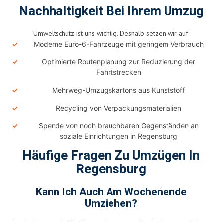
Nachhaltigkeit Bei Ihrem Umzug
Umweltschutz ist uns wichtig. Deshalb setzen wir auf:
Moderne Euro-6-Fahrzeuge mit geringem Verbrauch
Optimierte Routenplanung zur Reduzierung der
Fahrtstrecken
Mehrweg-Umzugskartons aus Kunststoff
Recycling von Verpackungsmaterialien
Spende von noch brauchbaren Gegenständen an
soziale Einrichtungen in Regensburg
Häufige Fragen Zu Umzügen In
Regensburg
Kann Ich Auch Am Wochenende
Umziehen?