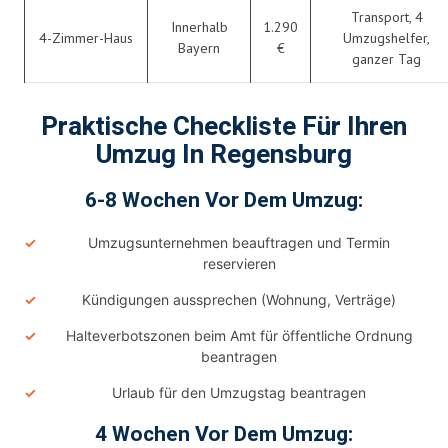
Transport, 4
Innerhalb
1.290
4-Zimmer-Haus
Umzugshelfer,
Bayern
€
ganzer Tag
Praktische Checkliste Für Ihren
Umzug In Regensburg
6-8 Wochen Vor Dem Umzug:
Umzugsunternehmen beauftragen und Termin
reservieren
Kündigungen aussprechen (Wohnung, Verträge)
Halteverbotszonen beim Amt für öffentliche Ordnung
beantragen
Urlaub für den Umzugstag beantragen
4 Wochen Vor Dem Umzug: