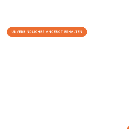
UNVERBINDLICHES ANGEBOT ERHALTEN