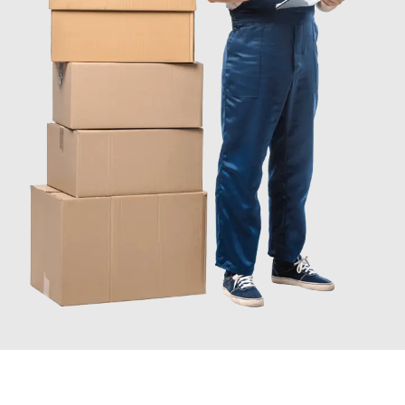
JETZT ANFRAGEN