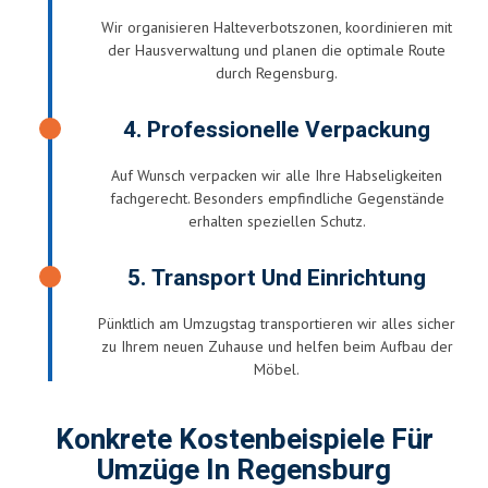
Wir organisieren Halteverbotszonen, koordinieren mit
der Hausverwaltung und planen die optimale Route
durch Regensburg.
4. Professionelle Verpackung
Auf Wunsch verpacken wir alle Ihre Habseligkeiten
fachgerecht. Besonders empfindliche Gegenstände
erhalten speziellen Schutz.
5. Transport Und Einrichtung
Pünktlich am Umzugstag transportieren wir alles sicher
zu Ihrem neuen Zuhause und helfen beim Aufbau der
Möbel.
Konkrete Kostenbeispiele Für
Umzüge In Regensburg