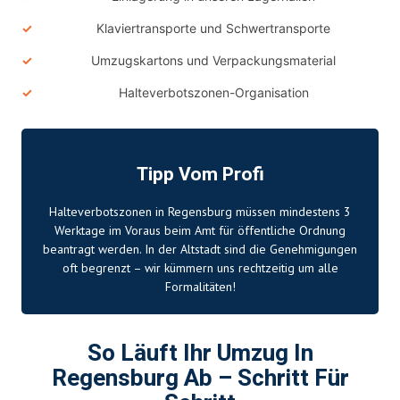
Klaviertransporte und Schwertransporte
Umzugskartons und Verpackungsmaterial
Halteverbotszonen-Organisation
Tipp Vom Profi
Halteverbotszonen in Regensburg müssen mindestens 3
Werktage im Voraus beim Amt für öffentliche Ordnung
beantragt werden. In der Altstadt sind die Genehmigungen
oft begrenzt – wir kümmern uns rechtzeitig um alle
Formalitäten!
So Läuft Ihr Umzug In
Regensburg Ab – Schritt Für