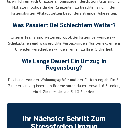
Ja, wir führen auch Umzüge an Samstagen durch. Sonntags sind nur
Notfälle möglich, da die Ruhezeiten zu beachten sind. In der
Regensburger Altstadt gelten besonders strenge Ruhezeiten.
Was Passiert Bei Schlechtem Wetter?
Unsere Teams sind wettererpropbt. Bei Regen verwenden wir
Schutzplanen und wasserdichte Verpackungen. Nur bei extremem
Unwetter verschieben wir den Termin zu Ihrer Sicherheit.
Wie Lange Dauert Ein Umzug In
Regensburg?
Das hängt von der Wohnungsgröße und der Entfernung ab. Ein 2-
Zimmer-Umzug innerhalb Regensburgs dauert etwa 4-6 Stunden,
ein 4-Zimmer-Umzug 8-10 Stunden.
Ihr Nächster Schritt Zum
Stressfreien Umzug