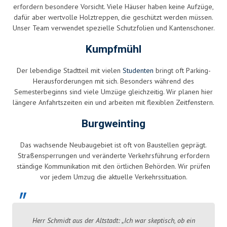
erfordern besondere Vorsicht. Viele Häuser haben keine Aufzüge,
dafür aber wertvolle Holztreppen, die geschützt werden müssen.
Unser Team verwendet spezielle Schutzfolien und Kantenschoner.
Kumpfmühl
Der lebendige Stadtteil mit vielen
Studenten
bringt oft Parking-
Herausforderungen mit sich. Besonders während des
Semesterbeginns sind viele Umzüge gleichzeitig. Wir planen hier
längere Anfahrtszeiten ein und arbeiten mit flexiblen Zeitfenstern.
Burgweinting
Das wachsende Neubaugebiet ist oft von Baustellen geprägt.
Straßensperrungen und veränderte Verkehrsführung erfordern
ständige Kommunikation mit den örtlichen Behörden. Wir prüfen
vor jedem Umzug die aktuelle Verkehrssituation.
Herr Schmidt aus der Altstadt: „Ich war skeptisch, ob ein