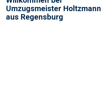
Willkommen bei
Umzugsmeister Holtzmann
aus Regensburg