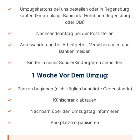
Umzugskartons bei uns bestellen oder in Regensburg
kaufen (Empfehlung: Baumarkt Hornbach Regensburg
oder OBI)
Nachsendeantrag bei der Post stellen
Adressänderung bei Arbeitgeber, Versicherungen und
Banken melden
Kinder in neuer Schule/Kindergarten anmelden
1 Woche Vor Dem Umzug:
Packen beginnen (nicht täglich benötigte Gegenstände)
Kühlschrank abtauen
Nachbarn über den Umzugstag informieren
Parkplätze organisieren