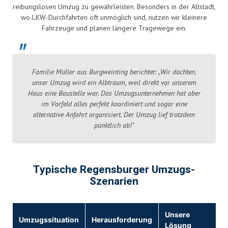
reibungslosen Umzug zu gewährleisten. Besonders in der Altstadt,
wo LKW-Durchfahrten oft unmöglich sind, nutzen wir kleinere
Fahrzeuge und planen längere Tragewege ein.
Familie Müller aus Burgweinting berichtet: „Wir dachten,
unser Umzug wird ein Albtraum, weil direkt vor unserem
Haus eine Baustelle war. Das Umzugsunternehmen hat aber
im Vorfeld alles perfekt koordiniert und sogar eine
alternative Anfahrt organisiert. Der Umzug lief trotzdem
pünktlich ab!“
Typische Regensburger Umzugs-
Szenarien
Unsere
Umzugssituation
Herausforderung
Lösung