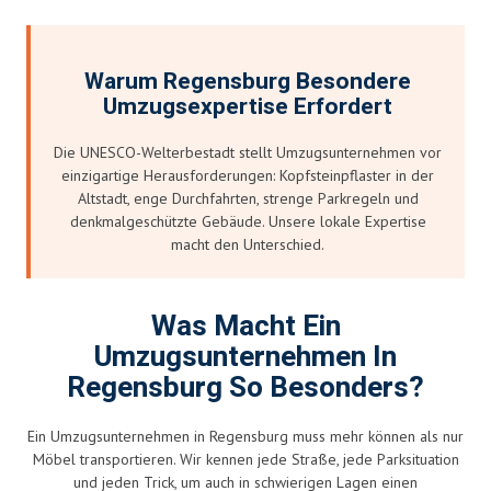
Warum Regensburg Besondere
Umzugsexpertise Erfordert
Die UNESCO-Welterbestadt stellt Umzugsunternehmen vor
einzigartige Herausforderungen: Kopfsteinpflaster in der
Altstadt, enge Durchfahrten, strenge Parkregeln und
denkmalgeschützte Gebäude. Unsere lokale Expertise
macht den Unterschied.
Was Macht Ein
Umzugsunternehmen In
Regensburg So Besonders?
Ein Umzugsunternehmen in Regensburg muss mehr können als nur
Möbel transportieren. Wir kennen jede Straße, jede Parksituation
und jeden Trick, um auch in schwierigen Lagen einen