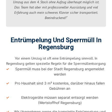
Umzug aus dem 4. Stock ohne Aufzug überhaupt möglich ist.
Das Team hat aber mit professioneller Ausrüstung und viel
Erfahrung auch mein schweres Klavier sicher transportiert.
Beeindruckend!“
Entrümpelung Und Sperrmüll In
Regensburg
Vor einem Umzug ist oft eine Entrümpelung sinnvoll. In
Regensburg gelten spezielle Regeln für die Sperrmüllentsorgung:
Sperrmüll muss bei der Stadt Regensburg angemeldet
werden
Pro Haushalt sind 3 m³ kostenlos, darüber hinaus fallen
Gebühren an
Elektrogeräte müssen separat entsorgt werden
(Wertstoffhof Regensburg)
Wir übernehmen gerne die komplette Entrümpelung und