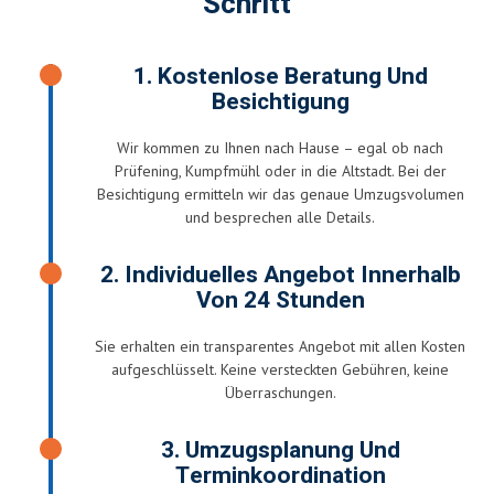
Schritt
1. Kostenlose Beratung Und
Besichtigung
Wir kommen zu Ihnen nach Hause – egal ob nach
Prüfening, Kumpfmühl oder in die Altstadt. Bei der
Besichtigung ermitteln wir das genaue Umzugsvolumen
und besprechen alle Details.
2. Individuelles Angebot Innerhalb
Von 24 Stunden
Sie erhalten ein transparentes Angebot mit allen Kosten
aufgeschlüsselt. Keine versteckten Gebühren, keine
Überraschungen.
3. Umzugsplanung Und
Terminkoordination