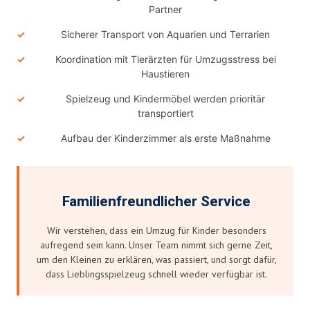
Partner
Sicherer Transport von Aquarien und Terrarien
Koordination mit Tierärzten für Umzugsstress bei
Haustieren
Spielzeug und Kindermöbel werden prioritär
transportiert
Aufbau der Kinderzimmer als erste Maßnahme
Familienfreundlicher Service
Wir verstehen, dass ein Umzug für Kinder besonders
aufregend sein kann. Unser Team nimmt sich gerne Zeit,
um den Kleinen zu erklären, was passiert, und sorgt dafür,
dass Lieblingsspielzeug schnell wieder verfügbar ist.