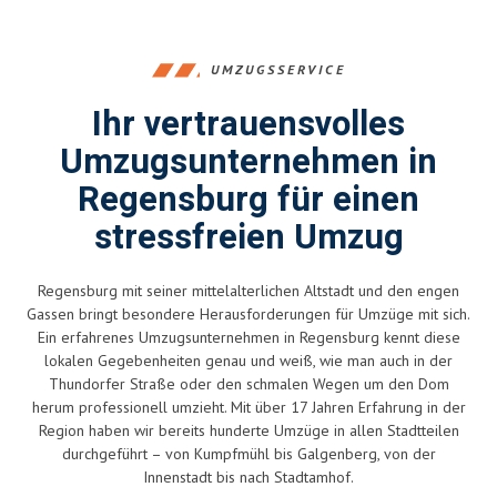
UMZUGSSERVICE
Ihr vertrauensvolles
Umzugsunternehmen in
Regensburg für einen
stressfreien Umzug
Regensburg mit seiner mittelalterlichen Altstadt und den engen
Gassen bringt besondere Herausforderungen für Umzüge mit sich.
Ein erfahrenes Umzugsunternehmen in Regensburg kennt diese
lokalen Gegebenheiten genau und weiß, wie man auch in der
Thundorfer Straße oder den schmalen Wegen um den Dom
herum professionell umzieht. Mit über 17 Jahren Erfahrung in der
Region haben wir bereits hunderte Umzüge in allen Stadtteilen
durchgeführt – von Kumpfmühl bis Galgenberg, von der
Innenstadt bis nach Stadtamhof.