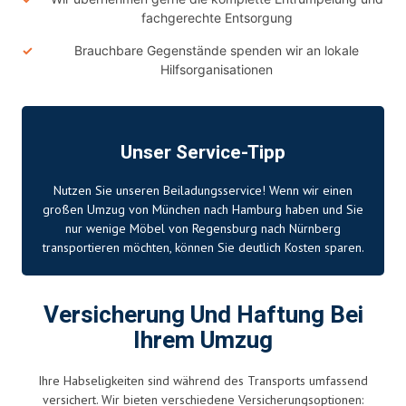
fachgerechte Entsorgung
Brauchbare Gegenstände spenden wir an lokale
Hilfsorganisationen
Unser Service-Tipp
Nutzen Sie unseren Beiladungsservice! Wenn wir einen
großen Umzug von
München
nach
Hamburg
haben und Sie
nur wenige Möbel von Regensburg nach
Nürnberg
transportieren möchten, können Sie deutlich Kosten sparen.
Versicherung Und Haftung Bei
Ihrem Umzug
Ihre Habseligkeiten sind während des Transports umfassend
versichert. Wir bieten verschiedene Versicherungsoptionen: