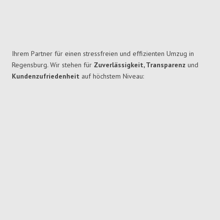
Ihrem Partner für einen stressfreien und effizienten Umzug in
Regensburg. Wir stehen für
Zuverlässigkeit, Transparenz
und
Kundenzufriedenheit
auf höchstem Niveau: