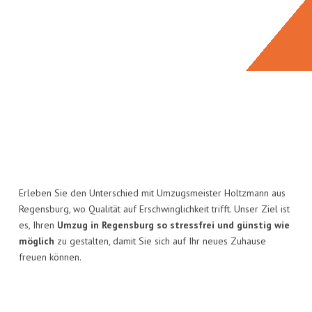
Erleben Sie den Unterschied mit Umzugsmeister Holtzmann aus
Regensburg, wo Qualität auf Erschwinglichkeit trifft. Unser Ziel ist
es, Ihren
Umzug in Regensburg so stressfrei und günstig wie
möglich
zu gestalten, damit Sie sich auf Ihr neues Zuhause
freuen können.