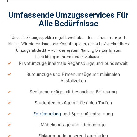
Umfassende Umzugsservices Für
Alle Bedürfnisse
Unser Leistungsspektrum geht weit über den reinen Transport
hinaus. Wir bieten Ihnen ein Komplettpaket, das alle Aspekte Ihres
Umzugs abdeckt – von der ersten Planung bis zur finalen
Einrichtung in Ihrem neuen Zuhause.
Privatumzüge innerhalb Regensburgs und bundesweit
Büroumzüge und Firmenumzüge mit minimalen
Ausfallzeiten
Seniorenumzüge mit besonderer Betreuung
Studentenumzüge mit flexiblen Tarifen
Entrümpelung
und Sperrmüllentsorgung
Möbelmontage und -demontage
Einlagerung in unseren Lagerhallen