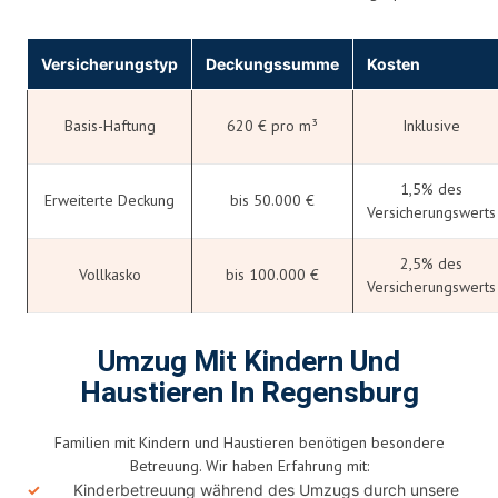
Versicherungstyp
Deckungssumme
Kosten
Basis-Haftung
620 € pro m³
Inklusive
1,5% des
Erweiterte Deckung
bis 50.000 €
Versicherungswerts
2,5% des
Vollkasko
bis 100.000 €
Versicherungswerts
Umzug Mit Kindern Und
Haustieren In Regensburg
Familien mit Kindern und Haustieren benötigen besondere
Betreuung. Wir haben Erfahrung mit:
Kinderbetreuung während des Umzugs durch unsere