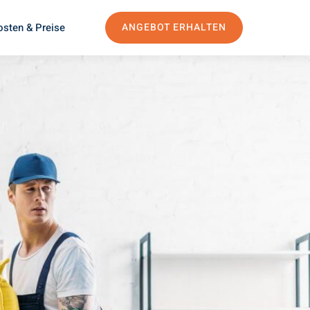
osten & Preise
ANGEBOT ERHALTEN