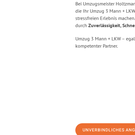
Bei Umzugsmeister Holtzmann
die Ihr Umzug 3 Mann + LKW
stressfreien Erlebnis
machen.
durch
Zuverlässigkeit, Schne
Umzug 3 Mann + LKW – egal, 
kompetenter Partner.
UNVERBINDLICHES AN