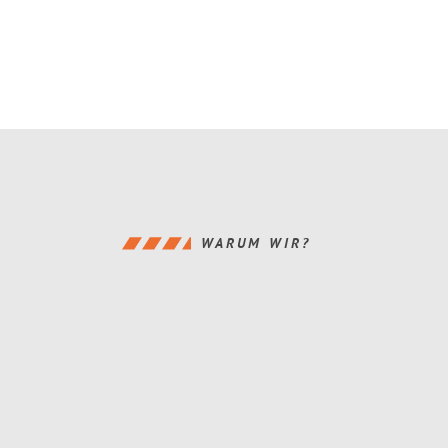
WARUM WIR?