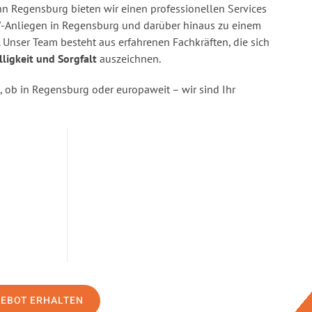
 Regensburg bieten wir einen professionellen Services
-Anliegen in Regensburg und darüber hinaus zu einem
 Unser Team besteht aus erfahrenen Fachkräften, die sich
lligkeit und Sorgfalt
auszeichnen.
ob in Regensburg oder europaweit – wir sind Ihr
GEBOT ERHALTEN