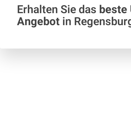
Erhalten Sie das
beste
Angebot
in Regensbur