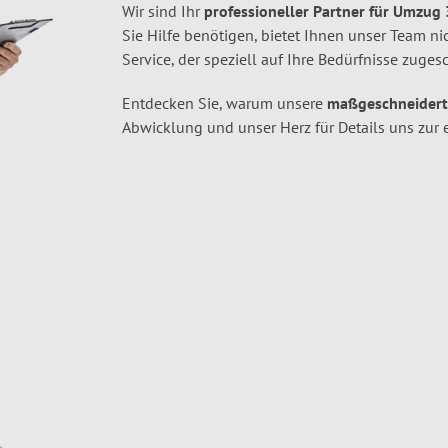
Wir sind Ihr
professioneller Partner für Umzu
Sie Hilfe benötigen, bietet Ihnen unser Team n
Service, der speziell auf Ihre Bedürfnisse zugesc
Entdecken Sie, warum unsere
maßgeschneider
Abwicklung und unser Herz für Details uns zur 