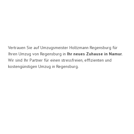
Vertrauen Sie auf Umzugsmeister Holtzmann Regensburg für
Ihren Umzug von Regensburg in
Ihr neues Zuhause in Namur.
Wir sind Ihr Partner für einen stressfreien, effizienten und
kostengünstigen Umzug in Regensburg.