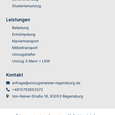
Studentenumzug
Leistungen
Beiladung
Entrümpelung
Klaviertransport
Möbeltransport
Umzugshelfer
Umzug 3 Mann + LKW
Kontakt
anfrage@umzugsmeister-regensburg.de
+4915792653372
Von-Reiner-Straße 18, 93053 Regensburg