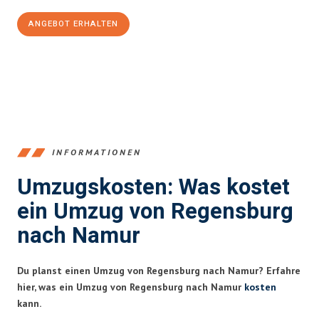
ANGEBOT ERHALTEN
+4915792653372
INFORMATIONEN
Umzugskosten: Was kostet
ein Umzug von Regensburg
nach Namur
Du planst einen Umzug von Regensburg nach Namur? Erfahre
hier, was ein Umzug von Regensburg nach Namur
kosten
kann.