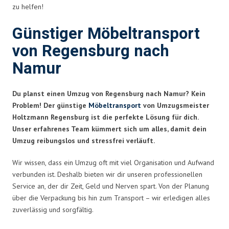
zu helfen!
Günstiger Möbeltransport
von Regensburg nach
Namur
Du planst einen Umzug von Regensburg nach Namur? Kein
Problem! Der günstige
Möbeltransport
von Umzugsmeister
Holtzmann Regensburg ist die perfekte Lösung für dich.
Unser erfahrenes Team kümmert sich um alles, damit dein
Umzug reibungslos und stressfrei verläuft.
Wir wissen, dass ein Umzug oft mit viel Organisation und Aufwand
verbunden ist. Deshalb bieten wir dir unseren professionellen
Service an, der dir Zeit, Geld und Nerven spart. Von der Planung
über die Verpackung bis hin zum Transport – wir erledigen alles
zuverlässig und sorgfältig.