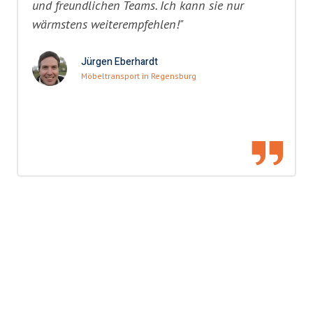
und freundlichen Teams. Ich kann sie nur
wärmstens weiterempfehlen!"
Jürgen Eberhardt
Möbeltransport in Regensburg