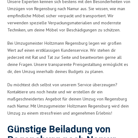
Unsere Experten kennen sich bestens mit den Besonderheiten von
Umzügen von Regensburg nach Namur aus. Sie wissen, wie man
empfindliche Möbel sicher verpackt und transportiert. Wir
verwenden spezielle Verpackungsmaterialien und modernste
Techniken, um deine Möbel vor Beschädigungen zu schützen.
Bei Umzugsmeister Holtzmann Regensburg legen wir großen
Wert auf einen erstklassigen Kundenservice. Wir stehen dir
jederzeit mit Rat und Tat zur Seite und beantworten gerne all
deine Fragen. Unsere transparente Preisgestaltung ermöglicht es
dir, den Umzug innerhalb deines Budgets zu planen.
Du möchtest dich selbst von unserem Service überzeugen?
Kontaktiere uns noch heute und wir erstellen dir ein
maßgeschneidertes Angebot für deinen Umzug von Regensburg
nach Namur. Mit Umzugsmeister Holtzmann Regensburg wird dein
Umzug zu einem stressfreien und angenehmen Erlebnis!
Günstige Beiladung von