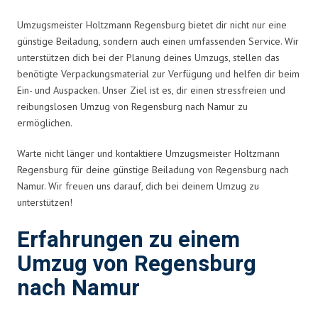
Umzugsmeister Holtzmann Regensburg bietet dir nicht nur eine
günstige Beiladung, sondern auch einen umfassenden Service. Wir
unterstützen dich bei der Planung deines Umzugs, stellen das
benötigte Verpackungsmaterial zur Verfügung und helfen dir beim
Ein- und Auspacken. Unser Ziel ist es, dir einen stressfreien und
reibungslosen Umzug von Regensburg nach Namur zu
ermöglichen.
Warte nicht länger und kontaktiere Umzugsmeister Holtzmann
Regensburg für deine günstige Beiladung von Regensburg nach
Namur. Wir freuen uns darauf, dich bei deinem Umzug zu
unterstützen!
Erfahrungen zu einem
Umzug von Regensburg
nach Namur