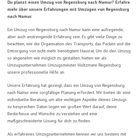
Du planst einen Umzug von Regensburg nach Namur? Erfahre
mehr über unsere Erfahrungen mit Umzügen von Regensburg
nach Namur.
Ein Umzug von Regensburg nach Namur kann eine aufregende,
aber auch anstrengende Erfahrung sein. Es gibt viele Dinge zu
beachten, wie die Organisation des Transports, das Packen und die
Entsorgung von nicht mehr benötigtem Hausrat. Um dir den Umzug
so angenehm wie möglich zu gestalten, bieten wir als
Umzugsunternehmen Umzugsmeister Holtzmann Regensburg
unsere professionelle Hilfe an.
Unsere Erfahrung hat gezeigt, dass ein Umzug von Regensburg
nach Namur eine sorgfältige Planung erfordert. Wir bieten dir eine
individuelle Beratung, um alle wichtigen Aspekte deines Umzugs
zu besprechen. Dabei legen wir großen Wert darauf, deine
Bedürfnisse und Wünsche zu verstehen und eine
maßgeschneiderte Lösung für dich zu finden.
Als erfahrenes Umzugsunternehmen kennen wir uns bestens mit