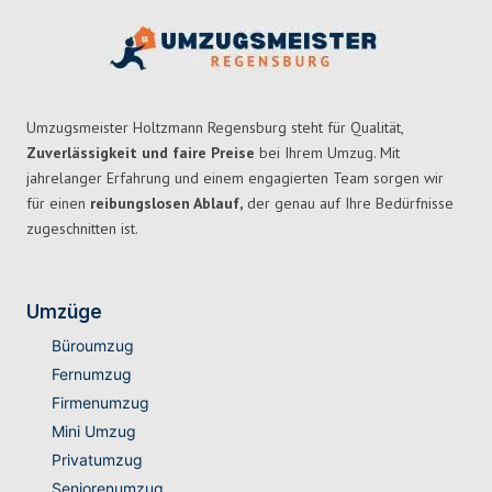
Umzugsmeister Holtzmann Regensburg steht für Qualität,
Zuverlässigkeit und faire Preise
bei Ihrem Umzug. Mit
jahrelanger Erfahrung und einem engagierten Team sorgen wir
für einen
reibungslosen Ablauf,
der genau auf Ihre Bedürfnisse
zugeschnitten ist.
Umzüge
Büroumzug
Fernumzug
Firmenumzug
Mini Umzug
Privatumzug
Seniorenumzug