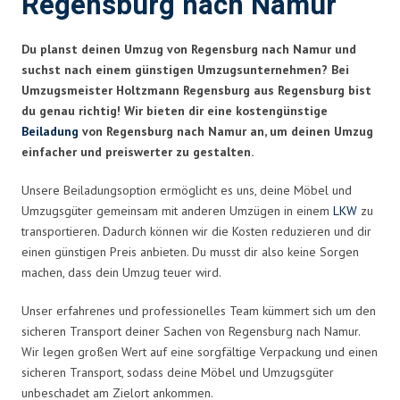
Regensburg nach Namur
Du planst deinen Umzug von Regensburg nach Namur und
suchst nach einem günstigen Umzugsunternehmen? Bei
Umzugsmeister Holtzmann Regensburg aus Regensburg bist
du genau richtig! Wir bieten dir eine kostengünstige
Beiladung
von Regensburg nach Namur an, um deinen Umzug
einfacher und preiswerter zu gestalten.
Unsere Beiladungsoption ermöglicht es uns, deine Möbel und
Umzugsgüter gemeinsam mit anderen Umzügen in einem
LKW
zu
transportieren. Dadurch können wir die Kosten reduzieren und dir
einen günstigen Preis anbieten. Du musst dir also keine Sorgen
machen, dass dein Umzug teuer wird.
Unser erfahrenes und professionelles Team kümmert sich um den
sicheren Transport deiner Sachen von Regensburg nach Namur.
Wir legen großen Wert auf eine sorgfältige Verpackung und einen
sicheren Transport, sodass deine Möbel und Umzugsgüter
unbeschadet am Zielort ankommen.