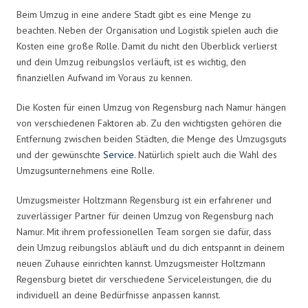
Beim Umzug in eine andere Stadt gibt es eine Menge zu
beachten. Neben der Organisation und Logistik spielen auch die
Kosten eine große Rolle. Damit du nicht den Überblick verlierst
und dein Umzug reibungslos verläuft, ist es wichtig, den
finanziellen Aufwand im Voraus zu kennen.
Die Kosten für einen Umzug von Regensburg nach Namur hängen
von verschiedenen Faktoren ab. Zu den wichtigsten gehören die
Entfernung zwischen beiden Städten, die Menge des Umzugsguts
und der gewünschte
Service
. Natürlich spielt auch die Wahl des
Umzugsunternehmens eine Rolle.
Umzugsmeister Holtzmann Regensburg ist ein erfahrener und
zuverlässiger Partner für deinen Umzug von Regensburg nach
Namur. Mit ihrem professionellen Team sorgen sie dafür, dass
dein Umzug reibungslos abläuft und du dich entspannt in deinem
neuen Zuhause einrichten kannst. Umzugsmeister Holtzmann
Regensburg bietet dir verschiedene Serviceleistungen, die du
individuell an deine Bedürfnisse anpassen kannst.