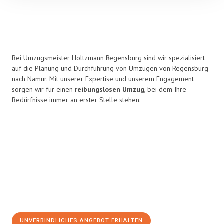
Bei Umzugsmeister Holtzmann Regensburg sind wir spezialisiert
auf die Planung und Durchführung von Umzügen von Regensburg
nach Namur. Mit unserer Expertise und unserem Engagement
sorgen wir für einen
reibungslosen Umzug
, bei dem Ihre
Bedürfnisse immer an erster Stelle stehen.
UNVERBINDLICHES ANGEBOT ERHALTEN