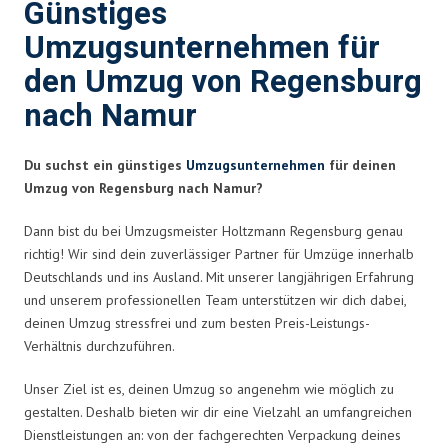
Günstiges
Umzugsunternehmen für
den Umzug von Regensburg
nach Namur
Du suchst ein günstiges
Umzugsunternehmen
für deinen
Umzug von Regensburg nach Namur?
Dann bist du bei Umzugsmeister Holtzmann Regensburg genau
richtig! Wir sind dein zuverlässiger Partner für Umzüge innerhalb
Deutschlands und ins Ausland. Mit unserer langjährigen Erfahrung
und unserem professionellen Team unterstützen wir dich dabei,
deinen Umzug stressfrei und zum besten Preis-Leistungs-
Verhältnis durchzuführen.
Unser Ziel ist es, deinen Umzug so angenehm wie möglich zu
gestalten. Deshalb bieten wir dir eine Vielzahl an umfangreichen
Dienstleistungen an: von der fachgerechten Verpackung deines