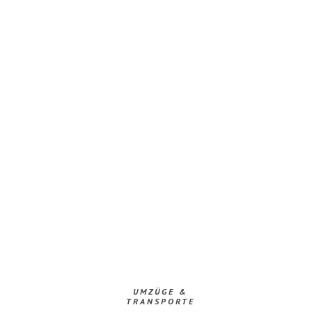
UMZÜGE &
TRANSPORTE