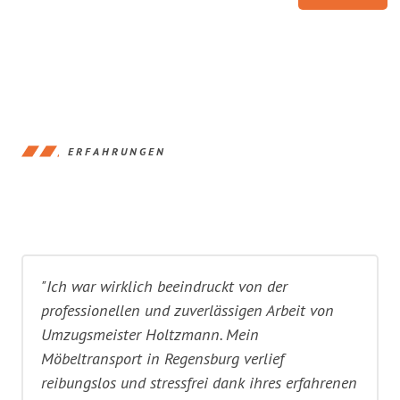
ERFAHRUNGEN
"Ich war wirklich beeindruckt von der
professionellen und zuverlässigen Arbeit von
Umzugsmeister Holtzmann. Mein
Möbeltransport in Regensburg verlief
reibungslos und stressfrei dank ihres erfahrenen