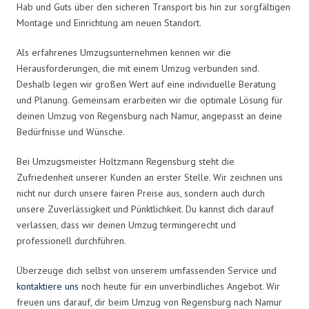
Hab und Guts über den sicheren Transport bis hin zur sorgfältigen
Montage und Einrichtung am neuen Standort.
Als erfahrenes Umzugsunternehmen kennen wir die
Herausforderungen, die mit einem Umzug verbunden sind.
Deshalb legen wir großen Wert auf eine individuelle Beratung
und Planung. Gemeinsam erarbeiten wir die optimale Lösung für
deinen Umzug von Regensburg nach Namur, angepasst an deine
Bedürfnisse und Wünsche.
Bei Umzugsmeister Holtzmann Regensburg steht die
Zufriedenheit unserer Kunden an erster Stelle. Wir zeichnen uns
nicht nur durch unsere fairen Preise aus, sondern auch durch
unsere Zuverlässigkeit und Pünktlichkeit. Du kannst dich darauf
verlassen, dass wir deinen Umzug termingerecht und
professionell durchführen.
Überzeuge dich selbst von unserem umfassenden Service und
kontaktiere uns
noch heute für ein unverbindliches Angebot. Wir
freuen uns darauf, dir beim Umzug von Regensburg nach Namur