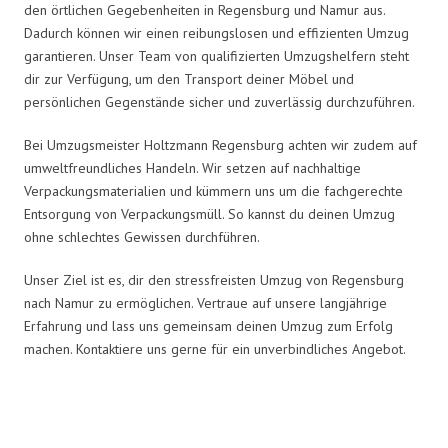
den örtlichen Gegebenheiten in Regensburg und Namur aus.
Dadurch können wir einen reibungslosen und effizienten Umzug
garantieren. Unser Team von qualifizierten Umzugshelfern steht
dir zur Verfügung, um den Transport deiner Möbel und
persönlichen Gegenstände sicher und zuverlässig durchzuführen.
Bei Umzugsmeister Holtzmann Regensburg achten wir zudem auf
umweltfreundliches Handeln. Wir setzen auf nachhaltige
Verpackungsmaterialien und kümmern uns um die fachgerechte
Entsorgung von Verpackungsmüll. So kannst du deinen Umzug
ohne schlechtes Gewissen durchführen.
Unser Ziel ist es, dir den stressfreisten Umzug von Regensburg
nach Namur zu ermöglichen. Vertraue auf unsere langjährige
Erfahrung und lass uns gemeinsam deinen Umzug zum Erfolg
machen. Kontaktiere uns gerne für ein unverbindliches Angebot.
Umzugsmeister Holtzmann in