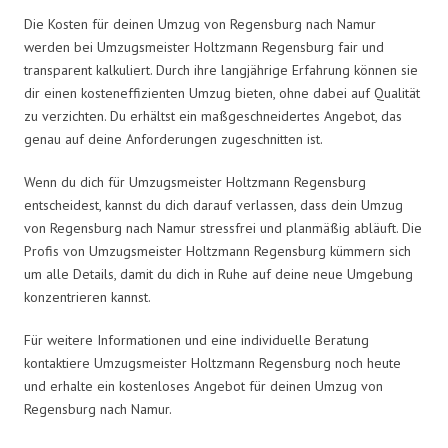
Die Kosten für deinen Umzug von Regensburg nach Namur
werden bei Umzugsmeister Holtzmann Regensburg fair und
transparent kalkuliert. Durch ihre langjährige Erfahrung können sie
dir einen kosteneffizienten Umzug bieten, ohne dabei auf Qualität
zu verzichten. Du erhältst ein maßgeschneidertes Angebot, das
genau auf deine Anforderungen zugeschnitten ist.
Wenn du dich für Umzugsmeister Holtzmann Regensburg
entscheidest, kannst du dich darauf verlassen, dass dein Umzug
von Regensburg nach Namur stressfrei und planmäßig abläuft. Die
Profis von Umzugsmeister Holtzmann Regensburg kümmern sich
um alle Details, damit du dich in Ruhe auf deine neue Umgebung
konzentrieren kannst.
Für weitere Informationen und eine individuelle Beratung
kontaktiere Umzugsmeister Holtzmann Regensburg noch heute
und erhalte ein kostenloses Angebot für deinen Umzug von
Regensburg nach Namur.