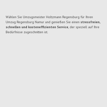
Wählen Sie Umzugsmeister Holtzmann Regensburg für Ihren
Umzug Regensburg Namur und genießen Sie einen
stressfreien,
schnellen und kosteneffizienten Service
, der speziell auf Ihre
Bedürfnisse zugeschnitten ist.