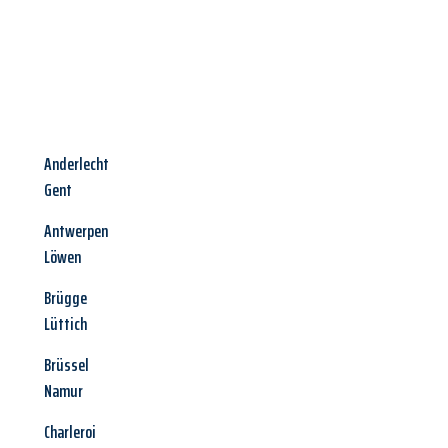
Anderlecht
Gent
Antwerpen
Löwen
Brügge
Lüttich
Brüssel
Namur
Charleroi