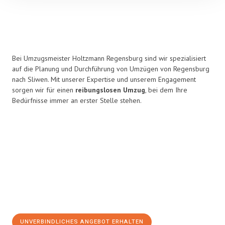
Bei Umzugsmeister Holtzmann Regensburg sind wir spezialisiert
auf die Planung und Durchführung von Umzügen von Regensburg
nach Sliwen. Mit unserer Expertise und unserem Engagement
sorgen wir für einen
reibungslosen Umzug
, bei dem Ihre
Bedürfnisse immer an erster Stelle stehen.
UNVERBINDLICHES ANGEBOT ERHALTEN