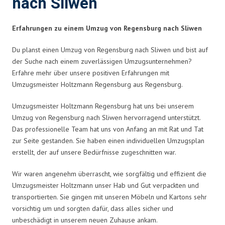
nach Sliwen
Erfahrungen zu einem Umzug von Regensburg nach Sliwen
Du planst einen Umzug von Regensburg nach Sliwen und bist auf
der Suche nach einem zuverlässigen Umzugsunternehmen?
Erfahre mehr über unsere positiven Erfahrungen mit
Umzugsmeister Holtzmann Regensburg aus Regensburg.
Umzugsmeister Holtzmann Regensburg hat uns bei unserem
Umzug von Regensburg nach Sliwen hervorragend unterstützt.
Das professionelle Team hat uns von Anfang an mit Rat und Tat
zur Seite gestanden. Sie haben einen individuellen Umzugsplan
erstellt, der auf unsere Bedürfnisse zugeschnitten war.
Wir waren angenehm überrascht, wie sorgfältig und effizient die
Umzugsmeister Holtzmann unser Hab und Gut verpackten und
transportierten. Sie gingen mit unseren Möbeln und Kartons sehr
vorsichtig um und sorgten dafür, dass alles sicher und
unbeschädigt in unserem neuen Zuhause ankam.