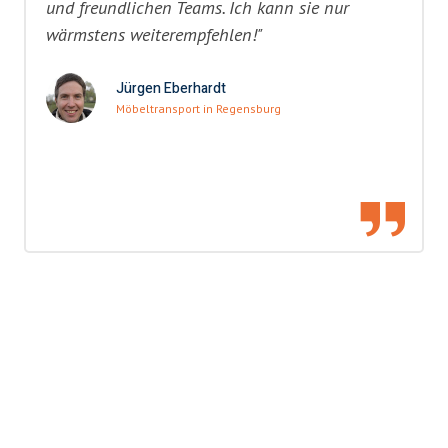
und freundlichen Teams. Ich kann sie nur
wärmstens weiterempfehlen!"
Jürgen Eberhardt
Möbeltransport in Regensburg