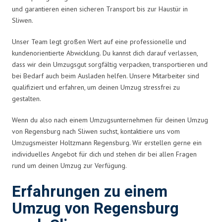
und garantieren einen sicheren Transport bis zur Haustür in
Sliwen.
Unser Team legt großen Wert auf eine professionelle und
kundenorientierte Abwicklung. Du kannst dich darauf verlassen,
dass wir dein Umzugsgut sorgfältig verpacken, transportieren und
bei Bedarf auch beim Ausladen helfen. Unsere Mitarbeiter sind
qualifiziert und erfahren, um deinen Umzug stressfrei zu
gestalten.
Wenn du also nach einem Umzugsunternehmen für deinen Umzug
von Regensburg nach Sliwen suchst, kontaktiere uns vom
Umzugsmeister Holtzmann Regensburg. Wir erstellen gerne ein
individuelles Angebot für dich und stehen dir bei allen Fragen
rund um deinen Umzug zur Verfügung.
Erfahrungen zu einem
Umzug von Regensburg