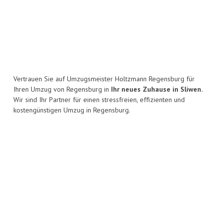
Vertrauen Sie auf Umzugsmeister Holtzmann Regensburg für
Ihren Umzug von Regensburg in
Ihr neues Zuhause in Sliwen.
Wir sind Ihr Partner für einen stressfreien, effizienten und
kostengünstigen Umzug in Regensburg.