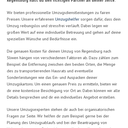
Regensburg hast du den richtigen Partner an deiner Seite.
Wir bieten professionelle Umzugsdienstleistungen zu fairen
Preisen. Unsere erfahrenen
Umzugshelfer
sorgen dafür, dass dein
Umzug reibungslos und stressfrei verläuft. Dabei legen wir
großen Wert auf eine individuelle Betreuung und gehen auf deine
speziellen Wünsche und Bedürfnisse ein.
Die genauen Kosten für deinen Umzug von Regensburg nach
Sliwen hängen von verschiedenen Faktoren ab. Dazu zählen zum
Beispiel die Entfernung zwischen den beiden Orten, die Menge
des zu transportierenden Hausrats und eventuelle
Sonderleistungen wie das Ein- und Auspacken deiner
Umzugskartons. Um einen genauen Preis zu ermitteln, bieten wir
dir eine kostenlose Besichtigung vor Ort an. Dabei können wir alle
Details besprechen und dir ein individuelles Angebot erstellen.
Unsere Umzugsexperten stehen dir auch bei organisatorischen
Fragen zur Seite. Wir helfen dir zum Beispiel gerne bei der
Planung des Umzugsablaufs und bei der Beantragung von