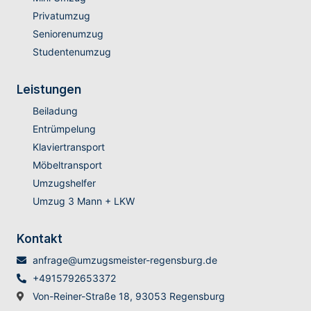
Privatumzug
Seniorenumzug
Studentenumzug
Leistungen
Beiladung
Entrümpelung
Klaviertransport
Möbeltransport
Umzugshelfer
Umzug 3 Mann + LKW
Kontakt
anfrage@umzugsmeister-regensburg.de
+4915792653372
Von-Reiner-Straße 18, 93053 Regensburg