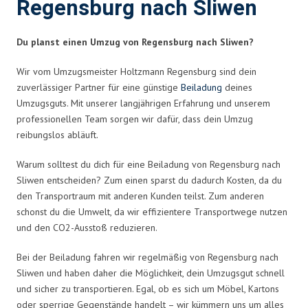
Regensburg nach Sliwen
Du planst einen Umzug von Regensburg nach Sliwen?
Wir vom Umzugsmeister Holtzmann Regensburg sind dein
zuverlässiger Partner für eine günstige
Beiladung
deines
Umzugsguts. Mit unserer langjährigen Erfahrung und unserem
professionellen Team sorgen wir dafür, dass dein Umzug
reibungslos abläuft.
Warum solltest du dich für eine Beiladung von Regensburg nach
Sliwen entscheiden? Zum einen sparst du dadurch Kosten, da du
den Transportraum mit anderen Kunden teilst. Zum anderen
schonst du die Umwelt, da wir effizientere Transportwege nutzen
und den CO2-Ausstoß reduzieren.
Bei der Beiladung fahren wir regelmäßig von Regensburg nach
Sliwen und haben daher die Möglichkeit, dein Umzugsgut schnell
und sicher zu transportieren. Egal, ob es sich um Möbel, Kartons
oder sperrige Gegenstände handelt – wir kümmern uns um alles