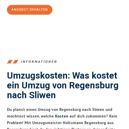
ANGEBOT ERHALTEN
+4915792653372
INFORMATIONEN
Umzugskosten: Was kostet
ein Umzug von Regensburg
nach Sliwen
Du planst einen Umzug von Regensburg nach Sliwen und
möchtest wissen, welche
Kosten
auf dich zukommen? Kein
Problem! Mit Umzugsmeister Holtzmann Regensburg aus