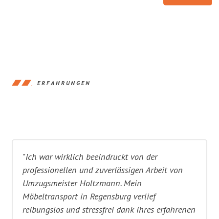
ERFAHRUNGEN
"Ich war wirklich beeindruckt von der
professionellen und zuverlässigen Arbeit von
Umzugsmeister Holtzmann. Mein
Möbeltransport in Regensburg verlief
reibungslos und stressfrei dank ihres erfahrenen