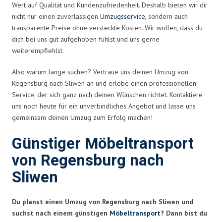
Wert auf Qualität und Kundenzufriedenheit. Deshalb bieten wir dir
nicht nur einen zuverlässigen
Umzugsservice
, sondern auch
transparente Preise ohne versteckte Kosten. Wir wollen, dass du
dich bei uns gut aufgehoben fühlst und uns gerne
weiterempfiehlst.
Also warum lange suchen? Vertraue uns deinen Umzug von
Regensburg nach Sliwen an und erlebe einen professionellen
Service, der sich ganz nach deinen Wünschen richtet. Kontaktiere
uns noch heute für ein unverbindliches Angebot und lasse uns
gemeinsam deinen Umzug zum Erfolg machen!
Günstiger Möbeltransport
von Regensburg nach
Sliwen
Du planst einen Umzug von Regensburg nach Sliwen und
suchst nach einem günstigen
Möbeltransport
? Dann bist du