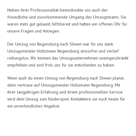
Neben ihrer Professionalität beeindruckte uns auch der
freundliche und zuvorkommende Umgang des Umzugsteams. Sie
waren stets gut gelaunt, hilfsbereit und hatten ein offenes Ohr für
unsere Fragen und Anliegen.
Der Umzug von Regensburg nach Sliwen war für uns dank
Umzugsmeister Holtzmann Regensburg stressfrei und verlief
reibungslos. Wir können das Umzugsunternehmen uneingeschränkt
empfehlen und sind froh, uns für sie entschieden zu haben.
Wenn auch du einen Umzug von Regensburg nach Sliwen planst,
dann vertraue auf Umzugsmeister Holtzmann Regensburg. Mit
ihrer langjährigen Erfahrung und ihrem professionellen Service
wird dein Umzug zum Kinderspiel. Kontaktiere sie noch heute für
ein unverbindliches Angebot.
Umzugsmeister Holtzmann in