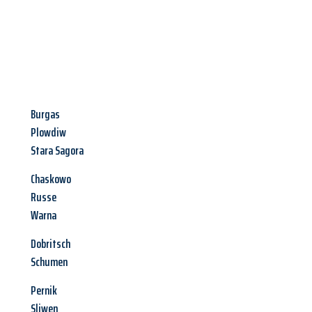
Burgas
Plowdiw
Stara Sagora
Chaskowo
Russe
Warna
Dobritsch
Schumen
Pernik
Sliwen