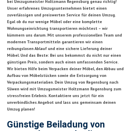
bei Umzugsmeister Holtzmann Regensburg genau richtig!
Unser erfahrenes Umzugsunternehmen bietet einen
zuverlässigen und preiswerten Service für deinen Umzug.
Egal ob du nur wenige Möbel oder eine komplette
Wohnungseinrichtung transportieren möchtest – wir
kümmern uns darum. Mit unserem professionellen Team und
modernen Transportmitteln garantieren wir einen
reibungslosen Ablauf und eine sichere Lieferung deiner
Möbel. Und das Beste: Bei uns bekommst du nicht nur einen
günstigen Preis, sondern auch einen umfassenden Service.
Wir bieten Hilfe beim Verpacken deiner Möbel, den Abbau und
Aufbau von Möbelstücken sowie die Entsorgung von
Verpackungsmaterialien. Dein Umzug von Regensburg nach
Sliwen wird mit Umzugsmeister Holtzmann Regensburg zum
stressfreien Erlebnis. Kontaktiere uns jetzt für ein
unverbindliches Angebot und lass uns gemeinsam deinen
Umzug planen!
Günstige Beiladung von