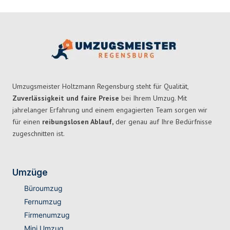
Umzugsmeister Holtzmann Regensburg steht für Qualität,
Zuverlässigkeit und faire Preise
bei Ihrem Umzug. Mit
jahrelanger Erfahrung und einem engagierten Team sorgen wir
für einen
reibungslosen Ablauf,
der genau auf Ihre Bedürfnisse
zugeschnitten ist.
Umzüge
Büroumzug
Fernumzug
Firmenumzug
Mini Umzug