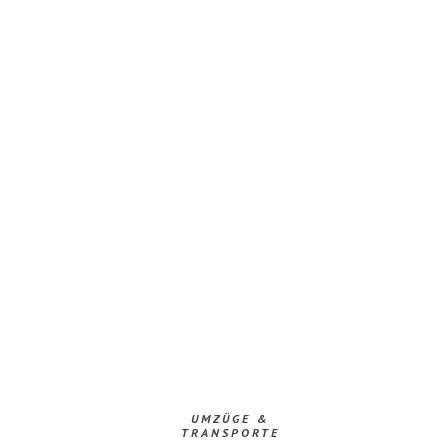
UMZÜGE &
TRANSPORTE