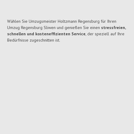
Wählen Sie Umzugsmeister Holtzmann Regensburg für Ihren
Umzug Regensburg Sliwen und genießen Sie einen
stressfreien,
schnellen und kosteneffizienten Service
, der speziell auf Ihre
Bedürfnisse zugeschnitten ist.