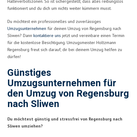
Halteverbotszonen. So ist sichergestellt, dass alles reibungslos
funktioniert und du dich um nichts weiter kümmern musst.
Du möchtest ein professionelles und zuverlässiges
Umzugsunternehmen
für deinen Umzug von Regensburg nach
Sliwen? Dann
kontaktiere uns
jetzt und vereinbare einen Termin
für die kostenlose Besichtigung. Umzugsmeister Holtzmann
Regensburg freut sich darauf, dir bei deinem Umzug helfen zu
dürfen!
Günstiges
Umzugsunternehmen für
den Umzug von Regensburg
nach Sliwen
Du möchtest günstig und stressfrei von Regensburg nach
Sliwen umziehen?