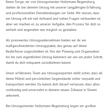
Keine Sorge, wir von Umzugsmeister Holtzmann Regensburg
stehen dir bei deinem Umzug mit unserer langjährigen Erfahrung
und professionellen Dienstleistungen zur Seite. Wir wissen, dass
ein Umzug oft mit viel Aufwand und vielen Fragen verbunden ist,
aber wir machen es zu unserer Aufgabe, den Prozess für dich so
einfach und angenehm wie möglich zu gestalten.
Als preiswertes Umzugsunternehmen bieten wir dir ein
maßgeschneidertes Umzugspaket, das genau auf deine
Bedürfnisse zugeschnitten ist. Von der Planung und Organisation
bis hin zum eigentlichen Umzug kümmern wir uns um jeden Schritt,
damit du dich entspannt zurücklehnen kannst.
Unser erfahrenes Team aus Umzugsexperten stellt sicher, dass all
deine Möbel und persönlichen Gegenstände sicher verpackt und
transportiert werden. Du kannst dich darauf verlassen, dass alles
rechtzeitig und unversehrt in deinem neuen Zuhause in Sliwen
ankommt.
Bei Umzugsmeister Holtzmann Regensburg legen wir großen