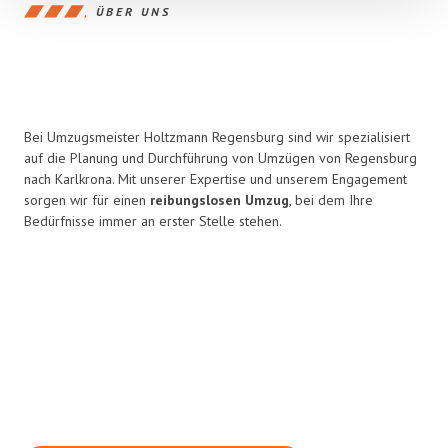
ÜBER UNS
Bei Umzugsmeister Holtzmann Regensburg sind wir spezialisiert
auf die Planung und Durchführung von Umzügen von Regensburg
nach Karlkrona. Mit unserer Expertise und unserem Engagement
sorgen wir für einen
reibungslosen Umzug
, bei dem Ihre
Bedürfnisse immer an erster Stelle stehen.