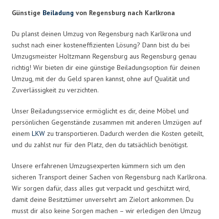
Günstige
Beiladung
von Regensburg nach Karlkrona
Du planst deinen Umzug von Regensburg nach Karlkrona und
suchst nach einer kosteneffizienten Lösung? Dann bist du bei
Umzugsmeister Holtzmann Regensburg aus Regensburg genau
richtig! Wir bieten dir eine günstige Beiladungsoption für deinen
Umzug, mit der du Geld sparen kannst, ohne auf Qualität und
Zuverlässigkeit zu verzichten.
Unser Beiladungsservice ermöglicht es dir, deine Möbel und
persönlichen Gegenstände zusammen mit anderen Umzügen auf
einem
LKW
zu transportieren. Dadurch werden die Kosten geteilt,
und du zahlst nur für den Platz, den du tatsächlich benötigst.
Unsere erfahrenen Umzugsexperten kümmern sich um den
sicheren Transport deiner Sachen von Regensburg nach Karlkrona.
Wir sorgen dafür, dass alles gut verpackt und geschützt wird,
damit deine Besitztümer unversehrt am Zielort ankommen. Du
musst dir also keine Sorgen machen – wir erledigen den Umzug