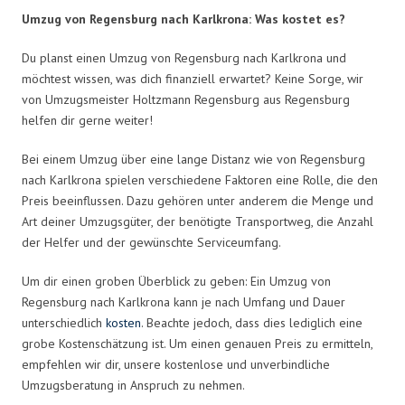
Umzug von Regensburg nach Karlkrona: Was kostet es?
Du planst einen Umzug von Regensburg nach Karlkrona und
möchtest wissen, was dich finanziell erwartet? Keine Sorge, wir
von Umzugsmeister Holtzmann Regensburg aus Regensburg
helfen dir gerne weiter!
Bei einem Umzug über eine lange Distanz wie von Regensburg
nach Karlkrona spielen verschiedene Faktoren eine Rolle, die den
Preis beeinflussen. Dazu gehören unter anderem die Menge und
Art deiner Umzugsgüter, der benötigte Transportweg, die Anzahl
der Helfer und der gewünschte Serviceumfang.
Um dir einen groben Überblick zu geben: Ein Umzug von
Regensburg nach Karlkrona kann je nach Umfang und Dauer
unterschiedlich
kosten
. Beachte jedoch, dass dies lediglich eine
grobe Kostenschätzung ist. Um einen genauen Preis zu ermitteln,
empfehlen wir dir, unsere kostenlose und unverbindliche
Umzugsberatung in Anspruch zu nehmen.