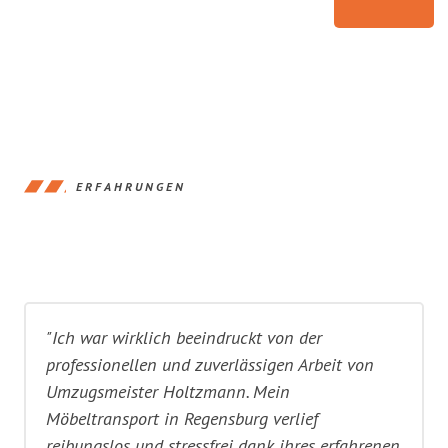
ERFAHRUNGEN
"Ich war wirklich beeindruckt von der
professionellen und zuverlässigen Arbeit von
Umzugsmeister Holtzmann. Mein
Möbeltransport in Regensburg verlief
reibungslos und stressfrei dank ihres erfahrenen