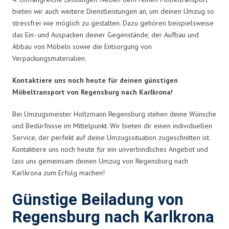
bieten wir auch weitere Dienstleistungen an, um deinen Umzug so
stressfrei wie möglich zu gestalten. Dazu gehören beispielsweise
das Ein- und Auspacken deiner Gegenstände, der Aufbau und
Abbau von Möbeln sowie die Entsorgung von
Verpackungsmaterialien.
Kontaktiere uns noch heute für deinen günstigen
Möbeltransport von Regensburg nach Karlkrona!
Bei Umzugsmeister Holtzmann Regensburg stehen deine Wünsche
und Bedürfnisse im Mittelpunkt. Wir bieten dir einen individuellen
Service, der perfekt auf deine Umzugssituation zugeschnitten ist.
Kontaktiere uns noch heute für ein unverbindliches Angebot und
lass uns gemeinsam deinen Umzug von Regensburg nach
Karlkrona zum Erfolg machen!
Günstige Beiladung von
Regensburg nach Karlkrona