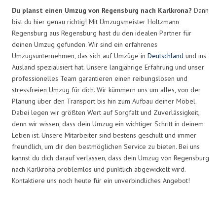
Du planst einen Umzug von Regensburg nach Karlkrona?
Dann
bist du hier genau richtig! Mit Umzugsmeister Holtzmann
Regensburg aus Regensburg hast du den idealen Partner für
deinen Umzug gefunden. Wir sind ein erfahrenes
Umzugsunternehmen, das sich auf Umzüge in
Deutschland
und ins
Ausland spezialisiert hat. Unsere langjährige Erfahrung und unser
professionelles Team garantieren einen reibungslosen und
stressfreien Umzug für dich. Wir kümmern uns um alles, von der
Planung über den Transport bis hin zum Aufbau deiner Möbel.
Dabei legen wir größten Wert auf Sorgfalt und Zuverlässigkeit,
denn wir wissen, dass dein Umzug ein wichtiger Schritt in deinem
Leben ist. Unsere Mitarbeiter sind bestens geschult und immer
freundlich, um dir den bestmöglichen Service zu bieten. Bei uns
kannst du dich darauf verlassen, dass dein Umzug von Regensburg
nach Karlkrona problemlos und pünktlich abgewickelt wird.
Kontaktiere uns noch heute für ein unverbindliches Angebot!