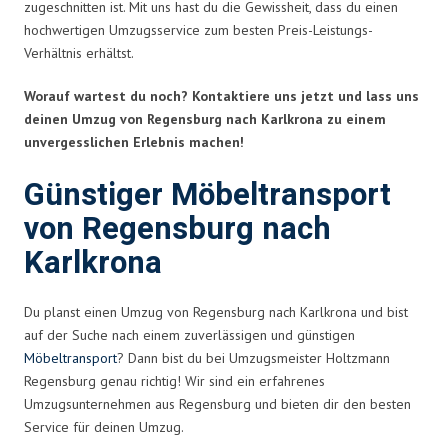
zugeschnitten ist. Mit uns hast du die Gewissheit, dass du einen
hochwertigen Umzugsservice zum besten Preis-Leistungs-
Verhältnis erhältst.
Worauf wartest du noch? Kontaktiere uns jetzt und lass uns
deinen Umzug von Regensburg nach Karlkrona zu einem
unvergesslichen Erlebnis machen!
Günstiger Möbeltransport
von Regensburg nach
Karlkrona
Du planst einen Umzug von Regensburg nach Karlkrona und bist
auf der Suche nach einem zuverlässigen und günstigen
Möbeltransport
? Dann bist du bei Umzugsmeister Holtzmann
Regensburg genau richtig! Wir sind ein erfahrenes
Umzugsunternehmen aus Regensburg und bieten dir den besten
Service für deinen Umzug.