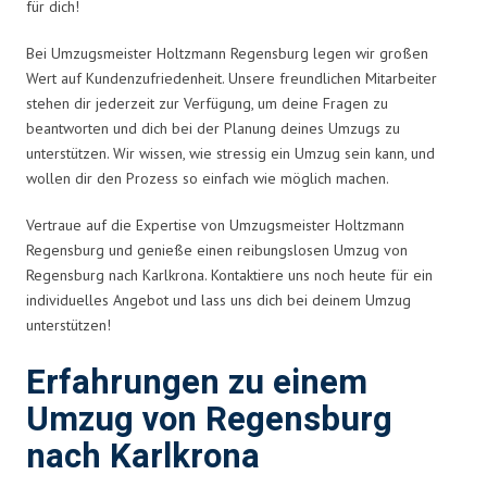
für dich!
Bei Umzugsmeister Holtzmann Regensburg legen wir großen
Wert auf Kundenzufriedenheit. Unsere freundlichen Mitarbeiter
stehen dir jederzeit zur Verfügung, um deine Fragen zu
beantworten und dich bei der Planung deines Umzugs zu
unterstützen. Wir wissen, wie stressig ein Umzug sein kann, und
wollen dir den Prozess so einfach wie möglich machen.
Vertraue auf die Expertise von Umzugsmeister Holtzmann
Regensburg und genieße einen reibungslosen Umzug von
Regensburg nach Karlkrona. Kontaktiere uns noch heute für ein
individuelles Angebot und lass uns dich bei deinem Umzug
unterstützen!
Erfahrungen zu einem
Umzug von Regensburg
nach Karlkrona