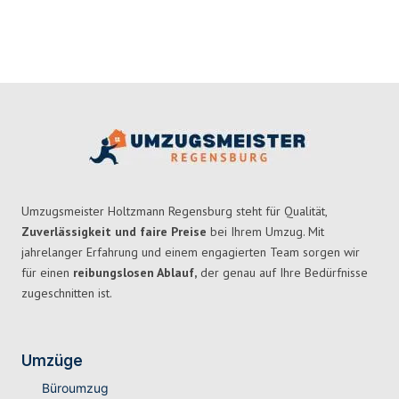
Umzugsmeister Holtzmann Regensburg steht für Qualität,
Zuverlässigkeit und faire Preise
bei Ihrem Umzug. Mit
jahrelanger Erfahrung und einem engagierten Team sorgen wir
für einen
reibungslosen Ablauf,
der genau auf Ihre Bedürfnisse
zugeschnitten ist.
Umzüge
Büroumzug