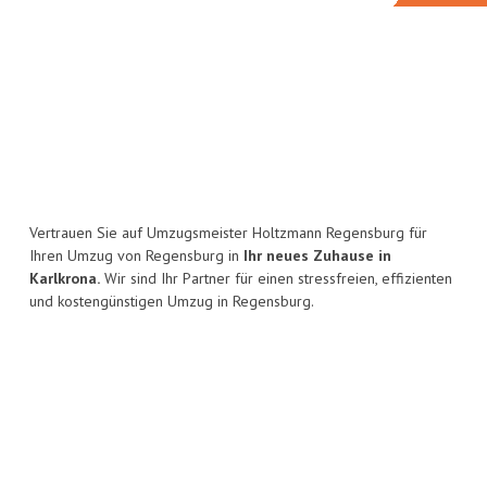
Vertrauen Sie auf Umzugsmeister Holtzmann Regensburg für
Ihren Umzug von Regensburg in
Ihr neues Zuhause in
Karlkrona.
Wir sind Ihr Partner für einen stressfreien, effizienten
und kostengünstigen Umzug in Regensburg.