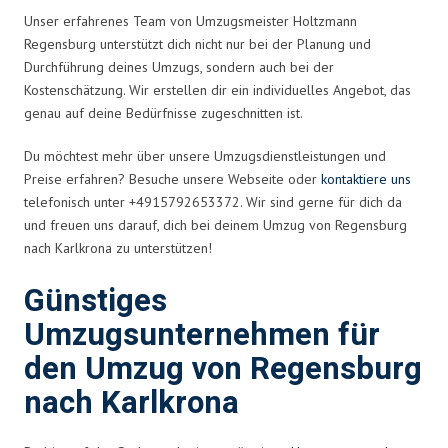
Unser erfahrenes Team von Umzugsmeister Holtzmann
Regensburg unterstützt dich nicht nur bei der Planung und
Durchführung deines Umzugs, sondern auch bei der
Kostenschätzung. Wir erstellen dir ein individuelles Angebot, das
genau auf deine Bedürfnisse zugeschnitten ist.
Du möchtest mehr über unsere Umzugsdienstleistungen und
Preise erfahren? Besuche unsere Webseite oder
kontaktiere uns
telefonisch unter +4915792653372. Wir sind gerne für dich da
und freuen uns darauf, dich bei deinem Umzug von Regensburg
nach Karlkrona zu unterstützen!
Günstiges
Umzugsunternehmen für
den Umzug von Regensburg
nach Karlkrona