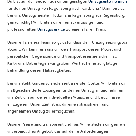
Du bist auf der Suche nach einem günstigen
Umzugsunternehmen
für deinen Umzug von Regensburg nach Karlkrona? Dann bist du
bei uns, Umzugsmeister Holtzmann Regensburg aus Regensburg,
genau richtig! Wir bieten dir einen zuverlässigen und
professionellen
Umzugsservice
zu einem fairen Preis.
Unser erfahrenes Team sorgt dafür, dass dein Umzug reibungslos
abläuft. Wir kümmern uns um den Transport deiner Möbel und
persönlichen Gegenstände und transportieren sie sicher nach
Karlkrona. Dabei legen wir großen Wert auf eine sorgfältige
Behandlung deiner Habseligkeiten.
Bei uns steht Kundenzufriedenheit an erster Stelle. Wir bieten dir
maßgeschneiderte Lösungen für deinen Umzug an und nehmen
uns Zeit, um auf deine individuellen Wünsche und Bedürfnisse
einzugehen. Unser Ziel ist es, dir einen stressfreien und
angenehmen Umzug zu ermöglichen.
Unsere Preise sind transparent und fair. Wir erstellen dir gerne ein
unverbindliches Angebot, das auf deine Anforderungen