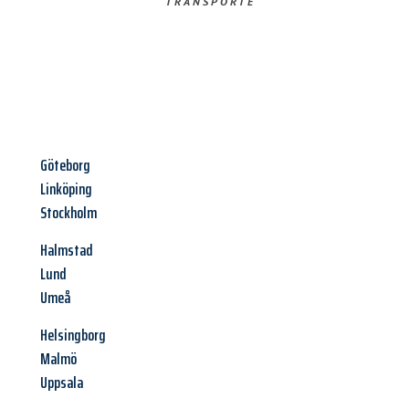
TRANSPORTE
Göteborg
Linköping
Stockholm
Halmstad
Lund
Umeå
Helsingborg
Malmö
Uppsala