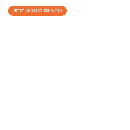
JETZT ANGEBOT ERHALTEN