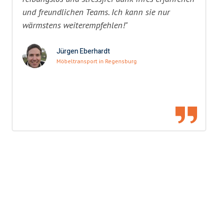
und freundlichen Teams. Ich kann sie nur
wärmstens weiterempfehlen!"
Jürgen Eberhardt
Möbeltransport in Regensburg