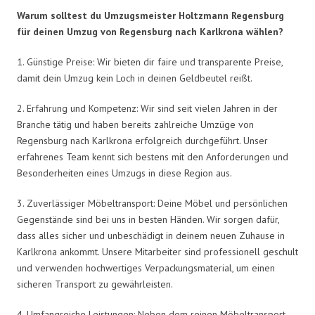
Warum solltest du Umzugsmeister Holtzmann Regensburg
für deinen Umzug von Regensburg nach Karlkrona wählen?
1. Günstige Preise: Wir bieten dir faire und transparente Preise,
damit dein Umzug kein Loch in deinen Geldbeutel reißt.
2. Erfahrung und Kompetenz: Wir sind seit vielen Jahren in der
Branche tätig und haben bereits zahlreiche Umzüge von
Regensburg nach Karlkrona erfolgreich durchgeführt. Unser
erfahrenes Team kennt sich bestens mit den Anforderungen und
Besonderheiten eines Umzugs in diese Region aus.
3. Zuverlässiger Möbeltransport: Deine Möbel und persönlichen
Gegenstände sind bei uns in besten Händen. Wir sorgen dafür,
dass alles sicher und unbeschädigt in deinem neuen Zuhause in
Karlkrona ankommt. Unsere Mitarbeiter sind professionell geschult
und verwenden hochwertiges Verpackungsmaterial, um einen
sicheren Transport zu gewährleisten.
4. Umfangreiche Leistungen: Neben dem reinen Möbeltransport