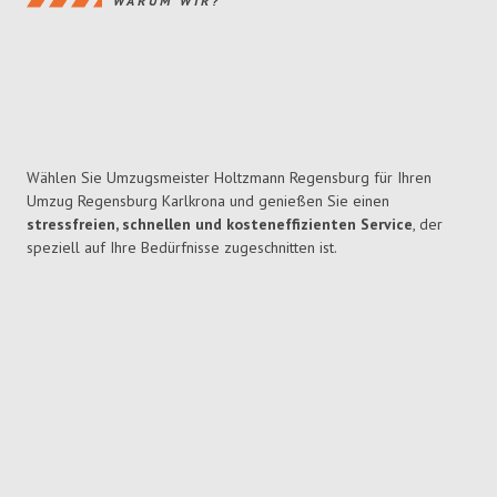
WARUM WIR?
Wählen Sie Umzugsmeister Holtzmann Regensburg für Ihren
Umzug Regensburg Karlkrona und genießen Sie einen
stressfreien, schnellen und kosteneffizienten Service
, der
speziell auf Ihre Bedürfnisse zugeschnitten ist.