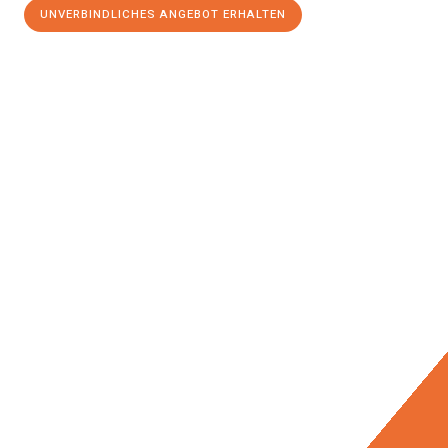
UNVERBINDLICHES ANGEBOT ERHALTEN