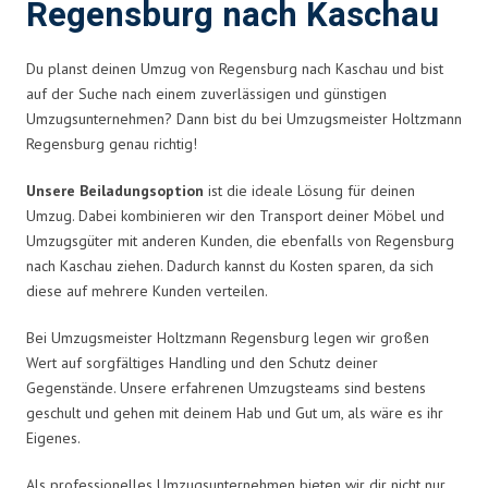
Regensburg nach Kaschau
Du planst deinen Umzug von Regensburg nach Kaschau und bist
auf der Suche nach einem zuverlässigen und günstigen
Umzugsunternehmen? Dann bist du bei Umzugsmeister Holtzmann
Regensburg genau richtig!
Unsere Beiladungsoption
ist die ideale Lösung für deinen
Umzug. Dabei kombinieren wir den Transport deiner Möbel und
Umzugsgüter mit anderen Kunden, die ebenfalls von Regensburg
nach Kaschau ziehen. Dadurch kannst du Kosten sparen, da sich
diese auf mehrere Kunden verteilen.
Bei Umzugsmeister Holtzmann Regensburg legen wir großen
Wert auf sorgfältiges Handling und den Schutz deiner
Gegenstände. Unsere erfahrenen Umzugsteams sind bestens
geschult und gehen mit deinem Hab und Gut um, als wäre es ihr
Eigenes.
Als professionelles Umzugsunternehmen bieten wir dir nicht nur