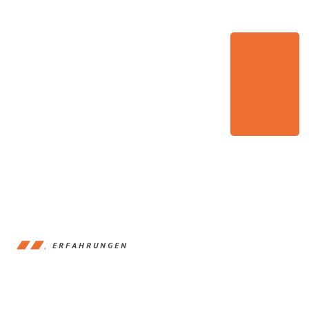
ERFAHRUNGEN