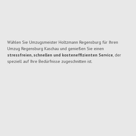
Wählen Sie Umzugsmeister Holtzmann Regensburg für Ihren
Umzug Regensburg Kaschau und genießen Sie einen
stressfreien, schnellen und kosteneffizienten Service
, der
speziell auf Ihre Bedürfnisse zugeschnitten ist.