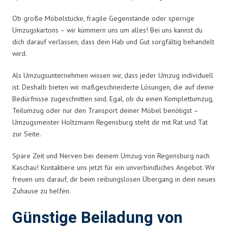
Ob große Möbelstücke, fragile Gegenstände oder sperrige
Umzugskartons – wir kümmern uns um alles! Bei uns kannst du
dich darauf verlassen, dass dein Hab und Gut sorgfältig behandelt
wird.
Als Umzugsunternehmen wissen wir, dass jeder Umzug individuell
ist. Deshalb bieten wir maßgeschneiderte Lösungen, die auf deine
Bedürfnisse zugeschnitten sind. Egal, ob du einen Komplettumzug,
Teilumzug oder nur den Transport deiner Möbel benötigst –
Umzugsmeister Holtzmann Regensburg steht dir mit Rat und Tat
zur Seite.
Spare Zeit und Nerven bei deinem Umzug von Regensburg nach
Kaschau! Kontaktiere uns jetzt für ein unverbindliches Angebot. Wir
freuen uns darauf, dir beim reibungslosen Übergang in dein neues
Zuhause zu helfen.
Günstige Beiladung von