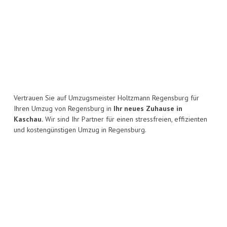
Vertrauen Sie auf Umzugsmeister Holtzmann Regensburg für
Ihren Umzug von Regensburg in
Ihr neues Zuhause in
Kaschau.
Wir sind Ihr Partner für einen stressfreien, effizienten
und kostengünstigen Umzug in Regensburg.