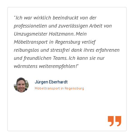
"Ich war wirklich beeindruckt von der
professionellen und zuverlässigen Arbeit von
Umzugsmeister Holtzmann. Mein
Möbeltransport in Regensburg verlief
reibungslos und stressfrei dank ihres erfahrenen
und freundlichen Teams. Ich kann sie nur
wärmstens weiterempfehlen!"
Jürgen Eberhardt
Möbeltransport in Regensburg