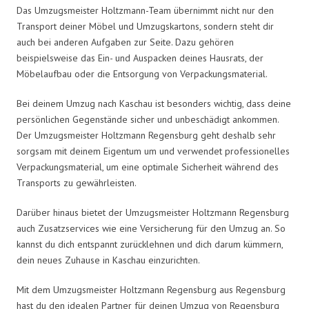
Das Umzugsmeister Holtzmann-Team übernimmt nicht nur den
Transport deiner Möbel und Umzugskartons, sondern steht dir
auch bei anderen Aufgaben zur Seite. Dazu gehören
beispielsweise das Ein- und Auspacken deines Hausrats, der
Möbelaufbau oder die Entsorgung von Verpackungsmaterial.
Bei deinem Umzug nach Kaschau ist besonders wichtig, dass deine
persönlichen Gegenstände sicher und unbeschädigt ankommen.
Der Umzugsmeister Holtzmann Regensburg geht deshalb sehr
sorgsam mit deinem Eigentum um und verwendet professionelles
Verpackungsmaterial, um eine optimale Sicherheit während des
Transports zu gewährleisten.
Darüber hinaus bietet der Umzugsmeister Holtzmann Regensburg
auch Zusatzservices wie eine Versicherung für den Umzug an. So
kannst du dich entspannt zurücklehnen und dich darum kümmern,
dein neues Zuhause in Kaschau einzurichten.
Mit dem Umzugsmeister Holtzmann Regensburg aus Regensburg
hast du den idealen Partner für deinen Umzug von Regensburg