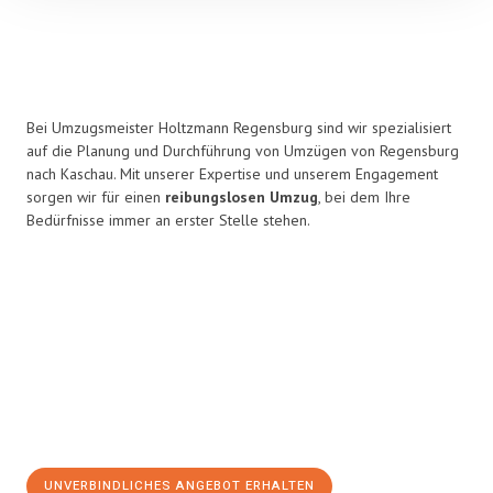
Bei Umzugsmeister Holtzmann Regensburg sind wir spezialisiert
auf die Planung und Durchführung von Umzügen von Regensburg
nach Kaschau. Mit unserer Expertise und unserem Engagement
sorgen wir für einen
reibungslosen Umzug
, bei dem Ihre
Bedürfnisse immer an erster Stelle stehen.
UNVERBINDLICHES ANGEBOT ERHALTEN