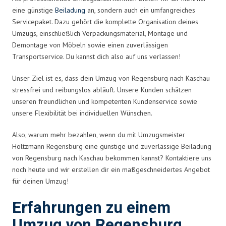
eine günstige
Beiladung
an, sondern auch ein umfangreiches
Servicepaket. Dazu gehört die komplette Organisation deines
Umzugs, einschließlich Verpackungsmaterial, Montage und
Demontage von Möbeln sowie einen zuverlässigen
Transportservice. Du kannst dich also auf uns verlassen!
Unser Ziel ist es, dass dein Umzug von Regensburg nach Kaschau
stressfrei und reibungslos abläuft. Unsere Kunden schätzen
unseren freundlichen und kompetenten Kundenservice sowie
unsere Flexibilität bei individuellen Wünschen.
Also, warum mehr bezahlen, wenn du mit Umzugsmeister
Holtzmann Regensburg eine günstige und zuverlässige Beiladung
von Regensburg nach Kaschau bekommen kannst? Kontaktiere uns
noch heute und wir erstellen dir ein maßgeschneidertes Angebot
für deinen Umzug!
Erfahrungen zu einem
Umzug von Regensburg