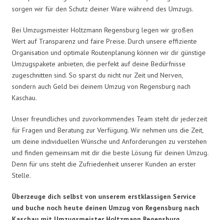
sorgen wir für den Schutz deiner Ware während des Umzugs.
Bei Umzugsmeister Holtzmann Regensburg legen wir großen
Wert auf Transparenz und faire Preise. Durch unsere effiziente
Organisation und optimale Routenplanung können wir dir günstige
Umzugspakete anbieten, die perfekt auf deine Bedürfnisse
zugeschnitten sind. So sparst du nicht nur Zeit und Nerven,
sondern auch Geld bei deinem Umzug von Regensburg nach
Kaschau.
Unser freundliches und zuvorkommendes Team steht dir jederzeit
für Fragen und Beratung zur Verfügung. Wir nehmen uns die Zeit,
um deine individuellen Wünsche und Anforderungen zu verstehen
und finden gemeinsam mit dir die beste Lösung für deinen Umzug.
Denn für uns steht die Zufriedenheit unserer Kunden an erster
Stelle.
Überzeuge dich selbst von unserem erstklassigen Service
und buche noch heute deinen Umzug von Regensburg nach
Kaschau mit Umzugsmeister Holtzmann Regensburg.