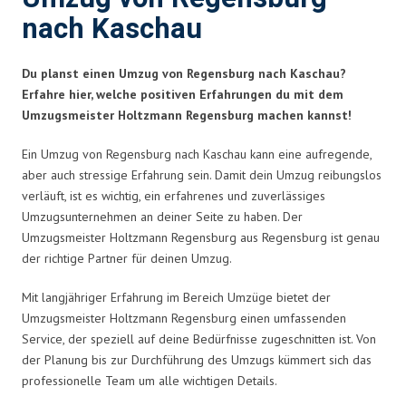
nach Kaschau
Du planst einen Umzug von Regensburg nach Kaschau?
Erfahre hier, welche positiven Erfahrungen du mit dem
Umzugsmeister Holtzmann Regensburg machen kannst!
Ein Umzug von Regensburg nach Kaschau kann eine aufregende,
aber auch stressige Erfahrung sein. Damit dein Umzug reibungslos
verläuft, ist es wichtig, ein erfahrenes und zuverlässiges
Umzugsunternehmen an deiner Seite zu haben. Der
Umzugsmeister Holtzmann Regensburg aus Regensburg ist genau
der richtige Partner für deinen Umzug.
Mit langjähriger Erfahrung im Bereich Umzüge bietet der
Umzugsmeister Holtzmann Regensburg einen umfassenden
Service, der speziell auf deine Bedürfnisse zugeschnitten ist. Von
der Planung bis zur Durchführung des Umzugs kümmert sich das
professionelle Team um alle wichtigen Details.