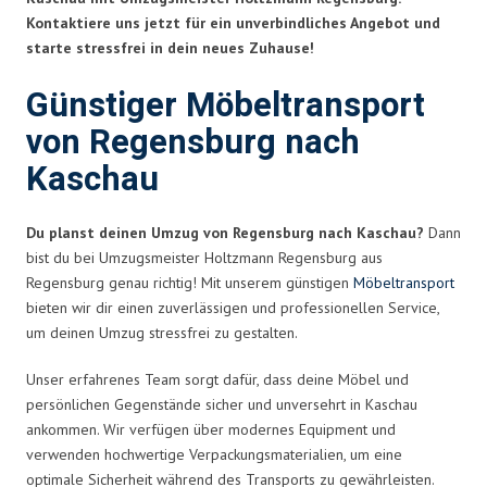
Kontaktiere uns jetzt für ein unverbindliches Angebot und
starte stressfrei in dein neues Zuhause!
Günstiger Möbeltransport
von Regensburg nach
Kaschau
Du planst deinen Umzug von Regensburg nach Kaschau?
Dann
bist du bei Umzugsmeister Holtzmann Regensburg aus
Regensburg genau richtig! Mit unserem günstigen
Möbeltransport
bieten wir dir einen zuverlässigen und professionellen Service,
um deinen Umzug stressfrei zu gestalten.
Unser erfahrenes Team sorgt dafür, dass deine Möbel und
persönlichen Gegenstände sicher und unversehrt in Kaschau
ankommen. Wir verfügen über modernes Equipment und
verwenden hochwertige Verpackungsmaterialien, um eine
optimale Sicherheit während des Transports zu gewährleisten.