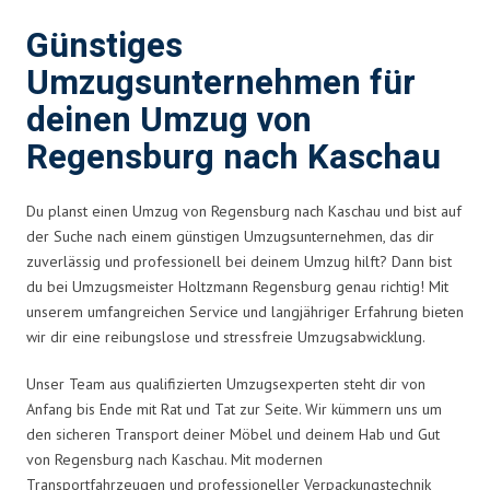
Günstiges
Umzugsunternehmen für
deinen Umzug von
Regensburg nach Kaschau
Du planst einen Umzug von Regensburg nach Kaschau und bist auf
der Suche nach einem günstigen Umzugsunternehmen, das dir
zuverlässig und professionell bei deinem Umzug hilft? Dann bist
du bei Umzugsmeister Holtzmann Regensburg genau richtig! Mit
unserem umfangreichen Service und langjähriger Erfahrung bieten
wir dir eine reibungslose und stressfreie Umzugsabwicklung.
Unser Team aus qualifizierten Umzugsexperten steht dir von
Anfang bis Ende mit Rat und Tat zur Seite. Wir kümmern uns um
den sicheren Transport deiner Möbel und deinem Hab und Gut
von Regensburg nach Kaschau. Mit modernen
Transportfahrzeugen und professioneller Verpackungstechnik