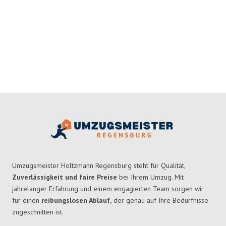
Umzugsmeister Holtzmann Regensburg steht für Qualität,
Zuverlässigkeit und faire Preise
bei Ihrem Umzug. Mit
jahrelanger Erfahrung und einem engagierten Team sorgen wir
für einen
reibungslosen Ablauf,
der genau auf Ihre Bedürfnisse
zugeschnitten ist.