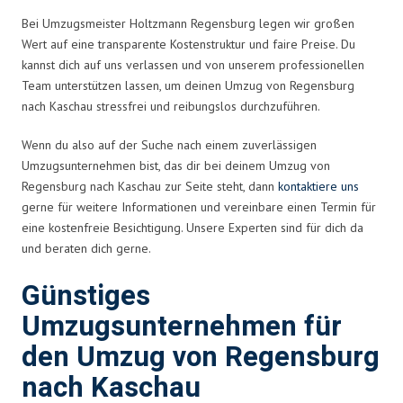
Bei Umzugsmeister Holtzmann Regensburg legen wir großen
Wert auf eine transparente Kostenstruktur und faire Preise. Du
kannst dich auf uns verlassen und von unserem professionellen
Team unterstützen lassen, um deinen Umzug von Regensburg
nach Kaschau stressfrei und reibungslos durchzuführen.
Wenn du also auf der Suche nach einem zuverlässigen
Umzugsunternehmen bist, das dir bei deinem Umzug von
Regensburg nach Kaschau zur Seite steht, dann
kontaktiere uns
gerne für weitere Informationen und vereinbare einen Termin für
eine kostenfreie Besichtigung. Unsere Experten sind für dich da
und beraten dich gerne.
Günstiges
Umzugsunternehmen für
den Umzug von Regensburg
nach Kaschau