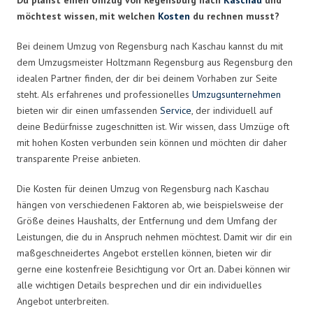
möchtest wissen, mit welchen
Kosten
du rechnen musst?
Bei deinem Umzug von Regensburg nach Kaschau kannst du mit
dem Umzugsmeister Holtzmann Regensburg aus Regensburg den
idealen Partner finden, der dir bei deinem Vorhaben zur Seite
steht. Als erfahrenes und professionelles
Umzugsunternehmen
bieten wir dir einen umfassenden
Service
, der individuell auf
deine Bedürfnisse zugeschnitten ist. Wir wissen, dass Umzüge oft
mit hohen Kosten verbunden sein können und möchten dir daher
transparente Preise anbieten.
Die Kosten für deinen Umzug von Regensburg nach Kaschau
hängen von verschiedenen Faktoren ab, wie beispielsweise der
Größe deines Haushalts, der Entfernung und dem Umfang der
Leistungen, die du in Anspruch nehmen möchtest. Damit wir dir ein
maßgeschneidertes Angebot erstellen können, bieten wir dir
gerne eine kostenfreie Besichtigung vor Ort an. Dabei können wir
alle wichtigen Details besprechen und dir ein individuelles
Angebot unterbreiten.