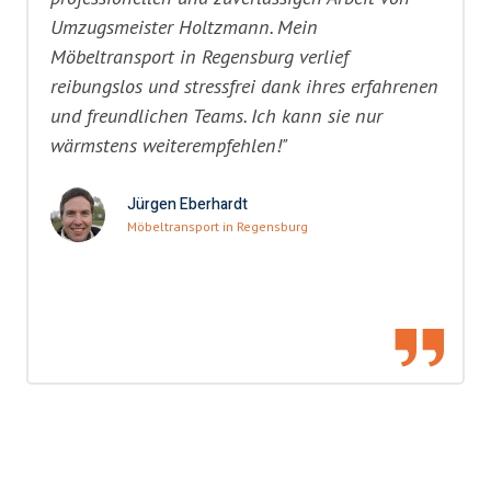
Umzugsmeister Holtzmann. Mein
Möbeltransport in Regensburg verlief
reibungslos und stressfrei dank ihres erfahrenen
und freundlichen Teams. Ich kann sie nur
wärmstens weiterempfehlen!"
Jürgen Eberhardt
Möbeltransport in Regensburg