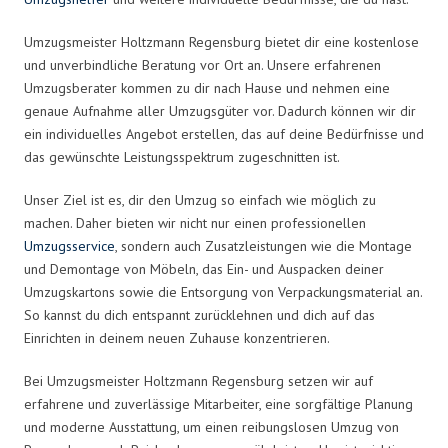
Umzugsmeister Holtzmann Regensburg bietet dir eine kostenlose
und unverbindliche Beratung vor Ort an. Unsere erfahrenen
Umzugsberater kommen zu dir nach Hause und nehmen eine
genaue Aufnahme aller Umzugsgüter vor. Dadurch können wir dir
ein individuelles Angebot erstellen, das auf deine Bedürfnisse und
das gewünschte Leistungsspektrum zugeschnitten ist.
Unser Ziel ist es, dir den Umzug so einfach wie möglich zu
machen. Daher bieten wir nicht nur einen professionellen
Umzugsservice
, sondern auch Zusatzleistungen wie die Montage
und Demontage von Möbeln, das Ein- und Auspacken deiner
Umzugskartons sowie die Entsorgung von Verpackungsmaterial an.
So kannst du dich entspannt zurücklehnen und dich auf das
Einrichten in deinem neuen Zuhause konzentrieren.
Bei Umzugsmeister Holtzmann Regensburg setzen wir auf
erfahrene und zuverlässige Mitarbeiter, eine sorgfältige Planung
und moderne Ausstattung, um einen reibungslosen Umzug von