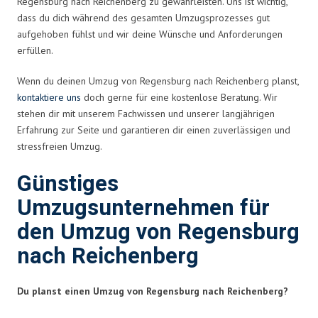
Regensburg nach Reichenberg zu gewährleisten. Uns ist wichtig,
dass du dich während des gesamten Umzugsprozesses gut
aufgehoben fühlst und wir deine Wünsche und Anforderungen
erfüllen.
Wenn du deinen Umzug von Regensburg nach Reichenberg planst,
kontaktiere uns
doch gerne für eine kostenlose Beratung. Wir
stehen dir mit unserem Fachwissen und unserer langjährigen
Erfahrung zur Seite und garantieren dir einen zuverlässigen und
stressfreien Umzug.
Günstiges
Umzugsunternehmen für
den Umzug von Regensburg
nach Reichenberg
Du planst einen Umzug von Regensburg nach Reichenberg?