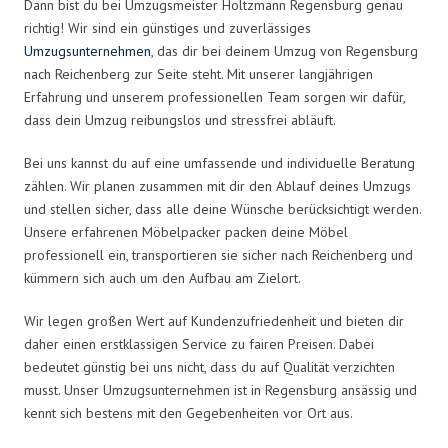
Dann bist du bei Umzugsmeister Holtzmann Regensburg genau
richtig! Wir sind ein günstiges und zuverlässiges
Umzugsunternehmen
, das dir bei deinem Umzug von Regensburg
nach Reichenberg zur Seite steht. Mit unserer langjährigen
Erfahrung und unserem professionellen Team sorgen wir dafür,
dass dein Umzug reibungslos und stressfrei abläuft.
Bei uns kannst du auf eine umfassende und individuelle Beratung
zählen. Wir planen zusammen mit dir den Ablauf deines Umzugs
und stellen sicher, dass alle deine Wünsche berücksichtigt werden.
Unsere erfahrenen Möbelpacker packen deine Möbel
professionell ein, transportieren sie sicher nach Reichenberg und
kümmern sich auch um den Aufbau am Zielort.
Wir legen großen Wert auf Kundenzufriedenheit und bieten dir
daher einen erstklassigen Service zu fairen Preisen. Dabei
bedeutet günstig bei uns nicht, dass du auf Qualität verzichten
musst. Unser Umzugsunternehmen ist in Regensburg ansässig und
kennt sich bestens mit den Gegebenheiten vor Ort aus.