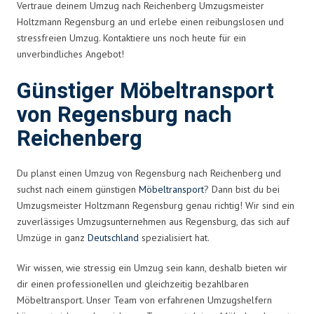
Vertraue deinem Umzug nach Reichenberg Umzugsmeister
Holtzmann Regensburg an und erlebe einen reibungslosen und
stressfreien Umzug. Kontaktiere uns noch heute für ein
unverbindliches Angebot!
Günstiger Möbeltransport
von Regensburg nach
Reichenberg
Du planst einen Umzug von Regensburg nach Reichenberg und
suchst nach einem günstigen
Möbeltransport
? Dann bist du bei
Umzugsmeister Holtzmann Regensburg genau richtig! Wir sind ein
zuverlässiges Umzugsunternehmen aus Regensburg, das sich auf
Umzüge in ganz
Deutschland
spezialisiert hat.
Wir wissen, wie stressig ein Umzug sein kann, deshalb bieten wir
dir einen professionellen und gleichzeitig bezahlbaren
Möbeltransport. Unser Team von erfahrenen Umzugshelfern