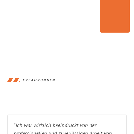
ERFAHRUNGEN
"Ich war wirklich beeindruckt von der
professionellen und zuverlässigen Arbeit von