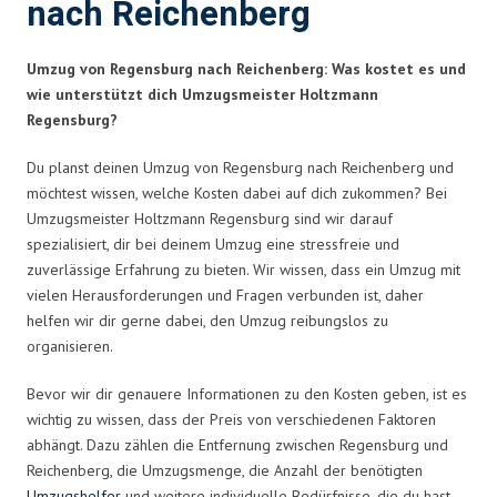
nach Reichenberg
Umzug von Regensburg nach Reichenberg: Was kostet es und
wie unterstützt dich Umzugsmeister Holtzmann
Regensburg?
Du planst deinen Umzug von Regensburg nach Reichenberg und
möchtest wissen, welche Kosten dabei auf dich zukommen? Bei
Umzugsmeister Holtzmann Regensburg sind wir darauf
spezialisiert, dir bei deinem Umzug eine stressfreie und
zuverlässige Erfahrung zu bieten. Wir wissen, dass ein Umzug mit
vielen Herausforderungen und Fragen verbunden ist, daher
helfen wir dir gerne dabei, den Umzug reibungslos zu
organisieren.
Bevor wir dir genauere Informationen zu den Kosten geben, ist es
wichtig zu wissen, dass der Preis von verschiedenen Faktoren
abhängt. Dazu zählen die Entfernung zwischen Regensburg und
Reichenberg, die Umzugsmenge, die Anzahl der benötigten
Umzugshelfer
und weitere individuelle Bedürfnisse, die du hast.