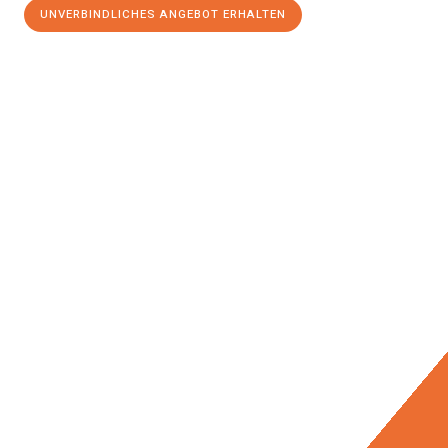
UNVERBINDLICHES ANGEBOT ERHALTEN