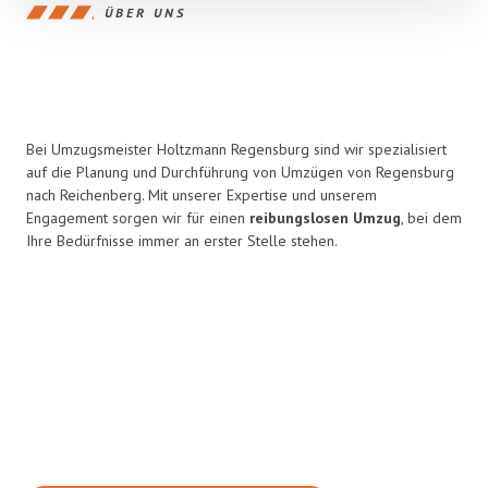
ÜBER UNS
Bei Umzugsmeister Holtzmann Regensburg sind wir spezialisiert
auf die Planung und Durchführung von Umzügen von Regensburg
nach Reichenberg. Mit unserer Expertise und unserem
Engagement sorgen wir für einen
reibungslosen Umzug
, bei dem
Ihre Bedürfnisse immer an erster Stelle stehen.