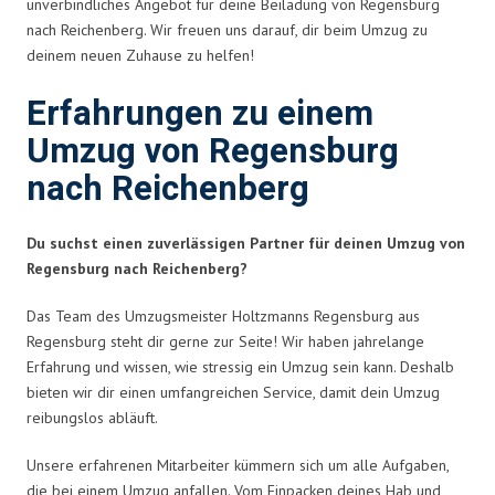
unverbindliches Angebot für deine Beiladung von Regensburg
nach Reichenberg. Wir freuen uns darauf, dir beim Umzug zu
deinem neuen Zuhause zu helfen!
Erfahrungen zu einem
Umzug von Regensburg
nach Reichenberg
Du suchst einen zuverlässigen Partner für deinen Umzug von
Regensburg nach Reichenberg?
Das Team des Umzugsmeister Holtzmanns Regensburg aus
Regensburg steht dir gerne zur Seite! Wir haben jahrelange
Erfahrung und wissen, wie stressig ein Umzug sein kann. Deshalb
bieten wir dir einen umfangreichen Service, damit dein Umzug
reibungslos abläuft.
Unsere erfahrenen Mitarbeiter kümmern sich um alle Aufgaben,
die bei einem Umzug anfallen. Vom Einpacken deines Hab und