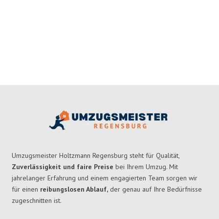
Umzugsmeister Holtzmann Regensburg steht für Qualität,
Zuverlässigkeit und faire Preise
bei Ihrem Umzug. Mit
jahrelanger Erfahrung und einem engagierten Team sorgen wir
für einen
reibungslosen Ablauf,
der genau auf Ihre Bedürfnisse
zugeschnitten ist.