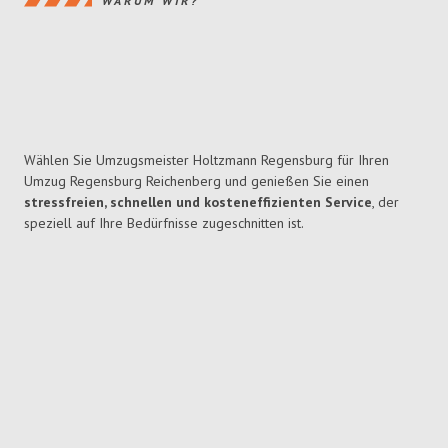
WARUM WIR?
Wählen Sie Umzugsmeister Holtzmann Regensburg für Ihren
Umzug Regensburg Reichenberg und genießen Sie einen
stressfreien, schnellen und kosteneffizienten Service
, der
speziell auf Ihre Bedürfnisse zugeschnitten ist.