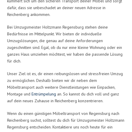
kümmert sich um den sicheren Transport deiner Möbel und sorgt
dafür, dass sie unbeschadet an deiner neuen Adresse in
Reichenberg ankommen.
Bei Umzugsmeister Holtzmann Regensburg stehen deine
Bedürfnisse im Mittelpunkt. Wir bieten dir individuelle
Umzugslösungen, die genau auf deine Anforderungen
zugeschnitten sind. Egal, ob du nur eine kleine Wohnung oder ein
ganzes Haus umziehen möchtest, wir haben die passende Lösung
für dich.
Unser Ziel ist es, dir einen reibungslosen und stressfreien Umzug
zu ermöglichen. Deshalb bieten wir dir neben dem
Möbeltransport auch weitere Dienstleistungen wie Einpacken,
Montage und
Entrümpelung
an. So kannst du dich voll und ganz
auf dein neues Zuhause in Reichenberg konzentrieren.
Wenn du einen günstigen Möbeltransport von Regensburg nach
Reichenberg suchst, solltest du dich für Umzugsmeister Holtzmann
Regensburg entscheiden. Kontaktiere uns noch heute für ein