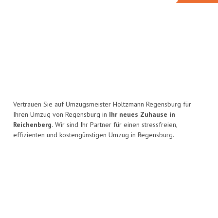
Vertrauen Sie auf Umzugsmeister Holtzmann Regensburg für
Ihren Umzug von Regensburg in
Ihr neues Zuhause in
Reichenberg.
Wir sind Ihr Partner für einen stressfreien,
effizienten und kostengünstigen Umzug in Regensburg.