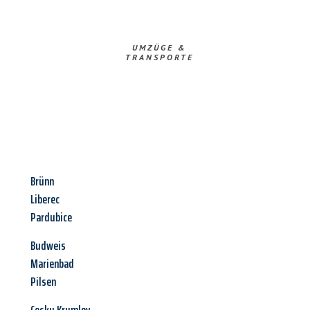
UMZÜGE &
TRANSPORTE
Brünn
Liberec
Pardubice
Budweis
Marienbad
Pilsen