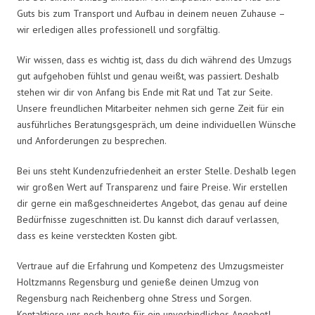
Guts bis zum Transport und Aufbau in deinem neuen Zuhause –
wir erledigen alles professionell und sorgfältig.
Wir wissen, dass es wichtig ist, dass du dich während des Umzugs
gut aufgehoben fühlst und genau weißt, was passiert. Deshalb
stehen wir dir von Anfang bis Ende mit Rat und Tat zur Seite.
Unsere freundlichen Mitarbeiter nehmen sich gerne Zeit für ein
ausführliches Beratungsgespräch, um deine individuellen Wünsche
und Anforderungen zu besprechen.
Bei uns steht Kundenzufriedenheit an erster Stelle. Deshalb legen
wir großen Wert auf Transparenz und faire Preise. Wir erstellen
dir gerne ein maßgeschneidertes Angebot, das genau auf deine
Bedürfnisse zugeschnitten ist. Du kannst dich darauf verlassen,
dass es keine versteckten Kosten gibt.
Vertraue auf die Erfahrung und Kompetenz des Umzugsmeister
Holtzmanns Regensburg und genieße deinen Umzug von
Regensburg nach Reichenberg ohne Stress und Sorgen.
Kontaktiere uns noch heute für ein unverbindliches Angebot!