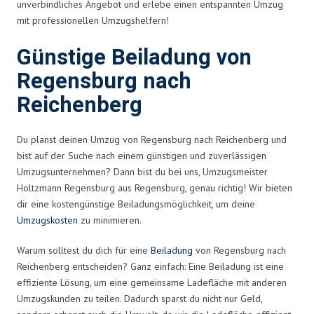
unverbindliches Angebot und erlebe einen entspannten Umzug
mit professionellen Umzugshelfern!
Günstige Beiladung von
Regensburg nach
Reichenberg
Du planst deinen Umzug von Regensburg nach Reichenberg und
bist auf der Suche nach einem günstigen und zuverlässigen
Umzugsunternehmen? Dann bist du bei uns, Umzugsmeister
Holtzmann Regensburg aus Regensburg, genau richtig! Wir bieten
dir eine kostengünstige Beiladungsmöglichkeit, um deine
Umzugskosten
zu minimieren.
Warum solltest du dich für eine
Beiladung
von Regensburg nach
Reichenberg entscheiden? Ganz einfach: Eine Beiladung ist eine
effiziente Lösung, um eine gemeinsame Ladefläche mit anderen
Umzugskunden zu teilen. Dadurch sparst du nicht nur Geld,