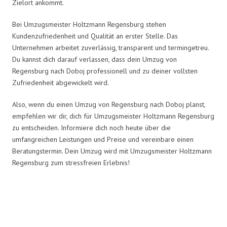
Zielort ankommt.
Bei Umzugsmeister Holtzmann Regensburg stehen
Kundenzufriedenheit und Qualität an erster Stelle. Das
Unternehmen arbeitet zuverlässig, transparent und termingetreu.
Du kannst dich darauf verlassen, dass dein Umzug von
Regensburg nach Doboj professionell und zu deiner vollsten
Zufriedenheit abgewickelt wird.
Also, wenn du einen Umzug von Regensburg nach Doboj planst,
empfehlen wir dir, dich für Umzugsmeister Holtzmann Regensburg
zu entscheiden. Informiere dich noch heute über die
umfangreichen Leistungen und Preise und vereinbare einen
Beratungstermin. Dein Umzug wird mit Umzugsmeister Holtzmann
Regensburg zum stressfreien Erlebnis!
Umzugsmeister Holtzmann in
Zahlen: