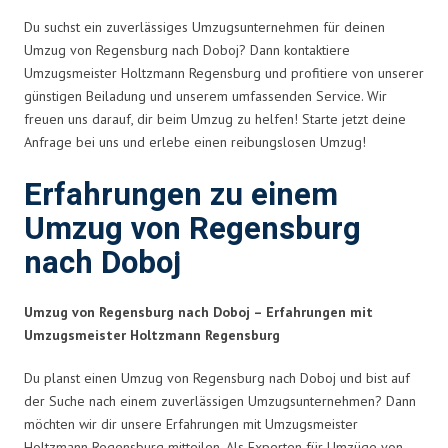
Du suchst ein zuverlässiges Umzugsunternehmen für deinen
Umzug von Regensburg nach Doboj? Dann kontaktiere
Umzugsmeister Holtzmann Regensburg und profitiere von unserer
günstigen Beiladung und unserem umfassenden Service. Wir
freuen uns darauf, dir beim Umzug zu helfen! Starte jetzt deine
Anfrage bei uns und erlebe einen reibungslosen Umzug!
Erfahrungen zu einem
Umzug von Regensburg
nach Doboj
Umzug von Regensburg nach Doboj – Erfahrungen mit
Umzugsmeister Holtzmann Regensburg
Du planst einen Umzug von Regensburg nach Doboj und bist auf
der Suche nach einem zuverlässigen Umzugsunternehmen? Dann
möchten wir dir unsere Erfahrungen mit Umzugsmeister
Holtzmann Regensburg mitteilen. Als Experten für Umzüge von