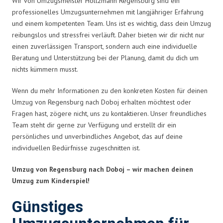
Wir von Umzugsmeister Holtzmann Regensburg sind ein
professionelles Umzugsunternehmen mit langjähriger Erfahrung
und einem kompetenten Team. Uns ist es wichtig, dass dein Umzug
reibungslos und stressfrei verläuft. Daher bieten wir dir nicht nur
einen zuverlässigen Transport, sondern auch eine individuelle
Beratung und Unterstützung bei der Planung, damit du dich um
nichts kümmern musst.
Wenn du mehr Informationen zu den konkreten Kosten für deinen
Umzug von Regensburg nach Doboj erhalten möchtest oder
Fragen hast, zögere nicht, uns zu kontaktieren. Unser freundliches
Team steht dir gerne zur Verfügung und erstellt dir ein
persönliches und unverbindliches Angebot, das auf deine
individuellen Bedürfnisse zugeschnitten ist.
Umzug von Regensburg nach Doboj – wir machen deinen
Umzug zum Kinderspiel!
Günstiges