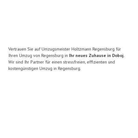
Vertrauen Sie auf Umzugsmeister Holtzmann Regensburg für
Ihren Umzug von Regensburg in
Ihr neues Zuhause in Doboj.
Wir sind Ihr Partner für einen stressfreien, effizienten und
kostengünstigen Umzug in Regensburg.