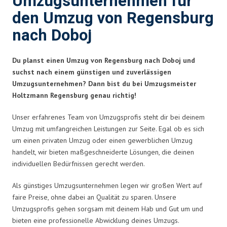
Umzugsunternehmen für
den Umzug von Regensburg
nach Doboj
Du planst einen Umzug von Regensburg nach Doboj und
suchst nach einem günstigen und zuverlässigen
Umzugsunternehmen? Dann bist du bei Umzugsmeister
Holtzmann Regensburg genau richtig!
Unser erfahrenes Team von Umzugsprofis steht dir bei deinem
Umzug mit umfangreichen Leistungen zur Seite. Egal ob es sich
um einen privaten Umzug oder einen gewerblichen Umzug
handelt, wir bieten maßgeschneiderte Lösungen, die deinen
individuellen Bedürfnissen gerecht werden.
Als günstiges Umzugsunternehmen legen wir großen Wert auf
faire Preise, ohne dabei an Qualität zu sparen. Unsere
Umzugsprofis gehen sorgsam mit deinem Hab und Gut um und
bieten eine professionelle Abwicklung deines Umzugs.