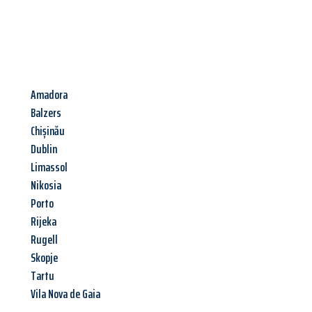
Amadora
Balzers
Chișinău
Dublin
Limassol
Nikosia
Porto
Rijeka
Rugell
Skopje
Tartu
Vila Nova de Gaia