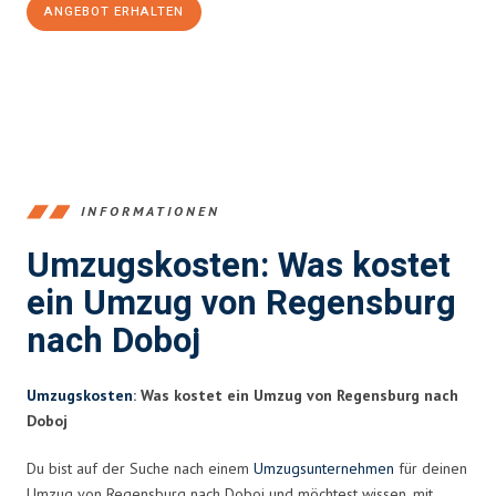
ANGEBOT ERHALTEN
+4915792653372
INFORMATIONEN
Umzugskosten: Was kostet
ein Umzug von Regensburg
nach Doboj
Umzugskosten
: Was kostet ein Umzug von Regensburg nach
Doboj
Du bist auf der Suche nach einem
Umzugsunternehmen
für deinen
Umzug von Regensburg nach Doboj und möchtest wissen, mit