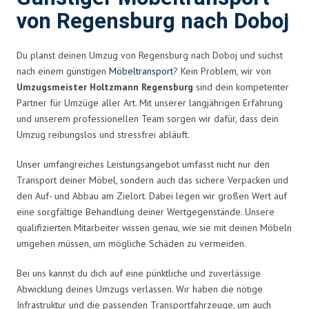
von Regensburg nach Doboj
Du planst deinen Umzug von Regensburg nach Doboj und suchst
nach einem günstigen
Möbeltransport
? Kein Problem, wir von
Umzugsmeister Holtzmann Regensburg
sind dein kompetenter
Partner für Umzüge aller Art. Mit unserer langjährigen Erfahrung
und unserem professionellen Team sorgen wir dafür, dass dein
Umzug reibungslos und stressfrei abläuft.
Unser umfangreiches Leistungsangebot umfasst nicht nur den
Transport deiner Möbel, sondern auch das sichere Verpacken und
den Auf- und Abbau am Zielort. Dabei legen wir großen Wert auf
eine sorgfältige Behandlung deiner Wertgegenstände. Unsere
qualifizierten Mitarbeiter wissen genau, wie sie mit deinen Möbeln
umgehen müssen, um mögliche Schäden zu vermeiden.
Bei uns kannst du dich auf eine pünktliche und zuverlässige
Abwicklung deines Umzugs verlassen. Wir haben die nötige
Infrastruktur und die passenden Transportfahrzeuge, um auch