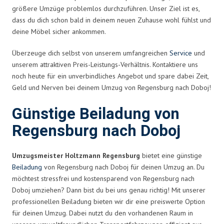
größere Umzüge problemlos durchzuführen. Unser Ziel ist es,
dass du dich schon bald in deinem neuen Zuhause wohl fühlst und
deine Möbel sicher ankommen.
Überzeuge dich selbst von unserem umfangreichen
Service
und
unserem attraktiven Preis-Leistungs-Verhältnis. Kontaktiere uns
noch heute für ein unverbindliches Angebot und spare dabei Zeit,
Geld und Nerven bei deinem Umzug von Regensburg nach Doboj!
Günstige Beiladung von
Regensburg nach Doboj
Umzugsmeister Holtzmann Regensburg
bietet eine günstige
Beiladung
von Regensburg nach Doboj für deinen Umzug an. Du
möchtest stressfrei und kostensparend von Regensburg nach
Doboj umziehen? Dann bist du bei uns genau richtig! Mit unserer
professionellen Beiladung bieten wir dir eine preiswerte Option
für deinen Umzug. Dabei nutzt du den vorhandenen Raum in