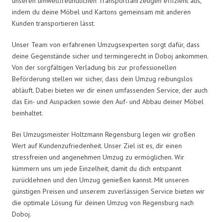
unseren umweltfreundlichen Transportfahrzeugen effizient aus,
indem du deine Möbel und Kartons gemeinsam mit anderen
Kunden transportieren lässt.
Unser Team von erfahrenen Umzugsexperten sorgt dafür, dass
deine Gegenstände sicher und termingerecht in Doboj ankommen.
Von der sorgfältigen Verladung bis zur professionellen
Beförderung stellen wir sicher, dass dein Umzug reibungslos
abläuft. Dabei bieten wir dir einen umfassenden Service, der auch
das Ein- und Auspacken sowie den Auf- und Abbau deiner Möbel
beinhaltet.
Bei Umzugsmeister Holtzmann Regensburg legen wir großen
Wert auf Kundenzufriedenheit. Unser Ziel ist es, dir einen
stressfreien und angenehmen Umzug zu ermöglichen. Wir
kümmern uns um jede Einzelheit, damit du dich entspannt
zurücklehnen und den Umzug genießen kannst. Mit unseren
günstigen Preisen und unserem zuverlässigen Service bieten wir
die optimale Lösung für deinen Umzug von Regensburg nach
Doboj.