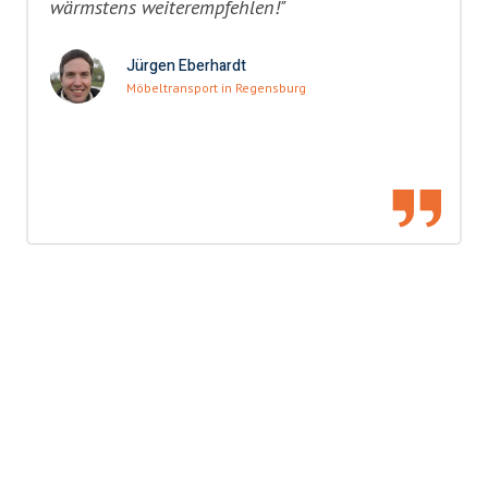
wärmstens weiterempfehlen!"
Jürgen Eberhardt
Möbeltransport in Regensburg