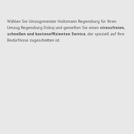
Wählen Sie Umzugsmeister Holtzmann Regensburg für Ihren
Umzug Regensburg Doboj und genießen Sie einen
stressfreien,
schnellen und kosteneffizienten Service
, der speziell auf Ihre
Bedürfnisse zugeschnitten ist.