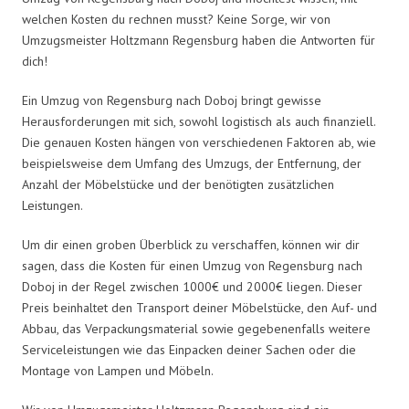
welchen Kosten du rechnen musst? Keine Sorge, wir von
Umzugsmeister Holtzmann Regensburg haben die Antworten für
dich!
Ein Umzug von Regensburg nach Doboj bringt gewisse
Herausforderungen mit sich, sowohl logistisch als auch finanziell.
Die genauen Kosten hängen von verschiedenen Faktoren ab, wie
beispielsweise dem Umfang des Umzugs, der Entfernung, der
Anzahl der Möbelstücke und der benötigten zusätzlichen
Leistungen.
Um dir einen groben Überblick zu verschaffen, können wir dir
sagen, dass die Kosten für einen Umzug von Regensburg nach
Doboj in der Regel zwischen 1000€ und 2000€ liegen. Dieser
Preis beinhaltet den Transport deiner Möbelstücke, den Auf- und
Abbau, das Verpackungsmaterial sowie gegebenenfalls weitere
Serviceleistungen wie das Einpacken deiner Sachen oder die
Montage von Lampen und Möbeln.