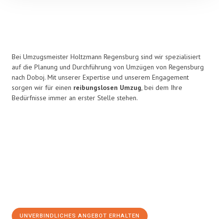
Bei Umzugsmeister Holtzmann Regensburg sind wir spezialisiert
auf die Planung und Durchführung von Umzügen von Regensburg
nach Doboj. Mit unserer Expertise und unserem Engagement
sorgen wir für einen
reibungslosen Umzug
, bei dem Ihre
Bedürfnisse immer an erster Stelle stehen.
UNVERBINDLICHES ANGEBOT ERHALTEN