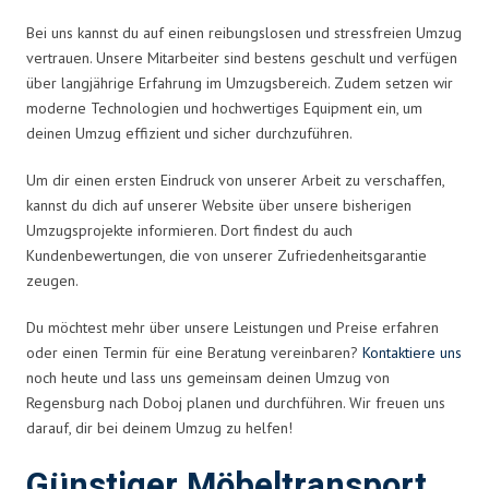
Bei uns kannst du auf einen reibungslosen und stressfreien Umzug
vertrauen. Unsere Mitarbeiter sind bestens geschult und verfügen
über langjährige Erfahrung im Umzugsbereich. Zudem setzen wir
moderne Technologien und hochwertiges Equipment ein, um
deinen Umzug effizient und sicher durchzuführen.
Um dir einen ersten Eindruck von unserer Arbeit zu verschaffen,
kannst du dich auf unserer Website über unsere bisherigen
Umzugsprojekte informieren. Dort findest du auch
Kundenbewertungen, die von unserer Zufriedenheitsgarantie
zeugen.
Du möchtest mehr über unsere Leistungen und Preise erfahren
oder einen Termin für eine Beratung vereinbaren?
Kontaktiere uns
noch heute und lass uns gemeinsam deinen Umzug von
Regensburg nach Doboj planen und durchführen. Wir freuen uns
darauf, dir bei deinem Umzug zu helfen!
Günstiger Möbeltransport