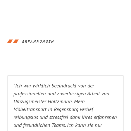
ERFAHRUNGEN
"Ich war wirklich beeindruckt von der
professionellen und zuverlässigen Arbeit von
Umzugsmeister Holtzmann. Mein
Möbeltransport in Regensburg verlief
reibungslos und stressfrei dank ihres erfahrenen
und freundlichen Teams. Ich kann sie nur