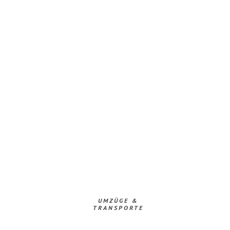
UMZÜGE &
TRANSPORTE