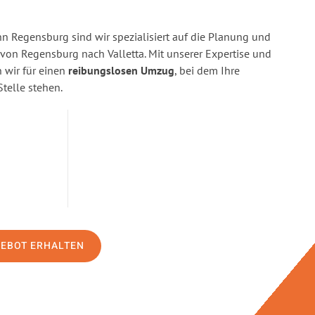
 Regensburg sind wir spezialisiert auf die Planung und
n Regensburg nach Valletta. Mit unserer Expertise und
wir für einen
reibungslosen Umzug
, bei dem Ihre
Stelle stehen.
GEBOT ERHALTEN