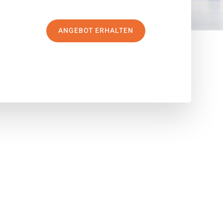
ANGEBOT ERHALTEN