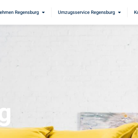
ehmen Regensburg
Umzugsservice Regensburg
K
g