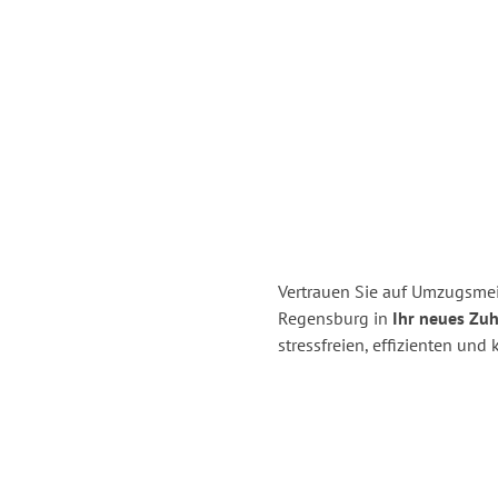
Vertrauen Sie auf Umzugsme
Regensburg in
Ihr neues Zuh
stressfreien, effizienten un