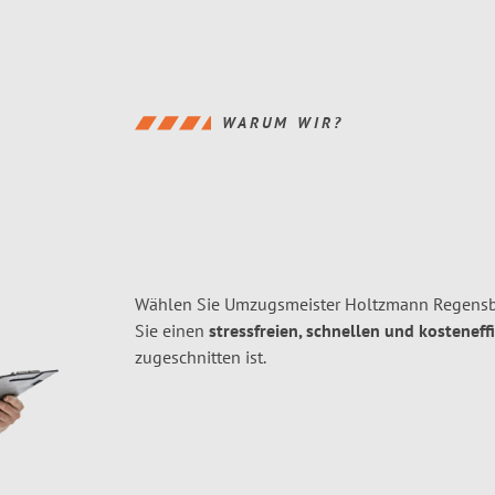
WARUM WIR?
Wählen Sie Umzugsmeister Holtzmann Regensbu
Sie einen
stressfreien, schnellen und kosteneff
zugeschnitten ist.