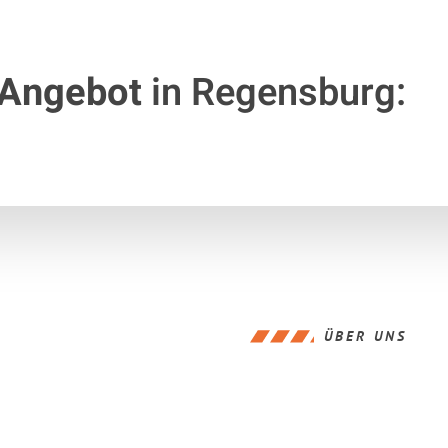
 Angebot
in Regensburg:
ÜBER UNS