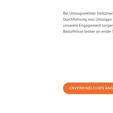
Bei Umzugsmeister Holtzmann
Durchführung von Umzügen vo
unserem Engagement sorgen 
Bedürfnisse immer an erster 
UNVERBINDLICHES AN