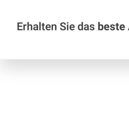
Erhalten Sie das
beste