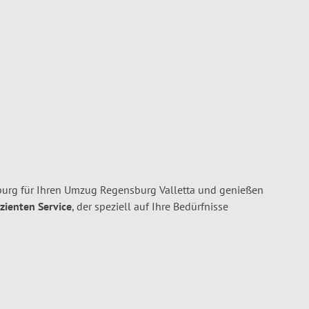
rg für Ihren Umzug Regensburg Valletta und genießen
izienten Service
, der speziell auf Ihre Bedürfnisse