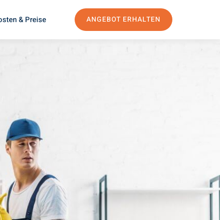
osten & Preise
ANGEBOT ERHALTEN