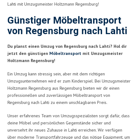
Lahti mit Umzugsmeister Holtzmann Regensburg!
Günstiger Möbeltransport
von Regensburg nach Lahti
Du planst einen Umzug von Regensburg nach Lahti? Hol dir
jetzt den günstigen
Möbeltransport
mit Umzugsmeister
Holtzmann Regensburg!
Ein Umzug kann stressig sein, aber mit dem richtigen
Umzugsunternehmen wird er zum Kinderspiel. Bei Umzugsmeister
Holtzmann Regensburg aus Regensburg bieten wir dir einen
professionellen und zuverlässigen Möbeltransport von
Regensburg nach Lahti zu einem unschlagbaren Preis.
Unser erfahrenes Team von Umzugsspezialisten sorgt dafür, dass
deine Möbel und persönlichen Gegenstände sicher und
unversehrt ihr neues Zuhause in Lahti erreichen. Wir verfügen
über moderne Transportfahrzeuge und das nötige Equipment, um