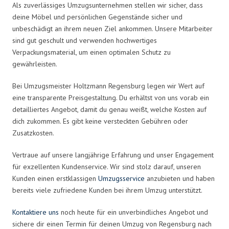
Als zuverlässiges Umzugsunternehmen stellen wir sicher, dass
deine Möbel und persönlichen Gegenstände sicher und
unbeschädigt an ihrem neuen Ziel ankommen. Unsere Mitarbeiter
sind gut geschult und verwenden hochwertiges
Verpackungsmaterial, um einen optimalen Schutz zu
gewährleisten.
Bei Umzugsmeister Holtzmann Regensburg legen wir Wert auf
eine transparente Preisgestaltung. Du erhältst von uns vorab ein
detailliertes Angebot, damit du genau weißt, welche Kosten auf
dich zukommen. Es gibt keine versteckten Gebühren oder
Zusatzkosten.
Vertraue auf unsere langjährige Erfahrung und unser Engagement
für exzellenten Kundenservice. Wir sind stolz darauf, unseren
Kunden einen erstklassigen
Umzugsservice
anzubieten und haben
bereits viele zufriedene Kunden bei ihrem Umzug unterstützt.
Kontaktiere uns
noch heute für ein unverbindliches Angebot und
sichere dir einen Termin für deinen Umzug von Regensburg nach