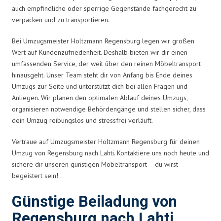
auch empfindliche oder sperrige Gegenstände fachgerecht zu
verpacken und zu transportieren.
Bei Umzugsmeister Holtzmann Regensburg legen wir großen
Wert auf Kundenzufriedenheit. Deshalb bieten wir dir einen
umfassenden Service, der weit über den reinen Möbeltransport
hinausgeht. Unser Team steht dir von Anfang bis Ende deines
Umzugs zur Seite und unterstützt dich bei allen Fragen und
Anliegen. Wir planen den optimalen Ablauf deines Umzugs,
organisieren notwendige Behördengänge und stellen sicher, dass
dein Umzug reibungslos und stressfrei verläuft.
Vertraue auf Umzugsmeister Holtzmann Regensburg für deinen
Umzug von Regensburg nach Lahti. Kontaktiere uns noch heute und
sichere dir unseren günstigen Möbeltransport – du wirst
begeistert sein!
Günstige Beiladung von
Regensburg nach Lahti