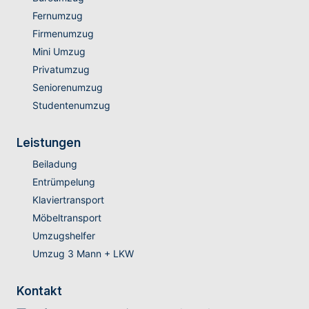
Fernumzug
Firmenumzug
Mini Umzug
Privatumzug
Seniorenumzug
Studentenumzug
Leistungen
Beiladung
Entrümpelung
Klaviertransport
Möbeltransport
Umzugshelfer
Umzug 3 Mann + LKW
Kontakt