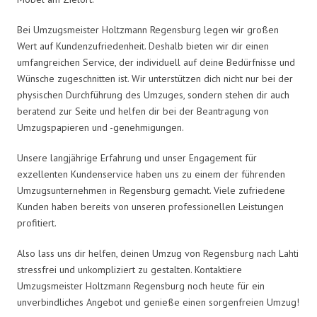
Bei Umzugsmeister Holtzmann Regensburg legen wir großen
Wert auf Kundenzufriedenheit. Deshalb bieten wir dir einen
umfangreichen Service, der individuell auf deine Bedürfnisse und
Wünsche zugeschnitten ist. Wir unterstützen dich nicht nur bei der
physischen Durchführung des Umzuges, sondern stehen dir auch
beratend zur Seite und helfen dir bei der Beantragung von
Umzugspapieren und -genehmigungen.
Unsere langjährige Erfahrung und unser Engagement für
exzellenten Kundenservice haben uns zu einem der führenden
Umzugsunternehmen in Regensburg gemacht. Viele zufriedene
Kunden haben bereits von unseren professionellen Leistungen
profitiert.
Also lass uns dir helfen, deinen Umzug von Regensburg nach Lahti
stressfrei und unkompliziert zu gestalten. Kontaktiere
Umzugsmeister Holtzmann Regensburg noch heute für ein
unverbindliches Angebot und genieße einen sorgenfreien Umzug!