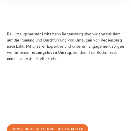
Bei Umzugsmeister Holtzmann Regensburg sind wir spezialisiert
auf die Planung und Durchführung von Umzügen von Regensburg
nach Lahti. Mit unserer Expertise und unserem Engagement sorgen
wir für einen
reibungslosen Umzug
, bei dem Ihre Bedürfnisse
immer an erster Stelle stehen.
UNVERBINDLICHES ANGEBOT ERHALTEN