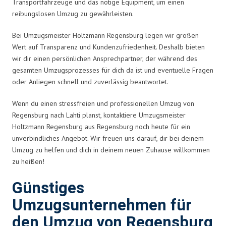
Transportfahrzeuge und das nötige Equipment, um einen
reibungslosen Umzug zu gewährleisten.
Bei Umzugsmeister Holtzmann Regensburg legen wir großen
Wert auf Transparenz und Kundenzufriedenheit. Deshalb bieten
wir dir einen persönlichen Ansprechpartner, der während des
gesamten Umzugsprozesses für dich da ist und eventuelle Fragen
oder Anliegen schnell und zuverlässig beantwortet.
Wenn du einen stressfreien und professionellen Umzug von
Regensburg nach Lahti planst, kontaktiere Umzugsmeister
Holtzmann Regensburg aus Regensburg noch heute für ein
unverbindliches Angebot. Wir freuen uns darauf, dir bei deinem
Umzug zu helfen und dich in deinem neuen Zuhause willkommen
zu heißen!
Günstiges
Umzugsunternehmen für
den Umzug von Regensburg