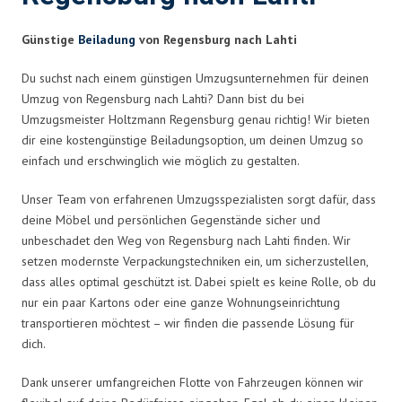
Günstige
Beiladung
von Regensburg nach Lahti
Du suchst nach einem günstigen Umzugsunternehmen für deinen
Umzug von Regensburg nach Lahti? Dann bist du bei
Umzugsmeister Holtzmann Regensburg genau richtig! Wir bieten
dir eine kostengünstige Beiladungsoption, um deinen Umzug so
einfach und erschwinglich wie möglich zu gestalten.
Unser Team von erfahrenen Umzugsspezialisten sorgt dafür, dass
deine Möbel und persönlichen Gegenstände sicher und
unbeschadet den Weg von Regensburg nach Lahti finden. Wir
setzen modernste Verpackungstechniken ein, um sicherzustellen,
dass alles optimal geschützt ist. Dabei spielt es keine Rolle, ob du
nur ein paar Kartons oder eine ganze Wohnungseinrichtung
transportieren möchtest – wir finden die passende Lösung für
dich.
Dank unserer umfangreichen Flotte von Fahrzeugen können wir