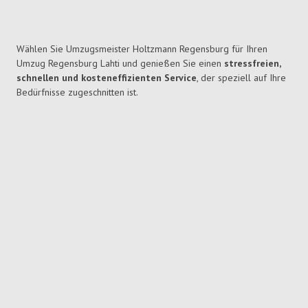
Wählen Sie Umzugsmeister Holtzmann Regensburg für Ihren
Umzug Regensburg Lahti und genießen Sie einen
stressfreien,
schnellen und kosteneffizienten Service
, der speziell auf Ihre
Bedürfnisse zugeschnitten ist.