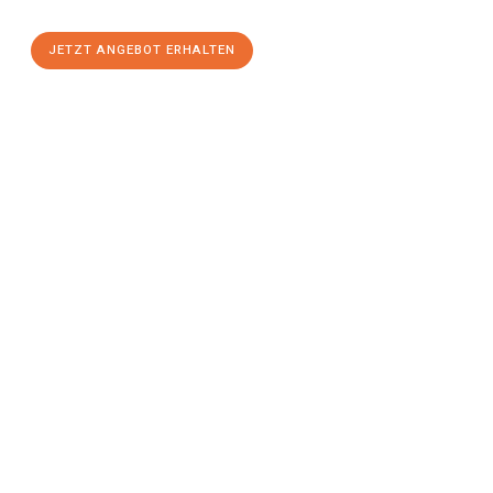
JETZT ANGEBOT ERHALTEN