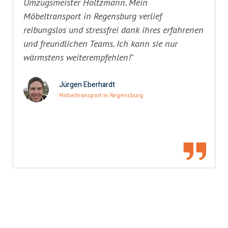
Umzugsmeister Holtzmann. Mein
Möbeltransport in Regensburg verlief
reibungslos und stressfrei dank ihres erfahrenen
und freundlichen Teams. Ich kann sie nur
wärmstens weiterempfehlen!"
Jürgen Eberhardt
Möbeltransport in Regensburg