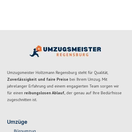
Umzugsmeister Holtzmann Regensburg steht für Qualität,
Zuverlässigkeit und faire Preise
bei Ihrem Umzug. Mit
jahrelanger Erfahrung und einem engagierten Team sorgen wir
für einen
reibungslosen Ablauf,
der genau auf Ihre Bedürfnisse
zugeschnitten ist.
Umzüge
Büroumzug