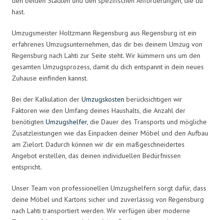
den beiden Städten und den spezifischen Anforderungen, die du
hast.
Umzugsmeister Holtzmann Regensburg aus Regensburg ist ein
erfahrenes Umzugsunternehmen, das dir bei deinem Umzug von
Regensburg nach Lahti zur Seite steht. Wir kümmern uns um den
gesamten Umzugsprozess, damit du dich entspannt in dein neues
Zuhause einfinden kannst.
Bei der Kalkulation der
Umzugskosten
berücksichtigen wir
Faktoren wie den Umfang deines Haushalts, die Anzahl der
benötigten
Umzugshelfer
, die Dauer des Transports und mögliche
Zusatzleistungen wie das Einpacken deiner Möbel und den Aufbau
am Zielort. Dadurch können wir dir ein maßgeschneidertes
Angebot erstellen, das deinen individuellen Bedürfnissen
entspricht.
Unser Team von professionellen Umzugshelfern sorgt dafür, dass
deine Möbel und Kartons sicher und zuverlässig von Regensburg
nach Lahti transportiert werden. Wir verfügen über moderne