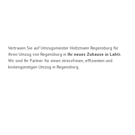
Vertrauen Sie auf Umzugsmeister Holtzmann Regensburg für
Ihren Umzug von Regensburg in
Ihr neues Zuhause in Lahti.
Wir sind Ihr Partner für einen stressfreien, effizienten und
kostengünstigen Umzug in Regensburg.