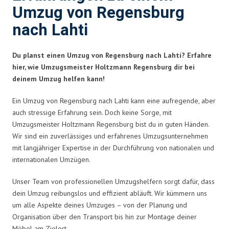
Umzug von Regensburg
nach Lahti
Du planst einen Umzug von Regensburg nach Lahti? Erfahre
hier, wie Umzugsmeister Holtzmann Regensburg dir bei
deinem Umzug helfen kann!
Ein Umzug von Regensburg nach Lahti kann eine aufregende, aber
auch stressige Erfahrung sein. Doch keine Sorge, mit
Umzugsmeister Holtzmann Regensburg bist du in guten Händen.
Wir sind ein zuverlässiges und erfahrenes Umzugsunternehmen
mit langjähriger Expertise in der Durchführung von nationalen und
internationalen Umzügen.
Unser Team von professionellen Umzugshelfern sorgt dafür, dass
dein Umzug reibungslos und effizient abläuft. Wir kümmern uns
um alle Aspekte deines Umzuges – von der Planung und
Organisation über den Transport bis hin zur Montage deiner
Möbel am Zielort.