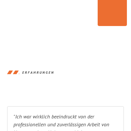
ERFAHRUNGEN
"Ich war wirklich beeindruckt von der
professionellen und zuverlässigen Arbeit von