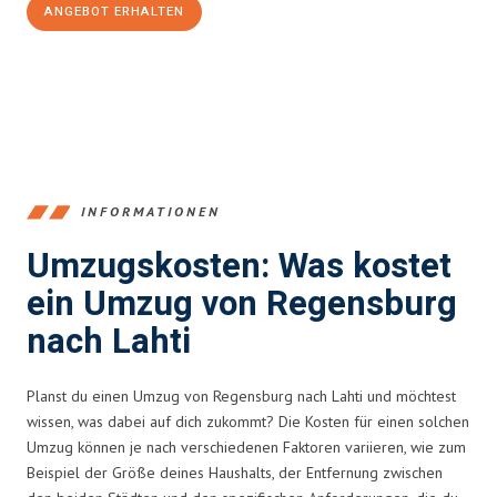
ANGEBOT ERHALTEN
+4915792653372
INFORMATIONEN
Umzugskosten: Was kostet
ein Umzug von Regensburg
nach Lahti
Planst du einen Umzug von Regensburg nach Lahti und möchtest
wissen, was dabei auf dich zukommt? Die Kosten für einen solchen
Umzug können je nach verschiedenen Faktoren variieren, wie zum
Beispiel der Größe deines Haushalts, der Entfernung zwischen