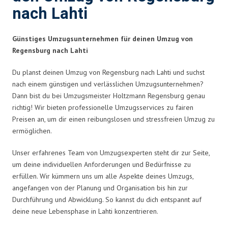
nach Lahti
Günstiges Umzugsunternehmen für deinen Umzug von
Regensburg nach Lahti
Du planst deinen Umzug von Regensburg nach Lahti und suchst
nach einem günstigen und verlässlichen Umzugsunternehmen?
Dann bist du bei Umzugsmeister Holtzmann Regensburg genau
richtig! Wir bieten professionelle Umzugsservices zu fairen
Preisen an, um dir einen reibungslosen und stressfreien Umzug zu
ermöglichen.
Unser erfahrenes Team von Umzugsexperten steht dir zur Seite,
um deine individuellen Anforderungen und Bedürfnisse zu
erfüllen. Wir kümmern uns um alle Aspekte deines Umzugs,
angefangen von der Planung und Organisation bis hin zur
Durchführung und Abwicklung. So kannst du dich entspannt auf
deine neue Lebensphase in Lahti konzentrieren.