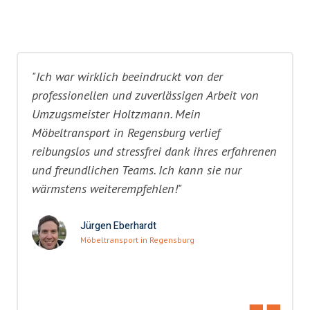
"Ich war wirklich beeindruckt von der
professionellen und zuverlässigen Arbeit von
Umzugsmeister Holtzmann. Mein
Möbeltransport in Regensburg verlief
reibungslos und stressfrei dank ihres erfahrenen
und freundlichen Teams. Ich kann sie nur
wärmstens weiterempfehlen!"
Jürgen Eberhardt
Möbeltransport in Regensburg