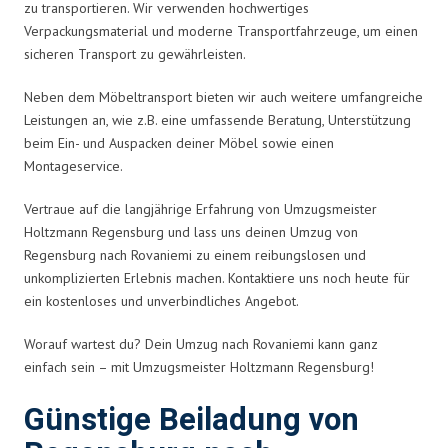
zu transportieren. Wir verwenden hochwertiges
Verpackungsmaterial und moderne Transportfahrzeuge, um einen
sicheren Transport zu gewährleisten.
Neben dem Möbeltransport bieten wir auch weitere umfangreiche
Leistungen an, wie z.B. eine umfassende Beratung, Unterstützung
beim Ein- und Auspacken deiner Möbel sowie einen
Montageservice.
Vertraue auf die langjährige Erfahrung von Umzugsmeister
Holtzmann Regensburg und lass uns deinen Umzug von
Regensburg nach Rovaniemi zu einem reibungslosen und
unkomplizierten Erlebnis machen. Kontaktiere uns noch heute für
ein kostenloses und unverbindliches Angebot.
Worauf wartest du? Dein Umzug nach Rovaniemi kann ganz
einfach sein – mit Umzugsmeister Holtzmann Regensburg!
Günstige Beiladung von