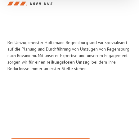
ÜBER UNS
Bei Umzugsmeister Holtzmann Regensburg sind wir spezialisiert
auf die Planung und Durchführung von Umzügen von Regensburg
nach Rovaniemi. Mit unserer Expertise und unserem Engagement
sorgen wir für einen
reibungslosen Umzug
, bei dem Ihre
Bedürfnisse immer an erster Stelle stehen.