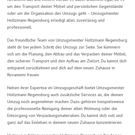
um den Transport deiner Möbel und persönlichen Gegenstände
oder um die Organisation des Umzugs geht – Umzugsmeister
Holtzmann Regensburg erledigt alles zuverlässig und
professionell.
Das freundliche Team von Umzugsmeister Holtzmann Regensburg
steht dir bei jedem Schritt des Umzugs zur Seite. Sie kümmern
sich um die Planung, den Abbau und das Verpacken deiner Möbel,
den sicheren Transport und den Aufbau am Zielort. Du kannst dich
entspannt zurücklehnen und dich auf dein neues Zuhause in
Rovaniemi freuen.
Neben ihrer Expertise im Umzugsgeschäft bietet Umzugsmeister
Holtzmann Regensburg auch zusätzliche Services an, die deinen
Umzug noch angenehmer machen. Dazu gehören beispielsweise
die professionelle Reinigung deiner alten Wohnung oder die
Entsorgung von Verpackungsmaterialien. Du kannst dich voll und
ganz auf das Einleben in deinem neuen Zuhause konzentrieren.