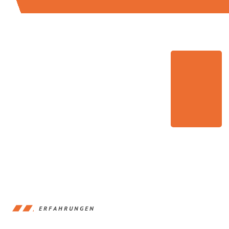
ERFAHRUNGEN