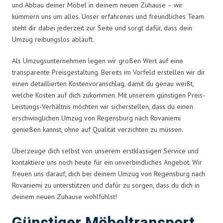
und Abbau deiner Möbel in deinem neuen Zuhause – wir
kümmern uns um alles. Unser erfahrenes und freundliches Team
steht dir dabei jederzeit zur Seite und sorgt dafür, dass dein
Umzug reibungslos abläuft.
Als Umzugsunternehmen legen wir großen Wert auf eine
transparente Preisgestaltung. Bereits im Vorfeld erstellen wir dir
einen detaillierten Kostenvoranschlag, damit du genau weißt,
welche Kosten auf dich zukommen. Mit unserem günstigen Preis-
Leistungs-Verhältnis möchten wir sicherstellen, dass du einen
erschwinglichen Umzug von Regensburg nach Rovaniemi
genießen kannst, ohne auf Qualität verzichten zu müssen.
Überzeuge dich selbst von unserem erstklassigen Service und
kontaktiere uns noch heute für ein unverbindliches Angebot. Wir
freuen uns darauf, dich bei deinem Umzug von Regensburg nach
Rovaniemi zu unterstützen und dafür zu sorgen, dass du dich in
deinem neuen Zuhause wohlfühlst!