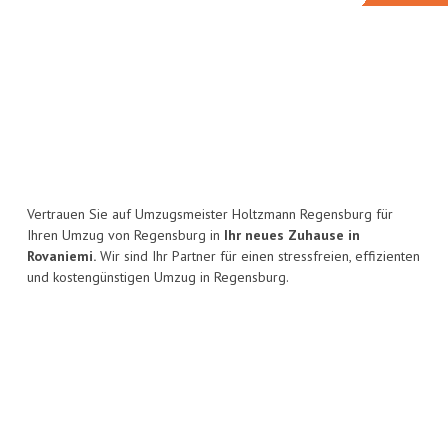
Vertrauen Sie auf Umzugsmeister Holtzmann Regensburg für
Ihren Umzug von Regensburg in
Ihr neues Zuhause in
Rovaniemi.
Wir sind Ihr Partner für einen stressfreien, effizienten
und kostengünstigen Umzug in Regensburg.