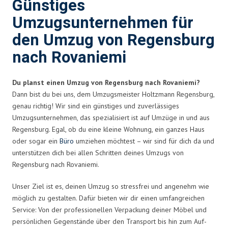
Günstiges
Umzugsunternehmen für
den Umzug von Regensburg
nach Rovaniemi
Du planst einen Umzug von Regensburg nach Rovaniemi?
Dann bist du bei uns, dem Umzugsmeister Holtzmann Regensburg,
genau richtig! Wir sind ein günstiges und zuverlässiges
Umzugsunternehmen, das spezialisiert ist auf Umzüge in und aus
Regensburg. Egal, ob du eine kleine Wohnung, ein ganzes Haus
oder sogar ein
Büro
umziehen möchtest – wir sind für dich da und
unterstützen dich bei allen Schritten deines Umzugs von
Regensburg nach Rovaniemi.
Unser Ziel ist es, deinen Umzug so stressfrei und angenehm wie
möglich zu gestalten. Dafür bieten wir dir einen umfangreichen
Service: Von der professionellen Verpackung deiner Möbel und
persönlichen Gegenstände über den Transport bis hin zum Auf-