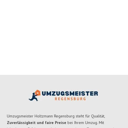
Umzugsmeister Holtzmann Regensburg steht für Qualität,
Zuverlässigkeit und faire Preise
bei Ihrem Umzug. Mit