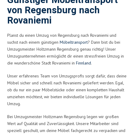
Günstiger Möbeltransport
von Regensburg nach
Rovaniemi
Planst du einen Umzug von Regensburg nach Rovaniemi und
suchst nach einem günstigen
Möbeltransport
? Dann bist du bei
Umzugsmeister Holtzmann Regensburg genau richtig! Unser
Umzugsunternehmen ermöglicht dir einen stressfreien Umzug in
die wunderschöne Stadt Rovaniemi in
Finnland
.
Unser erfahrenes Team von Umzugsprofis sorgt dafür, dass deine
Möbel sicher und schnell nach Rovaniemi geliefert werden. Egal,
ob du nur ein paar Möbelstücke oder einen kompletten Haushalt
umziehen möchtest, wir bieten individuelle Lösungen für jeden
Umzug.
Bei Umzugsmeister Holtzmann Regensburg legen wir großen
Wert auf Qualität und Zuverlässigkeit. Unsere Mitarbeiter sind
speziell geschult, um deine Möbel fachgerecht zu verpacken und