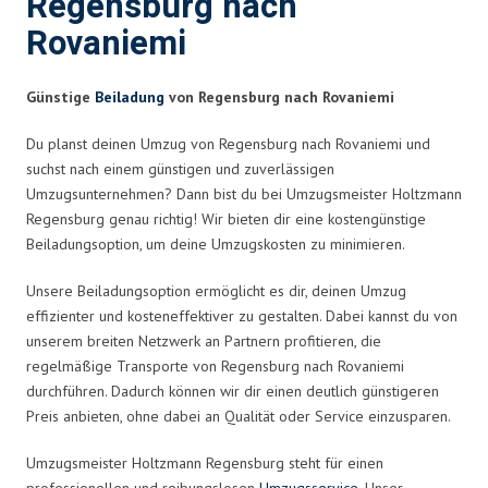
Regensburg nach
Rovaniemi
Günstige
Beiladung
von Regensburg nach Rovaniemi
Du planst deinen Umzug von Regensburg nach Rovaniemi und
suchst nach einem günstigen und zuverlässigen
Umzugsunternehmen? Dann bist du bei Umzugsmeister Holtzmann
Regensburg genau richtig! Wir bieten dir eine kostengünstige
Beiladungsoption, um deine Umzugskosten zu minimieren.
Unsere Beiladungsoption ermöglicht es dir, deinen Umzug
effizienter und kosteneffektiver zu gestalten. Dabei kannst du von
unserem breiten Netzwerk an Partnern profitieren, die
regelmäßige Transporte von Regensburg nach Rovaniemi
durchführen. Dadurch können wir dir einen deutlich günstigeren
Preis anbieten, ohne dabei an Qualität oder Service einzusparen.
Umzugsmeister Holtzmann Regensburg steht für einen
professionellen und reibungslosen
Umzugsservice
. Unser