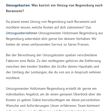
Umzugskosten
: Was kostet ein Umzug von Regensburg nach
Rovaniemi?
Du planst einen Umzug von Regensburg nach Rovaniemi und
möchtest wissen, welche Kosten auf dich zukommen? Das
Umzugsunternehmen
Umzugsmeister Holtzmann Regensburg aus
Regensburg unterstützt dich gerne bei deinem Vorhaben. Wir
bieten dir einen umfassenden Service zu fairen Preisen.
Bei der Berechnung der Umzugskosten spielen verschiedene
Faktoren eine Rolle. Zu den wichtigsten gehören die Entfernung
zwischen den beiden Städten, die Größe deines Haushalts und
der Umfang der Leistungen, die du von uns in Anspruch nehmen
möchtest.
Umzugsmeister Holtzmann Regensburg erstellt dir gerne ein
individuelles Angebot, um dir einen genauen Überblick über die
Kosten zu geben. Dabei berücksichtigen wir deine persönlichen
Wünsche und Anforderungen. Unser erfahrenes Team kümmert