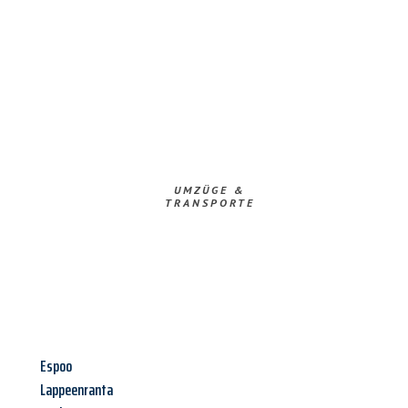
UMZÜGE &
TRANSPORTE
Espoo
Lappeenranta