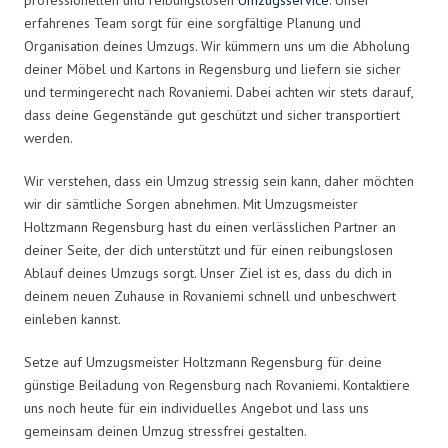
erfahrenes Team sorgt für eine sorgfältige Planung und
Organisation deines Umzugs. Wir kümmern uns um die Abholung
deiner Möbel und Kartons in Regensburg und liefern sie sicher
und termingerecht nach Rovaniemi. Dabei achten wir stets darauf,
dass deine Gegenstände gut geschützt und sicher transportiert
werden.
Wir verstehen, dass ein Umzug stressig sein kann, daher möchten
wir dir sämtliche Sorgen abnehmen. Mit Umzugsmeister
Holtzmann Regensburg hast du einen verlässlichen Partner an
deiner Seite, der dich unterstützt und für einen reibungslosen
Ablauf deines Umzugs sorgt. Unser Ziel ist es, dass du dich in
deinem neuen Zuhause in Rovaniemi schnell und unbeschwert
einleben kannst.
Setze auf Umzugsmeister Holtzmann Regensburg für deine
günstige Beiladung von Regensburg nach Rovaniemi. Kontaktiere
uns noch heute für ein individuelles Angebot und lass uns
gemeinsam deinen Umzug stressfrei gestalten.