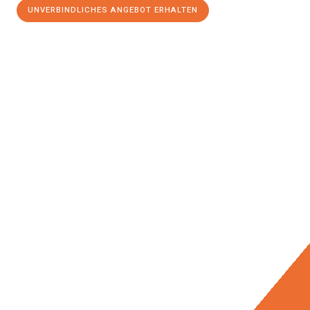
UNVERBINDLICHES ANGEBOT ERHALTEN