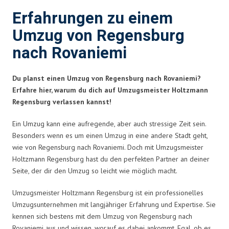
Erfahrungen zu einem
Umzug von Regensburg
nach Rovaniemi
Du planst einen Umzug von Regensburg nach Rovaniemi?
Erfahre hier, warum du dich auf Umzugsmeister Holtzmann
Regensburg verlassen kannst!
Ein Umzug kann eine aufregende, aber auch stressige Zeit sein.
Besonders wenn es um einen Umzug in eine andere Stadt geht,
wie von Regensburg nach Rovaniemi. Doch mit Umzugsmeister
Holtzmann Regensburg hast du den perfekten Partner an deiner
Seite, der dir den Umzug so leicht wie möglich macht.
Umzugsmeister Holtzmann Regensburg ist ein professionelles
Umzugsunternehmen mit langjähriger Erfahrung und Expertise. Sie
kennen sich bestens mit dem Umzug von Regensburg nach
Rovaniemi aus und wissen, worauf es dabei ankommt. Egal, ob es