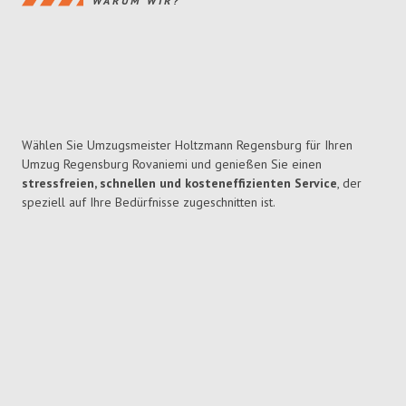
WARUM WIR?
Wählen Sie Umzugsmeister Holtzmann Regensburg für Ihren
Umzug Regensburg Rovaniemi und genießen Sie einen
stressfreien, schnellen und kosteneffizienten Service
, der
speziell auf Ihre Bedürfnisse zugeschnitten ist.