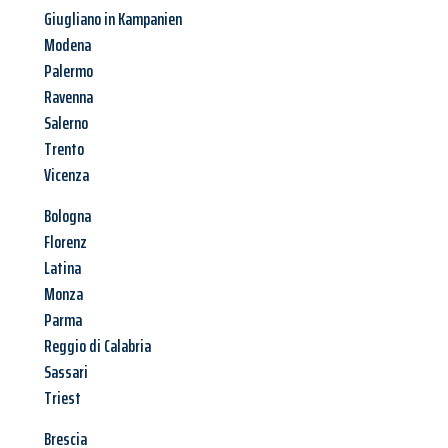
Giugliano in Kampanien
Modena
Palermo
Ravenna
Salerno
Trento
Vicenza
Bologna
Florenz
Latina
Monza
Parma
Reggio di Calabria
Sassari
Triest
Brescia