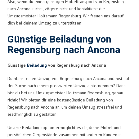
Also, wenn du einen günstigen Möbeltransport von Regensburg
nach Ancona suchst, zögere nicht und kontaktiere die
Umzugsmeister Holtzmann Regensburg. Wir freuen uns darauf,
dich bei deinem Umzug zu unterstützen!
Günstige Beiladung von
Regensburg nach Ancona
Günstige
Beiladung
von Regensburg nach Ancona
Du planst einen Umzug von Regensburg nach Ancona und bist auf
der Suche nach einem preiswerten Umzugsunternehmen? Dann
bist du bei uns, Umzugsmeister Holtzmann Regensburg, genau
richtig! Wir bieten dir eine kostengünstige Beiladung von
Regensburg nach Ancona an, um deinen Umzug stressfrei und
erschwinglich zu gestalten.
Unsere Beiladungsoption ermöglicht es dir, deine Möbel und
persönlichen Gegenstände zusammen mit anderen Kunden in