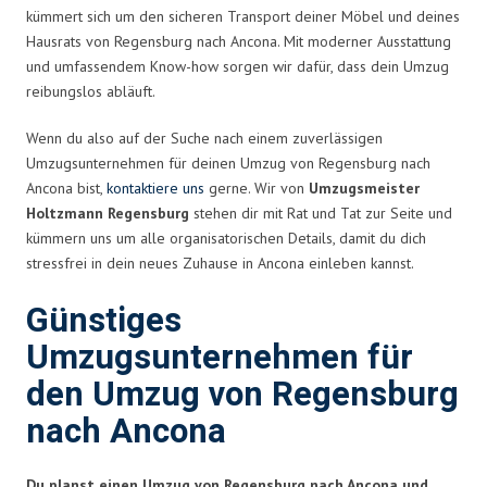
kümmert sich um den sicheren Transport deiner Möbel und deines
Hausrats von Regensburg nach Ancona. Mit moderner Ausstattung
und umfassendem Know-how sorgen wir dafür, dass dein Umzug
reibungslos abläuft.
Wenn du also auf der Suche nach einem zuverlässigen
Umzugsunternehmen für deinen Umzug von Regensburg nach
Ancona bist,
kontaktiere uns
gerne. Wir von
Umzugsmeister
Holtzmann Regensburg
stehen dir mit Rat und Tat zur Seite und
kümmern uns um alle organisatorischen Details, damit du dich
stressfrei in dein neues Zuhause in Ancona einleben kannst.
Günstiges
Umzugsunternehmen für
den Umzug von Regensburg
nach Ancona
Du planst einen Umzug von Regensburg nach Ancona und