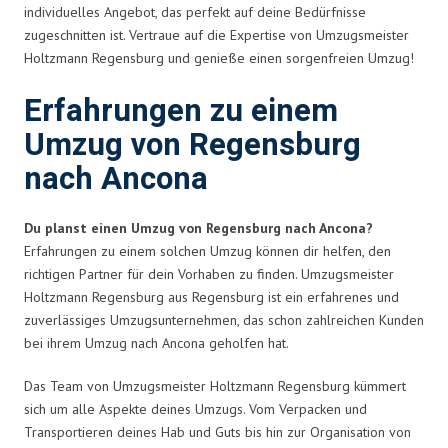
individuelles Angebot, das perfekt auf deine Bedürfnisse
zugeschnitten ist. Vertraue auf die Expertise von Umzugsmeister
Holtzmann Regensburg und genieße einen sorgenfreien Umzug!
Erfahrungen zu einem
Umzug von Regensburg
nach Ancona
Du planst einen Umzug von Regensburg nach Ancona?
Erfahrungen zu einem solchen Umzug können dir helfen, den
richtigen Partner für dein Vorhaben zu finden. Umzugsmeister
Holtzmann Regensburg aus Regensburg ist ein erfahrenes und
zuverlässiges Umzugsunternehmen, das schon zahlreichen Kunden
bei ihrem Umzug nach Ancona geholfen hat.
Das Team von Umzugsmeister Holtzmann Regensburg kümmert
sich um alle Aspekte deines Umzugs. Vom Verpacken und
Transportieren deines Hab und Guts bis hin zur Organisation von