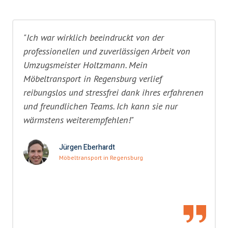
"Ich war wirklich beeindruckt von der
professionellen und zuverlässigen Arbeit von
Umzugsmeister Holtzmann. Mein
Möbeltransport in Regensburg verlief
reibungslos und stressfrei dank ihres erfahrenen
und freundlichen Teams. Ich kann sie nur
wärmstens weiterempfehlen!"
Jürgen Eberhardt
Möbeltransport in Regensburg