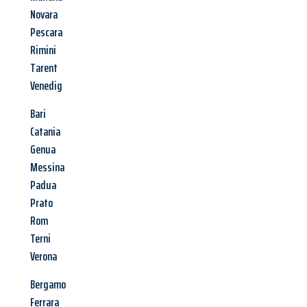
Novara
Pescara
Rimini
Tarent
Venedig
Bari
Catania
Genua
Messina
Padua
Prato
Rom
Terni
Verona
Bergamo
Ferrara