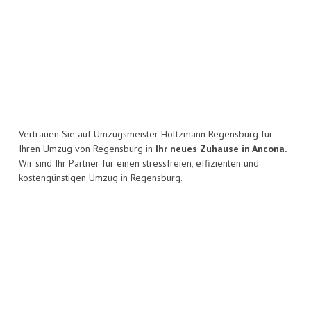
Vertrauen Sie auf Umzugsmeister Holtzmann Regensburg für
Ihren Umzug von Regensburg in
Ihr neues Zuhause in Ancona.
Wir sind Ihr Partner für einen stressfreien, effizienten und
kostengünstigen Umzug in Regensburg.