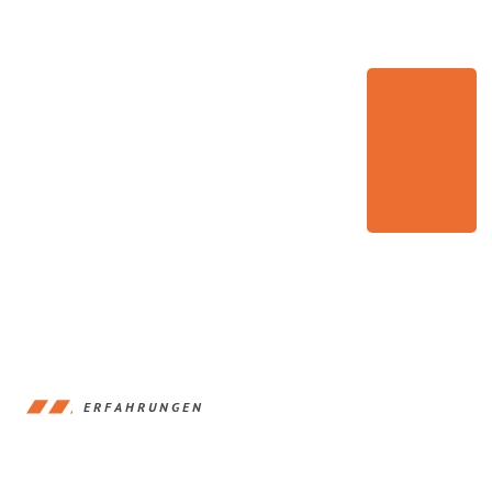
ERFAHRUNGEN