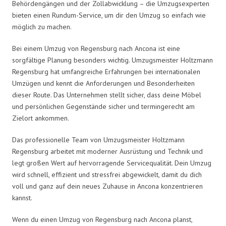
Behördengängen und der Zollabwicklung – die Umzugsexperten
bieten einen Rundum-Service, um dir den Umzug so einfach wie
möglich zu machen.
Bei einem Umzug von Regensburg nach Ancona ist eine
sorgfältige Planung besonders wichtig. Umzugsmeister Holtzmann
Regensburg hat umfangreiche Erfahrungen bei internationalen
Umzügen und kennt die Anforderungen und Besonderheiten
dieser Route. Das Unternehmen stellt sicher, dass deine Möbel
und persönlichen Gegenstände sicher und termingerecht am
Zielort ankommen.
Das professionelle Team von Umzugsmeister Holtzmann
Regensburg arbeitet mit moderner Ausrüstung und Technik und
legt großen Wert auf hervorragende Servicequalität. Dein Umzug
wird schnell, effizient und stressfrei abgewickelt, damit du dich
voll und ganz auf dein neues Zuhause in Ancona konzentrieren
kannst.
Wenn du einen Umzug von Regensburg nach Ancona planst,