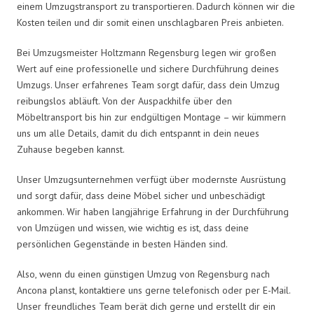
einem Umzugstransport zu transportieren. Dadurch können wir die
Kosten teilen und dir somit einen unschlagbaren Preis anbieten.
Bei Umzugsmeister Holtzmann Regensburg legen wir großen
Wert auf eine professionelle und sichere Durchführung deines
Umzugs. Unser erfahrenes Team sorgt dafür, dass dein Umzug
reibungslos abläuft. Von der Auspackhilfe über den
Möbeltransport bis hin zur endgültigen Montage – wir kümmern
uns um alle Details, damit du dich entspannt in dein neues
Zuhause begeben kannst.
Unser Umzugsunternehmen verfügt über modernste Ausrüstung
und sorgt dafür, dass deine Möbel sicher und unbeschädigt
ankommen. Wir haben langjährige Erfahrung in der Durchführung
von Umzügen und wissen, wie wichtig es ist, dass deine
persönlichen Gegenstände in besten Händen sind.
Also, wenn du einen günstigen Umzug von Regensburg nach
Ancona planst, kontaktiere uns gerne telefonisch oder per E-Mail.
Unser freundliches Team berät dich gerne und erstellt dir ein