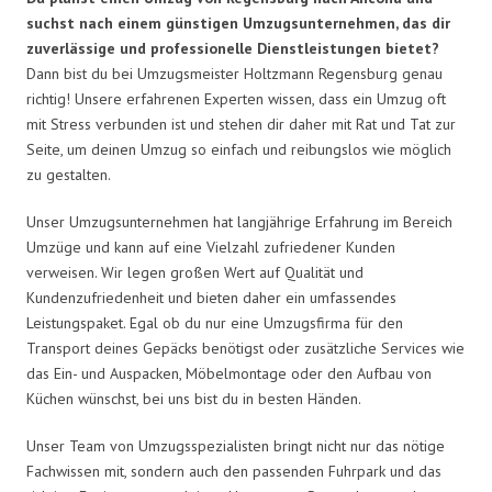
suchst nach einem günstigen Umzugsunternehmen, das dir
zuverlässige und professionelle Dienstleistungen bietet?
Dann bist du bei Umzugsmeister Holtzmann Regensburg genau
richtig! Unsere erfahrenen Experten wissen, dass ein Umzug oft
mit Stress verbunden ist und stehen dir daher mit Rat und Tat zur
Seite, um deinen Umzug so einfach und reibungslos wie möglich
zu gestalten.
Unser Umzugsunternehmen hat langjährige Erfahrung im Bereich
Umzüge und kann auf eine Vielzahl zufriedener Kunden
verweisen. Wir legen großen Wert auf Qualität und
Kundenzufriedenheit und bieten daher ein umfassendes
Leistungspaket. Egal ob du nur eine Umzugsfirma für den
Transport deines Gepäcks benötigst oder zusätzliche Services wie
das Ein- und Auspacken, Möbelmontage oder den Aufbau von
Küchen wünschst, bei uns bist du in besten Händen.
Unser Team von Umzugsspezialisten bringt nicht nur das nötige
Fachwissen mit, sondern auch den passenden Fuhrpark und das