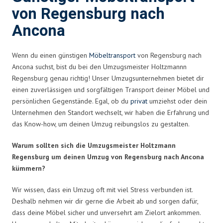
von Regensburg nach
Ancona
Wenn du einen günstigen
Möbeltransport
von Regensburg nach
Ancona suchst, bist du bei den Umzugsmeister Holtzmannn
Regensburg genau richtig! Unser Umzugsunternehmen bietet dir
einen zuverlässigen und sorgfältigen Transport deiner Möbel und
persönlichen Gegenstände. Egal, ob du
privat
umziehst oder dein
Unternehmen den Standort wechselt, wir haben die Erfahrung und
das Know-how, um deinen Umzug reibungslos zu gestalten.
Warum sollten sich die Umzugsmeister Holtzmann
Regensburg um deinen Umzug von Regensburg nach Ancona
kümmern?
Wir wissen, dass ein Umzug oft mit viel Stress verbunden ist.
Deshalb nehmen wir dir gerne die Arbeit ab und sorgen dafür,
dass deine Möbel sicher und unversehrt am Zielort ankommen.