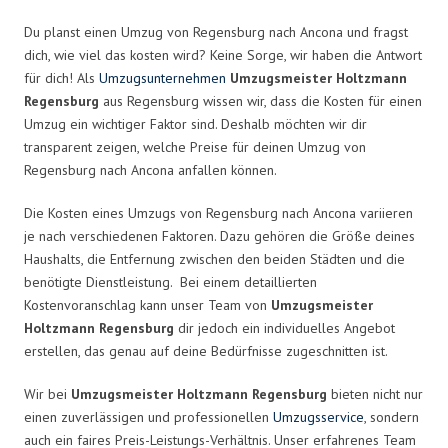
Du planst einen Umzug von Regensburg nach Ancona und fragst
dich, wie viel das kosten wird? Keine Sorge, wir haben die Antwort
für dich! Als
Umzugsunternehmen
Umzugsmeister Holtzmann
Regensburg
aus Regensburg wissen wir, dass die Kosten für einen
Umzug ein wichtiger Faktor sind. Deshalb möchten wir dir
transparent zeigen, welche Preise für deinen Umzug von
Regensburg nach Ancona anfallen können.
Die Kosten eines Umzugs von Regensburg nach Ancona variieren
je nach verschiedenen Faktoren. Dazu gehören die Größe deines
Haushalts, die Entfernung zwischen den beiden Städten und die
benötigte Dienstleistung. Bei einem detaillierten
Kostenvoranschlag kann unser Team von
Umzugsmeister
Holtzmann Regensburg
dir jedoch ein individuelles Angebot
erstellen, das genau auf deine Bedürfnisse zugeschnitten ist.
Wir bei
Umzugsmeister Holtzmann Regensburg
bieten nicht nur
einen zuverlässigen und professionellen
Umzugsservice
, sondern
auch ein faires Preis-Leistungs-Verhältnis. Unser erfahrenes Team