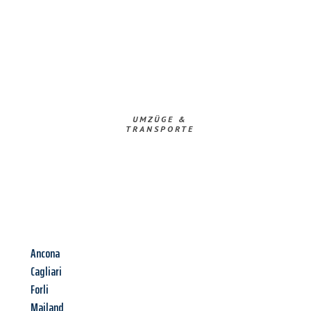
UMZÜGE &
TRANSPORTE
Ancona
Cagliari
Forli
Mailand