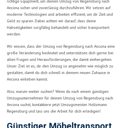
richtige Equipment, um deinen Umzug von Regensburg nach
Ancona sicher und zuverlässig durchzuführen. Wir setzen auf
moderne Technologien und arbeiten effizient, um dir Zeit und
Geld zu sparen. Dabei achten wir darauf, dass deine
Habseligkeiten sorgfältig behandelt und sicher transportiert
werden.
Wir wissen, dass der Umzug von Regensburg nach Ancona eine
große Veränderung bedeutet und unterstützen dich gerne bei
allen Fragen und Herausforderungen, die damit einhergehen.
Unser Ziel ist es, dir den Umzug so angenehm wie möglich zu
gestalten, damit du dich schnell in deinem neuen Zuhause in
Ancona einleben kannst.
Also, warum weiter suchen? Wenn du nach einem günstigen
Umzugsunternehmen für deinen Umzug von Regensburg nach
Ancona suchst, kontaktiere jetzt Umzugsmeister Holtzmann
Regensburg und lass uns die Arbeit für dich erledigen!
Günstiger Möbeltransport