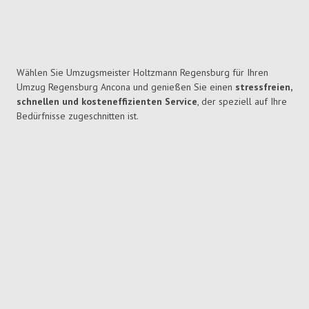
Wählen Sie Umzugsmeister Holtzmann Regensburg für Ihren
Umzug Regensburg Ancona und genießen Sie einen
stressfreien,
schnellen und kosteneffizienten Service
, der speziell auf Ihre
Bedürfnisse zugeschnitten ist.