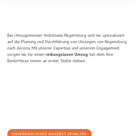
Bei Umzugsmeister Holtzmann Regensburg sind wir spezialisiert
auf die Planung und Durchführung von Umzügen von Regensburg
nach Ancona. Mit unserer Expertise und unserem Engagement
sorgen wir für einen
reibungslosen Umzug
, bei dem Ihre
Bedürfnisse immer an erster Stelle stehen.
UNVERBINDLICHES ANGEBOT ERHALTEN