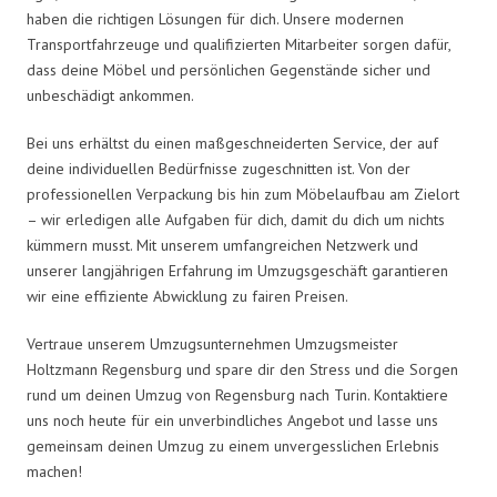
haben die richtigen Lösungen für dich. Unsere modernen
Transportfahrzeuge und qualifizierten Mitarbeiter sorgen dafür,
dass deine Möbel und persönlichen Gegenstände sicher und
unbeschädigt ankommen.
Bei uns erhältst du einen maßgeschneiderten Service, der auf
deine individuellen Bedürfnisse zugeschnitten ist. Von der
professionellen Verpackung bis hin zum Möbelaufbau am Zielort
– wir erledigen alle Aufgaben für dich, damit du dich um nichts
kümmern musst. Mit unserem umfangreichen Netzwerk und
unserer langjährigen Erfahrung im Umzugsgeschäft garantieren
wir eine effiziente Abwicklung zu fairen Preisen.
Vertraue unserem Umzugsunternehmen Umzugsmeister
Holtzmann Regensburg und spare dir den Stress und die Sorgen
rund um deinen Umzug von Regensburg nach Turin. Kontaktiere
uns noch heute für ein unverbindliches Angebot und lasse uns
gemeinsam deinen Umzug zu einem unvergesslichen Erlebnis
machen!