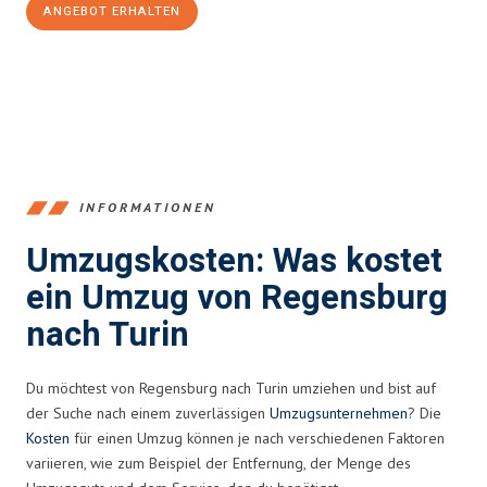
ANGEBOT ERHALTEN
+4915792653372
INFORMATIONEN
Umzugskosten: Was kostet
ein Umzug von Regensburg
nach Turin
Du möchtest von Regensburg nach Turin umziehen und bist auf
der Suche nach einem zuverlässigen
Umzugsunternehmen
? Die
Kosten
für einen Umzug können je nach verschiedenen Faktoren
variieren, wie zum Beispiel der Entfernung, der Menge des