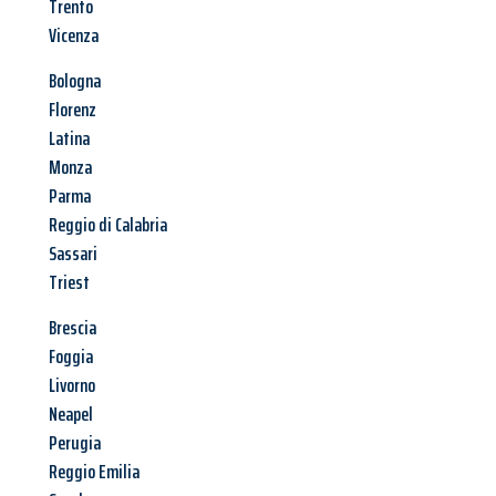
Trento
Vicenza
Bologna
Florenz
Latina
Monza
Parma
Reggio di Calabria
Sassari
Triest
Brescia
Foggia
Livorno
Neapel
Perugia
Reggio Emilia