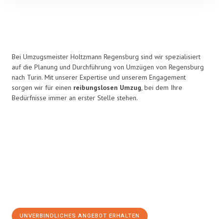
Bei Umzugsmeister Holtzmann Regensburg sind wir spezialisiert
auf die Planung und Durchführung von Umzügen von Regensburg
nach Turin. Mit unserer Expertise und unserem Engagement
sorgen wir für einen
reibungslosen Umzug
, bei dem Ihre
Bedürfnisse immer an erster Stelle stehen.
UNVERBINDLICHES ANGEBOT ERHALTEN