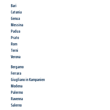
Bari
Catania
Genua
Messina
Padua
Prato
Rom
Terni
Verona
Bergamo
Ferrara
Giugliano in Kampanien
Modena
Palermo
Ravenna
Salerno