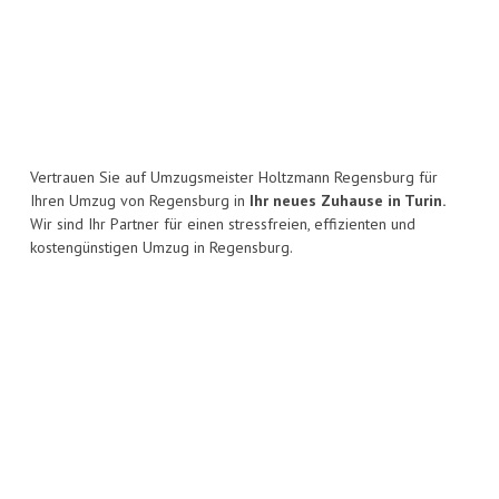
Vertrauen Sie auf Umzugsmeister Holtzmann Regensburg für
Ihren Umzug von Regensburg in
Ihr neues Zuhause in Turin.
Wir sind Ihr Partner für einen stressfreien, effizienten und
kostengünstigen Umzug in Regensburg.