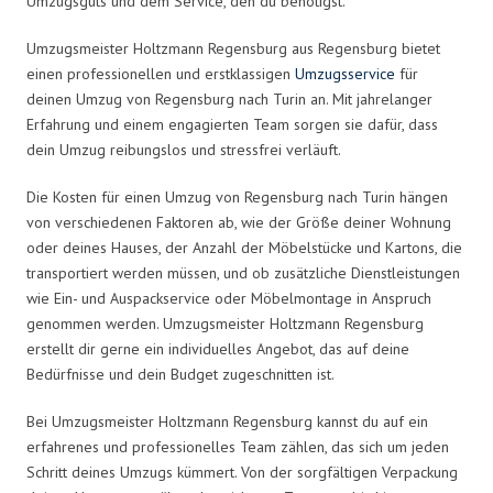
Umzugsguts und dem Service, den du benötigst.
Umzugsmeister Holtzmann Regensburg aus Regensburg bietet
einen professionellen und erstklassigen
Umzugsservice
für
deinen Umzug von Regensburg nach Turin an. Mit jahrelanger
Erfahrung und einem engagierten Team sorgen sie dafür, dass
dein Umzug reibungslos und stressfrei verläuft.
Die Kosten für einen Umzug von Regensburg nach Turin hängen
von verschiedenen Faktoren ab, wie der Größe deiner Wohnung
oder deines Hauses, der Anzahl der Möbelstücke und Kartons, die
transportiert werden müssen, und ob zusätzliche Dienstleistungen
wie Ein- und Auspackservice oder Möbelmontage in Anspruch
genommen werden. Umzugsmeister Holtzmann Regensburg
erstellt dir gerne ein individuelles Angebot, das auf deine
Bedürfnisse und dein Budget zugeschnitten ist.
Bei Umzugsmeister Holtzmann Regensburg kannst du auf ein
erfahrenes und professionelles Team zählen, das sich um jeden
Schritt deines Umzugs kümmert. Von der sorgfältigen Verpackung