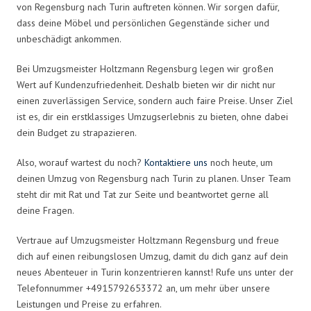
von Regensburg nach Turin auftreten können. Wir sorgen dafür,
dass deine Möbel und persönlichen Gegenstände sicher und
unbeschädigt ankommen.
Bei Umzugsmeister Holtzmann Regensburg legen wir großen
Wert auf Kundenzufriedenheit. Deshalb bieten wir dir nicht nur
einen zuverlässigen Service, sondern auch faire Preise. Unser Ziel
ist es, dir ein erstklassiges Umzugserlebnis zu bieten, ohne dabei
dein Budget zu strapazieren.
Also, worauf wartest du noch?
Kontaktiere uns
noch heute, um
deinen Umzug von Regensburg nach Turin zu planen. Unser Team
steht dir mit Rat und Tat zur Seite und beantwortet gerne all
deine Fragen.
Vertraue auf Umzugsmeister Holtzmann Regensburg und freue
dich auf einen reibungslosen Umzug, damit du dich ganz auf dein
neues Abenteuer in Turin konzentrieren kannst! Rufe uns unter der
Telefonnummer +4915792653372 an, um mehr über unsere
Leistungen und Preise zu erfahren.