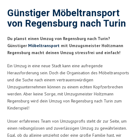
Günstiger Möbeltransport
von Regensburg nach Turin
Du planst einen Umzug von Regensburg nach Turin?
Günstiger
Möbeltransport
mit Umzugsmeister Holtzmann
Regensburg macht deinen Umzug stressfrei und einfach!
Ein Umzug in eine neue Stadt kann eine aufregende
Herausforderung sein. Doch die Organisation des Möbeltransports
und die Suche nach einem vertrauenswürdigen
Umzugsunternehmen können zu einem echten Kopfzerbrechen
werden. Aber keine Sorge, mit Umzugsmeister Holtzmann
Regensburg wird dein Umzug von Regensburg nach Turin zum
Kinderspiel!
Unser erfahrenes Team von Umzugsprofis steht dir zur Seite, um
einen reibungslosen und zuverlässigen Umzug zu gewährleisten.
Egal, ob du alleine umziehst oder eine große Familie hast, wir