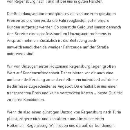
von Regensburg nach Turin ist bei uns in guten Händen.
Die Beiladungsoption ermöglicht es dir, von unseren günstigen
Preisen zu profitieren, da die Fahrzeugkosten auf mehrere
Kunden aufgeteilt werden. So sparst du Geld und kannst dennoch
den Service eines professionellen Umzugsunternehmens in
Anspruch nehmen. Zusätzlich ist die Beiladung auch
umweltfreundlicher, da weniger Fahrzeuge auf der Straße
unterwegs sind.
Wir von Umzugsmeister Holtzmann Regensburg legen großen
Wert auf Kundenzufriedenheit. Daher bieten wir dir auch eine
umfassende Beratung an und erstellen ein individuell auf deine
Bedürfnisse zugeschnittenes Angebot. Du erhältst bei uns einen
transparenten Preis und keine versteckten Kosten – beste Qualität
zu fairen Konditionen.
Wenn du also einen günstigen Umzug von Regensburg nach Turin
planst, zögere nicht und kontaktiere uns, Umzugsmeister
Holtzmann Regensburg. Wir freuen uns darauf, dir bei deinem