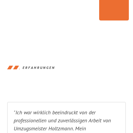
ERFAHRUNGEN
"Ich war wirklich beeindruckt von der
professionellen und zuverlässigen Arbeit von
Umzugsmeister Holtzmann. Mein