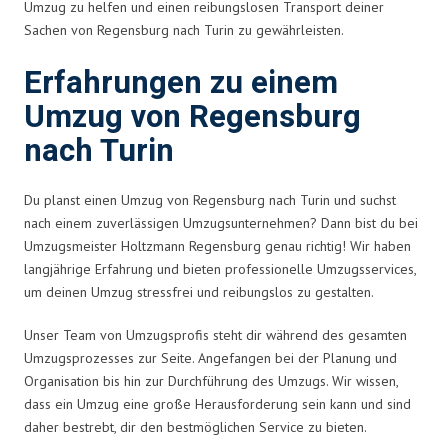
Umzug zu helfen und einen reibungslosen Transport deiner
Sachen von Regensburg nach Turin zu gewährleisten.
Erfahrungen zu einem
Umzug von Regensburg
nach Turin
Du planst einen Umzug von Regensburg nach Turin und suchst
nach einem zuverlässigen Umzugsunternehmen? Dann bist du bei
Umzugsmeister Holtzmann Regensburg genau richtig! Wir haben
langjährige Erfahrung und bieten professionelle Umzugsservices,
um deinen Umzug stressfrei und reibungslos zu gestalten.
Unser Team von Umzugsprofis steht dir während des gesamten
Umzugsprozesses zur Seite. Angefangen bei der Planung und
Organisation bis hin zur Durchführung des Umzugs. Wir wissen,
dass ein Umzug eine große Herausforderung sein kann und sind
daher bestrebt, dir den bestmöglichen Service zu bieten.