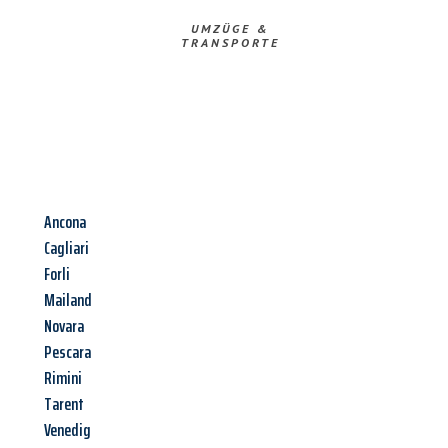
UMZÜGE &
TRANSPORTE
Ancona
Cagliari
Forli
Mailand
Novara
Pescara
Rimini
Tarent
Venedig