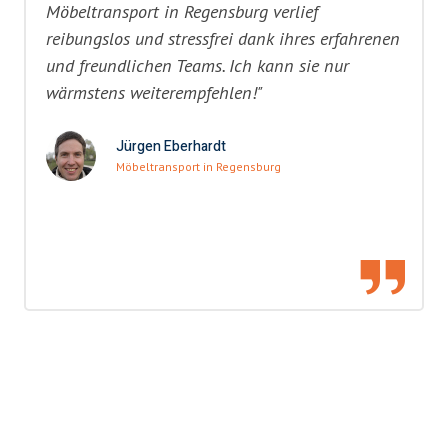
Möbeltransport in Regensburg verlief
reibungslos und stressfrei dank ihres erfahrenen
und freundlichen Teams. Ich kann sie nur
wärmstens weiterempfehlen!"
Jürgen Eberhardt
Möbeltransport in Regensburg