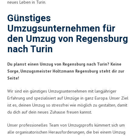
neues Leben in Turin.
Günstiges
Umzugsunternehmen für
den Umzug von Regensburg
nach Turin
Du planst einen Umzug von Regensburg nach Turin? Keine
Sorge, Umzugsmeister Holtzmann Regensburg steht dir zur
Seite!
Wir sind ein günstiges Umzugsunternehmen mit langjähriger
Erfahrung und spezialisiert auf Umzüge in ganz Europa. Unser Ziel
ist es, deinen Umzug so stressfrei wie möglich zu gestalten, damit
du dich auf dein neues Zuhause freuen kannst.
Unser professionelles Team von Umzugsprofis kümmert sich um
alle organisatorischen Herausforderungen, die bei einem Umzug