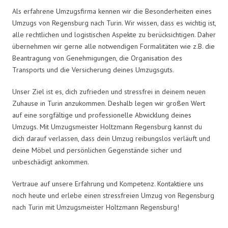
Als erfahrene Umzugsfirma kennen wir die Besonderheiten eines
Umzugs von Regensburg nach Turin. Wir wissen, dass es wichtig ist,
alle rechtlichen und logistischen Aspekte zu berücksichtigen. Daher
übernehmen wir gerne alle notwendigen Formalitäten wie z.B. die
Beantragung von Genehmigungen, die Organisation des
Transports und die Versicherung deines Umzugsguts.
Unser Ziel ist es, dich zufrieden und stressfrei in deinem neuen
Zuhause in Turin anzukommen. Deshalb legen wir großen Wert
auf eine sorgfältige und professionelle Abwicklung deines
Umzugs. Mit Umzugsmeister Holtzmann Regensburg kannst du
dich darauf verlassen, dass dein Umzug reibungslos verläuft und
deine Möbel und persönlichen Gegenstände sicher und
unbeschädigt ankommen.
Vertraue auf unsere Erfahrung und Kompetenz. Kontaktiere uns
noch heute und erlebe einen stressfreien Umzug von Regensburg
nach Turin mit Umzugsmeister Holtzmann Regensburg!