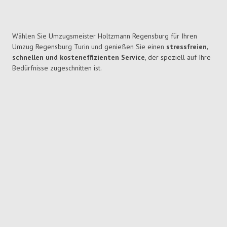
Wählen Sie Umzugsmeister Holtzmann Regensburg für Ihren
Umzug Regensburg Turin und genießen Sie einen
stressfreien,
schnellen und kosteneffizienten Service
, der speziell auf Ihre
Bedürfnisse zugeschnitten ist.