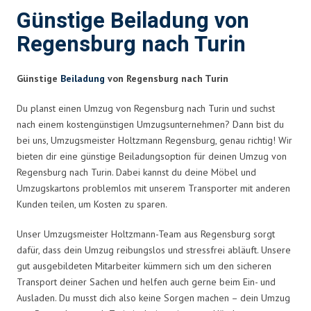
Günstige Beiladung von
Regensburg nach Turin
Günstige
Beiladung
von Regensburg nach Turin
Du planst einen Umzug von Regensburg nach Turin und suchst
nach einem kostengünstigen Umzugsunternehmen? Dann bist du
bei uns, Umzugsmeister Holtzmann Regensburg, genau richtig! Wir
bieten dir eine günstige Beiladungsoption für deinen Umzug von
Regensburg nach Turin. Dabei kannst du deine Möbel und
Umzugskartons problemlos mit unserem Transporter mit anderen
Kunden teilen, um Kosten zu sparen.
Unser Umzugsmeister Holtzmann-Team aus Regensburg sorgt
dafür, dass dein Umzug reibungslos und stressfrei abläuft. Unsere
gut ausgebildeten Mitarbeiter kümmern sich um den sicheren
Transport deiner Sachen und helfen auch gerne beim Ein- und
Ausladen. Du musst dich also keine Sorgen machen – dein Umzug