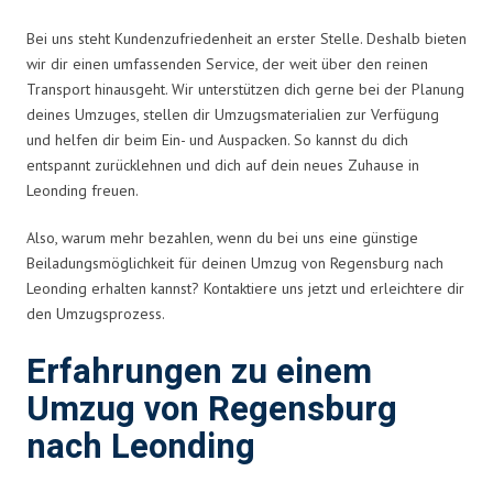
Bei uns steht Kundenzufriedenheit an erster Stelle. Deshalb bieten
wir dir einen umfassenden Service, der weit über den reinen
Transport hinausgeht. Wir unterstützen dich gerne bei der Planung
deines Umzuges, stellen dir Umzugsmaterialien zur Verfügung
und helfen dir beim Ein- und Auspacken. So kannst du dich
entspannt zurücklehnen und dich auf dein neues Zuhause in
Leonding freuen.
Also, warum mehr bezahlen, wenn du bei uns eine günstige
Beiladungsmöglichkeit für deinen Umzug von Regensburg nach
Leonding erhalten kannst? Kontaktiere uns jetzt und erleichtere dir
den Umzugsprozess.
Erfahrungen zu einem
Umzug von Regensburg
nach Leonding