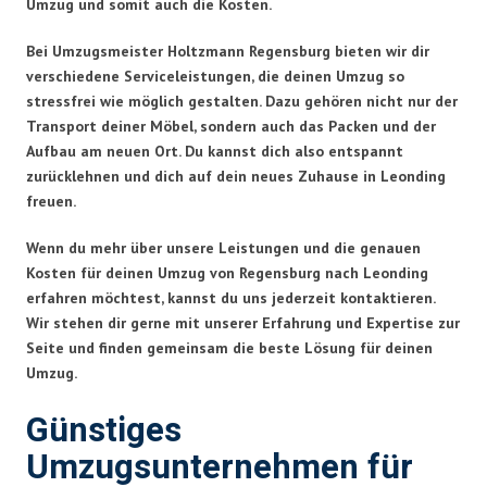
Umzug und somit auch die Kosten.
Bei Umzugsmeister Holtzmann Regensburg bieten wir dir
verschiedene Serviceleistungen, die deinen Umzug so
stressfrei wie möglich gestalten. Dazu gehören nicht nur der
Transport deiner Möbel, sondern auch das Packen und der
Aufbau am neuen Ort. Du kannst dich also entspannt
zurücklehnen und dich auf dein neues Zuhause in Leonding
freuen.
Wenn du mehr über unsere Leistungen und die genauen
Kosten für deinen Umzug von Regensburg nach Leonding
erfahren möchtest, kannst du uns jederzeit kontaktieren.
Wir stehen dir gerne mit unserer Erfahrung und Expertise zur
Seite und finden gemeinsam die beste Lösung für deinen
Umzug.
Günstiges
Umzugsunternehmen für