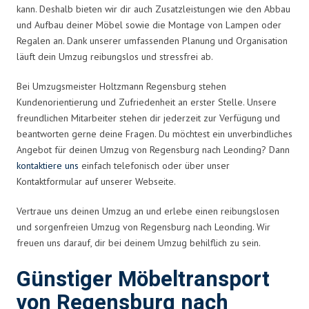
kann. Deshalb bieten wir dir auch Zusatzleistungen wie den Abbau
und Aufbau deiner Möbel sowie die Montage von Lampen oder
Regalen an. Dank unserer umfassenden Planung und Organisation
läuft dein Umzug reibungslos und stressfrei ab.
Bei Umzugsmeister Holtzmann Regensburg stehen
Kundenorientierung und Zufriedenheit an erster Stelle. Unsere
freundlichen Mitarbeiter stehen dir jederzeit zur Verfügung und
beantworten gerne deine Fragen. Du möchtest ein unverbindliches
Angebot für deinen Umzug von Regensburg nach Leonding? Dann
kontaktiere uns
einfach telefonisch oder über unser
Kontaktformular auf unserer Webseite.
Vertraue uns deinen Umzug an und erlebe einen reibungslosen
und sorgenfreien Umzug von Regensburg nach Leonding. Wir
freuen uns darauf, dir bei deinem Umzug behilflich zu sein.
Günstiger Möbeltransport
von Regensburg nach