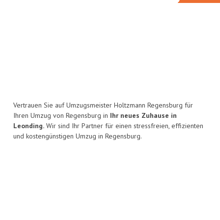
Vertrauen Sie auf Umzugsmeister Holtzmann Regensburg für
Ihren Umzug von Regensburg in
Ihr neues Zuhause in
Leonding.
Wir sind Ihr Partner für einen stressfreien, effizienten
und kostengünstigen Umzug in Regensburg.