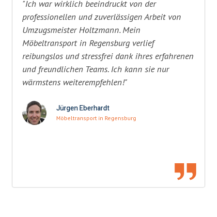
"Ich war wirklich beeindruckt von der
professionellen und zuverlässigen Arbeit von
Umzugsmeister Holtzmann. Mein
Möbeltransport in Regensburg verlief
reibungslos und stressfrei dank ihres erfahrenen
und freundlichen Teams. Ich kann sie nur
wärmstens weiterempfehlen!"
Jürgen Eberhardt
Möbeltransport in Regensburg