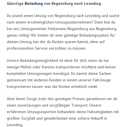
Günstige
Beiladung
von Regensburg nach Leonding
Du planst einen Umzug von Regensburg nach Leonding und suchst
nach einem erschwinglichen Umzugsunternehmen? Dann bist du
bei uns, Umzugsmeister Holtzmann Regensburg aus Regensburg,
genau richtig! Wir bieten dir eine günstige Beiladungsoption für
deinen Umzug, bei der du Kosten sparen kannst, ohne auf
professionellen Service verzichten zu müssen.
Unsere Beiladungsmöglichkeit ist ideal für dich, wenn du nur
wenige Möbel oder Kartons transportieren möchtest und keinen
kompletten Umzugswagen benötigst. Du kannst deine Sachen
gemeinsam mit anderen Kunden in einem unserer Fahrzeuge
transportieren lassen, was die Kosten erheblich senkt.
Aber keine Sorge, trotz des günstigen Preises garantieren wir dir
einen zuverlässigen und sorgfältigen Transport. Unsere
erfahrenen Umzugsexperten behandeln deine Habseligkeiten mit
größter Sorgfalt und gewährleisten eine sichere Ankunft in
Leonding.