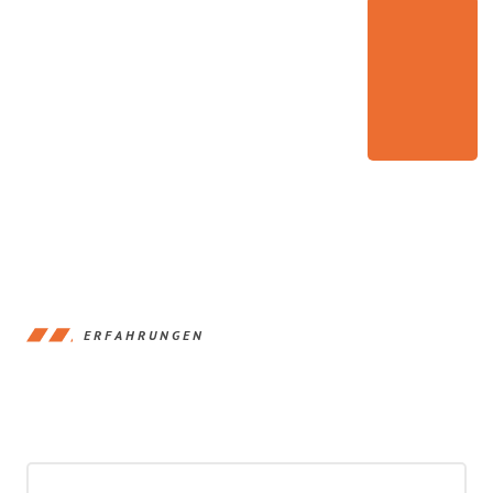
ERFAHRUNGEN