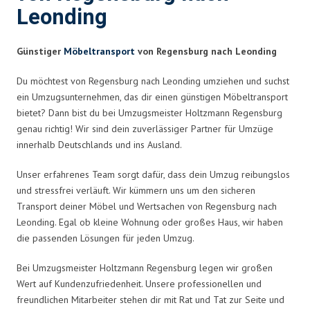
Leonding
Günstiger
Möbeltransport
von Regensburg nach Leonding
Du möchtest von Regensburg nach Leonding umziehen und suchst
ein Umzugsunternehmen, das dir einen günstigen Möbeltransport
bietet? Dann bist du bei Umzugsmeister Holtzmann Regensburg
genau richtig! Wir sind dein zuverlässiger Partner für Umzüge
innerhalb Deutschlands und ins Ausland.
Unser erfahrenes Team sorgt dafür, dass dein Umzug reibungslos
und stressfrei verläuft. Wir kümmern uns um den sicheren
Transport deiner Möbel und Wertsachen von Regensburg nach
Leonding. Egal ob kleine Wohnung oder großes Haus, wir haben
die passenden Lösungen für jeden Umzug.
Bei Umzugsmeister Holtzmann Regensburg legen wir großen
Wert auf Kundenzufriedenheit. Unsere professionellen und
freundlichen Mitarbeiter stehen dir mit Rat und Tat zur Seite und