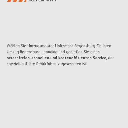
WARUM WIR?
Wählen Sie Umzugsmeister Holtzmann Regensburg für Ihren
Umzug Regensburg Leonding und genießen Sie einen
stressfreien, schnellen und kosteneffizienten Service
, der
speziell auf Ihre Bedürfnisse zugeschnitten ist.