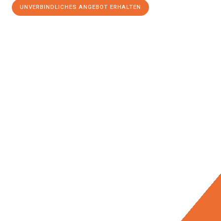
UNVERBINDLICHES ANGEBOT ERHALTEN