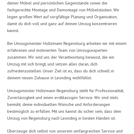
deiner Möbel und persönlichen Gegenstände sowie die
fachgerechte Montage und Demontage von Möbelstücken. Wir
legen großen Wert auf sorgfältige Planung und Organisation,
damit du dich voll und ganz auf deinen Umzug konzentrieren
kannst.
Bei Umzugsmeister Holtzmann Regensburg arbeiten wir mit einem
erfahrenen und motivierten Team von Umzugsexperten
zusammen. Wir sind uns der Verantwortung bewusst, die ein
Umzug mit sich bringt, und setzen alles daran, dich
zufriedenzustellen. Unser Ziel ist es, dass du dich schnell in
deinem neuen Zuhause in Leonding wohlfühlst.
Umzugsmeister Holtzmann Regensburg steht für Professionalität,
Zuverlässigkeit und einen erstklassigen Service. Wir sind stets
bemüht, deine individuellen Wünsche und Anforderungen
bestmöglich zu erfüllen. Mit uns kannst du sicher sein, dass dein
Umzug von Regensburg nach Leonding in besten Händen ist.
Überzeuge dich selbst von unserem umfangreichen Service und