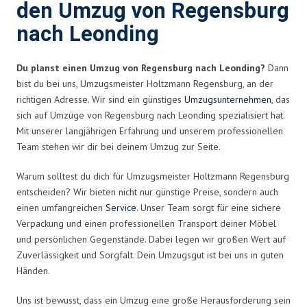
den Umzug von Regensburg
nach Leonding
Du planst einen Umzug von Regensburg nach Leonding?
Dann
bist du bei uns, Umzugsmeister Holtzmann Regensburg, an der
richtigen Adresse. Wir sind ein günstiges
Umzugsunternehmen
, das
sich auf Umzüge von Regensburg nach Leonding spezialisiert hat.
Mit unserer langjährigen Erfahrung und unserem professionellen
Team stehen wir dir bei deinem Umzug zur Seite.
Warum solltest du dich für Umzugsmeister Holtzmann Regensburg
entscheiden? Wir bieten nicht nur günstige Preise, sondern auch
einen umfangreichen
Service
. Unser Team sorgt für eine sichere
Verpackung und einen professionellen Transport deiner Möbel
und persönlichen Gegenstände. Dabei legen wir großen Wert auf
Zuverlässigkeit und Sorgfalt. Dein Umzugsgut ist bei uns in guten
Händen.
Uns ist bewusst, dass ein Umzug eine große Herausforderung sein