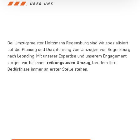
ÜBER UNS
Bei Umzugsmeister Holtzmann Regensburg sind wir spezialisiert
auf die Planung und Durchführung von Umzügen von Regensburg
nach Leonding. Mit unserer Expertise und unserem Engagement
sorgen wir für einen
reibungslosen Umzug
, bei dem Ihre
Bedürfnisse immer an erster Stelle stehen.