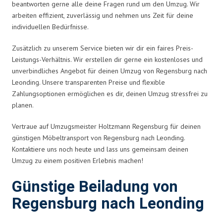
beantworten gerne alle deine Fragen rund um den Umzug. Wir
arbeiten effizient, zuverlässig und nehmen uns Zeit für deine
individuellen Bedürfnisse.
Zusätzlich zu unserem Service bieten wir dir ein faires Preis-
Leistungs-Verhältnis. Wir erstellen dir gerne ein kostenloses und
unverbindliches Angebot für deinen Umzug von Regensburg nach
Leonding. Unsere transparenten Preise und flexible
Zahlungsoptionen ermöglichen es dir, deinen Umzug stressfrei zu
planen.
Vertraue auf Umzugsmeister Holtzmann Regensburg für deinen
günstigen Möbeltransport von Regensburg nach Leonding.
Kontaktiere uns noch heute und lass uns gemeinsam deinen
Umzug zu einem positiven Erlebnis machen!
Günstige Beiladung von
Regensburg nach Leonding