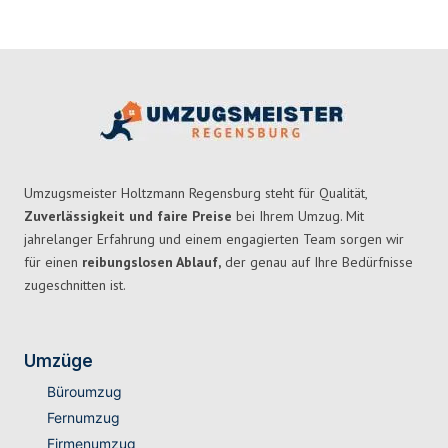
Umzugsmeister Holtzmann Regensburg steht für Qualität,
Zuverlässigkeit und faire Preise
bei Ihrem Umzug. Mit
jahrelanger Erfahrung und einem engagierten Team sorgen wir
für einen
reibungslosen Ablauf,
der genau auf Ihre Bedürfnisse
zugeschnitten ist.
Umzüge
Büroumzug
Fernumzug
Firmenumzug