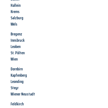
Hallein
Krems
Salzburg
Wels
Bregenz
Innsbruck
Leoben
St. Pölten
Wien
Dornbirn
Kapfenberg
Leonding
Steyr
Wiener Neustadt
Feldkirch