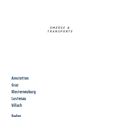
UMZÜGE &
TRANSPORTE
Amstetten
Graz
Klosterneuburg
Lustenau
Villach
Baden