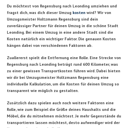
Du möchtest von Regensburg nach Leonding umziehen und
fragst dich, was dich dieser Umzug
kosten
wird? Wir von
Umzugsmeister Holtzmann Regensburg sind dein
zuverlässiger Partner für deinen Umzug in die schöne Stadt
Leonding. Bei einem Umzug in eine andere Stadt sind die
Kosten natürlich ein wichtiger Faktor. Die genauen Kosten
hängen dabei von verschiedenen Faktoren ab.
Zuallererst spielt die Entfernung eine Rolle. Eine Strecke von
Regensburg nach Leonding beträgt rund 600 Kilometer, was
zu einer gewissen Transportkosten führen wird. Dabei bieten
wir dir bei Umzugsmeister Holtzmann Regensburg eine
individuelle Kalkulation, um die Kosten für deinen Umzug so
transparent wie möglich zu gestalten.
Zusätzlich dazu spielen auch noch weitere Faktoren eine
Rolle, wie zum Beispiel die Größe deines Haushalts und die
Möbel, die du mitnehmen möchtest. Je mehr Gegenstände du
transportieren lassen möchtest, desto aufwendiger wird der