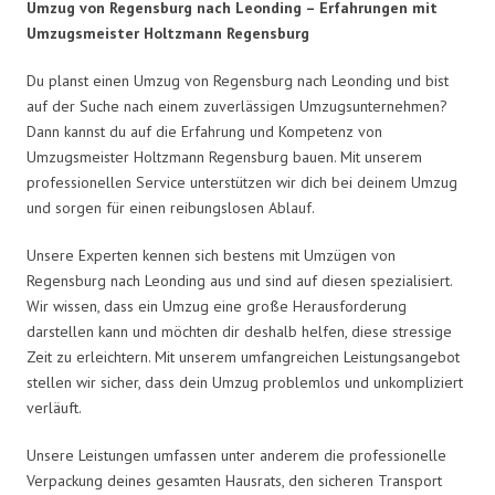
Umzug von Regensburg nach Leonding – Erfahrungen mit
Umzugsmeister Holtzmann Regensburg
Du planst einen Umzug von Regensburg nach Leonding und bist
auf der Suche nach einem zuverlässigen Umzugsunternehmen?
Dann kannst du auf die Erfahrung und Kompetenz von
Umzugsmeister Holtzmann Regensburg bauen. Mit unserem
professionellen Service unterstützen wir dich bei deinem Umzug
und sorgen für einen reibungslosen Ablauf.
Unsere Experten kennen sich bestens mit Umzügen von
Regensburg nach Leonding aus und sind auf diesen spezialisiert.
Wir wissen, dass ein Umzug eine große Herausforderung
darstellen kann und möchten dir deshalb helfen, diese stressige
Zeit zu erleichtern. Mit unserem umfangreichen Leistungsangebot
stellen wir sicher, dass dein Umzug problemlos und unkompliziert
verläuft.
Unsere Leistungen umfassen unter anderem die professionelle
Verpackung deines gesamten Hausrats, den sicheren Transport