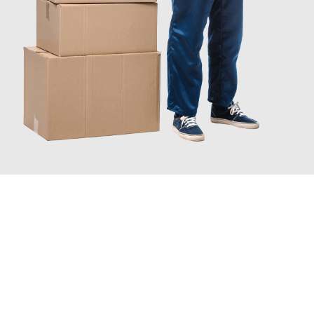
JETZT ANFRAGEN