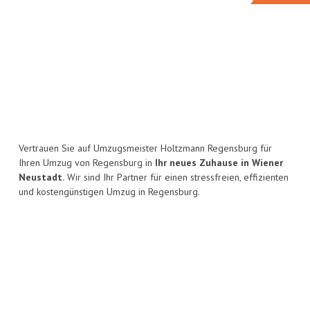
Vertrauen Sie auf Umzugsmeister Holtzmann Regensburg für
Ihren Umzug von Regensburg in
Ihr neues Zuhause in Wiener
Neustadt.
Wir sind Ihr Partner für einen stressfreien, effizienten
und kostengünstigen Umzug in Regensburg.