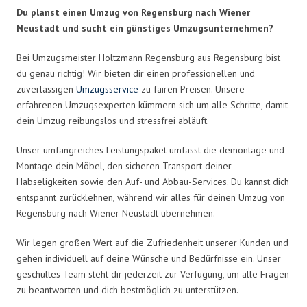
Du planst einen Umzug von Regensburg nach Wiener
Neustadt und sucht ein günstiges Umzugsunternehmen?
Bei Umzugsmeister Holtzmann Regensburg aus Regensburg bist
du genau richtig! Wir bieten dir einen professionellen und
zuverlässigen
Umzugsservice
zu fairen Preisen. Unsere
erfahrenen Umzugsexperten kümmern sich um alle Schritte, damit
dein Umzug reibungslos und stressfrei abläuft.
Unser umfangreiches Leistungspaket umfasst die demontage und
Montage dein Möbel, den sicheren Transport deiner
Habseligkeiten sowie den Auf- und Abbau-Services. Du kannst dich
entspannt zurücklehnen, während wir alles für deinen Umzug von
Regensburg nach Wiener Neustadt übernehmen.
Wir legen großen Wert auf die Zufriedenheit unserer Kunden und
gehen individuell auf deine Wünsche und Bedürfnisse ein. Unser
geschultes Team steht dir jederzeit zur Verfügung, um alle Fragen
zu beantworten und dich bestmöglich zu unterstützen.