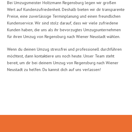
Bei Umzugsmeister Holtzmann Regensburg legen wir großen
Wert auf Kundenzufriedenheit. Deshalb bieten wir dir transparente
Preise, eine zuverlässige Terminplanung und einen freundlichen
Kundenservice. Wir sind stolz darauf, dass wir viele zufriedene
Kunden haben, die uns als ihr bevorzugtes Umzugsunternehmen
für ihren Umzug von Regensburg nach Wiener Neustadt wählen.
Wenn du deinen Umzug stressfrei und professionell durchführen
möchtest, dann kontaktiere uns noch heute. Unser Team steht
bereit, um dir bei deinem Umzug von Regensburg nach Wiener
Neustadt zu helfen. Du kannst dich auf uns verlassen!
Umzugsmeister Holtzmann in
Zahlen: