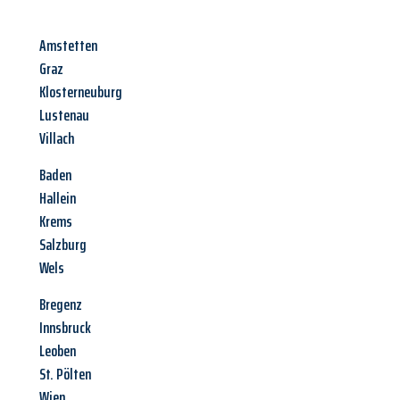
Amstetten
Graz
Klosterneuburg
Lustenau
Villach
Baden
Hallein
Krems
Salzburg
Wels
Bregenz
Innsbruck
Leoben
St. Pölten
Wien