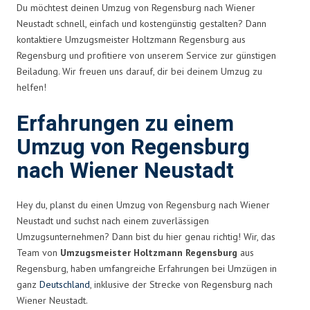
Du möchtest deinen Umzug von Regensburg nach Wiener
Neustadt schnell, einfach und kostengünstig gestalten? Dann
kontaktiere Umzugsmeister Holtzmann Regensburg aus
Regensburg und profitiere von unserem Service zur günstigen
Beiladung. Wir freuen uns darauf, dir bei deinem Umzug zu
helfen!
Erfahrungen zu einem
Umzug von Regensburg
nach Wiener Neustadt
Hey du, planst du einen Umzug von Regensburg nach Wiener
Neustadt und suchst nach einem zuverlässigen
Umzugsunternehmen? Dann bist du hier genau richtig! Wir, das
Team von
Umzugsmeister Holtzmann Regensburg
aus
Regensburg, haben umfangreiche Erfahrungen bei Umzügen in
ganz
Deutschland
, inklusive der Strecke von Regensburg nach
Wiener Neustadt.