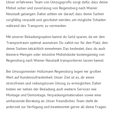
Unser erfahrenes Team von Umzugsprofis sorgt dafür, dass deine
Möbel sicher und zuverlässig von Regensburg nach Wiener
Neustadt gelangen. Dabei achten wir darauf, dass deine Sachen
sorgfältig verpackt und geschützt werden, um mögliche Schäden
während des Transports zu vermeiden.
Mit unserer Beiladungsoption kannst du Geld sparen, da wir den
Transportraum optimal ausnutzen. Du zahlst nur für den Platz, den
deine Sachen tatsächlich einnehmen. Das bedeutet, dass du auch
kleinere Mengen oder einzelne Möbelstücke kostengünstig von
Regensburg nach Wiener Neustadt transportieren lassen kannst.
Bei Umzugsmeister Holtzmann Regensburg legen wir großen
Wert auf Kundenzufriedenheit. Unser Ziel ist es, dir einen
stressfreien und reibungslosen Umzug zu ermöglichen. Daher
bieten wir neben der Beiladung auch weitere Services wie
Montage und Demontage, Verpackungsmaterialien sowie eine
umfassende Beratung an. Unser freundliches Team steht dir
jederzeit zur Verfügung und beantwortet gerne all deine Fragen.