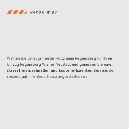
WARUM WIR?
Wählen Sie Umzugsmeister Holtzmann Regensburg für Ihren
Umzug Regensburg Wiener Neustadt und genießen Sie einen
stressfreien, schnellen und kosteneffizienten Service
, der
speziell auf Ihre Bedürfnisse zugeschnitten ist.