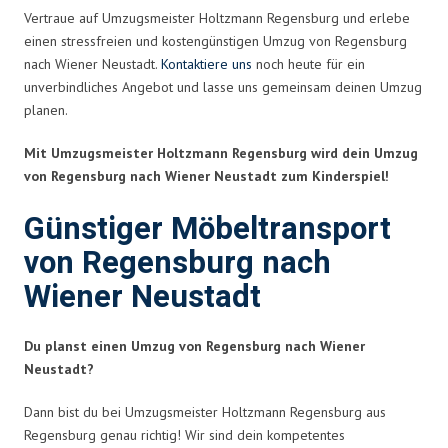
Vertraue auf Umzugsmeister Holtzmann Regensburg und erlebe
einen stressfreien und kostengünstigen Umzug von Regensburg
nach Wiener Neustadt.
Kontaktiere uns
noch heute für ein
unverbindliches Angebot und lasse uns gemeinsam deinen Umzug
planen.
Mit Umzugsmeister Holtzmann Regensburg wird dein Umzug
von Regensburg nach Wiener Neustadt zum Kinderspiel!
Günstiger Möbeltransport
von Regensburg nach
Wiener Neustadt
Du planst einen Umzug von Regensburg nach Wiener
Neustadt?
Dann bist du bei Umzugsmeister Holtzmann Regensburg aus
Regensburg genau richtig! Wir sind dein kompetentes