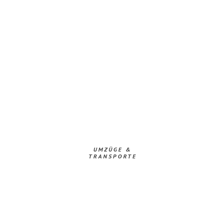
UMZÜGE &
TRANSPORTE