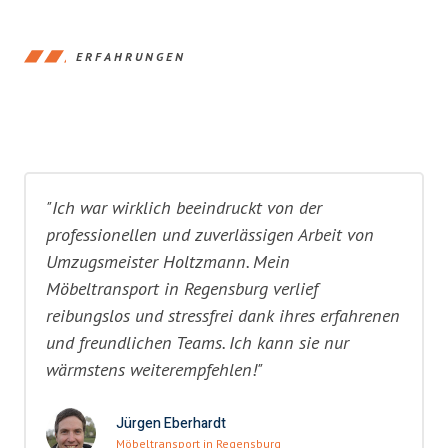
ERFAHRUNGEN
"Ich war wirklich beeindruckt von der
professionellen und zuverlässigen Arbeit von
Umzugsmeister Holtzmann. Mein
Möbeltransport in Regensburg verlief
reibungslos und stressfrei dank ihres erfahrenen
und freundlichen Teams. Ich kann sie nur
wärmstens weiterempfehlen!"
Jürgen Eberhardt
Möbeltransport in Regensburg