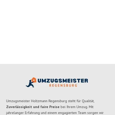
Umzugsmeister Holtzmann Regensburg steht für Qualität,
Zuverlässigkeit und faire Preise
bei Ihrem Umzug. Mit
jahrelanger Erfahrung und einem engagierten Team sorgen wir