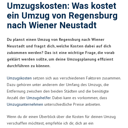
Umzugskosten: Was kostet
ein Umzug von Regensburg
nach Wiener Neustadt
Du planst einen Umzug von Regensburg nach Wiener
Neustadt und fragst dich, welche Kosten dabei auf dich
zukommen werden? Das ist eine wichtige Frage, die vorab
geklärt werden sollte, um deine Umzugsplanung effizient
durchführen zu können.
Umzugskosten
setzen sich aus verschiedenen Faktoren zusammen.
Dazu gehören unter anderem der Umfang des Umzugs, die
Entfernung zwischen den beiden Städten und die benötigte
Anzahl der
Umzugshelfer
. Dabei kann es vorkommen, dass
Umzugsunternehmen
unterschiedliche Preise anbieten.
Wenn du dir einen Überblick über die Kosten für deinen Umzug
verschaffen möchtest, empfehle ich dir, dich an ein