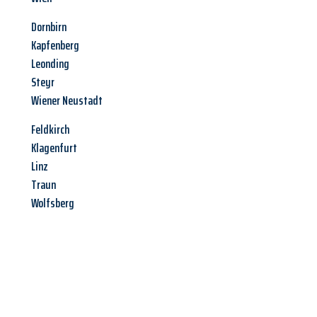
Dornbirn
Kapfenberg
Leonding
Steyr
Wiener Neustadt
Feldkirch
Klagenfurt
Linz
Traun
Wolfsberg