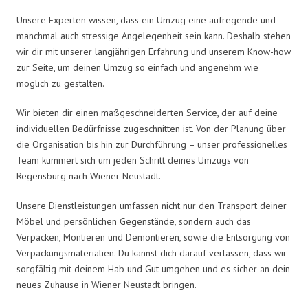
Unsere Experten wissen, dass ein Umzug eine aufregende und
manchmal auch stressige Angelegenheit sein kann. Deshalb stehen
wir dir mit unserer langjährigen Erfahrung und unserem Know-how
zur Seite, um deinen Umzug so einfach und angenehm wie
möglich zu gestalten.
Wir bieten dir einen maßgeschneiderten Service, der auf deine
individuellen Bedürfnisse zugeschnitten ist. Von der Planung über
die Organisation bis hin zur Durchführung – unser professionelles
Team kümmert sich um jeden Schritt deines Umzugs von
Regensburg nach Wiener Neustadt.
Unsere Dienstleistungen umfassen nicht nur den Transport deiner
Möbel und persönlichen Gegenstände, sondern auch das
Verpacken, Montieren und Demontieren, sowie die Entsorgung von
Verpackungsmaterialien. Du kannst dich darauf verlassen, dass wir
sorgfältig mit deinem Hab und Gut umgehen und es sicher an dein
neues Zuhause in Wiener Neustadt bringen.