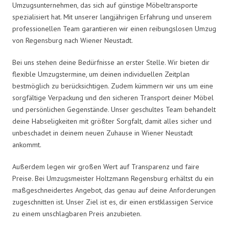
Umzugsunternehmen, das sich auf günstige Möbeltransporte
spezialisiert hat. Mit unserer langjährigen Erfahrung und unserem
professionellen Team garantieren wir einen reibungslosen Umzug
von Regensburg nach Wiener Neustadt.
Bei uns stehen deine Bedürfnisse an erster Stelle. Wir bieten dir
flexible Umzugstermine, um deinen individuellen Zeitplan
bestmöglich zu berücksichtigen. Zudem kümmern wir uns um eine
sorgfältige Verpackung und den sicheren Transport deiner Möbel
und persönlichen Gegenstände. Unser geschultes Team behandelt
deine Habseligkeiten mit größter Sorgfalt, damit alles sicher und
unbeschadet in deinem neuen Zuhause in Wiener Neustadt
ankommt.
Außerdem legen wir großen Wert auf Transparenz und faire
Preise. Bei Umzugsmeister Holtzmann Regensburg erhältst du ein
maßgeschneidertes Angebot, das genau auf deine Anforderungen
zugeschnitten ist. Unser Ziel ist es, dir einen erstklassigen Service
zu einem unschlagbaren Preis anzubieten.