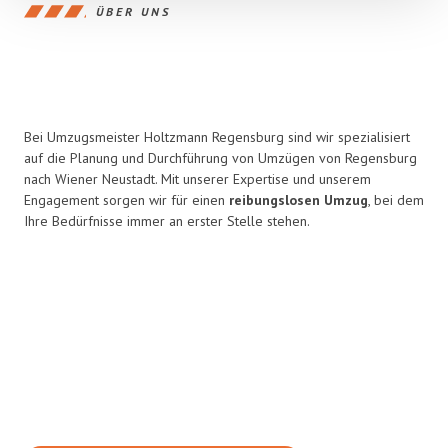
ÜBER UNS
Bei Umzugsmeister Holtzmann Regensburg sind wir spezialisiert
auf die Planung und Durchführung von Umzügen von Regensburg
nach Wiener Neustadt. Mit unserer Expertise und unserem
Engagement sorgen wir für einen
reibungslosen Umzug
, bei dem
Ihre Bedürfnisse immer an erster Stelle stehen.