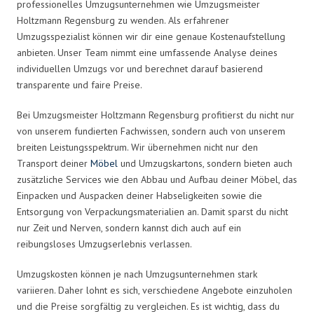
professionelles Umzugsunternehmen wie Umzugsmeister
Holtzmann Regensburg zu wenden. Als erfahrener
Umzugsspezialist können wir dir eine genaue Kostenaufstellung
anbieten. Unser Team nimmt eine umfassende Analyse deines
individuellen Umzugs vor und berechnet darauf basierend
transparente und faire Preise.
Bei Umzugsmeister Holtzmann Regensburg profitierst du nicht nur
von unserem fundierten Fachwissen, sondern auch von unserem
breiten Leistungsspektrum. Wir übernehmen nicht nur den
Transport deiner
Möbel
und Umzugskartons, sondern bieten auch
zusätzliche Services wie den Abbau und Aufbau deiner Möbel, das
Einpacken und Auspacken deiner Habseligkeiten sowie die
Entsorgung von Verpackungsmaterialien an. Damit sparst du nicht
nur Zeit und Nerven, sondern kannst dich auch auf ein
reibungsloses Umzugserlebnis verlassen.
Umzugskosten können je nach Umzugsunternehmen stark
variieren. Daher lohnt es sich, verschiedene Angebote einzuholen
und die Preise sorgfältig zu vergleichen. Es ist wichtig, dass du