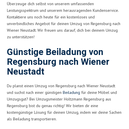
Überzeuge dich selbst von unserem umfassenden
Leistungsspektrum und unserem herausragenden Kundenservice.
Kontaktiere uns noch heute für ein kostenloses und
unverbindliches Angebot für deinen Umzug von Regensburg nach
Wiener Neustadt. Wir freuen uns darauf, dich bei deinem Umzug
zu unterstützen!
Günstige Beiladung von
Regensburg nach Wiener
Neustadt
Du planst einen Umzug von Regensburg nach Wiener Neustadt
und suchst nach einer günstigen
Beiladung
für deine Möbel und
Umzugsgut? Bei Umzugsmeister Holtzmann Regensburg aus
Regensburg bist du genau richtig! Wir bieten dir eine
kostengünstige Lösung für deinen Umzug, indem wir deine Sachen
als Beiladung transportieren.