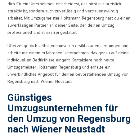
dich für ein Unternehmen entscheidest, das nicht nur preislich
attraktiv ist, sondern auch zuverlässig und vertrauenswürdig
arbeitet. Mit Umzugsmeister Holtzmann Regensburg hast du einen
zuverlässigen Partner an deiner Seite, der deinen Umzug
professionell und stressfrei gestaltet.
Überzeuge dich selbst von unseren erstklassigen Leistungen und
arbeite mit einem erfahrenen Unternehmen, das genau auf deine
individuellen Bedürfnisse eingeht. Kontaktiere noch heute
Umzugsmeister Holtzmann Regensburg und erhalte ein
unverbindliches Angebot für deinen bevorstehenden Umzug von
Regensburg nach Wiener Neustadt.
Günstiges
Umzugsunternehmen für
den Umzug von Regensburg
nach Wiener Neustadt