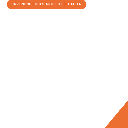
UNVERBINDLICHES ANGEBOT ERHALTEN