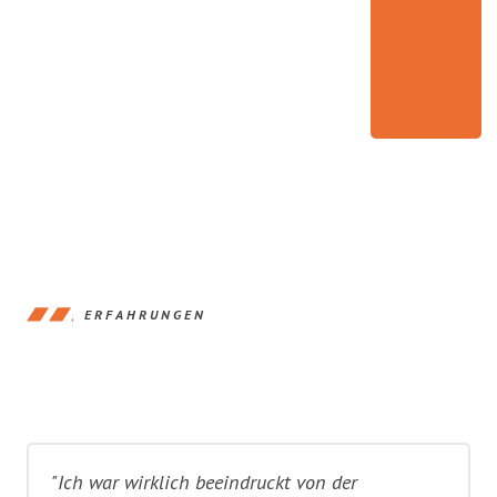
ERFAHRUNGEN
"Ich war wirklich beeindruckt von der