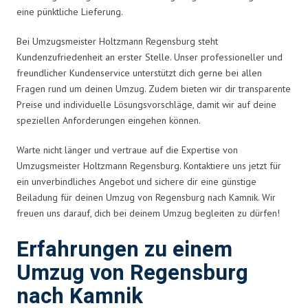
eine pünktliche Lieferung.
Bei Umzugsmeister Holtzmann Regensburg steht
Kundenzufriedenheit an erster Stelle. Unser professioneller und
freundlicher Kundenservice unterstützt dich gerne bei allen
Fragen rund um deinen Umzug. Zudem bieten wir dir transparente
Preise und individuelle Lösungsvorschläge, damit wir auf deine
speziellen Anforderungen eingehen können.
Warte nicht länger und vertraue auf die Expertise von
Umzugsmeister Holtzmann Regensburg. Kontaktiere uns jetzt für
ein unverbindliches Angebot und sichere dir eine günstige
Beiladung für deinen Umzug von Regensburg nach Kamnik. Wir
freuen uns darauf, dich bei deinem Umzug begleiten zu dürfen!
Erfahrungen zu einem
Umzug von Regensburg
nach Kamnik