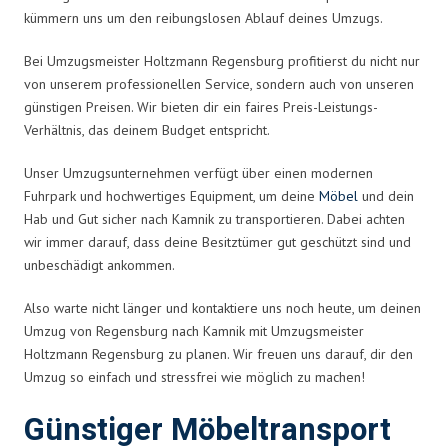
kümmern uns um den reibungslosen Ablauf deines Umzugs.
Bei Umzugsmeister Holtzmann Regensburg profitierst du nicht nur
von unserem professionellen Service, sondern auch von unseren
günstigen Preisen. Wir bieten dir ein faires Preis-Leistungs-
Verhältnis, das deinem Budget entspricht.
Unser Umzugsunternehmen verfügt über einen modernen
Fuhrpark und hochwertiges Equipment, um deine
Möbel
und dein
Hab und Gut sicher nach Kamnik zu transportieren. Dabei achten
wir immer darauf, dass deine Besitztümer gut geschützt sind und
unbeschädigt ankommen.
Also warte nicht länger und kontaktiere uns noch heute, um deinen
Umzug von Regensburg nach Kamnik mit Umzugsmeister
Holtzmann Regensburg zu planen. Wir freuen uns darauf, dir den
Umzug so einfach und stressfrei wie möglich zu machen!
Günstiger Möbeltransport