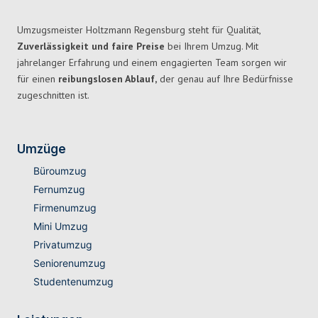
Umzugsmeister Holtzmann Regensburg steht für Qualität,
Zuverlässigkeit und faire Preise
bei Ihrem Umzug. Mit
jahrelanger Erfahrung und einem engagierten Team sorgen wir
für einen
reibungslosen Ablauf,
der genau auf Ihre Bedürfnisse
zugeschnitten ist.
Umzüge
Büroumzug
Fernumzug
Firmenumzug
Mini Umzug
Privatumzug
Seniorenumzug
Studentenumzug