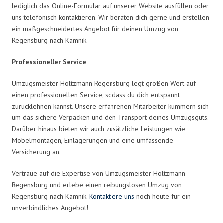
lediglich das Online-Formular auf unserer Website ausfüllen oder
uns telefonisch kontaktieren. Wir beraten dich gerne und erstellen
ein maßgeschneidertes Angebot für deinen Umzug von
Regensburg nach Kamnik.
Professioneller Service
Umzugsmeister Holtzmann Regensburg legt großen Wert auf
einen professionellen Service, sodass du dich entspannt
zurücklehnen kannst. Unsere erfahrenen Mitarbeiter kümmern sich
um das sichere Verpacken und den Transport deines Umzugsguts.
Darüber hinaus bieten wir auch zusätzliche Leistungen wie
Möbelmontagen, Einlagerungen und eine umfassende
Versicherung an.
Vertraue auf die Expertise von Umzugsmeister Holtzmann
Regensburg und erlebe einen reibungslosen Umzug von
Regensburg nach Kamnik.
Kontaktiere uns
noch heute für ein
unverbindliches Angebot!