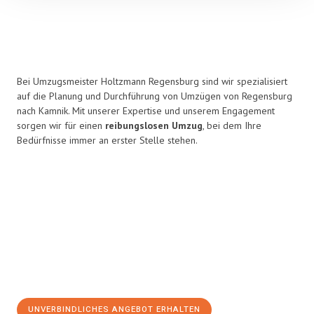
Bei Umzugsmeister Holtzmann Regensburg sind wir spezialisiert
auf die Planung und Durchführung von Umzügen von Regensburg
nach Kamnik. Mit unserer Expertise und unserem Engagement
sorgen wir für einen
reibungslosen Umzug
, bei dem Ihre
Bedürfnisse immer an erster Stelle stehen.
UNVERBINDLICHES ANGEBOT ERHALTEN