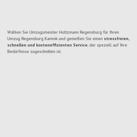
Wählen Sie Umzugsmeister Holtzmann Regensburg für Ihren
Umzug Regensburg Kamnik und genießen Sie einen
stressfreien,
schnellen und kosteneffizienten Service
, der speziell auf Ihre
Bedürfnisse zugeschnitten ist.