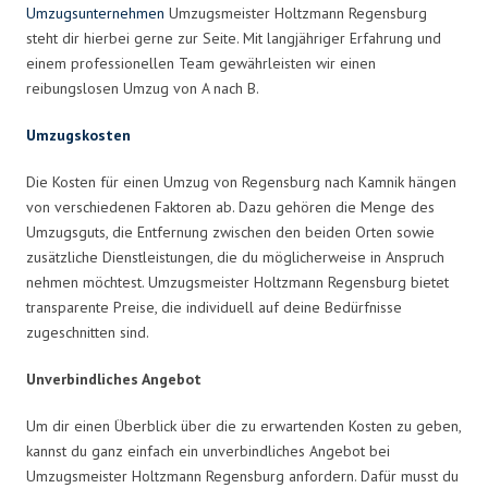
Umzugsunternehmen
Umzugsmeister Holtzmann Regensburg
steht dir hierbei gerne zur Seite. Mit langjähriger Erfahrung und
einem professionellen Team gewährleisten wir einen
reibungslosen Umzug von A nach B.
Umzugskosten
Die Kosten für einen Umzug von Regensburg nach Kamnik hängen
von verschiedenen Faktoren ab. Dazu gehören die Menge des
Umzugsguts, die Entfernung zwischen den beiden Orten sowie
zusätzliche Dienstleistungen, die du möglicherweise in Anspruch
nehmen möchtest. Umzugsmeister Holtzmann Regensburg bietet
transparente Preise, die individuell auf deine Bedürfnisse
zugeschnitten sind.
Unverbindliches Angebot
Um dir einen Überblick über die zu erwartenden Kosten zu geben,
kannst du ganz einfach ein unverbindliches Angebot bei
Umzugsmeister Holtzmann Regensburg anfordern. Dafür musst du