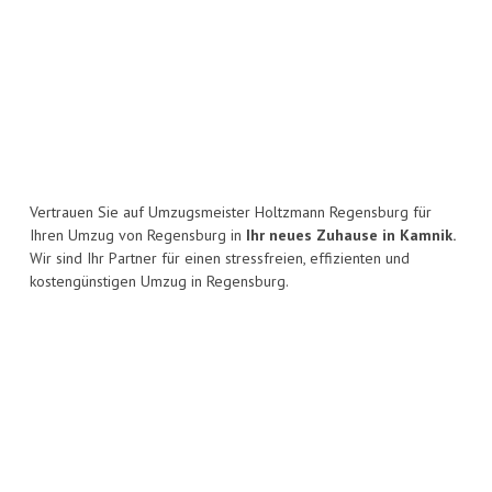
Vertrauen Sie auf Umzugsmeister Holtzmann Regensburg für
Ihren Umzug von Regensburg in
Ihr neues Zuhause in Kamnik.
Wir sind Ihr Partner für einen stressfreien, effizienten und
kostengünstigen Umzug in Regensburg.