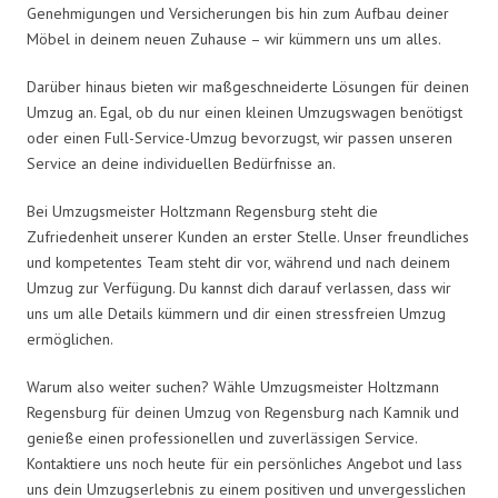
Genehmigungen und Versicherungen bis hin zum Aufbau deiner
Möbel in deinem neuen Zuhause – wir kümmern uns um alles.
Darüber hinaus bieten wir maßgeschneiderte Lösungen für deinen
Umzug an. Egal, ob du nur einen kleinen Umzugswagen benötigst
oder einen Full-Service-Umzug bevorzugst, wir passen unseren
Service an deine individuellen Bedürfnisse an.
Bei Umzugsmeister Holtzmann Regensburg steht die
Zufriedenheit unserer Kunden an erster Stelle. Unser freundliches
und kompetentes Team steht dir vor, während und nach deinem
Umzug zur Verfügung. Du kannst dich darauf verlassen, dass wir
uns um alle Details kümmern und dir einen stressfreien Umzug
ermöglichen.
Warum also weiter suchen? Wähle Umzugsmeister Holtzmann
Regensburg für deinen Umzug von Regensburg nach Kamnik und
genieße einen professionellen und zuverlässigen Service.
Kontaktiere uns noch heute für ein persönliches Angebot und lass
uns dein Umzugserlebnis zu einem positiven und unvergesslichen