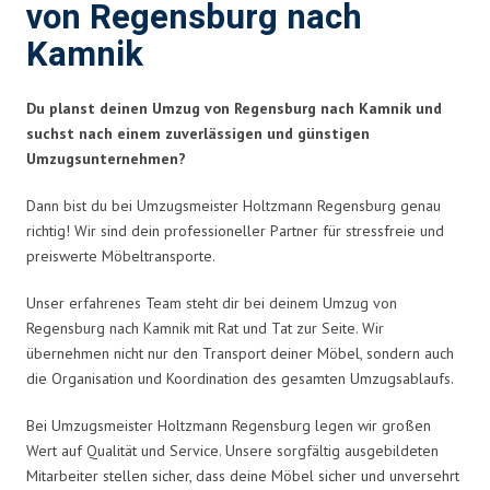
von Regensburg nach
Kamnik
Du planst deinen Umzug von Regensburg nach Kamnik und
suchst nach einem zuverlässigen und günstigen
Umzugsunternehmen?
Dann bist du bei Umzugsmeister Holtzmann Regensburg genau
richtig! Wir sind dein professioneller Partner für stressfreie und
preiswerte Möbeltransporte.
Unser erfahrenes Team steht dir bei deinem Umzug von
Regensburg nach Kamnik mit Rat und Tat zur Seite. Wir
übernehmen nicht nur den Transport deiner Möbel, sondern auch
die Organisation und Koordination des gesamten Umzugsablaufs.
Bei Umzugsmeister Holtzmann Regensburg legen wir großen
Wert auf Qualität und Service. Unsere sorgfältig ausgebildeten
Mitarbeiter stellen sicher, dass deine Möbel sicher und unversehrt