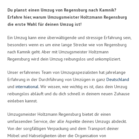
Du planst einen Umzug von Regensburg nach Kamnik?
Erfahre hier, warum Umzugsmeister Holtzmann Regensburg
die erste Wahl für deinen Umzug ist!
Ein Umzug kann eine überwältigende und stressige Erfahrung sein,
besonders wenn es um eine lange Strecke wie von Regensburg
nach Kamnik geht. Aber mit Umzugsmeister Holtzmann
Regensburg wird dein Umzug reibungslos und unkompliziert.
Unser erfahrenes Team von Umzugsspezialisten hat jahrelange
Erfahrung in der Durchführung von Umzügen in ganz
Deutschland
und
international
. Wir wissen, wie wichtig es ist, dass dein Umzug
reibungslos abläuft und du dich schnell in deinem neuen Zuhause
einleben kannst.
Umzugsmeister Holtzmann Regensburg bietet dir einen
umfassenden Service, der alle Aspekte deines Umzugs abdeckt.
Von der sorgfältigen Verpackung und dem Transport deiner
Möbel und Habseligkeiten über die Organisation von