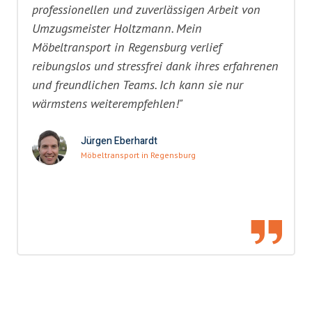
professionellen und zuverlässigen Arbeit von
Umzugsmeister Holtzmann. Mein
Möbeltransport in Regensburg verlief
reibungslos und stressfrei dank ihres erfahrenen
und freundlichen Teams. Ich kann sie nur
wärmstens weiterempfehlen!"
Jürgen Eberhardt
Möbeltransport in Regensburg