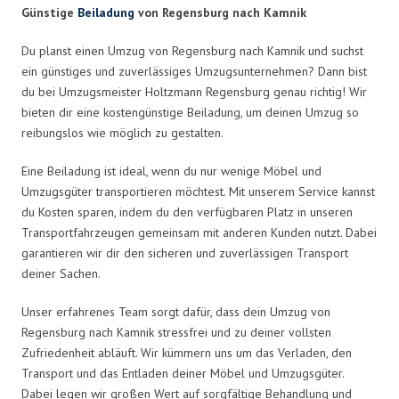
Günstige
Beiladung
von Regensburg nach Kamnik
Du planst einen Umzug von Regensburg nach Kamnik und suchst
ein günstiges und zuverlässiges Umzugsunternehmen? Dann bist
du bei Umzugsmeister Holtzmann Regensburg genau richtig! Wir
bieten dir eine kostengünstige Beiladung, um deinen Umzug so
reibungslos wie möglich zu gestalten.
Eine Beiladung ist ideal, wenn du nur wenige Möbel und
Umzugsgüter transportieren möchtest. Mit unserem Service kannst
du Kosten sparen, indem du den verfügbaren Platz in unseren
Transportfahrzeugen gemeinsam mit anderen Kunden nutzt. Dabei
garantieren wir dir den sicheren und zuverlässigen Transport
deiner Sachen.
Unser erfahrenes Team sorgt dafür, dass dein Umzug von
Regensburg nach Kamnik stressfrei und zu deiner vollsten
Zufriedenheit abläuft. Wir kümmern uns um das Verladen, den
Transport und das Entladen deiner Möbel und Umzugsgüter.
Dabei legen wir großen Wert auf sorgfältige Behandlung und