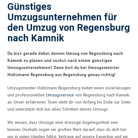
Günstiges
Umzugsunternehmen für
den Umzug von Regensburg
nach Kamnik
Du bist gerade dabei, deinen Umzug von Regensburg nach
Kamnik zu planen und suchst nach einem günstigen
Umzugsunternehmen? Dann bist du bei Umzugsmeister
Holtzmann Regensburg aus Regensburg genau richtig!
Umzugsmeister Holtzmann Regensburg bietet einen zuverlässigen
und professionellen
Umzugsservice
von Regensburg nach Kamnik
an. Unser erfahrenes Team steht dir von Anfang bis Ende zur Seite
und unterstützt dich bei allen Schritten deines Umzugs.
Wir wissen, dass Umzüge eine stressige Angelegenheit sein
können. Deshalb legen wir großen Wert darauf, dass du dich bei
uns in guten Händen fühlst. Vertraue auf unsere Expertise und wir