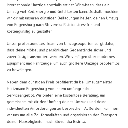
internationale Umzüge spezialisiert hat. Wir wissen, dass ein
Umzug viel Zeit, Energie und Geld kosten kann. Deshalb möchten
wir dir mit unseren günstigen Beiladungen helfen, deinen Umzug
von Regensburg nach Slovenska Bistrica stressfrei und
kostengünstig zu gestalten.
Unser professionelles Team von Umzugsexperten sorgt dafür,
dass deine Möbel und persönlichen Gegenstände sicher und
zuverlässig transportiert werden. Wir verfügen über modernes
Equipment und Fahrzeuge, um auch größere Umzüge problemlos
zu bewältigen.
Neben dem günstigen Preis profitierst du bei Umzugsmeister
Holtzmann Regensburg von einem umfangreichen
Serviceangebot. Wir bieten eine kostenlose Beratung, um
gemeinsam mit dir den Umfang deines Umzugs und deine
individuellen Anforderungen zu besprechen. Außerdem kümmern
wir uns um alle Zollformalitäten und organisieren den Transport
deiner Habseligkeiten nach Slovenska Bistrica.