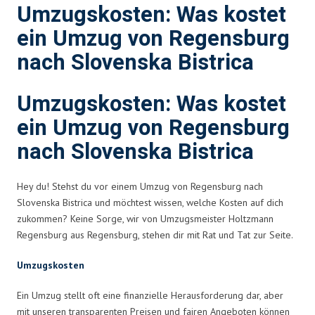
Umzugskosten: Was kostet
ein Umzug von Regensburg
nach Slovenska Bistrica
Umzugskosten: Was kostet
ein Umzug von Regensburg
nach Slovenska Bistrica
Hey du! Stehst du vor einem Umzug von Regensburg nach
Slovenska Bistrica und möchtest wissen, welche Kosten auf dich
zukommen? Keine Sorge, wir von Umzugsmeister Holtzmann
Regensburg aus Regensburg, stehen dir mit Rat und Tat zur Seite.
Umzugskosten
Ein Umzug stellt oft eine finanzielle Herausforderung dar, aber
mit unseren transparenten Preisen und fairen Angeboten können