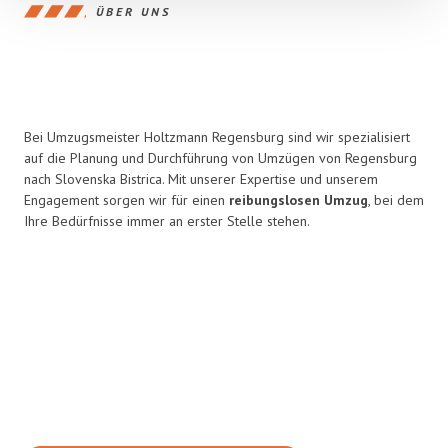
ÜBER UNS
Bei Umzugsmeister Holtzmann Regensburg sind wir spezialisiert
auf die Planung und Durchführung von Umzügen von Regensburg
nach Slovenska Bistrica. Mit unserer Expertise und unserem
Engagement sorgen wir für einen
reibungslosen Umzug
, bei dem
Ihre Bedürfnisse immer an erster Stelle stehen.