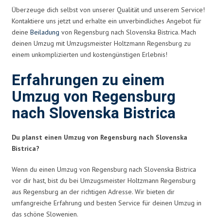
Überzeuge dich selbst von unserer Qualität und unserem Service!
Kontaktiere uns jetzt und erhalte ein unverbindliches Angebot für
deine
Beiladung
von Regensburg nach Slovenska Bistrica. Mach
deinen Umzug mit Umzugsmeister Holtzmann Regensburg zu
einem unkomplizierten und kostengünstigen Erlebnis!
Erfahrungen zu einem
Umzug von Regensburg
nach Slovenska Bistrica
Du planst einen Umzug von Regensburg nach Slovenska
Bistrica?
Wenn du einen Umzug von Regensburg nach Slovenska Bistrica
vor dir hast, bist du bei Umzugsmeister Holtzmann Regensburg
aus Regensburg an der richtigen Adresse. Wir bieten dir
umfangreiche Erfahrung und besten Service für deinen Umzug in
das schöne Slowenien.