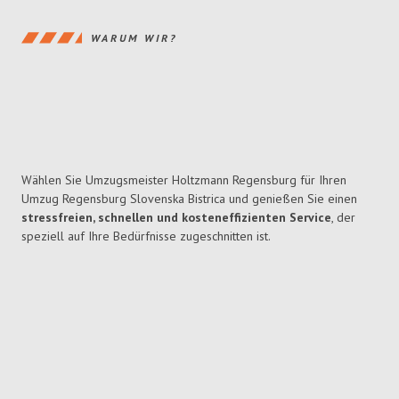
WARUM WIR?
Wählen Sie Umzugsmeister Holtzmann Regensburg für Ihren
Umzug Regensburg Slovenska Bistrica und genießen Sie einen
stressfreien, schnellen und kosteneffizienten Service
, der
speziell auf Ihre Bedürfnisse zugeschnitten ist.