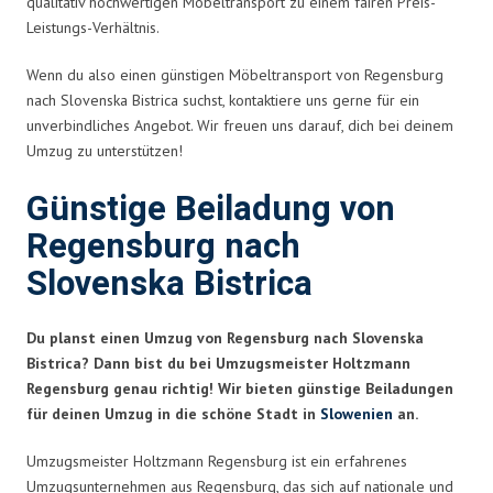
qualitativ hochwertigen Möbeltransport zu einem fairen Preis-
Leistungs-Verhältnis.
Wenn du also einen günstigen Möbeltransport von Regensburg
nach Slovenska Bistrica suchst, kontaktiere uns gerne für ein
unverbindliches Angebot. Wir freuen uns darauf, dich bei deinem
Umzug zu unterstützen!
Günstige Beiladung von
Regensburg nach
Slovenska Bistrica
Du planst einen Umzug von Regensburg nach Slovenska
Bistrica? Dann bist du bei Umzugsmeister Holtzmann
Regensburg genau richtig! Wir bieten günstige Beiladungen
für deinen Umzug in die schöne Stadt in
Slowenien
an.
Umzugsmeister Holtzmann Regensburg ist ein erfahrenes
Umzugsunternehmen aus Regensburg, das sich auf nationale und