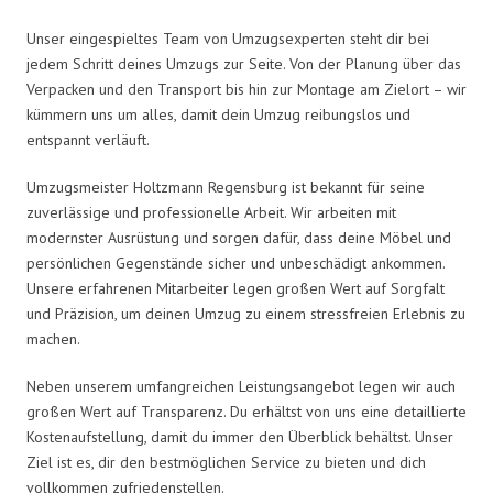
Unser eingespieltes Team von Umzugsexperten steht dir bei
jedem Schritt deines Umzugs zur Seite. Von der Planung über das
Verpacken und den Transport bis hin zur Montage am Zielort – wir
kümmern uns um alles, damit dein Umzug reibungslos und
entspannt verläuft.
Umzugsmeister Holtzmann Regensburg ist bekannt für seine
zuverlässige und professionelle Arbeit. Wir arbeiten mit
modernster Ausrüstung und sorgen dafür, dass deine Möbel und
persönlichen Gegenstände sicher und unbeschädigt ankommen.
Unsere erfahrenen Mitarbeiter legen großen Wert auf Sorgfalt
und Präzision, um deinen Umzug zu einem stressfreien Erlebnis zu
machen.
Neben unserem umfangreichen Leistungsangebot legen wir auch
großen Wert auf Transparenz. Du erhältst von uns eine detaillierte
Kostenaufstellung, damit du immer den Überblick behältst. Unser
Ziel ist es, dir den bestmöglichen Service zu bieten und dich
vollkommen zufriedenstellen.