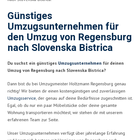
Günstiges
Umzugsunternehmen für
den Umzug von Regensburg
nach Slovenska Bistrica
Du suchst ein günstiges
Umzugsunternehmen
für deinen
Umzug von Regensburg nach Slovenska Bistrica?
Dann bist du bei Umzugsmeister Holtzmann Regensburg genau
richtig! Wir bieten dir einen kostengünstigen und zuverlässigen
Umzugsservice
, der genau auf deine Bedürfnisse zugeschnitten ist.
Egal, ob du nur ein paar Möbelstücke oder deine gesamte
Wohnung transportieren möchtest, wir stehen dir mit unserem
erfahrenen Team zur Seite.
Unser Umzugsunternehmen verfügt über jahrelange Erfahrung