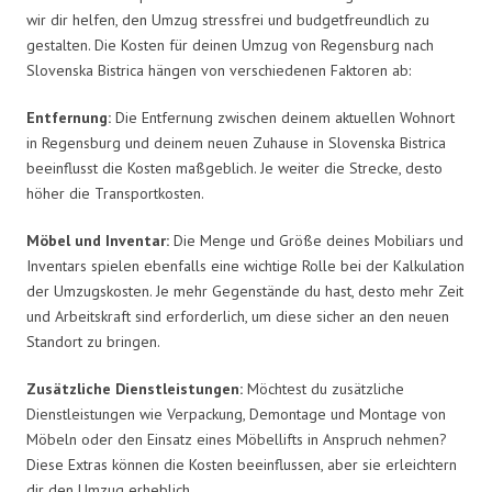
wir dir helfen, den Umzug stressfrei und budgetfreundlich zu
gestalten. Die Kosten für deinen Umzug von Regensburg nach
Slovenska Bistrica hängen von verschiedenen Faktoren ab:
Entfernung:
Die Entfernung zwischen deinem aktuellen Wohnort
in Regensburg und deinem neuen Zuhause in Slovenska Bistrica
beeinflusst die Kosten maßgeblich. Je weiter die Strecke, desto
höher die Transportkosten.
Möbel und Inventar:
Die Menge und Größe deines Mobiliars und
Inventars spielen ebenfalls eine wichtige Rolle bei der Kalkulation
der Umzugskosten. Je mehr Gegenstände du hast, desto mehr Zeit
und Arbeitskraft sind erforderlich, um diese sicher an den neuen
Standort zu bringen.
Zusätzliche Dienstleistungen:
Möchtest du zusätzliche
Dienstleistungen wie Verpackung, Demontage und Montage von
Möbeln oder den Einsatz eines Möbellifts in Anspruch nehmen?
Diese Extras können die Kosten beeinflussen, aber sie erleichtern
dir den Umzug erheblich.