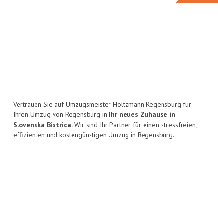
Vertrauen Sie auf Umzugsmeister Holtzmann Regensburg für
Ihren Umzug von Regensburg in
Ihr neues Zuhause in
Slovenska Bistrica.
Wir sind Ihr Partner für einen stressfreien,
effizienten und kostengünstigen Umzug in Regensburg.