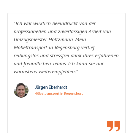
"Ich war wirklich beeindruckt von der
professionellen und zuverlässigen Arbeit von
Umzugsmeister Holtzmann. Mein
Möbeltransport in Regensburg verlief
reibungslos und stressfrei dank ihres erfahrenen
und freundlichen Teams. Ich kann sie nur
wärmstens weiterempfehlen!"
Jürgen Eberhardt
Möbeltransport in Regensburg