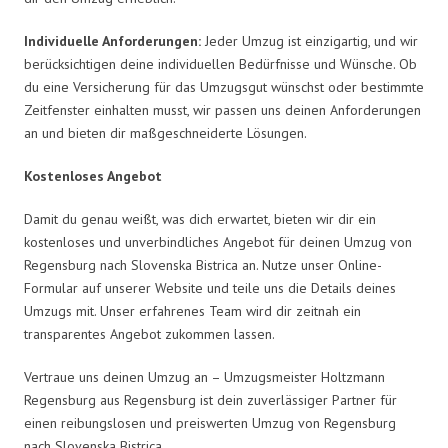
Individuelle Anforderungen:
Jeder Umzug ist einzigartig, und wir
berücksichtigen deine individuellen Bedürfnisse und Wünsche. Ob
du eine Versicherung für das Umzugsgut wünschst oder bestimmte
Zeitfenster einhalten musst, wir passen uns deinen Anforderungen
an und bieten dir maßgeschneiderte Lösungen.
Kostenloses Angebot
Damit du genau weißt, was dich erwartet, bieten wir dir ein
kostenloses und unverbindliches Angebot für deinen Umzug von
Regensburg nach Slovenska Bistrica an. Nutze unser Online-
Formular auf unserer Website und teile uns die Details deines
Umzugs mit. Unser erfahrenes Team wird dir zeitnah ein
transparentes Angebot zukommen lassen.
Vertraue uns deinen Umzug an – Umzugsmeister Holtzmann
Regensburg aus Regensburg ist dein zuverlässiger Partner für
einen reibungslosen und preiswerten Umzug von Regensburg
nach Slovenska Bistrica.