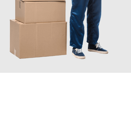
JETZT ANFRAGEN