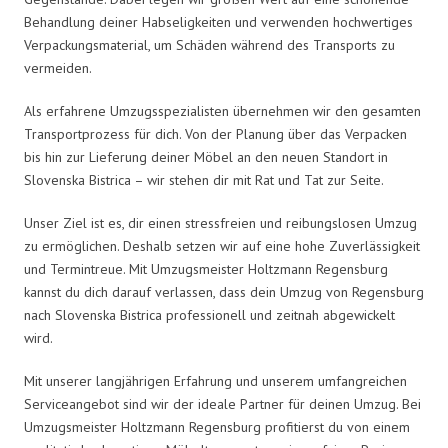
Behandlung deiner Habseligkeiten und verwenden hochwertiges
Verpackungsmaterial, um Schäden während des Transports zu
vermeiden.
Als erfahrene Umzugsspezialisten übernehmen wir den gesamten
Transportprozess für dich. Von der Planung über das Verpacken
bis hin zur Lieferung deiner Möbel an den neuen Standort in
Slovenska Bistrica – wir stehen dir mit Rat und Tat zur Seite.
Unser Ziel ist es, dir einen stressfreien und reibungslosen Umzug
zu ermöglichen. Deshalb setzen wir auf eine hohe Zuverlässigkeit
und Termintreue. Mit Umzugsmeister Holtzmann Regensburg
kannst du dich darauf verlassen, dass dein Umzug von Regensburg
nach Slovenska Bistrica professionell und zeitnah abgewickelt
wird.
Mit unserer langjährigen Erfahrung und unserem umfangreichen
Serviceangebot sind wir der ideale Partner für deinen Umzug. Bei
Umzugsmeister Holtzmann Regensburg profitierst du von einem