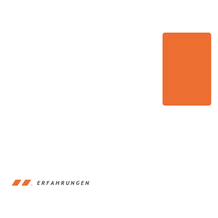
ERFAHRUNGEN