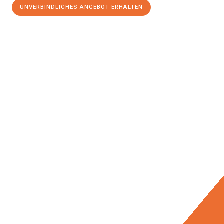
UNVERBINDLICHES ANGEBOT ERHALTEN