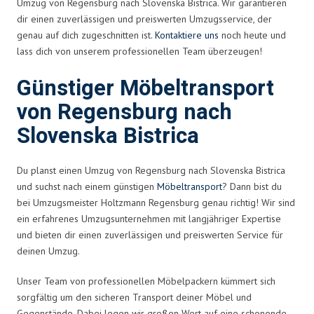
Umzug von Regensburg nach Slovenska Bistrica. Wir garantieren
dir einen zuverlässigen und preiswerten Umzugsservice, der
genau auf dich zugeschnitten ist.
Kontaktiere uns
noch heute und
lass dich von unserem professionellen Team überzeugen!
Günstiger Möbeltransport
von Regensburg nach
Slovenska Bistrica
Du planst einen Umzug von Regensburg nach Slovenska Bistrica
und suchst nach einem günstigen
Möbeltransport
? Dann bist du
bei Umzugsmeister Holtzmann Regensburg genau richtig! Wir sind
ein erfahrenes Umzugsunternehmen mit langjähriger Expertise
und bieten dir einen zuverlässigen und preiswerten Service für
deinen Umzug.
Unser Team von professionellen Möbelpackern kümmert sich
sorgfältig um den sicheren Transport deiner Möbel und
Gegenstände. Dabei legen wir großen Wert auf eine schonende