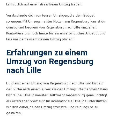
kannst dich auf einen stressfreien Umzug freuen.
Verabschiede dich von teuren Umzügen, die dein Budget
sprengen. Mit Umzugsmeister Holtzmann Regensburg kannst du
günstig und bequem von Regensburg nach Lille umziehen.
Kontaktiere uns noch heute für ein unverbindliches Angebot und
lass uns gemeinsam deinen Umzug planen!
Erfahrungen zu einem
Umzug von Regensburg
nach Lille
Du planst einen Umzug von Regensburg nach Lille und bist auf
der Suche nach einem zuverlässigen Umzugsunternehmen? Dann
bist du bei Umzugsmeister Holtzmann Regensburg genau richtig!
Als erfahrener Spezialist für internationale Umzüge unterstützen
wir dich dabei, deinen Umzug stressfrei und reibungslos zu
gestalten.