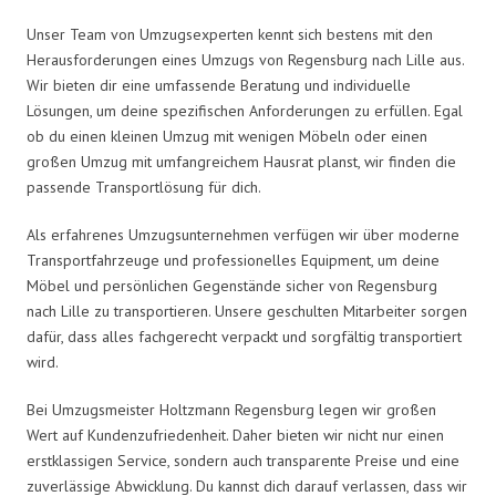
Unser Team von Umzugsexperten kennt sich bestens mit den
Herausforderungen eines Umzugs von Regensburg nach Lille aus.
Wir bieten dir eine umfassende Beratung und individuelle
Lösungen, um deine spezifischen Anforderungen zu erfüllen. Egal
ob du einen kleinen Umzug mit wenigen Möbeln oder einen
großen Umzug mit umfangreichem Hausrat planst, wir finden die
passende Transportlösung für dich.
Als erfahrenes Umzugsunternehmen verfügen wir über moderne
Transportfahrzeuge und professionelles Equipment, um deine
Möbel und persönlichen Gegenstände sicher von Regensburg
nach Lille zu transportieren. Unsere geschulten Mitarbeiter sorgen
dafür, dass alles fachgerecht verpackt und sorgfältig transportiert
wird.
Bei Umzugsmeister Holtzmann Regensburg legen wir großen
Wert auf Kundenzufriedenheit. Daher bieten wir nicht nur einen
erstklassigen Service, sondern auch transparente Preise und eine
zuverlässige Abwicklung. Du kannst dich darauf verlassen, dass wir