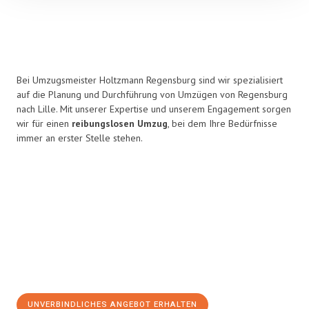
Bei Umzugsmeister Holtzmann Regensburg sind wir spezialisiert
auf die Planung und Durchführung von Umzügen von Regensburg
nach Lille. Mit unserer Expertise und unserem Engagement sorgen
wir für einen
reibungslosen Umzug
, bei dem Ihre Bedürfnisse
immer an erster Stelle stehen.
UNVERBINDLICHES ANGEBOT ERHALTEN