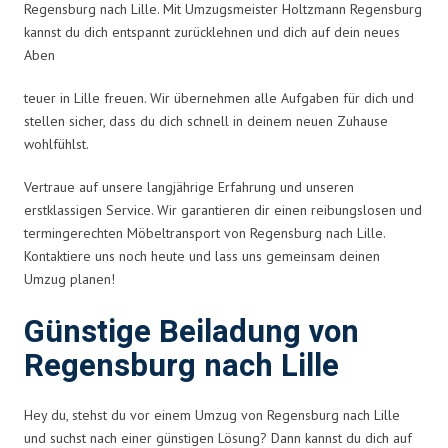
Regensburg nach Lille. Mit Umzugsmeister Holtzmann Regensburg
kannst du dich entspannt zurücklehnen und dich auf dein neues
Aben
teuer in Lille freuen. Wir übernehmen alle Aufgaben für dich und
stellen sicher, dass du dich schnell in deinem neuen Zuhause
wohlfühlst.
Vertraue auf unsere langjährige Erfahrung und unseren
erstklassigen Service. Wir garantieren dir einen reibungslosen und
termingerechten Möbeltransport von Regensburg nach Lille.
Kontaktiere uns noch heute und lass uns gemeinsam deinen
Umzug planen!
Günstige Beiladung von
Regensburg nach Lille
Hey du, stehst du vor einem Umzug von Regensburg nach Lille
und suchst nach einer günstigen Lösung? Dann kannst du dich auf