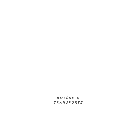
UMZÜGE &
TRANSPORTE