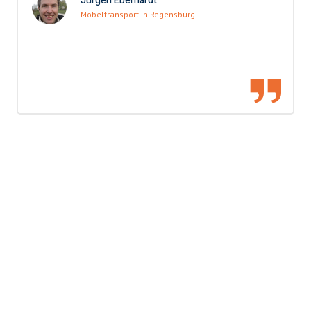
Jürgen Eberhardt
Möbeltransport in Regensburg