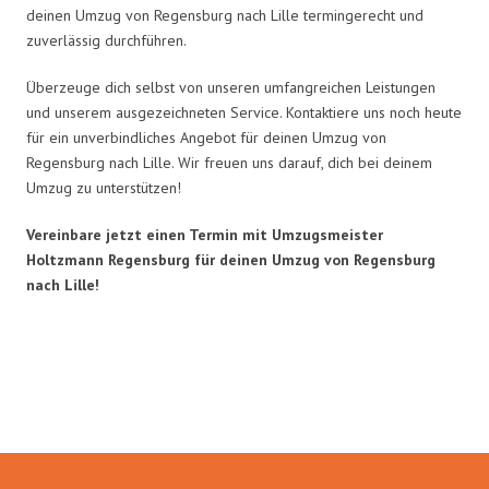
deinen Umzug von Regensburg nach Lille termingerecht und
zuverlässig durchführen.
Überzeuge dich selbst von unseren umfangreichen Leistungen
und unserem ausgezeichneten Service. Kontaktiere uns noch heute
für ein unverbindliches Angebot für deinen Umzug von
Regensburg nach Lille. Wir freuen uns darauf, dich bei deinem
Umzug zu unterstützen!
Vereinbare jetzt einen Termin mit Umzugsmeister
Holtzmann Regensburg für deinen Umzug von Regensburg
nach Lille!
Umzugsmeister Holtzmann in
Zahlen: