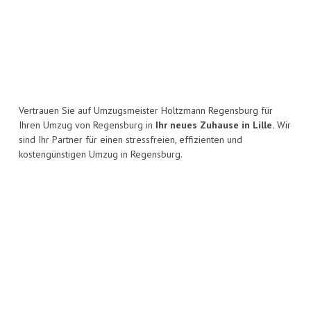
Vertrauen Sie auf Umzugsmeister Holtzmann Regensburg für
Ihren Umzug von Regensburg in
Ihr neues Zuhause in Lille.
Wir
sind Ihr Partner für einen stressfreien, effizienten und
kostengünstigen Umzug in Regensburg.