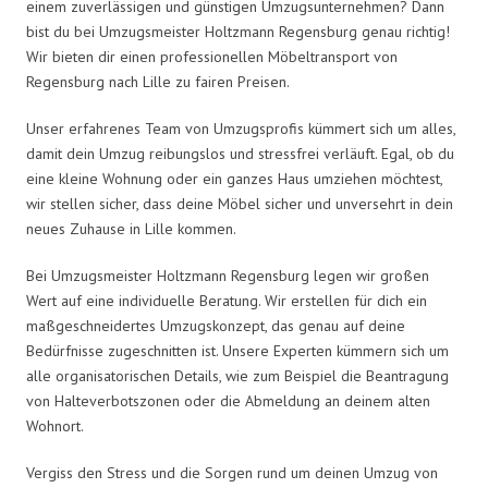
einem zuverlässigen und günstigen Umzugsunternehmen? Dann
bist du bei Umzugsmeister Holtzmann Regensburg genau richtig!
Wir bieten dir einen professionellen Möbeltransport von
Regensburg nach Lille zu fairen Preisen.
Unser erfahrenes Team von Umzugsprofis kümmert sich um alles,
damit dein Umzug reibungslos und stressfrei verläuft. Egal, ob du
eine kleine Wohnung oder ein ganzes Haus umziehen möchtest,
wir stellen sicher, dass deine Möbel sicher und unversehrt in dein
neues Zuhause in Lille kommen.
Bei Umzugsmeister Holtzmann Regensburg legen wir großen
Wert auf eine individuelle Beratung. Wir erstellen für dich ein
maßgeschneidertes Umzugskonzept, das genau auf deine
Bedürfnisse zugeschnitten ist. Unsere Experten kümmern sich um
alle organisatorischen Details, wie zum Beispiel die Beantragung
von Halteverbotszonen oder die Abmeldung an deinem alten
Wohnort.
Vergiss den Stress und die Sorgen rund um deinen Umzug von