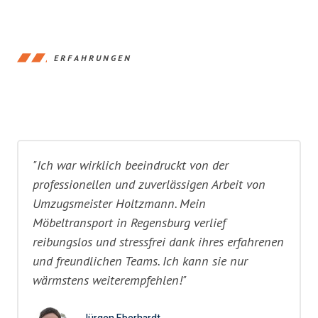
ERFAHRUNGEN
"Ich war wirklich beeindruckt von der
professionellen und zuverlässigen Arbeit von
Umzugsmeister Holtzmann. Mein
Möbeltransport in Regensburg verlief
reibungslos und stressfrei dank ihres erfahrenen
und freundlichen Teams. Ich kann sie nur
wärmstens weiterempfehlen!"