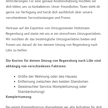
Anforderungen. Für eine genaue Kostenschätzung möchten wir
dich bitten, uns zu kontaktieren. Unser freundliches Team steht dir
gerne zur Verfügung und berät dich ausführlich über unsere
verschiedenen Serviceleistungen und Preise.
Vertraue auf die Expertise von Umzugsmeister Holtzmann
Regensburg und starte mit uns in ein stressfreies Umzugserlebnis.
Wir möchten dir das bestmögliche Umzugserlebnis bieten und
freuen uns darauf, dir bei deinem Umzug von Regensburg nach
Lille zu helfen.
Die Kosten für deinen Umzug von Regensburg nach Lille sind
abhängig von verschiedenen Faktoren:
Größe der Wohnung oder des Hauses
Entfernung zwischen den beiden Standorten
Gewünschter Service (Komplettumzug oder
Standardumzug)
Komplettumzug:
Bei einem Komplettumzug übernehmen wir alle Aufgaben für dich.