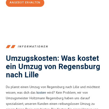
ANGEBOT ERHALTEN
+4915792653372
INFORMATIONEN
Umzugskosten: Was kostet
ein Umzug von Regensburg
nach Lille
Du planst einen Umzug von Regensburg nach Lille und möchtest
wissen, was dich das
kosten
wird? Kein Problem, wir von
Umzugsmeister Holtzmann Regensburg haben uns darauf
spezialisiert, unseren Kunden einen reibungslosen Umzug zu