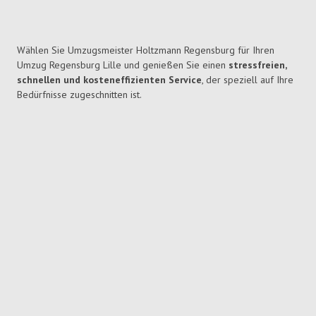
Wählen Sie Umzugsmeister Holtzmann Regensburg für Ihren
Umzug Regensburg Lille und genießen Sie einen
stressfreien,
schnellen und kosteneffizienten Service
, der speziell auf Ihre
Bedürfnisse zugeschnitten ist.