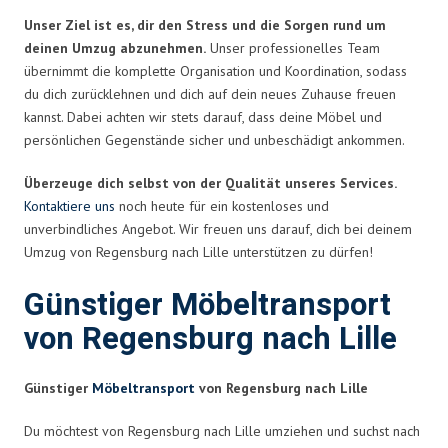
Unser Ziel ist es, dir den Stress und die Sorgen rund um
deinen Umzug abzunehmen.
Unser professionelles Team
übernimmt die komplette Organisation und Koordination, sodass
du dich zurücklehnen und dich auf dein neues Zuhause freuen
kannst. Dabei achten wir stets darauf, dass deine Möbel und
persönlichen Gegenstände sicher und unbeschädigt ankommen.
Überzeuge dich selbst von der Qualität unseres Services.
Kontaktiere uns
noch heute für ein kostenloses und
unverbindliches Angebot. Wir freuen uns darauf, dich bei deinem
Umzug von Regensburg nach Lille unterstützen zu dürfen!
Günstiger Möbeltransport
von Regensburg nach Lille
Günstiger
Möbeltransport
von Regensburg nach Lille
Du möchtest von Regensburg nach Lille umziehen und suchst nach