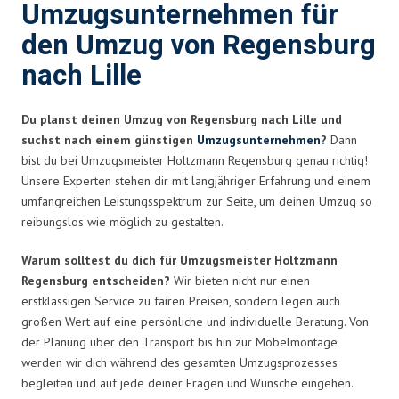
Umzugsunternehmen für
den Umzug von Regensburg
nach Lille
Du planst deinen Umzug von Regensburg nach Lille und
suchst nach einem günstigen
Umzugsunternehmen
?
Dann
bist du bei Umzugsmeister Holtzmann Regensburg genau richtig!
Unsere Experten stehen dir mit langjähriger Erfahrung und einem
umfangreichen Leistungsspektrum zur Seite, um deinen Umzug so
reibungslos wie möglich zu gestalten.
Warum solltest du dich für Umzugsmeister Holtzmann
Regensburg entscheiden?
Wir bieten nicht nur einen
erstklassigen Service zu fairen Preisen, sondern legen auch
großen Wert auf eine persönliche und individuelle Beratung. Von
der Planung über den Transport bis hin zur Möbelmontage
werden wir dich während des gesamten Umzugsprozesses
begleiten und auf jede deiner Fragen und Wünsche eingehen.