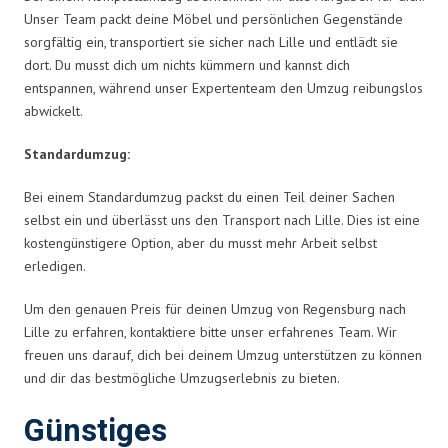
Unser Team packt deine Möbel und persönlichen Gegenstände
sorgfältig ein, transportiert sie sicher nach Lille und entlädt sie
dort. Du musst dich um nichts kümmern und kannst dich
entspannen, während unser Expertenteam den Umzug reibungslos
abwickelt.
Standardumzug:
Bei einem Standardumzug packst du einen Teil deiner Sachen
selbst ein und überlässt uns den Transport nach Lille. Dies ist eine
kostengünstigere Option, aber du musst mehr Arbeit selbst
erledigen.
Um den genauen Preis für deinen Umzug von Regensburg nach
Lille zu erfahren, kontaktiere bitte unser erfahrenes Team. Wir
freuen uns darauf, dich bei deinem Umzug unterstützen zu können
und dir das bestmögliche Umzugserlebnis zu bieten.
Günstiges