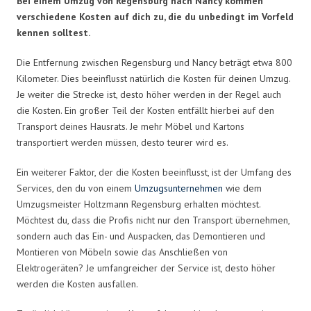
Bei einem Umzug von Regensburg nach Nancy kommen
verschiedene Kosten auf dich zu, die du unbedingt im Vorfeld
kennen solltest.
Die Entfernung zwischen Regensburg und Nancy beträgt etwa 800
Kilometer. Dies beeinflusst natürlich die Kosten für deinen Umzug.
Je weiter die Strecke ist, desto höher werden in der Regel auch
die Kosten. Ein großer Teil der Kosten entfällt hierbei auf den
Transport deines Hausrats. Je mehr Möbel und Kartons
transportiert werden müssen, desto teurer wird es.
Ein weiterer Faktor, der die Kosten beeinflusst, ist der Umfang des
Services, den du von einem
Umzugsunternehmen
wie dem
Umzugsmeister Holtzmann Regensburg erhalten möchtest.
Möchtest du, dass die Profis nicht nur den Transport übernehmen,
sondern auch das Ein- und Auspacken, das Demontieren und
Montieren von Möbeln sowie das Anschließen von
Elektrogeräten? Je umfangreicher der Service ist, desto höher
werden die Kosten ausfallen.