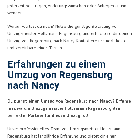
jederzeit bei Fragen, Änderungswünschen oder Anliegen an ihn
wenden.
Worauf wartest du noch? Nutze die günstige Beiladung von
Umzugsmeister Holtzmann Regensburg und erleichtere dir deinen
Umzug von Regensburg nach Nancy. Kontaktiere uns noch heute
und vereinbare einen Termin.
Erfahrungen zu einem
Umzug von Regensburg
nach Nancy
Du planst einen Umzug von Regensburg nach Nancy? Erfahre
hier, warum Umzugsmeister Holtzmann Regensburg dein
perfekter Partner für diesen Umzug ist!
Unser professionelles Team von Umzugsmeister Holtzmann
Regensburg hat langjährige Erfahrung und bietet dir einen