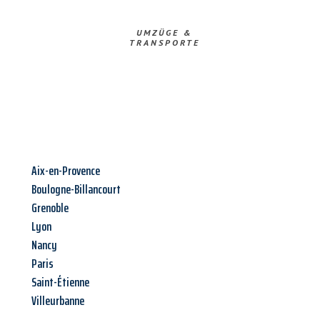
UMZÜGE &
TRANSPORTE
Aix-en-Provence
Boulogne-Billancourt
Grenoble
Lyon
Nancy
Paris
Saint-Étienne
Villeurbanne