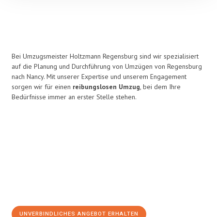
Bei Umzugsmeister Holtzmann Regensburg sind wir spezialisiert
auf die Planung und Durchführung von Umzügen von Regensburg
nach Nancy. Mit unserer Expertise und unserem Engagement
sorgen wir für einen
reibungslosen Umzug
, bei dem Ihre
Bedürfnisse immer an erster Stelle stehen.
UNVERBINDLICHES ANGEBOT ERHALTEN