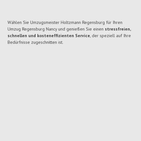
Wählen Sie Umzugsmeister Holtzmann Regensburg für Ihren
Umzug Regensburg Nancy und genießen Sie einen
stressfreien,
schnellen und kosteneffizienten Service
, der speziell auf Ihre
Bedürfnisse zugeschnitten ist.