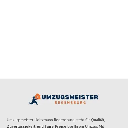
Umzugsmeister Holtzmann Regensburg steht für Qualität,
Zuverlässigkeit und faire Preise
bei Ihrem Umzug. Mit