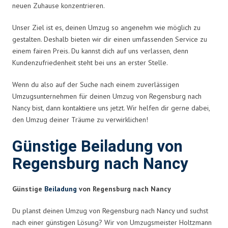
neuen Zuhause konzentrieren.
Unser Ziel ist es, deinen Umzug so angenehm wie möglich zu
gestalten. Deshalb bieten wir dir einen umfassenden Service zu
einem fairen Preis. Du kannst dich auf uns verlassen, denn
Kundenzufriedenheit steht bei uns an erster Stelle.
Wenn du also auf der Suche nach einem zuverlässigen
Umzugsunternehmen für deinen Umzug von Regensburg nach
Nancy bist, dann kontaktiere uns jetzt. Wir helfen dir gerne dabei,
den Umzug deiner Träume zu verwirklichen!
Günstige Beiladung von
Regensburg nach Nancy
Günstige
Beiladung
von Regensburg nach Nancy
Du planst deinen Umzug von Regensburg nach Nancy und suchst
nach einer günstigen Lösung? Wir von Umzugsmeister Holtzmann