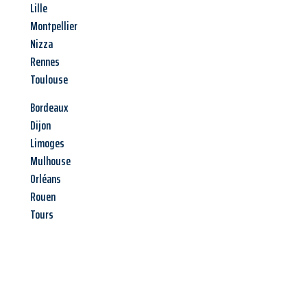
Lille
Montpellier
Nizza
Rennes
Toulouse
Bordeaux
Dijon
Limoges
Mulhouse
Orléans
Rouen
Tours