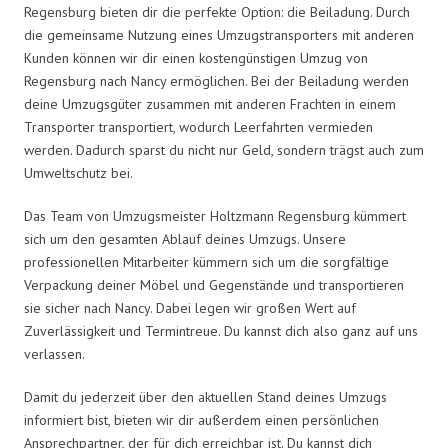
Regensburg bieten dir die perfekte Option: die Beiladung. Durch
die gemeinsame Nutzung eines Umzugstransporters mit anderen
Kunden können wir dir einen kostengünstigen Umzug von
Regensburg nach Nancy ermöglichen. Bei der Beiladung werden
deine Umzugsgüter zusammen mit anderen Frachten in einem
Transporter transportiert, wodurch Leerfahrten vermieden
werden. Dadurch sparst du nicht nur Geld, sondern trägst auch zum
Umweltschutz bei.
Das Team von Umzugsmeister Holtzmann Regensburg kümmert
sich um den gesamten Ablauf deines Umzugs. Unsere
professionellen Mitarbeiter kümmern sich um die sorgfältige
Verpackung deiner Möbel und Gegenstände und transportieren
sie sicher nach Nancy. Dabei legen wir großen Wert auf
Zuverlässigkeit und Termintreue. Du kannst dich also ganz auf uns
verlassen.
Damit du jederzeit über den aktuellen Stand deines Umzugs
informiert bist, bieten wir dir außerdem einen persönlichen
Ansprechpartner, der für dich erreichbar ist. Du kannst dich