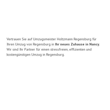
Vertrauen Sie auf Umzugsmeister Holtzmann Regensburg für
Ihren Umzug von Regensburg in
Ihr neues Zuhause in Nancy.
Wir sind Ihr Partner für einen stressfreien, effizienten und
kostengünstigen Umzug in Regensburg.