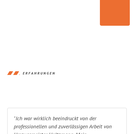
ERFAHRUNGEN
"Ich war wirklich beeindruckt von der
professionellen und zuverlässigen Arbeit von