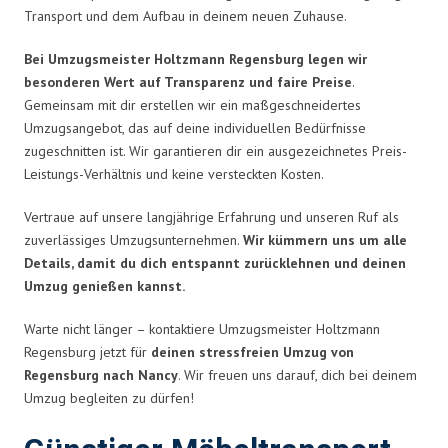
Transport und dem Aufbau in deinem neuen Zuhause.
Bei Umzugsmeister Holtzmann Regensburg legen wir
besonderen Wert auf Transparenz und faire Preise
.
Gemeinsam mit dir erstellen wir ein maßgeschneidertes
Umzugsangebot, das auf deine individuellen Bedürfnisse
zugeschnitten ist. Wir garantieren dir ein ausgezeichnetes Preis-
Leistungs-Verhältnis und keine versteckten Kosten.
Vertraue auf unsere langjährige Erfahrung und unseren Ruf als
zuverlässiges Umzugsunternehmen.
Wir kümmern uns um alle
Details, damit du dich entspannt zurücklehnen und deinen
Umzug genießen kannst.
Warte nicht länger – kontaktiere Umzugsmeister Holtzmann
Regensburg jetzt für
deinen stressfreien Umzug von
Regensburg nach Nancy
. Wir freuen uns darauf, dich bei deinem
Umzug begleiten zu dürfen!