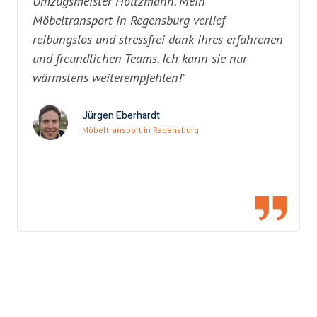
Umzugsmeister Holtzmann. Mein
Möbeltransport in Regensburg verlief
reibungslos und stressfrei dank ihres erfahrenen
und freundlichen Teams. Ich kann sie nur
wärmstens weiterempfehlen!"
Jürgen Eberhardt
Möbeltransport in Regensburg