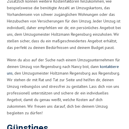
Zusätzlich können weitere Kostenfaktoren hinzukommen, wie
beispielsweise die benötigte Anzahl an Umzugskartons, das
Vorhandensein von schwer zugänglichen Wohnungen oder das
Hinzubuchen von Versicherungen für den Umzug. Jeder Umzug ist
individuell, daher empfehlen wir dir, ein persönliches Angebot bei
uns, dem Umzugsmeister Holtzmann Regensburg einzuholen. Wir
stellen sicher, dass du ein maßgeschneidertes Angebot erhältst,
das perfekt zu deinen Bedürfnissen und deinem Budget passt.
Wenn du also auf der Suche nach einem Umzugsunternehmen für
deinen Umzug von Regensburg nach Nancy bist, dann
kontaktiere
uns
, den Umzugsmeister Holtzmann Regensburg aus Regensburg.
Wir stehen dir mit Rat und Tat zur Seite und helfen dir, deinen
Umzug reibungslos und stressfrei zu gestalten. Lass dich von uns
professionell unterstützen und sichere dir ein individuelles
Angebot, damit du genau weißt, welche Kosten auf dich
zukommen. Wir freuen uns darauf, dich bei deinem Umzug
begleiten zu dürfen!
Günstiges