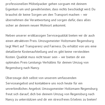
professionellen Möbelpacker gehen sorgsam mit deinem
Eigentum um und gewährleisten, dass nichts beschädigt wird. Du
brauchst dir keine Sorgen um den Transport machen – wir
übernehmen die Verantwortung und sorgen dafür, dass alles
sicher an deinem neuen Wohnort ankommt.
Neben unserer erstklassigen Servicequalität bieten wir dir auch
einen attraktiven Preis. Umzugsmeister Holtzmann Regensburg
legt Wert auf Transparenz und Fairness. Du erhältst von uns eine
detaillierte Kostenaufstellung und es gibt keine versteckten
Kosten. Qualität muss nicht teuer sein – wir bieten dir ein
optimales Preis-Leistungs-Verhältnis für deinen Umzug von
Regensburg nach Nancy.
Überzeuge dich selbst von unserem umfassenden
Serviceangebot und kontaktiere uns noch heute für ein
unverbindliches Angebot. Umzugsmeister Holtzmann Regensburg
freut sich darauf, dich bei deinem Umzug von Regensburg nach
Nancy zu unterstützen und dir ein stressfreies Erlebnis zu bieten!