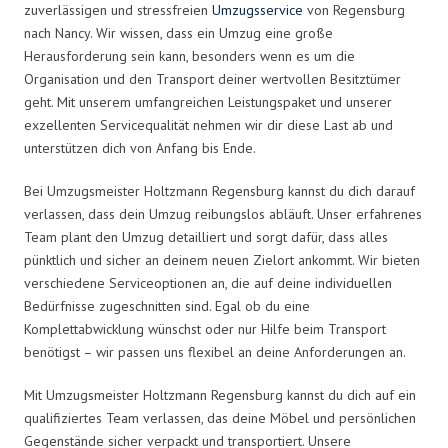
zuverlässigen und stressfreien
Umzugsservice
von Regensburg
nach Nancy. Wir wissen, dass ein Umzug eine große
Herausforderung sein kann, besonders wenn es um die
Organisation und den Transport deiner wertvollen Besitztümer
geht. Mit unserem umfangreichen Leistungspaket und unserer
exzellenten Servicequalität nehmen wir dir diese Last ab und
unterstützen dich von Anfang bis Ende.
Bei Umzugsmeister Holtzmann Regensburg kannst du dich darauf
verlassen, dass dein Umzug reibungslos abläuft. Unser erfahrenes
Team plant den Umzug detailliert und sorgt dafür, dass alles
pünktlich und sicher an deinem neuen Zielort ankommt. Wir bieten
verschiedene Serviceoptionen an, die auf deine individuellen
Bedürfnisse zugeschnitten sind. Egal ob du eine
Komplettabwicklung wünschst oder nur Hilfe beim Transport
benötigst – wir passen uns flexibel an deine Anforderungen an.
Mit Umzugsmeister Holtzmann Regensburg kannst du dich auf ein
qualifiziertes Team verlassen, das deine Möbel und persönlichen
Gegenstände sicher verpackt und transportiert. Unsere