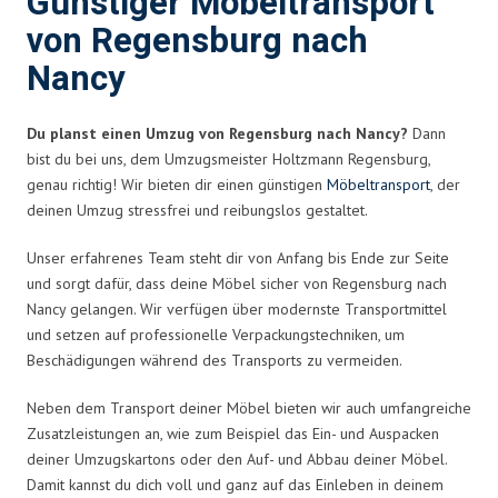
Günstiger Möbeltransport
von Regensburg nach
Nancy
Du planst einen Umzug von Regensburg nach Nancy?
Dann
bist du bei uns, dem Umzugsmeister Holtzmann Regensburg,
genau richtig! Wir bieten dir einen günstigen
Möbeltransport
, der
deinen Umzug stressfrei und reibungslos gestaltet.
Unser erfahrenes Team steht dir von Anfang bis Ende zur Seite
und sorgt dafür, dass deine Möbel sicher von Regensburg nach
Nancy gelangen. Wir verfügen über modernste Transportmittel
und setzen auf professionelle Verpackungstechniken, um
Beschädigungen während des Transports zu vermeiden.
Neben dem Transport deiner Möbel bieten wir auch umfangreiche
Zusatzleistungen an, wie zum Beispiel das Ein- und Auspacken
deiner Umzugskartons oder den Auf- und Abbau deiner Möbel.
Damit kannst du dich voll und ganz auf das Einleben in deinem