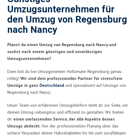
Umzugsunternehmen für
den Umzug von Regensburg
nach Nancy
Planst du einen Umzug von Regensburg nach Nancy und
suchst nach einem günstigen und zuverlässigen
Umzugsunternehmen?
Dann bist du bei Umzugsmeister Holtzmann Regensburg genau
richtig!
Wir sind dein professioneller Partner für stressfreie
Umzüge in ganz
Deutschland
und spezialisiert auf Umzüge von
Regensburg nach Nancy.
Unser Team von erfahrenen Umzugshelfern steht dir zur Seite, um
deinen Umzug reibungslos und effizient zu gestalten. Wir bieten
dir
einen umfassenden Service, der alle Aspekte deines
Umzugs abdeckt
. Von der professionellen Planung über das
sichere Verpacken deiner Habseligkeiten bis hin zum sorgfältigen