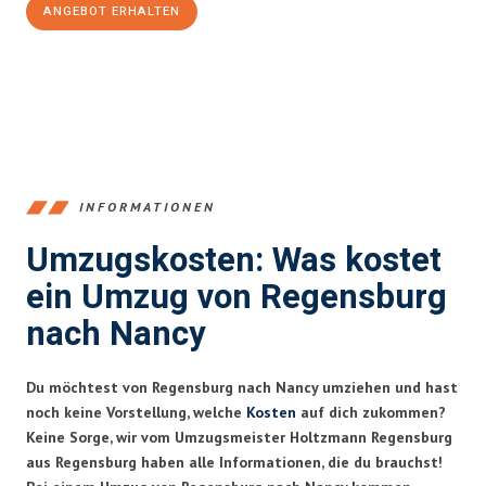
ANGEBOT ERHALTEN
+4915792653372
INFORMATIONEN
Umzugskosten: Was kostet
ein Umzug von Regensburg
nach Nancy
Du möchtest von Regensburg nach Nancy umziehen und hast
noch keine Vorstellung, welche
Kosten
auf dich zukommen?
Keine Sorge, wir vom Umzugsmeister Holtzmann Regensburg
aus Regensburg haben alle Informationen, die du brauchst!