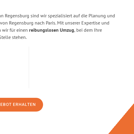
 Regensburg sind wir spezialisiert auf die Planung und
n Regensburg nach Paris. Mit unserer Expertise und
wir für einen
reibungslosen Umzug
, bei dem Ihre
Stelle stehen.
GEBOT ERHALTEN