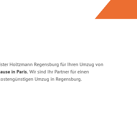
ister Holtzmann Regensburg für Ihren Umzug von
ause in Paris.
Wir sind Ihr Partner für einen
d kostengünstigen Umzug in Regensburg.