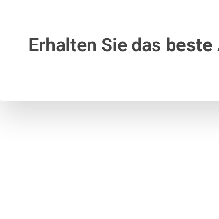
Erhalten Sie das
beste