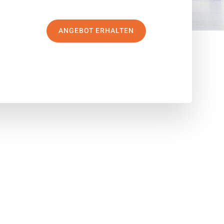
ANGEBOT ERHALTEN