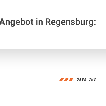
 Angebot
in Regensburg:
ÜBER UNS