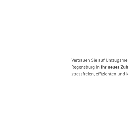
Vertrauen Sie auf Umzugsme
Regensburg in
Ihr neues Zuh
stressfreien, effizienten un