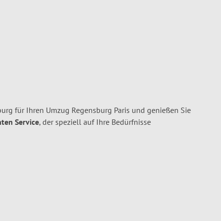
rg für Ihren Umzug Regensburg Paris und genießen Sie
nten Service
, der speziell auf Ihre Bedürfnisse