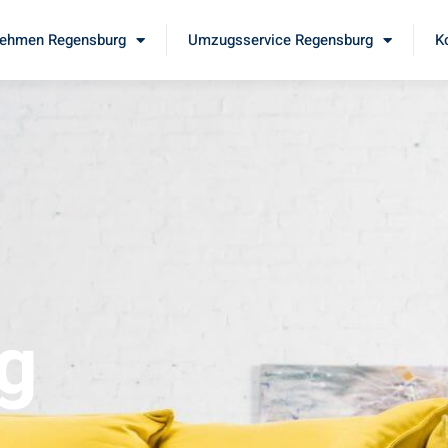
ehmen Regensburg
Umzugsservice Regensburg
K
g