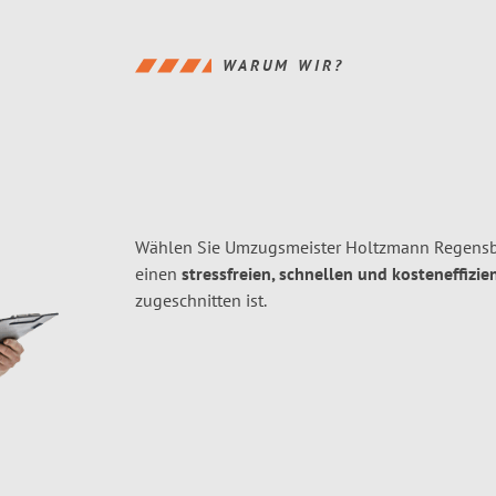
WARUM WIR?
Wählen Sie Umzugsmeister Holtzmann Regensbu
einen
stressfreien, schnellen und kosteneffizie
zugeschnitten ist.