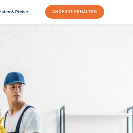
osten & Preise
ANGEBOT ERHALTEN