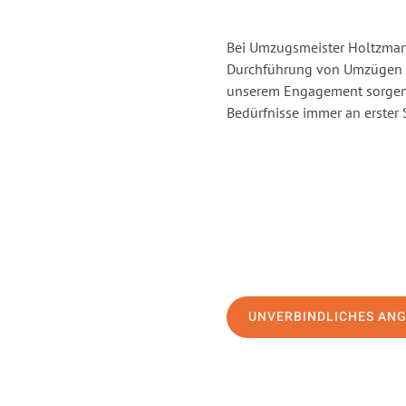
Bei Umzugsmeister Holtzmann
Durchführung von Umzügen vo
unserem Engagement sorgen 
Bedürfnisse immer an erster 
UNVERBINDLICHES AN