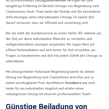
Als professionelles
Umzugsunternehmen
verfügen wir über
langjährige Erfahrung im Bereich Umzüge von Regensburg nach
Częstochowa. Unser Team kennt die Strecke und die besonderen
Anforderungen eines internationalen Umzugs. Du kannst dich
darauf verlassen, dass wir effizient und zuverlässig sind.
Bei uns steht der Kundenservice an erster Stelle. Wir nehmen uns
die Zeit, um deine individuellen Wünsche zu verstehen und
maßgeschneiderte Lösungen anzubieten. Wir legen Wert auf
offene Kommunikation und sind immer für dich erreichbar, um
Fragen zu beantworten und dich bei jedem Schritt des Umzugs zu
unterstützen.
Mit Umzugsmeister Holtzmann Regensburg kannst du deinen
Umzug von Regensburg nach Częstochowa stressfrei und zu
einem unschlagbaren Preis durchführen.
Kontaktiere uns
noch
heute für ein individuelles Angebot und erlebe einen
reibungslosen Umzug mit unserem professionellen Team!
Günstige Beiladung von