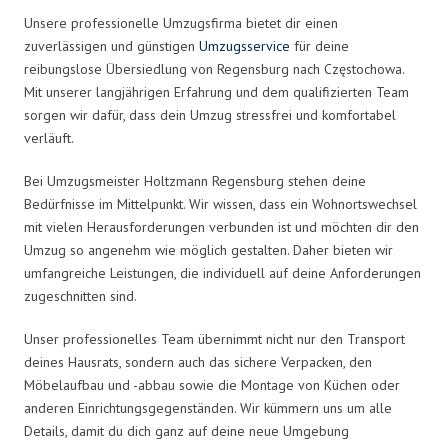
Unsere professionelle Umzugsfirma bietet dir einen
zuverlässigen und günstigen
Umzugsservice
für deine
reibungslose Übersiedlung von Regensburg nach Częstochowa.
Mit unserer langjährigen Erfahrung und dem qualifizierten Team
sorgen wir dafür, dass dein Umzug stressfrei und komfortabel
verläuft.
Bei Umzugsmeister Holtzmann Regensburg stehen deine
Bedürfnisse im Mittelpunkt. Wir wissen, dass ein Wohnortswechsel
mit vielen Herausforderungen verbunden ist und möchten dir den
Umzug so angenehm wie möglich gestalten. Daher bieten wir
umfangreiche Leistungen, die individuell auf deine Anforderungen
zugeschnitten sind.
Unser professionelles Team übernimmt nicht nur den Transport
deines Hausrats, sondern auch das sichere Verpacken, den
Möbelaufbau und -abbau sowie die Montage von Küchen oder
anderen Einrichtungsgegenständen. Wir kümmern uns um alle
Details, damit du dich ganz auf deine neue Umgebung