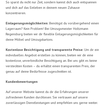
So sparst du nicht nur Zeit, sondern kannst dich auch entspannen
und dich auf das Einleben in deinem neuen Zuhause
konzentrieren.
Einlagerungsmöglichkeiten:
Benötigst du vorübergehend einen
Lagerraum? Kein Problem! Bei Umzugsmeister Holtzmann
Regensburg bieten wir dir flexible Einlagerungsmöglichkeiten für
deine Möbel und Umzugskartons.
Kostenlose Besichtigung und transparente Preise:
Um dir ein
individuelles Angebot erstellen zu können, bieten wir dir eine
kostenlose, unverbindliche Besichtigung an. Bei uns gibt es keine
versteckten Kosten – du erhältst einen transparenten Preis, der
genau auf deine Bedürfnisse zugeschnitten ist.
Kundenbewertungen
Auf unserer Website kannst du dir die Erfahrungen unserer
zufriedenen Kunden durchlesen. Sie vertrauen auf unsere
zuverlässigen Dienstleistungen und empfehlen uns gerne weiter.