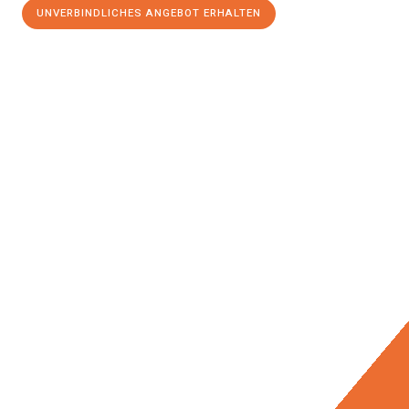
UNVERBINDLICHES ANGEBOT ERHALTEN