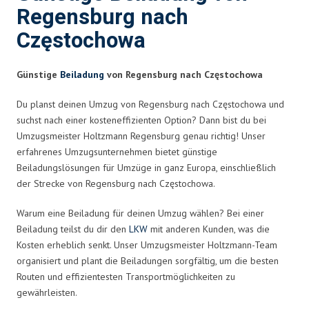
Regensburg nach
Częstochowa
Günstige
Beiladung
von Regensburg nach Częstochowa
Du planst deinen Umzug von Regensburg nach Częstochowa und
suchst nach einer kosteneffizienten Option? Dann bist du bei
Umzugsmeister Holtzmann Regensburg genau richtig! Unser
erfahrenes Umzugsunternehmen bietet günstige
Beiladungslösungen für Umzüge in ganz Europa, einschließlich
der Strecke von Regensburg nach Częstochowa.
Warum eine Beiladung für deinen Umzug wählen? Bei einer
Beiladung teilst du dir den
LKW
mit anderen Kunden, was die
Kosten erheblich senkt. Unser Umzugsmeister Holtzmann-Team
organisiert und plant die Beiladungen sorgfältig, um die besten
Routen und effizientesten Transportmöglichkeiten zu
gewährleisten.