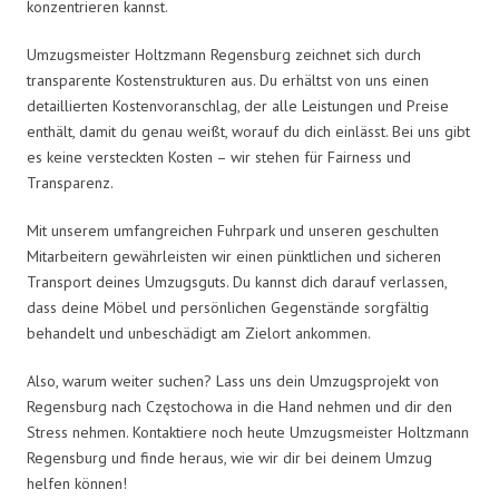
konzentrieren kannst.
Umzugsmeister Holtzmann Regensburg zeichnet sich durch
transparente Kostenstrukturen aus. Du erhältst von uns einen
detaillierten Kostenvoranschlag, der alle Leistungen und Preise
enthält, damit du genau weißt, worauf du dich einlässt. Bei uns gibt
es keine versteckten Kosten – wir stehen für Fairness und
Transparenz.
Mit unserem umfangreichen Fuhrpark und unseren geschulten
Mitarbeitern gewährleisten wir einen pünktlichen und sicheren
Transport deines Umzugsguts. Du kannst dich darauf verlassen,
dass deine Möbel und persönlichen Gegenstände sorgfältig
behandelt und unbeschädigt am Zielort ankommen.
Also, warum weiter suchen? Lass uns dein Umzugsprojekt von
Regensburg nach Częstochowa in die Hand nehmen und dir den
Stress nehmen. Kontaktiere noch heute Umzugsmeister Holtzmann
Regensburg und finde heraus, wie wir dir bei deinem Umzug
helfen können!