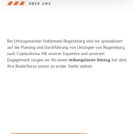
ÜBER UNS
Bei Umzugsmeister Holtzmann Regensburg sind wir spezialisiert
auf die Planung und Durchführung von Umzügen von Regensburg
nach Częstochowa. Mit unserer Expertise und unserem
Engagement sorgen wir für einen
reibungslosen Umzug
, bei dem
Ihre Bedürfnisse immer an erster Stelle stehen.