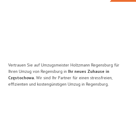
Vertrauen Sie auf Umzugsmeister Holtzmann Regensburg für
Ihren Umzug von Regensburg in
Ihr neues Zuhause in
Częstochowa.
Wir sind Ihr Partner für einen stressfreien,
effizienten und kostengünstigen Umzug in Regensburg.