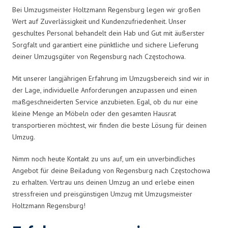
Bei Umzugsmeister Holtzmann Regensburg legen wir großen
Wert auf Zuverlässigkeit und Kundenzufriedenheit. Unser
geschultes Personal behandelt dein Hab und Gut mit äußerster
Sorgfalt und garantiert eine pünktliche und sichere Lieferung
deiner Umzugsgüter von Regensburg nach Częstochowa.
Mit unserer langjährigen Erfahrung im Umzugsbereich sind wir in
der Lage, individuelle Anforderungen anzupassen und einen
maßgeschneiderten Service anzubieten. Egal, ob du nur eine
kleine Menge an Möbeln oder den gesamten Hausrat
transportieren möchtest, wir finden die beste Lösung für deinen
Umzug.
Nimm noch heute Kontakt zu uns auf, um ein unverbindliches
Angebot für deine Beiladung von Regensburg nach Częstochowa
zu erhalten. Vertrau uns deinen Umzug an und erlebe einen
stressfreien und preisgünstigen Umzug mit Umzugsmeister
Holtzmann Regensburg!