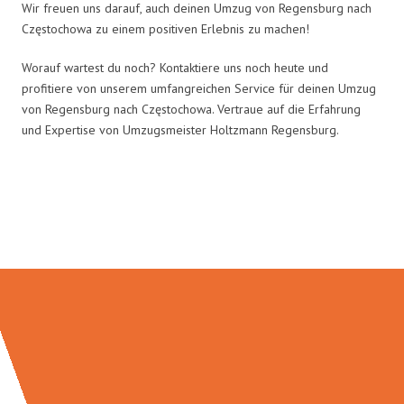
Wir freuen uns darauf, auch deinen Umzug von Regensburg nach
Częstochowa zu einem positiven Erlebnis zu machen!
Worauf wartest du noch? Kontaktiere uns noch heute und
profitiere von unserem umfangreichen Service für deinen Umzug
von Regensburg nach Częstochowa. Vertraue auf die Erfahrung
und Expertise von Umzugsmeister Holtzmann Regensburg.
Umzugsmeister Holtzmann in
Zahlen: