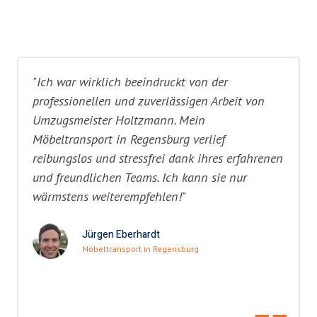
"Ich war wirklich beeindruckt von der
professionellen und zuverlässigen Arbeit von
Umzugsmeister Holtzmann. Mein
Möbeltransport in Regensburg verlief
reibungslos und stressfrei dank ihres erfahrenen
und freundlichen Teams. Ich kann sie nur
wärmstens weiterempfehlen!"
Jürgen Eberhardt
Möbeltransport in Regensburg