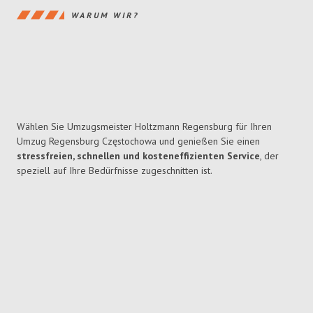
WARUM WIR?
Wählen Sie Umzugsmeister Holtzmann Regensburg für Ihren
Umzug Regensburg Częstochowa und genießen Sie einen
stressfreien, schnellen und kosteneffizienten Service
, der
speziell auf Ihre Bedürfnisse zugeschnitten ist.