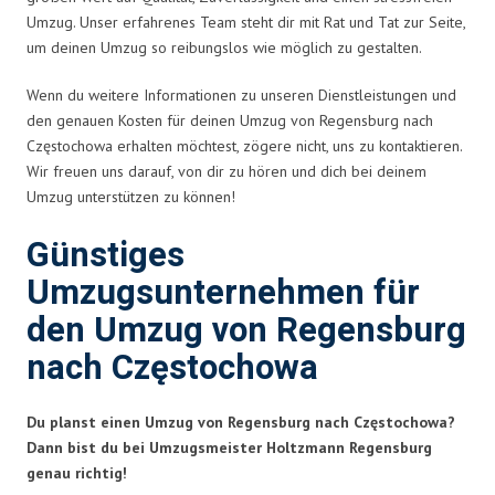
Umzug. Unser erfahrenes Team steht dir mit Rat und Tat zur Seite,
um deinen Umzug so reibungslos wie möglich zu gestalten.
Wenn du weitere Informationen zu unseren Dienstleistungen und
den genauen Kosten für deinen Umzug von Regensburg nach
Częstochowa erhalten möchtest, zögere nicht, uns zu kontaktieren.
Wir freuen uns darauf, von dir zu hören und dich bei deinem
Umzug unterstützen zu können!
Günstiges
Umzugsunternehmen für
den Umzug von Regensburg
nach Częstochowa
Du planst einen Umzug von Regensburg nach Częstochowa?
Dann bist du bei Umzugsmeister Holtzmann Regensburg
genau richtig!