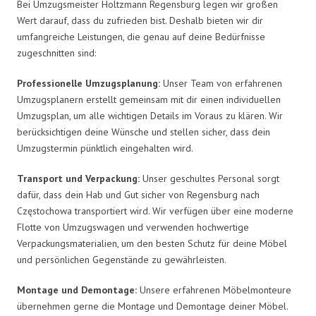
Bei Umzugsmeister Holtzmann Regensburg legen wir großen
Wert darauf, dass du zufrieden bist. Deshalb bieten wir dir
umfangreiche Leistungen, die genau auf deine Bedürfnisse
zugeschnitten sind:
Professionelle Umzugsplanung:
Unser Team von erfahrenen
Umzugsplanern erstellt gemeinsam mit dir einen individuellen
Umzugsplan, um alle wichtigen Details im Voraus zu klären. Wir
berücksichtigen deine Wünsche und stellen sicher, dass dein
Umzugstermin pünktlich eingehalten wird.
Transport und Verpackung:
Unser geschultes Personal sorgt
dafür, dass dein Hab und Gut sicher von Regensburg nach
Częstochowa transportiert wird. Wir verfügen über eine moderne
Flotte von Umzugswagen und verwenden hochwertige
Verpackungsmaterialien, um den besten Schutz für deine Möbel
und persönlichen Gegenstände zu gewährleisten.
Montage und Demontage:
Unsere erfahrenen Möbelmonteure
übernehmen gerne die Montage und Demontage deiner Möbel.