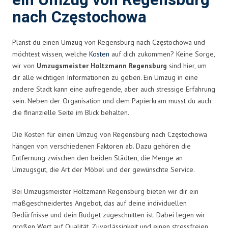
ein Umzug von Regensburg
nach Częstochowa
Planst du einen Umzug von Regensburg nach Częstochowa und
möchtest wissen, welche
Kosten
auf dich zukommen? Keine Sorge,
wir von
Umzugsmeister Holtzmann Regensburg
sind hier, um
dir alle wichtigen Informationen zu geben. Ein Umzug in eine
andere Stadt kann eine aufregende, aber auch stressige Erfahrung
sein. Neben der Organisation und dem Papierkram musst du auch
die finanzielle Seite im Blick behalten.
Die Kosten für einen Umzug von Regensburg nach Częstochowa
hängen von verschiedenen Faktoren ab. Dazu gehören die
Entfernung zwischen den beiden Städten, die Menge an
Umzugsgut, die Art der Möbel und der gewünschte Service.
Bei Umzugsmeister Holtzmann Regensburg bieten wir dir ein
maßgeschneidertes Angebot, das auf deine individuellen
Bedürfnisse und dein Budget zugeschnitten ist. Dabei legen wir
großen Wert auf Qualität, Zuverlässigkeit und einen stressfreien