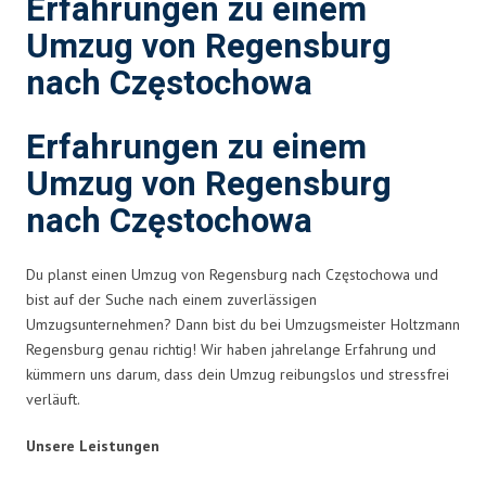
Erfahrungen zu einem
Umzug von Regensburg
nach Częstochowa
Erfahrungen zu einem
Umzug von Regensburg
nach Częstochowa
Du planst einen Umzug von Regensburg nach Częstochowa und
bist auf der Suche nach einem zuverlässigen
Umzugsunternehmen? Dann bist du bei Umzugsmeister Holtzmann
Regensburg genau richtig! Wir haben jahrelange Erfahrung und
kümmern uns darum, dass dein Umzug reibungslos und stressfrei
verläuft.
Unsere Leistungen