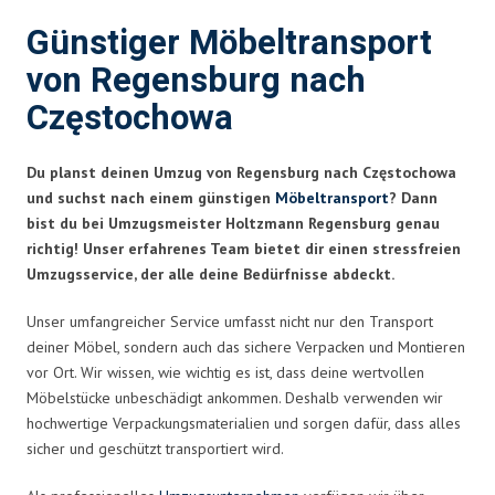
Günstiger Möbeltransport
von Regensburg nach
Częstochowa
Du planst deinen Umzug von Regensburg nach Częstochowa
und suchst nach einem günstigen
Möbeltransport
? Dann
bist du bei Umzugsmeister Holtzmann Regensburg genau
richtig! Unser erfahrenes Team bietet dir einen stressfreien
Umzugsservice, der alle deine Bedürfnisse abdeckt.
Unser umfangreicher Service umfasst nicht nur den Transport
deiner Möbel, sondern auch das sichere Verpacken und Montieren
vor Ort. Wir wissen, wie wichtig es ist, dass deine wertvollen
Möbelstücke unbeschädigt ankommen. Deshalb verwenden wir
hochwertige Verpackungsmaterialien und sorgen dafür, dass alles
sicher und geschützt transportiert wird.