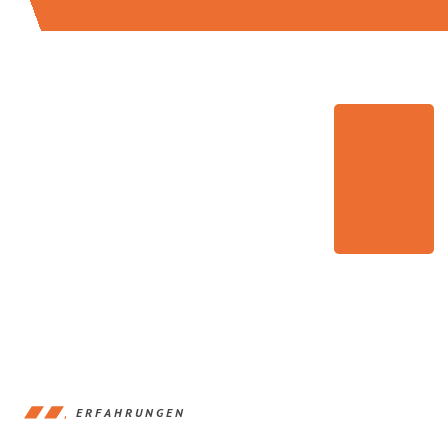
ERFAHRUNGEN