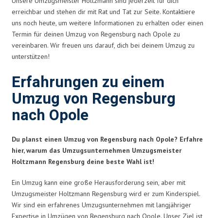
Unsere Umzugsmeister Holtzmann sind jederzeit für dich
erreichbar und stehen dir mit Rat und Tat zur Seite. Kontaktiere
uns noch heute, um weitere Informationen zu erhalten oder einen
Termin für deinen Umzug von Regensburg nach Opole zu
vereinbaren. Wir freuen uns darauf, dich bei deinem Umzug zu
unterstützen!
Erfahrungen zu einem
Umzug von Regensburg
nach Opole
Du planst einen Umzug von Regensburg nach Opole? Erfahre
hier, warum das Umzugsunternehmen Umzugsmeister
Holtzmann Regensburg deine beste Wahl ist!
Ein Umzug kann eine große Herausforderung sein, aber mit
Umzugsmeister Holtzmann Regensburg wird er zum Kinderspiel.
Wir sind ein erfahrenes Umzugsunternehmen mit langjähriger
Expertise in Umzügen von Regensburg nach Opole. Unser Ziel ist