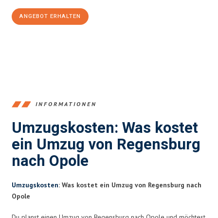
ANGEBOT ERHALTEN
+4915792653372
INFORMATIONEN
Umzugskosten: Was kostet
ein Umzug von Regensburg
nach Opole
Umzugskosten
: Was kostet ein Umzug von Regensburg nach
Opole
Du planst einen Umzug von Regensburg nach Opole und möchtest