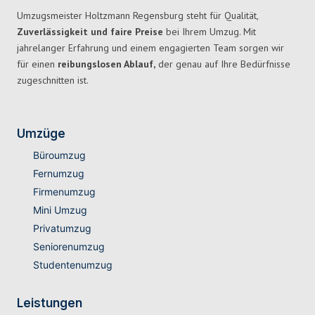
Umzugsmeister Holtzmann Regensburg steht für Qualität,
Zuverlässigkeit und faire Preise
bei Ihrem Umzug. Mit
jahrelanger Erfahrung und einem engagierten Team sorgen wir
für einen
reibungslosen Ablauf,
der genau auf Ihre Bedürfnisse
zugeschnitten ist.
Umzüge
Büroumzug
Fernumzug
Firmenumzug
Mini Umzug
Privatumzug
Seniorenumzug
Studentenumzug
Leistungen