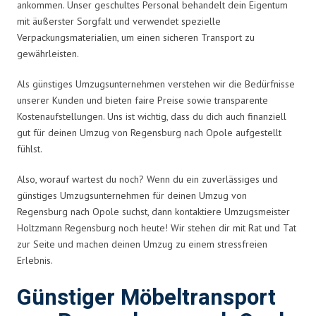
ankommen. Unser geschultes Personal behandelt dein Eigentum
mit äußerster Sorgfalt und verwendet spezielle
Verpackungsmaterialien, um einen sicheren Transport zu
gewährleisten.
Als günstiges Umzugsunternehmen verstehen wir die Bedürfnisse
unserer Kunden und bieten faire Preise sowie transparente
Kostenaufstellungen. Uns ist wichtig, dass du dich auch finanziell
gut für deinen Umzug von Regensburg nach Opole aufgestellt
fühlst.
Also, worauf wartest du noch? Wenn du ein zuverlässiges und
günstiges Umzugsunternehmen für deinen Umzug von
Regensburg nach Opole suchst, dann kontaktiere Umzugsmeister
Holtzmann Regensburg noch heute! Wir stehen dir mit Rat und Tat
zur Seite und machen deinen Umzug zu einem stressfreien
Erlebnis.
Günstiger Möbeltransport