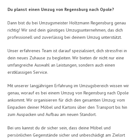
Du planst einen Umzug von Regensburg nach Opole?
Dann bist du bei Umzugsmeister Holtzmann Regensburg genau
richtig! Wir sind dein günstiges Umzugsunternehmen, das dich
professionell und zuverlässig bei deinem Umzug unterstützt.
Unser erfahrenes Team ist darauf spezialisiert, dich stressfrei in
dein neues Zuhause zu begleiten. Wir bieten dir nicht nur eine
umfangreiche Auswahl an Leistungen, sondern auch einen
erstklassigen Service.
Mit unserer langjährigen Erfahrung im Umzugsbereich wissen wir
genau, worauf es bei einem Umzug von Regensburg nach Opole
ankommt. Wir organisieren für dich den gesamten Umzug: vom
Einpacken deiner Möbel und Kartons über den Transport bis hin
zum Auspacken und Aufbau am neuen Standort.
Bei uns kannst du dir sicher sein, dass deine Möbel und
persönlichen Gegenstände sicher und unbeschädigt am Zielort