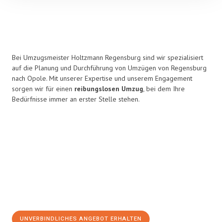
Bei Umzugsmeister Holtzmann Regensburg sind wir spezialisiert
auf die Planung und Durchführung von Umzügen von Regensburg
nach Opole. Mit unserer Expertise und unserem Engagement
sorgen wir für einen
reibungslosen Umzug
, bei dem Ihre
Bedürfnisse immer an erster Stelle stehen.
UNVERBINDLICHES ANGEBOT ERHALTEN