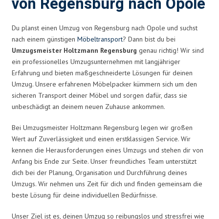
von Regensburg nach Opole
Du planst einen Umzug von Regensburg nach Opole und suchst
nach einem günstigen
Möbeltransport
? Dann bist du bei
Umzugsmeister Holtzmann Regensburg
genau richtig! Wir sind
ein professionelles Umzugsunternehmen mit langjähriger
Erfahrung und bieten maßgeschneiderte Lösungen für deinen
Umzug. Unsere erfahrenen Möbelpacker kümmern sich um den
sicheren Transport deiner Möbel und sorgen dafür, dass sie
unbeschädigt an deinem neuen Zuhause ankommen.
Bei Umzugsmeister Holtzmann Regensburg legen wir großen
Wert auf Zuverlässigkeit und einen erstklassigen Service. Wir
kennen die Herausforderungen eines Umzugs und stehen dir von
Anfang bis Ende zur Seite. Unser freundliches Team unterstützt
dich bei der Planung, Organisation und Durchführung deines
Umzugs. Wir nehmen uns Zeit für dich und finden gemeinsam die
beste Lösung für deine individuellen Bedürfnisse.
Unser Ziel ist es, deinen Umzug so reibungslos und stressfrei wie