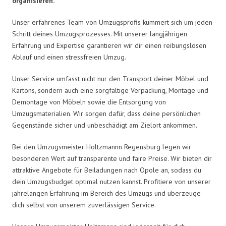
organisieren.
Unser erfahrenes Team von Umzugsprofis kümmert sich um jeden
Schritt deines Umzugsprozesses. Mit unserer langjährigen
Erfahrung und Expertise garantieren wir dir einen reibungslosen
Ablauf und einen stressfreien Umzug.
Unser Service umfasst nicht nur den Transport deiner Möbel und
Kartons, sondern auch eine sorgfältige Verpackung, Montage und
Demontage von Möbeln sowie die Entsorgung von
Umzugsmaterialien. Wir sorgen dafür, dass deine persönlichen
Gegenstände sicher und unbeschädigt am Zielort ankommen.
Bei den Umzugsmeister Holtzmannn Regensburg legen wir
besonderen Wert auf transparente und faire Preise. Wir bieten dir
attraktive Angebote für Beiladungen nach Opole an, sodass du
dein Umzugsbudget optimal nutzen kannst. Profitiere von unserer
jahrelangen Erfahrung im Bereich des Umzugs und überzeuge
dich selbst von unserem zuverlässigen Service.