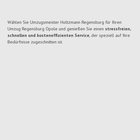
Wählen Sie Umzugsmeister Holtzmann Regensburg für Ihren
Umzug Regensburg Opole und genießen Sie einen
stressfreien,
schnellen und kosteneffizienten Service
, der speziell auf Ihre
Bedürfnisse zugeschnitten ist.