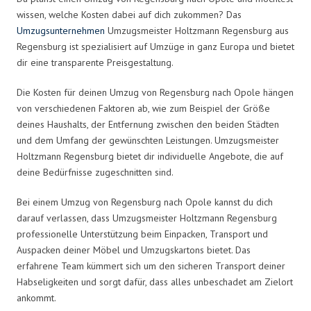
wissen, welche Kosten dabei auf dich zukommen? Das
Umzugsunternehmen
Umzugsmeister Holtzmann Regensburg aus
Regensburg ist spezialisiert auf Umzüge in ganz Europa und bietet
dir eine transparente Preisgestaltung.
Die Kosten für deinen Umzug von Regensburg nach Opole hängen
von verschiedenen Faktoren ab, wie zum Beispiel der Größe
deines Haushalts, der Entfernung zwischen den beiden Städten
und dem Umfang der gewünschten Leistungen. Umzugsmeister
Holtzmann Regensburg bietet dir individuelle Angebote, die auf
deine Bedürfnisse zugeschnitten sind.
Bei einem Umzug von Regensburg nach Opole kannst du dich
darauf verlassen, dass Umzugsmeister Holtzmann Regensburg
professionelle Unterstützung beim Einpacken, Transport und
Auspacken deiner Möbel und Umzugskartons bietet. Das
erfahrene Team kümmert sich um den sicheren Transport deiner
Habseligkeiten und sorgt dafür, dass alles unbeschadet am Zielort
ankommt.