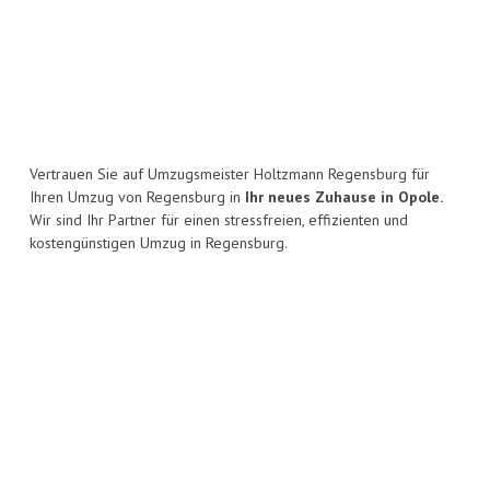
Vertrauen Sie auf Umzugsmeister Holtzmann Regensburg für
Ihren Umzug von Regensburg in
Ihr neues Zuhause in Opole.
Wir sind Ihr Partner für einen stressfreien, effizienten und
kostengünstigen Umzug in Regensburg.