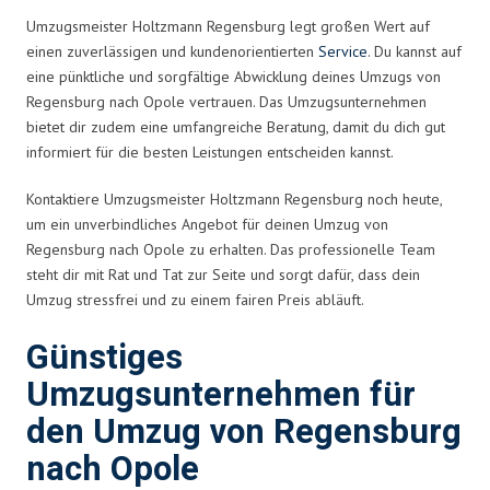
Umzugsmeister Holtzmann Regensburg legt großen Wert auf
einen zuverlässigen und kundenorientierten
Service
. Du kannst auf
eine pünktliche und sorgfältige Abwicklung deines Umzugs von
Regensburg nach Opole vertrauen. Das Umzugsunternehmen
bietet dir zudem eine umfangreiche Beratung, damit du dich gut
informiert für die besten Leistungen entscheiden kannst.
Kontaktiere Umzugsmeister Holtzmann Regensburg noch heute,
um ein unverbindliches Angebot für deinen Umzug von
Regensburg nach Opole zu erhalten. Das professionelle Team
steht dir mit Rat und Tat zur Seite und sorgt dafür, dass dein
Umzug stressfrei und zu einem fairen Preis abläuft.
Günstiges
Umzugsunternehmen für
den Umzug von Regensburg
nach Opole