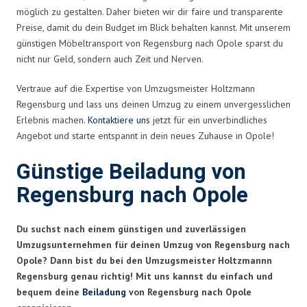
möglich zu gestalten. Daher bieten wir dir faire und transparente
Preise, damit du dein Budget im Blick behalten kannst. Mit unserem
günstigen Möbeltransport von Regensburg nach Opole sparst du
nicht nur Geld, sondern auch Zeit und Nerven.
Vertraue auf die Expertise von Umzugsmeister Holtzmann
Regensburg und lass uns deinen Umzug zu einem unvergesslichen
Erlebnis machen.
Kontaktiere uns
jetzt für ein unverbindliches
Angebot und starte entspannt in dein neues Zuhause in Opole!
Günstige Beiladung von
Regensburg nach Opole
Du suchst nach einem günstigen und zuverlässigen
Umzugsunternehmen für deinen Umzug von Regensburg nach
Opole? Dann bist du bei den Umzugsmeister Holtzmannn
Regensburg genau richtig! Mit uns kannst du einfach und
bequem deine
Beiladung
von Regensburg nach Opole