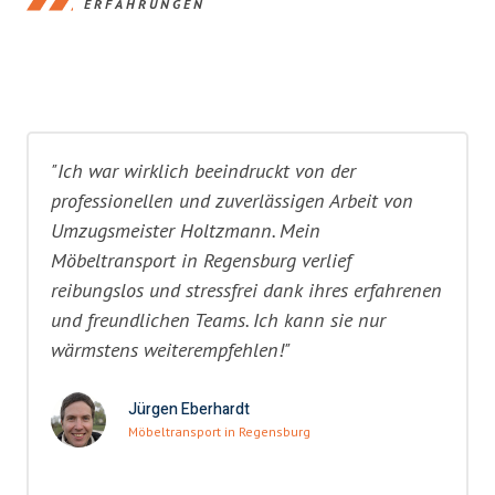
ERFAHRUNGEN
"Ich war wirklich beeindruckt von der
professionellen und zuverlässigen Arbeit von
Umzugsmeister Holtzmann. Mein
Möbeltransport in Regensburg verlief
reibungslos und stressfrei dank ihres erfahrenen
und freundlichen Teams. Ich kann sie nur
wärmstens weiterempfehlen!"
Jürgen Eberhardt
Möbeltransport in Regensburg