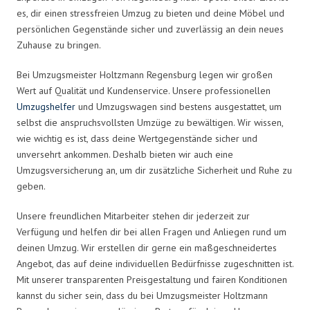
es, dir einen stressfreien Umzug zu bieten und deine Möbel und
persönlichen Gegenstände sicher und zuverlässig an dein neues
Zuhause zu bringen.
Bei Umzugsmeister Holtzmann Regensburg legen wir großen
Wert auf Qualität und Kundenservice. Unsere professionellen
Umzugshelfer
und Umzugswagen sind bestens ausgestattet, um
selbst die anspruchsvollsten Umzüge zu bewältigen. Wir wissen,
wie wichtig es ist, dass deine Wertgegenstände sicher und
unversehrt ankommen. Deshalb bieten wir auch eine
Umzugsversicherung an, um dir zusätzliche Sicherheit und Ruhe zu
geben.
Unsere freundlichen Mitarbeiter stehen dir jederzeit zur
Verfügung und helfen dir bei allen Fragen und Anliegen rund um
deinen Umzug. Wir erstellen dir gerne ein maßgeschneidertes
Angebot, das auf deine individuellen Bedürfnisse zugeschnitten ist.
Mit unserer transparenten Preisgestaltung und fairen Konditionen
kannst du sicher sein, dass du bei Umzugsmeister Holtzmann