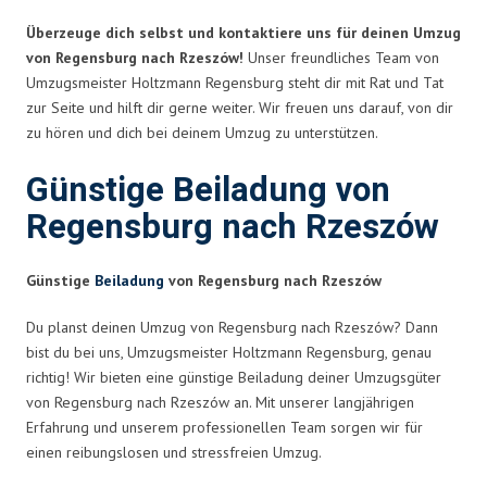
Überzeuge dich selbst und kontaktiere uns für deinen Umzug
von Regensburg nach Rzeszów!
Unser freundliches Team von
Umzugsmeister Holtzmann Regensburg steht dir mit Rat und Tat
zur Seite und hilft dir gerne weiter. Wir freuen uns darauf, von dir
zu hören und dich bei deinem Umzug zu unterstützen.
Günstige Beiladung von
Regensburg nach Rzeszów
Günstige
Beiladung
von Regensburg nach Rzeszów
Du planst deinen Umzug von Regensburg nach Rzeszów? Dann
bist du bei uns, Umzugsmeister Holtzmann Regensburg, genau
richtig! Wir bieten eine günstige Beiladung deiner Umzugsgüter
von Regensburg nach Rzeszów an. Mit unserer langjährigen
Erfahrung und unserem professionellen Team sorgen wir für
einen reibungslosen und stressfreien Umzug.