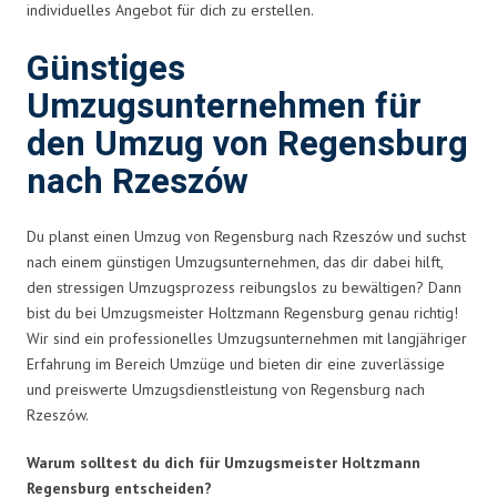
individuelles Angebot für dich zu erstellen.
Günstiges
Umzugsunternehmen für
den Umzug von Regensburg
nach Rzeszów
Du planst einen Umzug von Regensburg nach Rzeszów und suchst
nach einem günstigen Umzugsunternehmen, das dir dabei hilft,
den stressigen Umzugsprozess reibungslos zu bewältigen? Dann
bist du bei Umzugsmeister Holtzmann Regensburg genau richtig!
Wir sind ein professionelles Umzugsunternehmen mit langjähriger
Erfahrung im Bereich Umzüge und bieten dir eine zuverlässige
und preiswerte Umzugsdienstleistung von Regensburg nach
Rzeszów.
Warum solltest du dich für Umzugsmeister Holtzmann
Regensburg entscheiden?