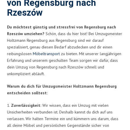
von Regensburg nach
Rzeszów
Du möchtest günstig und stressfrei von Regensburg nach
Rzeszów umziehen?
Schön, dass du hier bist! Bei Umzugsmeister
Holtzmann Regensburg aus Regensburg sind wir darauf
spezialisiert, genau diesen Bedarf abzudecken und dir einen
reibungslosen
Möbeltransport
zu bieten. Mit unserer langjährigen
Erfahrung und unserem geschulten Team sorgen wir dafür, dass
dein Umzug von Regensburg nach Rzeszów schnell und
unkompliziert abläuft.
Warum du dich für Umzugsmeister Holtzmann Regensburg
entscheiden solltest:
1.
Zuverlässigkeit:
Wir wissen, dass ein Umzug mit vielen
Unsicherheiten verbunden ist. Deshalb kannst du dich auf uns
verlassen. Wir halten Termine ein und kümmern uns darum, dass
all deine Möbel und persönlichen Gegenstände sicher von