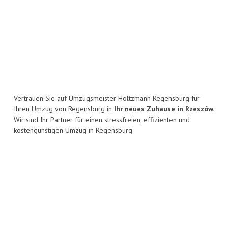
Vertrauen Sie auf Umzugsmeister Holtzmann Regensburg für
Ihren Umzug von Regensburg in
Ihr neues Zuhause in Rzeszów.
Wir sind Ihr Partner für einen stressfreien, effizienten und
kostengünstigen Umzug in Regensburg.