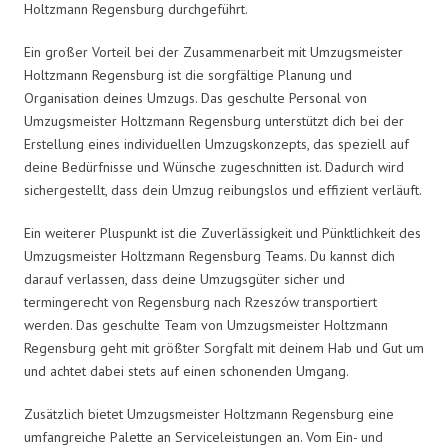
Holtzmann Regensburg durchgeführt.
Ein großer Vorteil bei der Zusammenarbeit mit Umzugsmeister
Holtzmann Regensburg ist die sorgfältige Planung und
Organisation deines Umzugs. Das geschulte Personal von
Umzugsmeister Holtzmann Regensburg unterstützt dich bei der
Erstellung eines individuellen Umzugskonzepts, das speziell auf
deine Bedürfnisse und Wünsche zugeschnitten ist. Dadurch wird
sichergestellt, dass dein Umzug reibungslos und effizient verläuft.
Ein weiterer Pluspunkt ist die Zuverlässigkeit und Pünktlichkeit des
Umzugsmeister Holtzmann Regensburg Teams. Du kannst dich
darauf verlassen, dass deine Umzugsgüter sicher und
termingerecht von Regensburg nach Rzeszów transportiert
werden. Das geschulte Team von Umzugsmeister Holtzmann
Regensburg geht mit größter Sorgfalt mit deinem Hab und Gut um
und achtet dabei stets auf einen schonenden Umgang.
Zusätzlich bietet Umzugsmeister Holtzmann Regensburg eine
umfangreiche Palette an Serviceleistungen an. Vom Ein- und