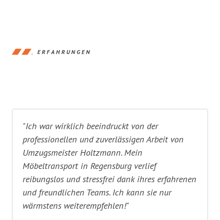
ERFAHRUNGEN
"Ich war wirklich beeindruckt von der
professionellen und zuverlässigen Arbeit von
Umzugsmeister Holtzmann. Mein
Möbeltransport in Regensburg verlief
reibungslos und stressfrei dank ihres erfahrenen
und freundlichen Teams. Ich kann sie nur
wärmstens weiterempfehlen!"