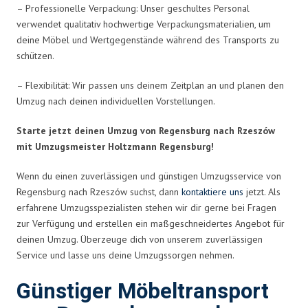
– Professionelle Verpackung: Unser geschultes Personal
verwendet qualitativ hochwertige Verpackungsmaterialien, um
deine Möbel und Wertgegenstände während des Transports zu
schützen.
– Flexibilität: Wir passen uns deinem Zeitplan an und planen den
Umzug nach deinen individuellen Vorstellungen.
Starte jetzt deinen Umzug von Regensburg nach Rzeszów
mit Umzugsmeister Holtzmann Regensburg!
Wenn du einen zuverlässigen und günstigen Umzugsservice von
Regensburg nach Rzeszów suchst, dann
kontaktiere uns
jetzt. Als
erfahrene Umzugsspezialisten stehen wir dir gerne bei Fragen
zur Verfügung und erstellen ein maßgeschneidertes Angebot für
deinen Umzug. Überzeuge dich von unserem zuverlässigen
Service und lasse uns deine Umzugssorgen nehmen.
Günstiger Möbeltransport