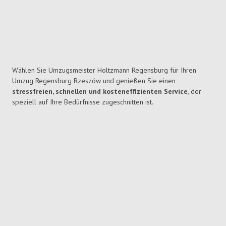
Wählen Sie Umzugsmeister Holtzmann Regensburg für Ihren
Umzug Regensburg Rzeszów und genießen Sie einen
stressfreien, schnellen und kosteneffizienten Service
, der
speziell auf Ihre Bedürfnisse zugeschnitten ist.