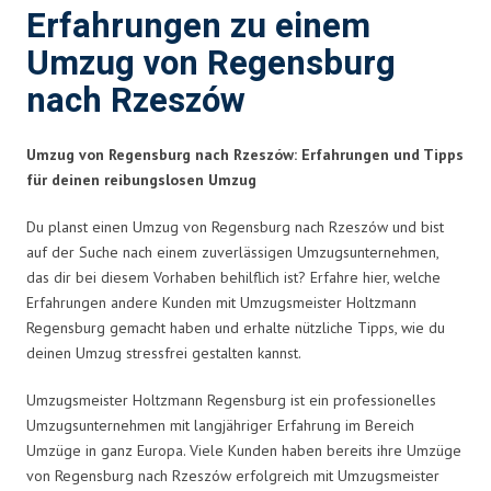
Erfahrungen zu einem
Umzug von Regensburg
nach Rzeszów
Umzug von Regensburg nach Rzeszów: Erfahrungen und Tipps
für deinen reibungslosen Umzug
Du planst einen Umzug von Regensburg nach Rzeszów und bist
auf der Suche nach einem zuverlässigen Umzugsunternehmen,
das dir bei diesem Vorhaben behilflich ist? Erfahre hier, welche
Erfahrungen andere Kunden mit Umzugsmeister Holtzmann
Regensburg gemacht haben und erhalte nützliche Tipps, wie du
deinen Umzug stressfrei gestalten kannst.
Umzugsmeister Holtzmann Regensburg ist ein professionelles
Umzugsunternehmen mit langjähriger Erfahrung im Bereich
Umzüge in ganz Europa. Viele Kunden haben bereits ihre Umzüge
von Regensburg nach Rzeszów erfolgreich mit Umzugsmeister