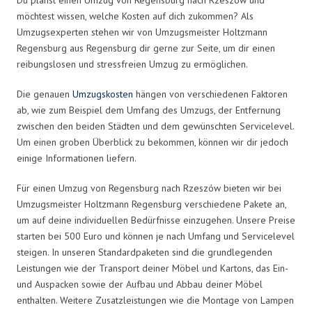
möchtest wissen, welche Kosten auf dich zukommen? Als
Umzugsexperten stehen wir von Umzugsmeister Holtzmann
Regensburg aus Regensburg dir gerne zur Seite, um dir einen
reibungslosen und stressfreien Umzug zu ermöglichen.
Die genauen
Umzugskosten
hängen von verschiedenen Faktoren
ab, wie zum Beispiel dem Umfang des Umzugs, der Entfernung
zwischen den beiden Städten und dem gewünschten Servicelevel.
Um einen groben Überblick zu bekommen, können wir dir jedoch
einige Informationen liefern.
Für einen Umzug von Regensburg nach Rzeszów bieten wir bei
Umzugsmeister Holtzmann Regensburg verschiedene Pakete an,
um auf deine individuellen Bedürfnisse einzugehen. Unsere Preise
starten bei 500 Euro und können je nach Umfang und Servicelevel
steigen. In unseren Standardpaketen sind die grundlegenden
Leistungen wie der Transport deiner Möbel und Kartons, das Ein-
und Auspacken sowie der Aufbau und Abbau deiner Möbel
enthalten. Weitere Zusatzleistungen wie die Montage von Lampen