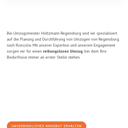
Bei Umzugsmeister Holtzmann Regensburg sind wir spezialisiert
auf die Planung und Durchführung von Umzügen von Regensburg
nach Rzeszów. Mit unserer Expertise und unserem Engagement
sorgen wir für einen
reibungslosen Umzug
, bei dem Ihre
Bedürfnisse immer an erster Stelle stehen.
UNVERBINDLICHES ANGEBOT ERHALTEN