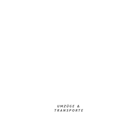
UMZÜGE &
TRANSPORTE