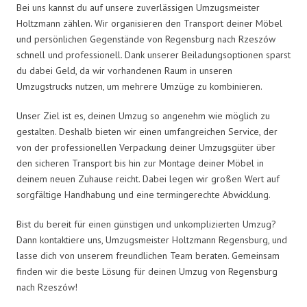
Bei uns kannst du auf unsere zuverlässigen Umzugsmeister
Holtzmann zählen. Wir organisieren den Transport deiner Möbel
und persönlichen Gegenstände von Regensburg nach Rzeszów
schnell und professionell. Dank unserer Beiladungsoptionen sparst
du dabei Geld, da wir vorhandenen Raum in unseren
Umzugstrucks nutzen, um mehrere Umzüge zu kombinieren.
Unser Ziel ist es, deinen Umzug so angenehm wie möglich zu
gestalten. Deshalb bieten wir einen umfangreichen Service, der
von der professionellen Verpackung deiner Umzugsgüter über
den sicheren Transport bis hin zur Montage deiner Möbel in
deinem neuen Zuhause reicht. Dabei legen wir großen Wert auf
sorgfältige Handhabung und eine termingerechte Abwicklung.
Bist du bereit für einen günstigen und unkomplizierten Umzug?
Dann kontaktiere uns, Umzugsmeister Holtzmann Regensburg, und
lasse dich von unserem freundlichen Team beraten. Gemeinsam
finden wir die beste Lösung für deinen Umzug von Regensburg
nach Rzeszów!