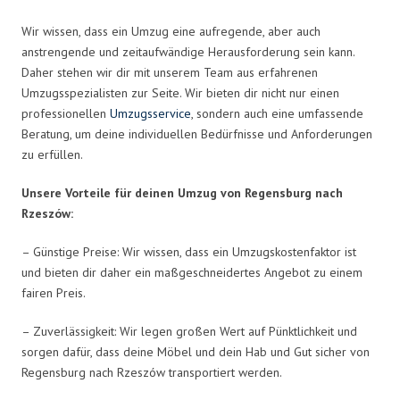
Wir wissen, dass ein Umzug eine aufregende, aber auch
anstrengende und zeitaufwändige Herausforderung sein kann.
Daher stehen wir dir mit unserem Team aus erfahrenen
Umzugsspezialisten zur Seite. Wir bieten dir nicht nur einen
professionellen
Umzugsservice
, sondern auch eine umfassende
Beratung, um deine individuellen Bedürfnisse und Anforderungen
zu erfüllen.
Unsere Vorteile für deinen Umzug von Regensburg nach
Rzeszów:
– Günstige Preise: Wir wissen, dass ein Umzugskostenfaktor ist
und bieten dir daher ein maßgeschneidertes Angebot zu einem
fairen Preis.
– Zuverlässigkeit: Wir legen großen Wert auf Pünktlichkeit und
sorgen dafür, dass deine Möbel und dein Hab und Gut sicher von
Regensburg nach Rzeszów transportiert werden.