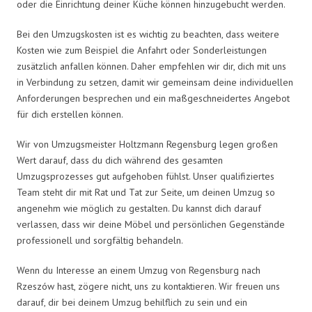
oder die Einrichtung deiner Küche können hinzugebucht werden.
Bei den Umzugskosten ist es wichtig zu beachten, dass weitere
Kosten wie zum Beispiel die Anfahrt oder Sonderleistungen
zusätzlich anfallen können. Daher empfehlen wir dir, dich mit uns
in Verbindung zu setzen, damit wir gemeinsam deine individuellen
Anforderungen besprechen und ein maßgeschneidertes Angebot
für dich erstellen können.
Wir von Umzugsmeister Holtzmann Regensburg legen großen
Wert darauf, dass du dich während des gesamten
Umzugsprozesses gut aufgehoben fühlst. Unser qualifiziertes
Team steht dir mit Rat und Tat zur Seite, um deinen Umzug so
angenehm wie möglich zu gestalten. Du kannst dich darauf
verlassen, dass wir deine Möbel und persönlichen Gegenstände
professionell und sorgfältig behandeln.
Wenn du Interesse an einem Umzug von Regensburg nach
Rzeszów hast, zögere nicht, uns zu kontaktieren. Wir freuen uns
darauf, dir bei deinem Umzug behilflich zu sein und ein