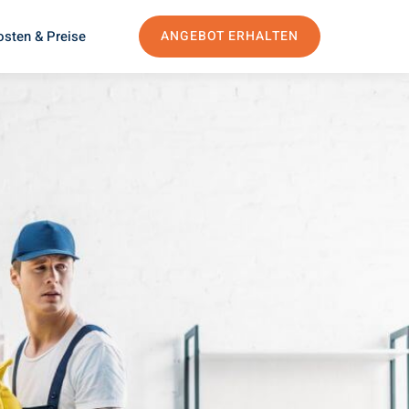
osten & Preise
ANGEBOT ERHALTEN