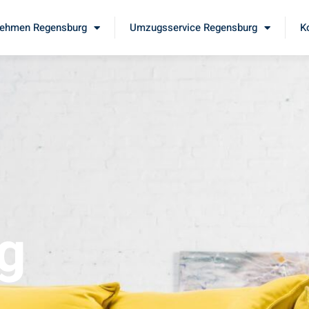
ehmen Regensburg
Umzugsservice Regensburg
K
g