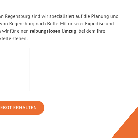
 Regensburg sind wir spezialisiert auf die Planung und
on Regensburg nach Bulle. Mit unserer Expertise und
wir für einen
reibungslosen Umzug
, bei dem Ihre
Stelle stehen.
GEBOT ERHALTEN