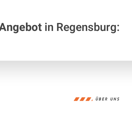
 Angebot
in Regensburg:
ÜBER UNS