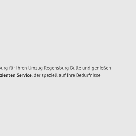
urg für Ihren Umzug Regensburg Bulle und genießen
izienten Service
, der speziell auf Ihre Bedürfnisse