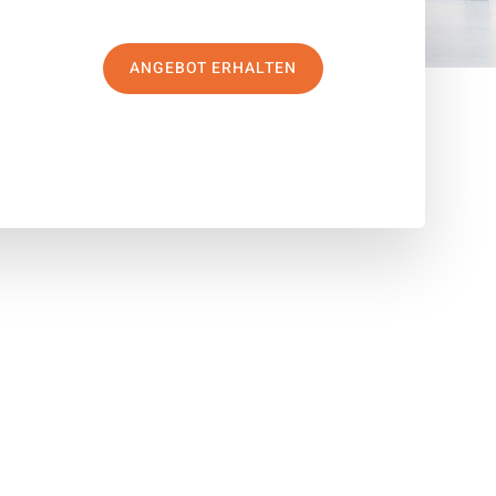
ANGEBOT ERHALTEN