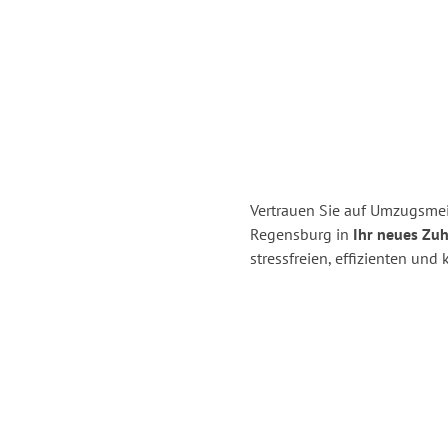
Vertrauen Sie auf Umzugsme
Regensburg in
Ihr neues Zuh
stressfreien, effizienten un