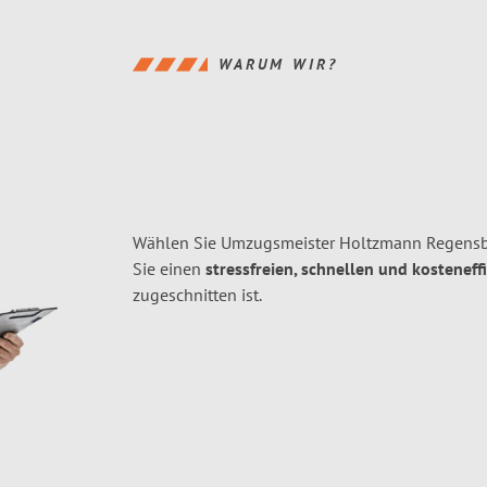
WARUM WIR?
Wählen Sie Umzugsmeister Holtzmann Regensb
Sie einen
stressfreien, schnellen und kosteneff
zugeschnitten ist.