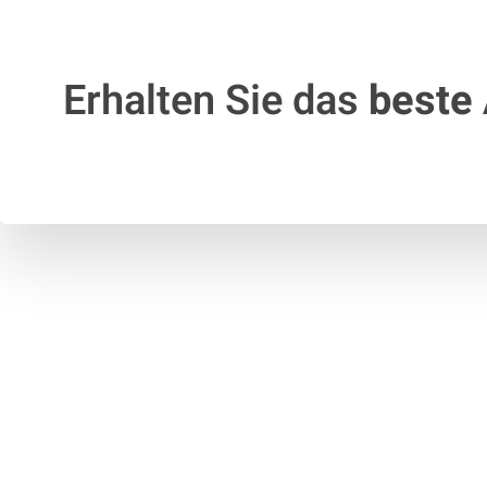
Erhalten Sie das
beste