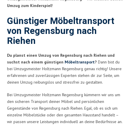
Umzug zum Kinderspiel!
Günstiger Möbeltransport
von Regensburg nach
Riehen
Du planst einen Umzug von Regensburg nach Riehen und
suchst nach einem günstigen
Möbeltransport
?
Dann bist du
bei Umzugsmeister Holtzmann Regensburg genau richtig! Unsere
erfahrenen und zuverlässigen Experten stehen dir zur Seite, um
deinen Umzug reibungslos und stressfrei zu gestalten.
Bei Umzugsmeister Holtzmann Regensburg kümmern wir uns um
den sicheren Transport deiner Möbel und persönlichen
Gegenstände von Regensburg nach Riehen. Egal, ob es sich um
einzelne Möbelstücke oder den gesamten Hausstand handelt –
wir passen unsere Leistungen individuell an deine Bedürfnisse an.