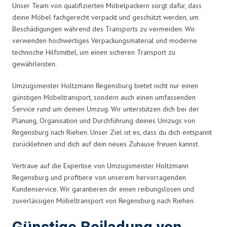
Unser Team von qualifizierten Möbelpackern sorgt dafür, dass
deine Möbel fachgerecht verpackt und geschützt werden, um
Beschädigungen während des Transports zu vermeiden. Wir
verwenden hochwertiges Verpackungsmaterial und moderne
technische Hilfsmittel, um einen sicheren Transport zu
gewährleisten.
Umzugsmeister Holtzmann Regensburg bietet nicht nur einen
günstigen Möbeltransport, sondern auch einen umfassenden
Service rund um deinen Umzug. Wir unterstützen dich bei der
Planung, Organisation und Durchführung deines Umzugs von
Regensburg nach Riehen. Unser Ziel ist es, dass du dich entspannt
zurücklehnen und dich auf dein neues Zuhause freuen kannst.
Vertraue auf die Expertise von Umzugsmeister Holtzmann
Regensburg und profitiere von unserem hervorragenden
Kundenservice. Wir garantieren dir einen reibungslosen und
zuverlässigen Möbeltransport von Regensburg nach Riehen.