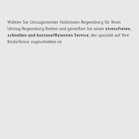
Wählen Sie Umzugsmeister Holtzmann Regensburg für Ihren
Umzug Regensburg Riehen und genießen Sie einen
stressfreien,
schnellen und kosteneffizienten Service
, der speziell auf Ihre
Bedürfnisse zugeschnitten ist.