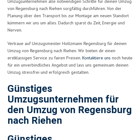
Umzugsunternehmen alle notwendigen Schritte für deinen Umzug
von Regensburg nach Riehen sorgfältig durchführen. Von der
Planung über den Transport bis zur Montage am neuen Standort
kümmern wir uns um alles. Dadurch sparst du Zeit, Energie und
Nerven.
Vertraue auf Umzugsmeister Holtzmann Regensburg für deinen
Umzug von Regensburg nach Riehen. Wir bieten dir einen
erstklassigen Service zu fairen Preisen.
Kontaktiere uns
noch heute
für ein unverbindliches Angebot und lass uns gemeinsam deinen
Umzug stressfrei und erfolgreich gestalten.
Günstiges
Umzugsunternehmen für
den Umzug von Regensburg
nach Riehen
Günstiges