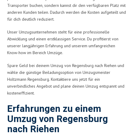
Transporter buchen, sondern kannst dir den verfügbaren Platz mit
anderen Kunden teilen. Dadurch werden die Kosten aufgeteilt und
für dich deutlich reduziert.
Unser Umzugsunternehmen steht für eine professionelle
Abwicklung und einen erstklassigen Service. Du profitierst von
unserer langjährigen Erfahrung und unserem umfangreichen
Know-how im Bereich Umzüge.
Spare Geld bei deinem Umzug von Regensburg nach Riehen und
wähle die günstige Beiladungsoption von Umzugsmeister
Holtzmann Regensburg. Kontaktiere uns jetzt für ein
unverbindliches Angebot und plane deinen Umzug entspannt und
kosteneffizient.
Erfahrungen zu einem
Umzug von Regensburg
nach Riehen