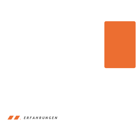
ERFAHRUNGEN