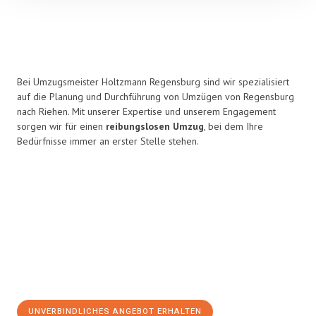
Bei Umzugsmeister Holtzmann Regensburg sind wir spezialisiert
auf die Planung und Durchführung von Umzügen von Regensburg
nach Riehen. Mit unserer Expertise und unserem Engagement
sorgen wir für einen
reibungslosen Umzug
, bei dem Ihre
Bedürfnisse immer an erster Stelle stehen.
UNVERBINDLICHES ANGEBOT ERHALTEN