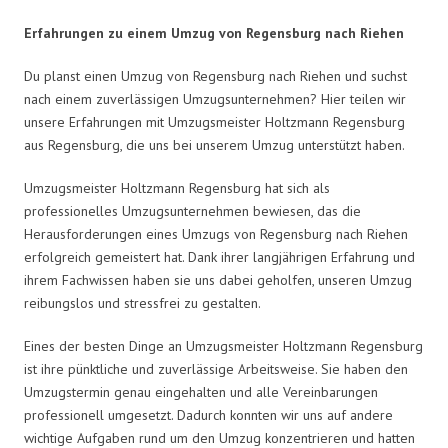
Erfahrungen zu einem Umzug von Regensburg nach Riehen
Du planst einen Umzug von Regensburg nach Riehen und suchst
nach einem zuverlässigen Umzugsunternehmen? Hier teilen wir
unsere Erfahrungen mit Umzugsmeister Holtzmann Regensburg
aus Regensburg, die uns bei unserem Umzug unterstützt haben.
Umzugsmeister Holtzmann Regensburg hat sich als
professionelles Umzugsunternehmen bewiesen, das die
Herausforderungen eines Umzugs von Regensburg nach Riehen
erfolgreich gemeistert hat. Dank ihrer langjährigen Erfahrung und
ihrem Fachwissen haben sie uns dabei geholfen, unseren Umzug
reibungslos und stressfrei zu gestalten.
Eines der besten Dinge an Umzugsmeister Holtzmann Regensburg
ist ihre pünktliche und zuverlässige Arbeitsweise. Sie haben den
Umzugstermin genau eingehalten und alle Vereinbarungen
professionell umgesetzt. Dadurch konnten wir uns auf andere
wichtige Aufgaben rund um den Umzug konzentrieren und hatten