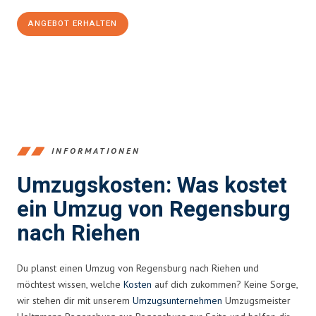
ANGEBOT ERHALTEN
+4915792653372
INFORMATIONEN
Umzugskosten: Was kostet
ein Umzug von Regensburg
nach Riehen
Du planst einen Umzug von Regensburg nach Riehen und
möchtest wissen, welche
Kosten
auf dich zukommen? Keine Sorge,
wir stehen dir mit unserem
Umzugsunternehmen
Umzugsmeister