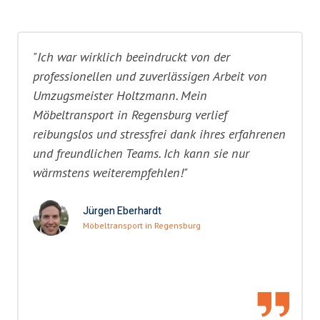
"Ich war wirklich beeindruckt von der
professionellen und zuverlässigen Arbeit von
Umzugsmeister Holtzmann. Mein
Möbeltransport in Regensburg verlief
reibungslos und stressfrei dank ihres erfahrenen
und freundlichen Teams. Ich kann sie nur
wärmstens weiterempfehlen!"
Jürgen Eberhardt
Möbeltransport in Regensburg