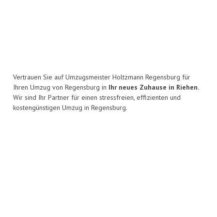
Vertrauen Sie auf Umzugsmeister Holtzmann Regensburg für
Ihren Umzug von Regensburg in
Ihr neues Zuhause in Riehen.
Wir sind Ihr Partner für einen stressfreien, effizienten und
kostengünstigen Umzug in Regensburg.