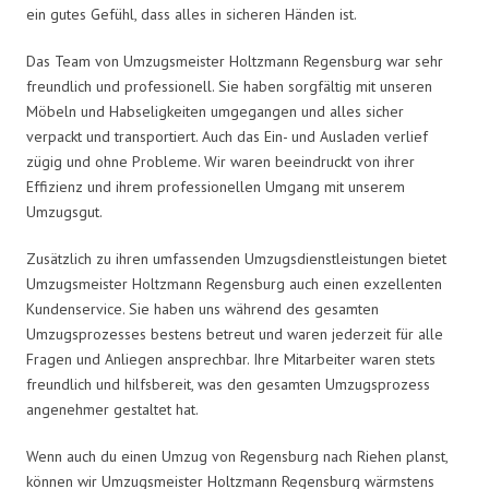
ein gutes Gefühl, dass alles in sicheren Händen ist.
Das Team von Umzugsmeister Holtzmann Regensburg war sehr
freundlich und professionell. Sie haben sorgfältig mit unseren
Möbeln und Habseligkeiten umgegangen und alles sicher
verpackt und transportiert. Auch das Ein- und Ausladen verlief
zügig und ohne Probleme. Wir waren beeindruckt von ihrer
Effizienz und ihrem professionellen Umgang mit unserem
Umzugsgut.
Zusätzlich zu ihren umfassenden Umzugsdienstleistungen bietet
Umzugsmeister Holtzmann Regensburg auch einen exzellenten
Kundenservice. Sie haben uns während des gesamten
Umzugsprozesses bestens betreut und waren jederzeit für alle
Fragen und Anliegen ansprechbar. Ihre Mitarbeiter waren stets
freundlich und hilfsbereit, was den gesamten Umzugsprozess
angenehmer gestaltet hat.
Wenn auch du einen Umzug von Regensburg nach Riehen planst,
können wir Umzugsmeister Holtzmann Regensburg wärmstens