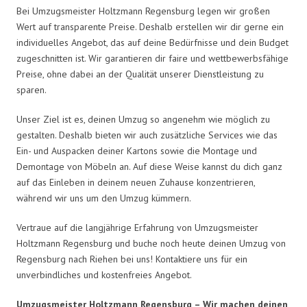
Bei Umzugsmeister Holtzmann Regensburg legen wir großen
Wert auf transparente Preise. Deshalb erstellen wir dir gerne ein
individuelles Angebot, das auf deine Bedürfnisse und dein Budget
zugeschnitten ist. Wir garantieren dir faire und wettbewerbsfähige
Preise, ohne dabei an der Qualität unserer Dienstleistung zu
sparen.
Unser Ziel ist es, deinen Umzug so angenehm wie möglich zu
gestalten. Deshalb bieten wir auch zusätzliche Services wie das
Ein- und Auspacken deiner Kartons sowie die Montage und
Demontage von Möbeln an. Auf diese Weise kannst du dich ganz
auf das Einleben in deinem neuen Zuhause konzentrieren,
während wir uns um den Umzug kümmern.
Vertraue auf die langjährige Erfahrung von Umzugsmeister
Holtzmann Regensburg und buche noch heute deinen Umzug von
Regensburg nach Riehen bei uns! Kontaktiere uns für ein
unverbindliches und kostenfreies Angebot.
Umzugsmeister Holtzmann Regensburg – Wir machen deinen