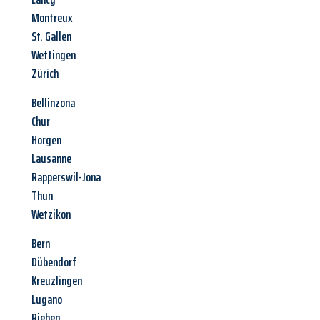
Montreux
St. Gallen
Wettingen
Zürich
Bellinzona
Chur
Horgen
Lausanne
Rapperswil-Jona
Thun
Wetzikon
Bern
Dübendorf
Kreuzlingen
Lugano
Riehen