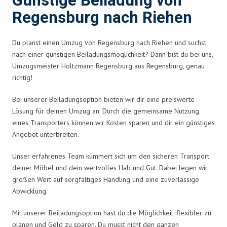
Günstige Beiladung von
Regensburg nach Riehen
Du planst einen Umzug von Regensburg nach Riehen und suchst
nach einer günstigen Beiladungsmöglichkeit? Dann bist du bei uns,
Umzugsmeister Holtzmann Regensburg aus Regensburg, genau
richtig!
Bei unserer Beiladungsoption bieten wir dir eine preiswerte
Lösung für deinen Umzug an. Durch die gemeinsame Nutzung
eines Transporters können wir Kosten sparen und dir ein günstiges
Angebot unterbreiten.
Unser erfahrenes Team kümmert sich um den sicheren Transport
deiner Möbel und dein wertvolles Hab und Gut. Dabei legen wir
großen Wert auf sorgfältiges Handling und eine zuverlässige
Abwicklung.
Mit unserer Beiladungsoption hast du die Möglichkeit, flexibler zu
planen und Geld zu sparen. Du musst nicht den ganzen