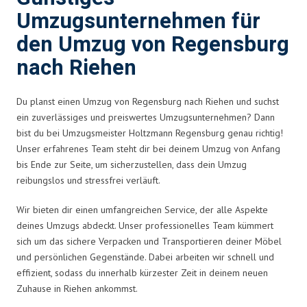
Umzugsunternehmen für
den Umzug von Regensburg
nach Riehen
Du planst einen Umzug von Regensburg nach Riehen und suchst
ein zuverlässiges und preiswertes Umzugsunternehmen? Dann
bist du bei Umzugsmeister Holtzmann Regensburg genau richtig!
Unser erfahrenes Team steht dir bei deinem Umzug von Anfang
bis Ende zur Seite, um sicherzustellen, dass dein Umzug
reibungslos und stressfrei verläuft.
Wir bieten dir einen umfangreichen Service, der alle Aspekte
deines Umzugs abdeckt. Unser professionelles Team kümmert
sich um das sichere Verpacken und Transportieren deiner Möbel
und persönlichen Gegenstände. Dabei arbeiten wir schnell und
effizient, sodass du innerhalb kürzester Zeit in deinem neuen
Zuhause in Riehen ankommst.