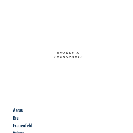
UMZÜGE &
TRANSPORTE
Aarau
Biel
Frauenfeld