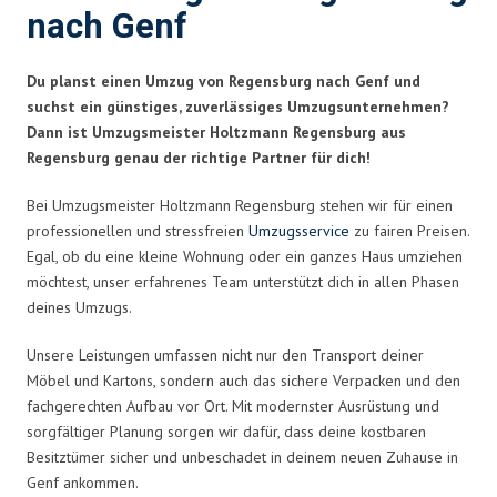
nach Genf
Du planst einen Umzug von Regensburg nach Genf und
suchst ein günstiges, zuverlässiges Umzugsunternehmen?
Dann ist Umzugsmeister Holtzmann Regensburg aus
Regensburg genau der richtige Partner für dich!
Bei Umzugsmeister Holtzmann Regensburg stehen wir für einen
professionellen und stressfreien
Umzugsservice
zu fairen Preisen.
Egal, ob du eine kleine Wohnung oder ein ganzes Haus umziehen
möchtest, unser erfahrenes Team unterstützt dich in allen Phasen
deines Umzugs.
Unsere Leistungen umfassen nicht nur den Transport deiner
Möbel und Kartons, sondern auch das sichere Verpacken und den
fachgerechten Aufbau vor Ort. Mit modernster Ausrüstung und
sorgfältiger Planung sorgen wir dafür, dass deine kostbaren
Besitztümer sicher und unbeschadet in deinem neuen Zuhause in
Genf ankommen.