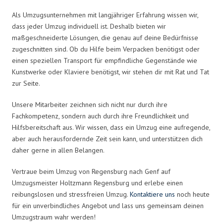
Als Umzugsunternehmen mit langjähriger Erfahrung wissen wir,
dass jeder Umzug individuell ist. Deshalb bieten wir
maßgeschneiderte Lösungen, die genau auf deine Bedürfnisse
zugeschnitten sind. Ob du Hilfe beim Verpacken benötigst oder
einen speziellen Transport für empfindliche Gegenstände wie
Kunstwerke oder Klaviere benötigst, wir stehen dir mit Rat und Tat
zur Seite.
Unsere Mitarbeiter zeichnen sich nicht nur durch ihre
Fachkompetenz, sondern auch durch ihre Freundlichkeit und
Hilfsbereitschaft aus. Wir wissen, dass ein Umzug eine aufregende,
aber auch herausfordernde Zeit sein kann, und unterstützen dich
daher gerne in allen Belangen.
Vertraue beim Umzug von Regensburg nach Genf auf
Umzugsmeister Holtzmann Regensburg und erlebe einen
reibungslosen und stressfreien Umzug.
Kontaktiere uns
noch heute
für ein unverbindliches Angebot und lass uns gemeinsam deinen
Umzugstraum wahr werden!