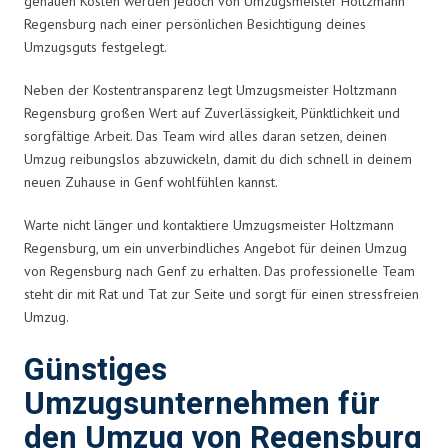
genauen Kosten werden jedoch von Umzugsmeister Holtzmann
Regensburg nach einer persönlichen Besichtigung deines
Umzugsguts festgelegt.
Neben der Kostentransparenz legt Umzugsmeister Holtzmann
Regensburg großen Wert auf Zuverlässigkeit, Pünktlichkeit und
sorgfältige Arbeit. Das Team wird alles daran setzen, deinen
Umzug reibungslos abzuwickeln, damit du dich schnell in deinem
neuen Zuhause in Genf wohlfühlen kannst.
Warte nicht länger und kontaktiere Umzugsmeister Holtzmann
Regensburg, um ein unverbindliches Angebot für deinen Umzug
von Regensburg nach Genf zu erhalten. Das professionelle Team
steht dir mit Rat und Tat zur Seite und sorgt für einen stressfreien
Umzug.
Günstiges
Umzugsunternehmen für
den Umzug von Regensburg