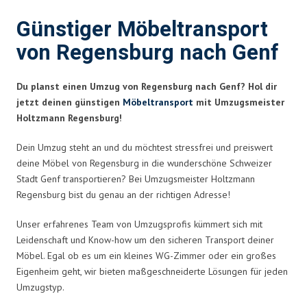
Günstiger Möbeltransport
von Regensburg nach Genf
Du planst einen Umzug von Regensburg nach Genf? Hol dir
jetzt deinen günstigen
Möbeltransport
mit Umzugsmeister
Holtzmann Regensburg!
Dein Umzug steht an und du möchtest stressfrei und preiswert
deine Möbel von Regensburg in die wunderschöne Schweizer
Stadt Genf transportieren? Bei Umzugsmeister Holtzmann
Regensburg bist du genau an der richtigen Adresse!
Unser erfahrenes Team von Umzugsprofis kümmert sich mit
Leidenschaft und Know-how um den sicheren Transport deiner
Möbel. Egal ob es um ein kleines WG-Zimmer oder ein großes
Eigenheim geht, wir bieten maßgeschneiderte Lösungen für jeden
Umzugstyp.