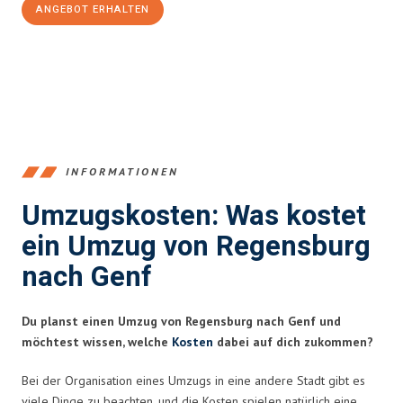
ANGEBOT ERHALTEN
+4915792653372
INFORMATIONEN
Umzugskosten: Was kostet
ein Umzug von Regensburg
nach Genf
Du planst einen Umzug von Regensburg nach Genf und
möchtest wissen, welche
Kosten
dabei auf dich zukommen?
Bei der Organisation eines Umzugs in eine andere Stadt gibt es
viele Dinge zu beachten, und die Kosten spielen natürlich eine