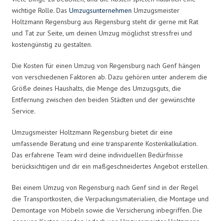
wichtige Rolle. Das
Umzugsunternehmen
Umzugsmeister
Holtzmann Regensburg aus Regensburg steht dir gerne mit Rat
und Tat zur Seite, um deinen Umzug möglichst stressfrei und
kostengünstig zu gestalten.
Die Kosten für einen Umzug von Regensburg nach Genf hängen
von verschiedenen Faktoren ab. Dazu gehören unter anderem die
Größe deines Haushalts, die Menge des Umzugsguts, die
Entfernung zwischen den beiden Städten und der gewünschte
Service.
Umzugsmeister Holtzmann Regensburg bietet dir eine
umfassende Beratung und eine transparente Kostenkalkulation.
Das erfahrene Team wird deine individuellen Bedürfnisse
berücksichtigen und dir ein maßgeschneidertes Angebot erstellen.
Bei einem Umzug von Regensburg nach Genf sind in der Regel
die Transportkosten, die Verpackungsmaterialien, die Montage und
Demontage von Möbeln sowie die Versicherung inbegriffen. Die