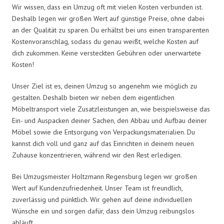
Wir wissen, dass ein Umzug oft mit vielen Kosten verbunden ist.
Deshalb legen wir großen Wert auf günstige Preise, ohne dabei
an der Qualität zu sparen. Du erhältst bei uns einen transparenten
Kostenvoranschlag, sodass du genau weißt, welche Kosten auf
dich zukommen. Keine versteckten Gebühren oder unerwartete
Kosten!
Unser Ziel ist es, deinen Umzug so angenehm wie möglich zu
gestalten. Deshalb bieten wir neben dem eigentlichen
Möbeltransport viele Zusatzleistungen an, wie beispielsweise das
Ein- und Auspacken deiner Sachen, den Abbau und Aufbau deiner
Möbel sowie die Entsorgung von Verpackungsmaterialien. Du
kannst dich voll und ganz auf das Einrichten in deinem neuen
Zuhause konzentrieren, während wir den Rest erledigen.
Bei Umzugsmeister Holtzmann Regensburg legen wir großen
Wert auf Kundenzufriedenheit. Unser Team ist freundlich,
zuverlässig und pünktlich. Wir gehen auf deine individuellen
Wünsche ein und sorgen dafür, dass dein Umzug reibungslos
abläuft.