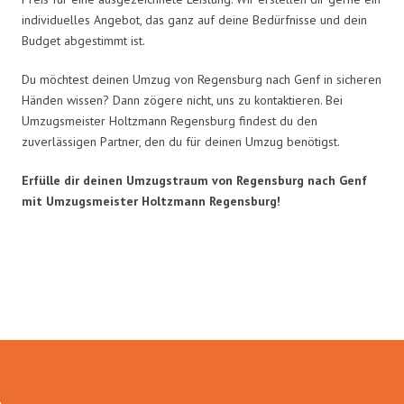
individuelles Angebot, das ganz auf deine Bedürfnisse und dein
Budget abgestimmt ist.
Du möchtest deinen Umzug von Regensburg nach Genf in sicheren
Händen wissen? Dann zögere nicht, uns zu kontaktieren. Bei
Umzugsmeister Holtzmann Regensburg findest du den
zuverlässigen Partner, den du für deinen Umzug benötigst.
Erfülle dir deinen Umzugstraum von Regensburg nach Genf
mit Umzugsmeister Holtzmann Regensburg!
Umzugsmeister Holtzmann in
Zahlen: