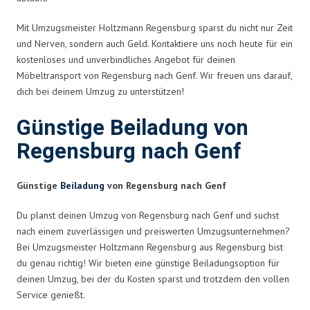
Mit Umzugsmeister Holtzmann Regensburg sparst du nicht nur Zeit
und Nerven, sondern auch Geld. Kontaktiere uns noch heute für ein
kostenloses und unverbindliches Angebot für deinen
Möbeltransport von Regensburg nach Genf. Wir freuen uns darauf,
dich bei deinem Umzug zu unterstützen!
Günstige Beiladung von
Regensburg nach Genf
Günstige
Beiladung
von Regensburg nach Genf
Du planst deinen Umzug von Regensburg nach Genf und suchst
nach einem zuverlässigen und preiswerten Umzugsunternehmen?
Bei Umzugsmeister Holtzmann Regensburg aus Regensburg bist
du genau richtig! Wir bieten eine günstige Beiladungsoption für
deinen Umzug, bei der du Kosten sparst und trotzdem den vollen
Service genießt.