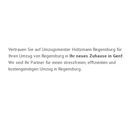
Vertrauen Sie auf Umzugsmeister Holtzmann Regensburg für
Ihren Umzug von Regensburg in
Ihr neues Zuhause in Genf.
Wir sind Ihr Partner für einen stressfreien, effizienten und
kostengünstigen Umzug in Regensburg.