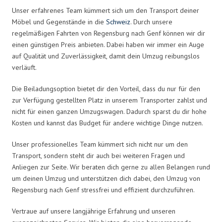
Unser erfahrenes Team kümmert sich um den Transport deiner
Möbel und Gegenstände in die
Schweiz
. Durch unsere
regelmäßigen Fahrten von Regensburg nach Genf können wir dir
einen günstigen Preis anbieten. Dabei haben wir immer ein Auge
auf Qualität und Zuverlässigkeit, damit dein Umzug reibungslos
verläuft.
Die Beiladungsoption bietet dir den Vorteil, dass du nur für den
zur Verfügung gestellten Platz in unserem Transporter zahlst und
nicht für einen ganzen Umzugswagen. Dadurch sparst du dir hohe
Kosten und kannst das Budget für andere wichtige Dinge nutzen.
Unser professionelles Team kümmert sich nicht nur um den
Transport, sondern steht dir auch bei weiteren Fragen und
Anliegen zur Seite. Wir beraten dich gerne zu allen Belangen rund
um deinen Umzug und unterstützen dich dabei, den Umzug von
Regensburg nach Genf stressfrei und effizient durchzuführen.
Vertraue auf unsere langjährige Erfahrung und unseren