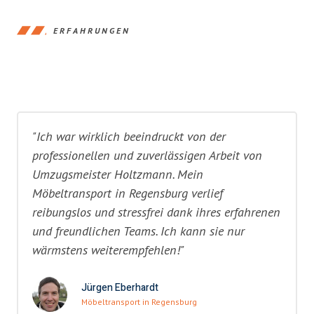
ERFAHRUNGEN
"Ich war wirklich beeindruckt von der
professionellen und zuverlässigen Arbeit von
Umzugsmeister Holtzmann. Mein
Möbeltransport in Regensburg verlief
reibungslos und stressfrei dank ihres erfahrenen
und freundlichen Teams. Ich kann sie nur
wärmstens weiterempfehlen!"
Jürgen Eberhardt
Möbeltransport in Regensburg