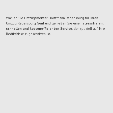
Wählen Sie Umzugsmeister Holtzmann Regensburg für Ihren
Umzug Regensburg Genf und genießen Sie einen
stressfreien,
schnellen und kosteneffizienten Service
, der speziell auf Ihre
Bedürfnisse zugeschnitten ist.