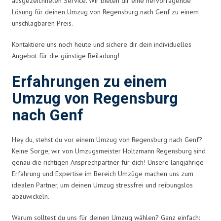
ausgezeichneten Service. Wir bieten dir eine hervorragende
Lösung für deinen Umzug von Regensburg nach Genf zu einem
unschlagbaren Preis.
Kontaktiere uns noch heute und sichere dir dein individuelles
Angebot für die günstige Beiladung!
Erfahrungen zu einem
Umzug von Regensburg
nach Genf
Hey du, stehst du vor einem Umzug von Regensburg nach Genf?
Keine Sorge, wir von Umzugsmeister Holtzmann Regensburg sind
genau die richtigen Ansprechpartner für dich! Unsere langjährige
Erfahrung und Expertise im Bereich Umzüge machen uns zum
idealen Partner, um deinen Umzug stressfrei und reibungslos
abzuwickeln.
Warum solltest du uns für deinen Umzug wählen? Ganz einfach: