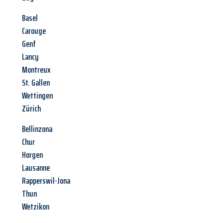
Basel
Carouge
Genf
Lancy
Montreux
St. Gallen
Wettingen
Zürich
Bellinzona
Chur
Horgen
Lausanne
Rapperswil-Jona
Thun
Wetzikon