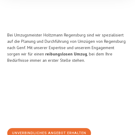
Bei Umzugsmeister Holtzmann Regensburg sind wir spezialisiert
auf die Planung und Durchführung von Umzügen von Regensburg
nach Genf. Mit unserer Expertise und unserem Engagement
sorgen wir für einen
reibungslosen Umzug
, bei dem Ihre
Bedürfnisse immer an erster Stelle stehen.
UNVERBINDLICHES ANGEBOT ERHALTEN