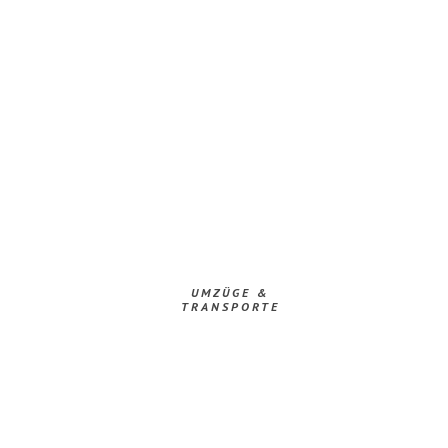
UMZÜGE &
TRANSPORTE