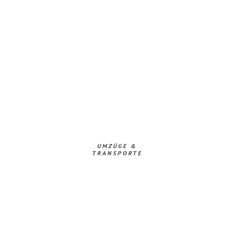
UMZÜGE &
TRANSPORTE