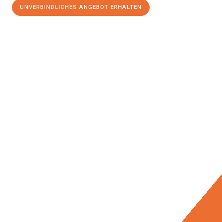
UNVERBINDLICHES ANGEBOT ERHALTEN