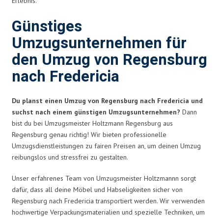
Erlebnis.
Günstiges
Umzugsunternehmen für
den Umzug von Regensburg
nach Fredericia
Du planst einen Umzug von Regensburg nach Fredericia und
suchst nach einem günstigen Umzugsunternehmen?
Dann
bist du bei Umzugsmeister Holtzmann Regensburg aus
Regensburg genau richtig! Wir bieten professionelle
Umzugsdienstleistungen zu fairen Preisen an, um deinen Umzug
reibungslos und stressfrei zu gestalten.
Unser erfahrenes Team von Umzugsmeister Holtzmannn sorgt
dafür, dass all deine Möbel und Habseligkeiten sicher von
Regensburg nach Fredericia transportiert werden. Wir verwenden
hochwertige Verpackungsmaterialien und spezielle Techniken, um