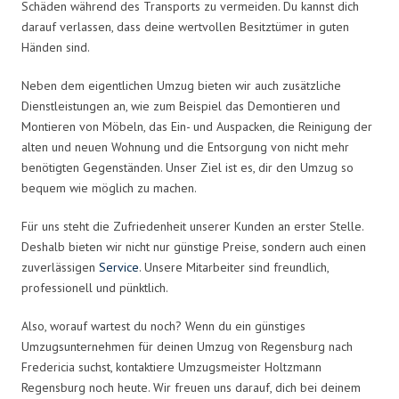
Schäden während des Transports zu vermeiden. Du kannst dich
darauf verlassen, dass deine wertvollen Besitztümer in guten
Händen sind.
Neben dem eigentlichen Umzug bieten wir auch zusätzliche
Dienstleistungen an, wie zum Beispiel das Demontieren und
Montieren von Möbeln, das Ein- und Auspacken, die Reinigung der
alten und neuen Wohnung und die Entsorgung von nicht mehr
benötigten Gegenständen. Unser Ziel ist es, dir den Umzug so
bequem wie möglich zu machen.
Für uns steht die Zufriedenheit unserer Kunden an erster Stelle.
Deshalb bieten wir nicht nur günstige Preise, sondern auch einen
zuverlässigen
Service
. Unsere Mitarbeiter sind freundlich,
professionell und pünktlich.
Also, worauf wartest du noch? Wenn du ein günstiges
Umzugsunternehmen für deinen Umzug von Regensburg nach
Fredericia suchst, kontaktiere Umzugsmeister Holtzmann
Regensburg noch heute. Wir freuen uns darauf, dich bei deinem