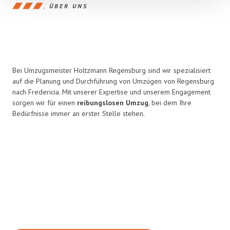
ÜBER UNS
Bei Umzugsmeister Holtzmann Regensburg sind wir spezialisiert
auf die Planung und Durchführung von Umzügen von Regensburg
nach Fredericia. Mit unserer Expertise und unserem Engagement
sorgen wir für einen
reibungslosen Umzug
, bei dem Ihre
Bedürfnisse immer an erster Stelle stehen.