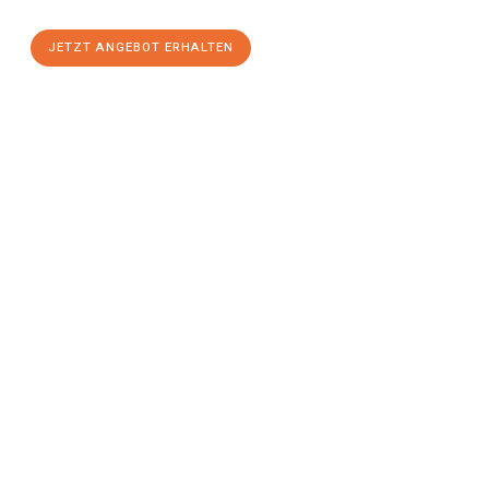
JETZT ANGEBOT ERHALTEN