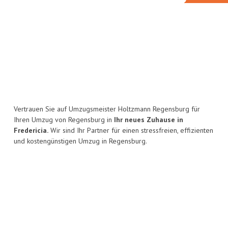
Vertrauen Sie auf Umzugsmeister Holtzmann Regensburg für
Ihren Umzug von Regensburg in
Ihr neues Zuhause in
Fredericia.
Wir sind Ihr Partner für einen stressfreien, effizienten
und kostengünstigen Umzug in Regensburg.