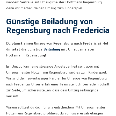
werden! Vertraue auf Umzugsmeister Holtzmann Regensburg,
denn wir machen deinen Umzug zum Kinderspiel.
Günstige Beiladung von
Regensburg nach Fredericia
Du planst einen Umzug von Regensburg nach Fredericia? Hol
dir jetzt die günstige
Beiladung
mit Umzugsmeister
Holtzmann Regensburg!
Ein Umzug kann eine stressige Angelegenheit sein, aber mit
Umzugsmeister Holtzmann Regensburg wird es zum Kinderspiel.
Wir sind dein zuverlässiger Partner für Umzüge von Regensburg
nach Fredericia. Unser erfahrenes Team steht dir bei jedem Schritt
zur Seite, um sicherzustellen, dass dein Umzug reibungslos
verläuft.
Warum solltest du dich für uns entscheiden? Mit Umzugsmeister
Holtzmann Regensburg profitierst du von unserer jahrelangen