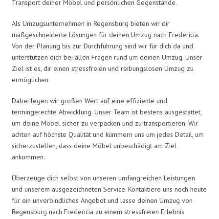
Transport deiner Möbel und persönlichen Gegenstände.
Als Umzugsunternehmen in Regensburg bieten wir dir
maßgeschneiderte Lösungen für deinen Umzug nach Fredericia.
Von der Planung bis zur Durchführung sind wir für dich da und
unterstützen dich bei allen Fragen rund um deinen Umzug. Unser
Ziel ist es, dir einen stressfreien und reibungslosen Umzug zu
ermöglichen.
Dabei legen wir großen Wert auf eine effiziente und
termingerechte Abwicklung. Unser Team ist bestens ausgestattet,
um deine Möbel sicher zu verpacken und zu transportieren. Wir
achten auf höchste Qualität und kümmern uns um jedes Detail, um
sicherzustellen, dass deine Möbel unbeschädigt am Ziel
ankommen.
Überzeuge dich selbst von unseren umfangreichen Leistungen
und unserem ausgezeichneten Service. Kontaktiere uns noch heute
für ein unverbindliches Angebot und lasse deinen Umzug von
Regensburg nach Fredericia zu einem stressfreien Erlebnis