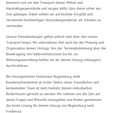
kümmern sich um den Transport deiner Möbel und
Haushaltsgegenstände und sorgen dafür, dass diese sicher ans
Ziel gelangen. Dabei achten wir auf höchste Sorgfalt und
verwenden hochwertiges Verpackungsmaterial, um Schäden zu
vermeiden.
Unsere Dienstleistungen gehen jedoch weit über den reinen
Transport hinaus. Wir unterstützen dich auch bei der Planung und
Organisation deines Umzugs. Von der Terminabstimmung über die
Beantragung von Halteverbotszonen bis hin zur
Wohnungseinrichtung helfen wir dir, deinen Umzug reibungslos
durchzuführen.
Bei Umzugsmeister Holtzmann Regensburg steht
Kundenzufriedenheit an erster Stelle. Unser freundliches und
kompetentes Team ist stets bemüht, deinen individuellen
Bedürfnissen gerecht zu werden. Wir nehmen uns die Zeit, auf
deine Fragen und Wünsche einzugehen und finden gemeinsam
die beste Lösung für deinen Umzug von Regensburg nach
Fredericia.