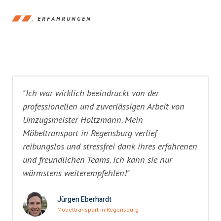
ERFAHRUNGEN
"Ich war wirklich beeindruckt von der
professionellen und zuverlässigen Arbeit von
Umzugsmeister Holtzmann. Mein
Möbeltransport in Regensburg verlief
reibungslos und stressfrei dank ihres erfahrenen
und freundlichen Teams. Ich kann sie nur
wärmstens weiterempfehlen!"
Jürgen Eberhardt
Möbeltransport in Regensburg