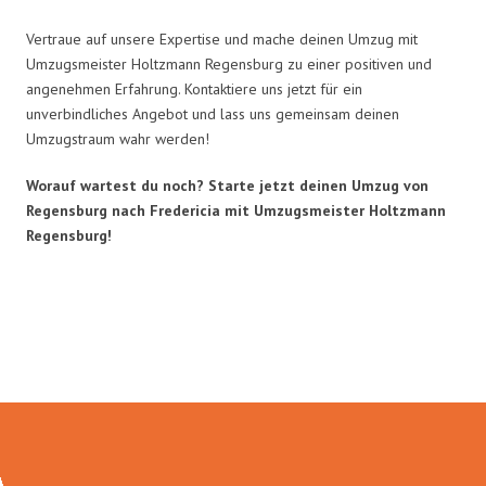
Vertraue auf unsere Expertise und mache deinen Umzug mit
Umzugsmeister Holtzmann Regensburg zu einer positiven und
angenehmen Erfahrung. Kontaktiere uns jetzt für ein
unverbindliches Angebot und lass uns gemeinsam deinen
Umzugstraum wahr werden!
Worauf wartest du noch? Starte jetzt deinen Umzug von
Regensburg nach Fredericia mit Umzugsmeister Holtzmann
Regensburg!
Umzugsmeister Holtzmann in
Zahlen: