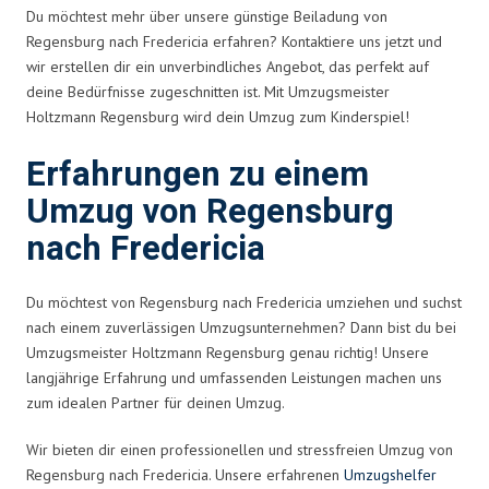
Du möchtest mehr über unsere günstige Beiladung von
Regensburg nach Fredericia erfahren? Kontaktiere uns jetzt und
wir erstellen dir ein unverbindliches Angebot, das perfekt auf
deine Bedürfnisse zugeschnitten ist. Mit Umzugsmeister
Holtzmann Regensburg wird dein Umzug zum Kinderspiel!
Erfahrungen zu einem
Umzug von Regensburg
nach Fredericia
Du möchtest von Regensburg nach Fredericia umziehen und suchst
nach einem zuverlässigen Umzugsunternehmen? Dann bist du bei
Umzugsmeister Holtzmann Regensburg genau richtig! Unsere
langjährige Erfahrung und umfassenden Leistungen machen uns
zum idealen Partner für deinen Umzug.
Wir bieten dir einen professionellen und stressfreien Umzug von
Regensburg nach Fredericia. Unsere erfahrenen
Umzugshelfer