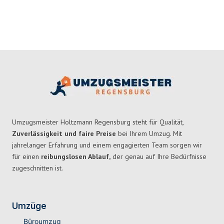
Umzugsmeister Holtzmann Regensburg steht für Qualität,
Zuverlässigkeit und faire Preise
bei Ihrem Umzug. Mit
jahrelanger Erfahrung und einem engagierten Team sorgen wir
für einen
reibungslosen Ablauf,
der genau auf Ihre Bedürfnisse
zugeschnitten ist.
Umzüge
Büroumzug