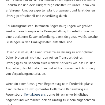
Bedürfnisse und dein Budget zugeschnitten ist. Unser Team von
erfahrenen Umzugsexperten plant, organisiert und führt deinen
Umzug professionell und zuverlässig durch.
Bei Umzugsmeister Holtzmann Regensburg legen wir großen
Wert auf eine transparente Preisgestaltung. Du erhältst von uns
eine detaillierte Kostenaufstellung, damit du genau weißt, welche
Leistungen in den Umzugskosten enthalten sind.
Unser Ziel ist es, dir einen stressfreien Umzug zu ermöglichen.
Daher bieten wir nicht nur den reinen Transport deines
Umzugsguts an, sondern auch weitere Services wie das Ein- und
Auspacken, den Möbelaufbau und -abbau sowie die Entsorgung
von Verpackungsmaterial an.
Wenn du einen Umzug von Regensburg nach Fredericia planst,
dann zähle auf Umzugsmeister Holtzmann Regensburg aus
Regensburg!
Kontaktiere uns
gerne für ein unverbindliches
Angebot und wir machen deinen Umzug zu einem angenehmen