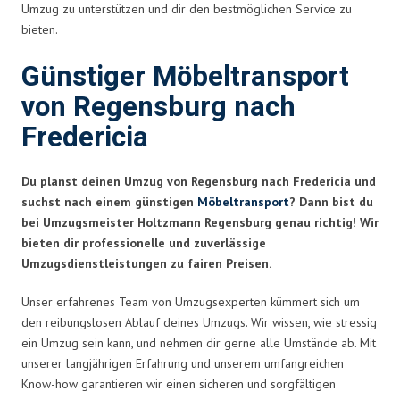
Umzug zu unterstützen und dir den bestmöglichen Service zu
bieten.
Günstiger Möbeltransport
von Regensburg nach
Fredericia
Du planst deinen Umzug von Regensburg nach Fredericia und
suchst nach einem günstigen
Möbeltransport
? Dann bist du
bei Umzugsmeister Holtzmann Regensburg genau richtig! Wir
bieten dir professionelle und zuverlässige
Umzugsdienstleistungen zu fairen Preisen.
Unser erfahrenes Team von Umzugsexperten kümmert sich um
den reibungslosen Ablauf deines Umzugs. Wir wissen, wie stressig
ein Umzug sein kann, und nehmen dir gerne alle Umstände ab. Mit
unserer langjährigen Erfahrung und unserem umfangreichen
Know-how garantieren wir einen sicheren und sorgfältigen