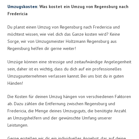
Umzugskosten
: Was kostet ein Umzug von Regensburg nach
Fredericia
Du planst einen Umzug von Regensburg nach Fredericia und
möchtest wissen, wie viel dich das Ganze kosten wird? Keine
Sorge, wir von Umzugsmeister Holtzmann Regensburg aus
Regensburg helfen dir gerne weiter!
Umzüge können eine stressige und zeitaufwändige Angelegenheit
sein, daher ist es wichtig, dass du dich auf ein professionelles
Umzugsunternehmen verlassen kannst. Bei uns bist du in guten
Händen!
Die Kosten für deinen Umzug hängen von verschiedenen Faktoren
ab. Dazu zählen die Entfernung zwischen Regensburg und
Fredericia, die Menge deines Umzugsguts, die benötigte Anzahl
an Umzugshelfern und der gewünschte Umfang unserer
Leistungen.
Gerne erstellen wir dir ein individuelles Angebot, das auf deine