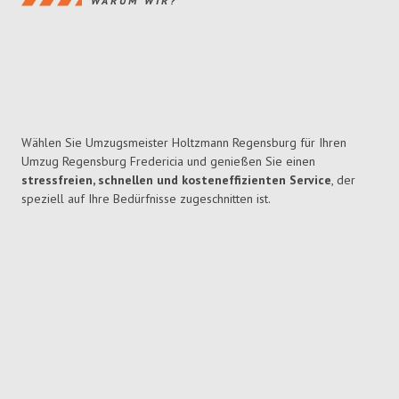
WARUM WIR?
Wählen Sie Umzugsmeister Holtzmann Regensburg für Ihren
Umzug Regensburg Fredericia und genießen Sie einen
stressfreien, schnellen und kosteneffizienten Service
, der
speziell auf Ihre Bedürfnisse zugeschnitten ist.