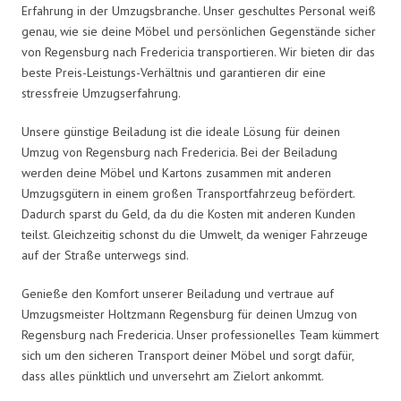
Erfahrung in der Umzugsbranche. Unser geschultes Personal weiß
genau, wie sie deine Möbel und persönlichen Gegenstände sicher
von Regensburg nach Fredericia transportieren. Wir bieten dir das
beste Preis-Leistungs-Verhältnis und garantieren dir eine
stressfreie Umzugserfahrung.
Unsere günstige Beiladung ist die ideale Lösung für deinen
Umzug von Regensburg nach Fredericia. Bei der Beiladung
werden deine Möbel und Kartons zusammen mit anderen
Umzugsgütern in einem großen Transportfahrzeug befördert.
Dadurch sparst du Geld, da du die Kosten mit anderen Kunden
teilst. Gleichzeitig schonst du die Umwelt, da weniger Fahrzeuge
auf der Straße unterwegs sind.
Genieße den Komfort unserer Beiladung und vertraue auf
Umzugsmeister Holtzmann Regensburg für deinen Umzug von
Regensburg nach Fredericia. Unser professionelles Team kümmert
sich um den sicheren Transport deiner Möbel und sorgt dafür,
dass alles pünktlich und unversehrt am Zielort ankommt.