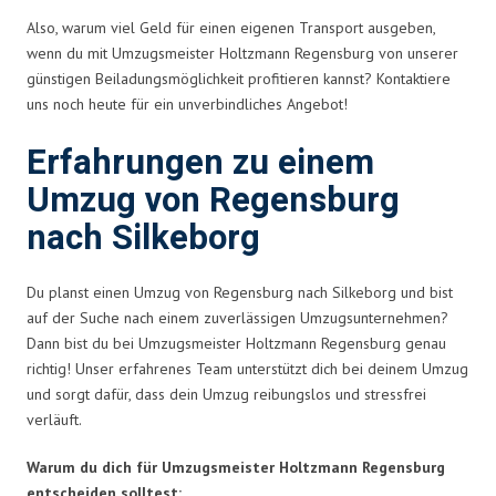
Also, warum viel Geld für einen eigenen Transport ausgeben,
wenn du mit Umzugsmeister Holtzmann Regensburg von unserer
günstigen Beiladungsmöglichkeit profitieren kannst? Kontaktiere
uns noch heute für ein unverbindliches Angebot!
Erfahrungen zu einem
Umzug von Regensburg
nach Silkeborg
Du planst einen Umzug von Regensburg nach Silkeborg und bist
auf der Suche nach einem zuverlässigen Umzugsunternehmen?
Dann bist du bei Umzugsmeister Holtzmann Regensburg genau
richtig! Unser erfahrenes Team unterstützt dich bei deinem Umzug
und sorgt dafür, dass dein Umzug reibungslos und stressfrei
verläuft.
Warum du dich für Umzugsmeister Holtzmann Regensburg
entscheiden solltest: