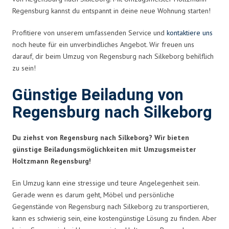
Regensburg kannst du entspannt in deine neue Wohnung starten!
Profitiere von unserem umfassenden Service und
kontaktiere uns
noch heute für ein unverbindliches Angebot. Wir freuen uns
darauf, dir beim Umzug von Regensburg nach Silkeborg behilflich
zu sein!
Günstige Beiladung von
Regensburg nach Silkeborg
Du ziehst von Regensburg nach Silkeborg? Wir bieten
günstige Beiladungsmöglichkeiten mit Umzugsmeister
Holtzmann Regensburg!
Ein Umzug kann eine stressige und teure Angelegenheit sein.
Gerade wenn es darum geht, Möbel und persönliche
Gegenstände von Regensburg nach Silkeborg zu transportieren,
kann es schwierig sein, eine kostengünstige Lösung zu finden. Aber