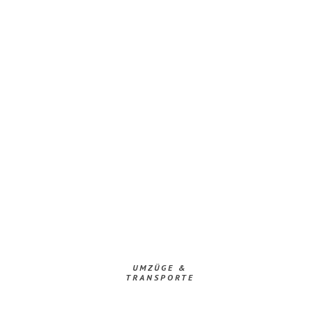
UMZÜGE &
TRANSPORTE