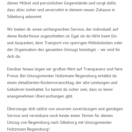
deiner Möbel und persönlichen Gegenstände und sorgt dafür,
dass alles sicher und unversehrt in deinem neuen Zuhause in
Silkeborg ankommt.
Wir bieten dir einen umfangreichen Service, der individuell auf
deine Bedürfnisse zugeschnitten ist. Egal ob du Hilfe beim Ein-
und Auspacken, dem Transport von sperrigen Möbelstücken oder
der Organisation des gesamten Umzugs benötigst – wir sind für
dich da.
Darüber hinaus legen wir großen Wert auf Transparenz und faire
Preise. Bei Umzugsmeister Holtzmann Regensburg erhältst du
einen detaillierten Kostenvoranschlag, der alle Leistungen und
Gebühren beinhaltet. So kannst du sicher sein, dass es keine
unangenehmen Überraschungen gibt.
Überzeuge dich selbst von unserem zuverlässigen und günstigen
Service und vereinbare noch heute einen Termin für deinen
Umzug von Regensburg nach Silkeborg mit Umzugsmeister
Holtzmann Regensburg!