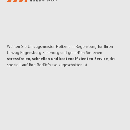
WARUM WIR?
Wählen Sie Umzugsmeister Holtzmann Regensburg für Ihren
Umzug Regensburg Silkeborg und genießen Sie einen
stressfreien, schnellen und kosteneffizienten Service
, der
speziell auf Ihre Bedürfnisse zugeschnitten ist.