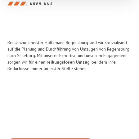
ÜBER UNS
Bei Umzugsmeister Holtzmann Regensburg sind wir spezialisiert
auf die Planung und Durchführung von Umzügen von Regensburg
nach Silkeborg. Mit unserer Expertise und unserem Engagement
sorgen wir für einen
reibungslosen Umzug
, bei dem Ihre
Bedürfnisse immer an erster Stelle stehen.