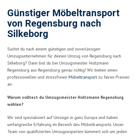
Günstiger Möbeltransport
von Regensburg nach
Silkeborg
Suchst du nach einem günstigen und zuverlässigen
Umzugsunternehmen für deinen Umzug von Regensburg nach
Silkeborg? Dann bist du bei Umzugsmeister Holtzmann
Regensburg aus Regensburg genau richtig! Wir bieten einen
professionellen und stressfreien
Möbeltransport
zu fairen Preisen
an.
Warum solltest du Umzugsmeister Holtzmann Regensburg
wählen?
Wir sind spezialisiert auf Umzüge in ganz Europa und haben
umfangreiche Erfahrung im Bereich des Möbeltransports. Unser
Team von qualifizierten Umzugsexperten kümmert sich um jeden