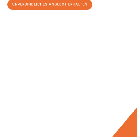
UNVERBINDLICHES ANGEBOT ERHALTEN