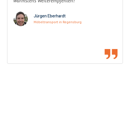
wärmstens weiterempfehlen!"
Jürgen Eberhardt
Möbeltransport in Regensburg