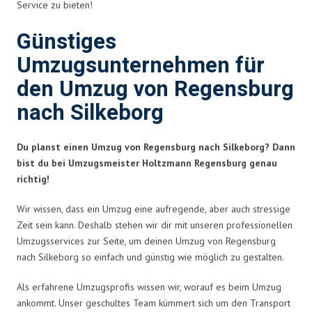
Service zu bieten!
Günstiges
Umzugsunternehmen für
den Umzug von Regensburg
nach Silkeborg
Du planst einen Umzug von Regensburg nach Silkeborg? Dann
bist du bei Umzugsmeister Holtzmann Regensburg genau
richtig!
Wir wissen, dass ein Umzug eine aufregende, aber auch stressige
Zeit sein kann. Deshalb stehen wir dir mit unseren professionellen
Umzugsservices zur Seite, um deinen Umzug von Regensburg
nach Silkeborg so einfach und günstig wie möglich zu gestalten.
Als erfahrene Umzugsprofis wissen wir, worauf es beim Umzug
ankommt. Unser geschultes Team kümmert sich um den Transport