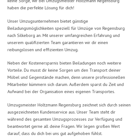
keine Sorge, wir bei Umzugsmeister Holtzmann Regensburg
haben die perfekte Lösung für dich!
Unser Umzugsunternehmen bietet günstige
Beiladungsmöglichkeiten speziell für Umzüge von Regensburg
nach Silkeborg an. Mit unserer umfangreichen Erfahrung und
unserem qualifizierten Team garantieren wir dir einen
reibungslosen und effizienten Umzug.
Neben der Kostenersparnis bieten Beiladungen noch weitere
Vorteile. Du musst dir keine Sorgen um den Transport deiner
Möbel und Gegenstände machen, denn unsere professionellen
Mitarbeiter kümmern sich darum. Außerdem sparst du Zeit und
Aufwand bei der Organisation eines eigenen Transportes.
Umzugsmeister Holtzmann Regensburg zeichnet sich durch seinen
ausgezeichneten Kundenservice aus. Unser Team steht dir
während des gesamten Umzugsprozesses zur Verfügung und
beantwortet gerne all deine Fragen. Wir legen großen Wert
darauf, dass du dich bei uns gut aufgehoben fühlst.