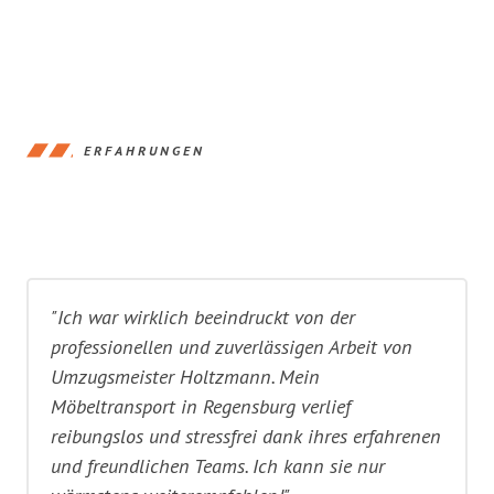
ERFAHRUNGEN
"Ich war wirklich beeindruckt von der
professionellen und zuverlässigen Arbeit von
Umzugsmeister Holtzmann. Mein
Möbeltransport in Regensburg verlief
reibungslos und stressfrei dank ihres erfahrenen
und freundlichen Teams. Ich kann sie nur