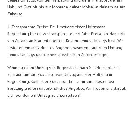
Hab und Guts bis hin zur Montage deiner Möbel in deinem neuen
Zuhause.
4. Transparente Preise: Bei Umzugsmeister Holtzmann
Regensburg bieten wir transparente und faire Preise an, damit du
von Anfang an Klarheit über die Kosten deines Umzugs hast. Wir
erstellen ein individuelles Angebot, basierend auf dem Umfang
deines Umzugs und deinen spezifischen Anforderungen.
Wenn du einen Umzug von Regensburg nach Silkeborg planst,
vertraue auf die Expertise von Umzugsmeister Holtzmann
Regensburg. Kontaktiere uns noch heute für eine kostenlose
Beratung und ein unverbindliches Angebot. Wir freuen uns darauf,
dich bei deinem Umzug zu unterstützen!
Umzugsmeister Holtzmann in
Zahlen: