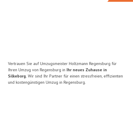
Vertrauen Sie auf Umzugsmeister Holtzmann Regensburg für
Ihren Umzug von Regensburg in
Ihr neues Zuhause in
Silkeborg.
Wir sind Ihr Partner für einen stressfreien, effizienten
und kostengünstigen Umzug in Regensburg.