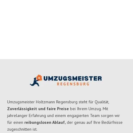
Umzugsmeister Holtzmann Regensburg steht für Qualität,
Zuverlässigkeit und faire Preise
bei Ihrem Umzug. Mit
jahrelanger Erfahrung und einem engagierten Team sorgen wir
für einen
reibungslosen Ablauf,
der genau auf Ihre Bedürfnisse
zugeschnitten ist.