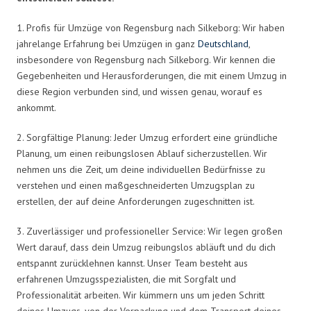
1. Profis für Umzüge von Regensburg nach Silkeborg: Wir haben
jahrelange Erfahrung bei Umzügen in ganz
Deutschland
,
insbesondere von Regensburg nach Silkeborg. Wir kennen die
Gegebenheiten und Herausforderungen, die mit einem Umzug in
diese Region verbunden sind, und wissen genau, worauf es
ankommt.
2. Sorgfältige Planung: Jeder Umzug erfordert eine gründliche
Planung, um einen reibungslosen Ablauf sicherzustellen. Wir
nehmen uns die Zeit, um deine individuellen Bedürfnisse zu
verstehen und einen maßgeschneiderten Umzugsplan zu
erstellen, der auf deine Anforderungen zugeschnitten ist.
3. Zuverlässiger und professioneller Service: Wir legen großen
Wert darauf, dass dein Umzug reibungslos abläuft und du dich
entspannt zurücklehnen kannst. Unser Team besteht aus
erfahrenen Umzugsspezialisten, die mit Sorgfalt und
Professionalität arbeiten. Wir kümmern uns um jeden Schritt
deines Umzugs, von der Verpackung und dem Transport deines