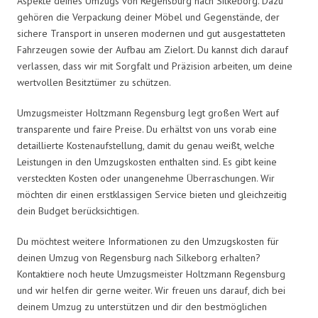
Aspekte deines Umzugs von Regensburg nach Silkeborg. Dazu
gehören die Verpackung deiner Möbel und Gegenstände, der
sichere Transport in unseren modernen und gut ausgestatteten
Fahrzeugen sowie der Aufbau am Zielort. Du kannst dich darauf
verlassen, dass wir mit Sorgfalt und Präzision arbeiten, um deine
wertvollen Besitztümer zu schützen.
Umzugsmeister Holtzmann Regensburg legt großen Wert auf
transparente und faire Preise. Du erhältst von uns vorab eine
detaillierte Kostenaufstellung, damit du genau weißt, welche
Leistungen in den Umzugskosten enthalten sind. Es gibt keine
versteckten Kosten oder unangenehme Überraschungen. Wir
möchten dir einen erstklassigen Service bieten und gleichzeitig
dein Budget berücksichtigen.
Du möchtest weitere Informationen zu den Umzugskosten für
deinen Umzug von Regensburg nach Silkeborg erhalten?
Kontaktiere noch heute Umzugsmeister Holtzmann Regensburg
und wir helfen dir gerne weiter. Wir freuen uns darauf, dich bei
deinem Umzug zu unterstützen und dir den bestmöglichen