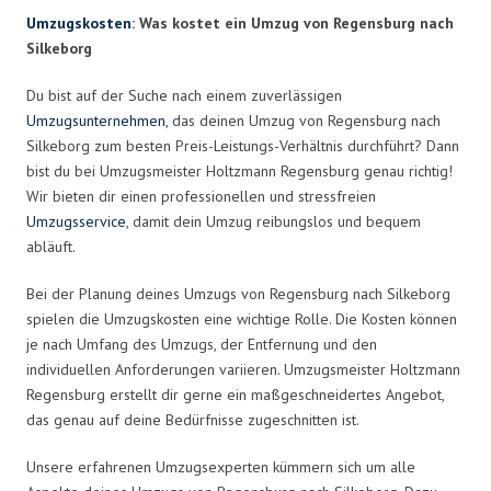
Umzugskosten
: Was kostet ein Umzug von Regensburg nach
Silkeborg
Du bist auf der Suche nach einem zuverlässigen
Umzugsunternehmen
, das deinen Umzug von Regensburg nach
Silkeborg zum besten Preis-Leistungs-Verhältnis durchführt? Dann
bist du bei Umzugsmeister Holtzmann Regensburg genau richtig!
Wir bieten dir einen professionellen und stressfreien
Umzugsservice
, damit dein Umzug reibungslos und bequem
abläuft.
Bei der Planung deines Umzugs von Regensburg nach Silkeborg
spielen die Umzugskosten eine wichtige Rolle. Die Kosten können
je nach Umfang des Umzugs, der Entfernung und den
individuellen Anforderungen variieren. Umzugsmeister Holtzmann
Regensburg erstellt dir gerne ein maßgeschneidertes Angebot,
das genau auf deine Bedürfnisse zugeschnitten ist.
Unsere erfahrenen Umzugsexperten kümmern sich um alle