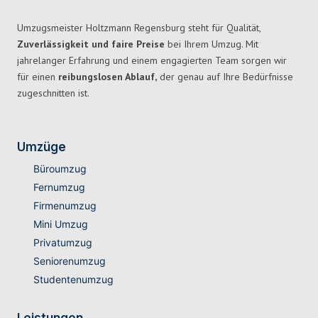
Umzugsmeister Holtzmann Regensburg steht für Qualität,
Zuverlässigkeit und faire Preise
bei Ihrem Umzug. Mit
jahrelanger Erfahrung und einem engagierten Team sorgen wir
für einen
reibungslosen Ablauf,
der genau auf Ihre Bedürfnisse
zugeschnitten ist.
Umzüge
Büroumzug
Fernumzug
Firmenumzug
Mini Umzug
Privatumzug
Seniorenumzug
Studentenumzug