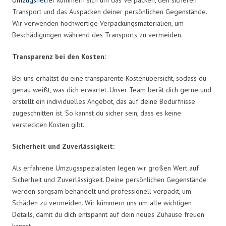
Transport und das Auspacken deiner persönlichen Gegenstände.
Wir verwenden hochwertige Verpackungsmaterialien, um
Beschädigungen während des Transports zu vermeiden.
Transparenz bei den Kosten:
Bei uns erhältst du eine transparente Kostenübersicht, sodass du
genau weißt, was dich erwartet. Unser Team berät dich gerne und
erstellt ein individuelles Angebot, das auf deine Bedürfnisse
zugeschnitten ist. So kannst du sicher sein, dass es keine
versteckten Kosten gibt.
Sicherheit und Zuverlässigkeit:
Als erfahrene Umzugsspezialisten legen wir großen Wert auf
Sicherheit und Zuverlässigkeit. Deine persönlichen Gegenstände
werden sorgsam behandelt und professionell verpackt, um
Schäden zu vermeiden. Wir kümmern uns um alle wichtigen
Details, damit du dich entspannt auf dein neues Zuhause freuen
kannst.