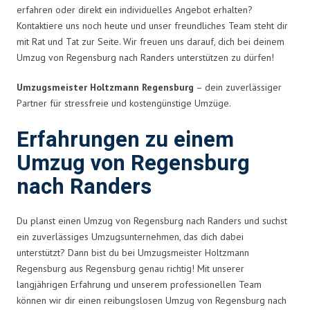
erfahren oder direkt ein individuelles Angebot erhalten?
Kontaktiere uns noch heute und unser freundliches Team steht dir
mit Rat und Tat zur Seite. Wir freuen uns darauf, dich bei deinem
Umzug von Regensburg nach Randers unterstützen zu dürfen!
Umzugsmeister Holtzmann Regensburg
– dein zuverlässiger
Partner für stressfreie und kostengünstige Umzüge.
Erfahrungen zu einem
Umzug von Regensburg
nach Randers
Du planst einen Umzug von Regensburg nach Randers und suchst
ein zuverlässiges Umzugsunternehmen, das dich dabei
unterstützt? Dann bist du bei Umzugsmeister Holtzmann
Regensburg aus Regensburg genau richtig! Mit unserer
langjährigen Erfahrung und unserem professionellen Team
können wir dir einen reibungslosen Umzug von Regensburg nach