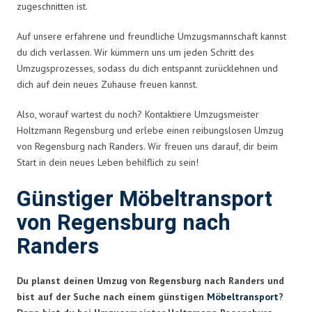
zugeschnitten ist.
Auf unsere erfahrene und freundliche Umzugsmannschaft kannst
du dich verlassen. Wir kümmern uns um jeden Schritt des
Umzugsprozesses, sodass du dich entspannt zurücklehnen und
dich auf dein neues Zuhause freuen kannst.
Also, worauf wartest du noch? Kontaktiere Umzugsmeister
Holtzmann Regensburg und erlebe einen reibungslosen Umzug
von Regensburg nach Randers. Wir freuen uns darauf, dir beim
Start in dein neues Leben behilflich zu sein!
Günstiger Möbeltransport
von Regensburg nach
Randers
Du planst deinen Umzug von Regensburg nach Randers und
bist auf der Suche nach einem günstigen
Möbeltransport
?