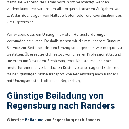
damit sie während des Transports nicht beschädigt werden.
Zudem kümmern wir uns um alle organisatorischen Aufgaben, wie
z. B. das Beantragen von Halteverboten oder die Koordination des
Umzugstermins.
Wir wissen, dass ein Umzug mit vielen Herausforderungen
verbunden sein kann. Deshalb stehen wir dir mit unserem Rundum-
Service zur Seite, um dir den Umzug so angenehm wie möglich zu
gestalten. Überzeuge dich selbst von unserer Professionalität und
unserem umfassenden Serviceangebot. Kontaktiere uns noch
heute für einen unverbindlichen Kostenvoranschlag und sichere dir
deinen günstigen Möbeltransport von Regensburg nach Randers
mit Umzugsmeister Holtzmann Regensburg!
Günstige Beiladung von
Regensburg nach Randers
Günstige
Beiladung
von Regensburg nach Randers