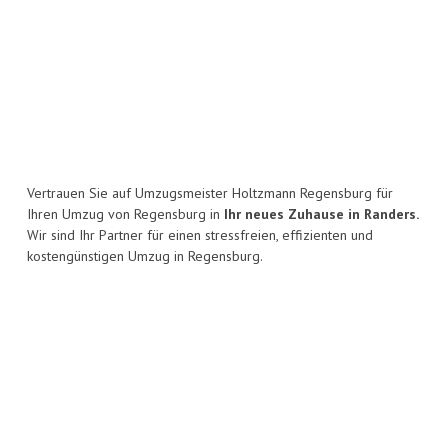
Vertrauen Sie auf Umzugsmeister Holtzmann Regensburg für
Ihren Umzug von Regensburg in
Ihr neues Zuhause in Randers.
Wir sind Ihr Partner für einen stressfreien, effizienten und
kostengünstigen Umzug in Regensburg.