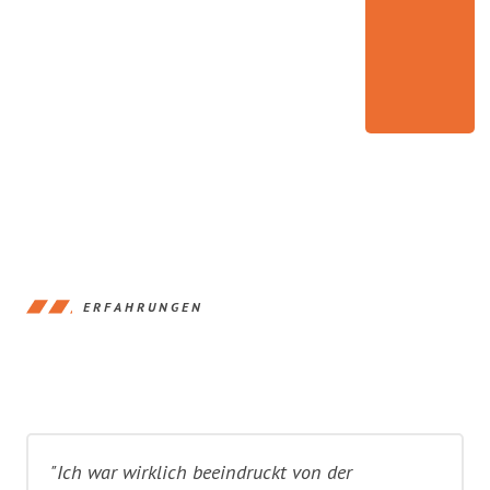
ERFAHRUNGEN
"Ich war wirklich beeindruckt von der