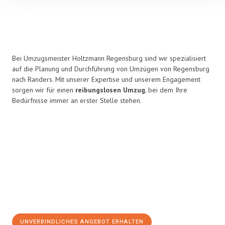
Bei Umzugsmeister Holtzmann Regensburg sind wir spezialisiert
auf die Planung und Durchführung von Umzügen von Regensburg
nach Randers. Mit unserer Expertise und unserem Engagement
sorgen wir für einen
reibungslosen Umzug
, bei dem Ihre
Bedürfnisse immer an erster Stelle stehen.
UNVERBINDLICHES ANGEBOT ERHALTEN