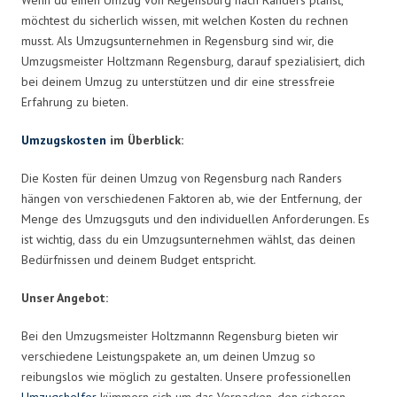
möchtest du sicherlich wissen, mit welchen Kosten du rechnen
musst. Als Umzugsunternehmen in Regensburg sind wir, die
Umzugsmeister Holtzmann Regensburg, darauf spezialisiert, dich
bei deinem Umzug zu unterstützen und dir eine stressfreie
Erfahrung zu bieten.
Umzugskosten
im Überblick:
Die Kosten für deinen Umzug von Regensburg nach Randers
hängen von verschiedenen Faktoren ab, wie der Entfernung, der
Menge des Umzugsguts und den individuellen Anforderungen. Es
ist wichtig, dass du ein Umzugsunternehmen wählst, das deinen
Bedürfnissen und deinem Budget entspricht.
Unser Angebot:
Bei den Umzugsmeister Holtzmannn Regensburg bieten wir
verschiedene Leistungspakete an, um deinen Umzug so
reibungslos wie möglich zu gestalten. Unsere professionellen
Umzugshelfer
kümmern sich um das Verpacken, den sicheren