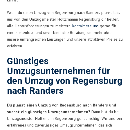
Wenn du einen Umzug von Regensburg nach Randers planst, lass
uns von den Umzugsmeister Holtzmannn Regensburg dir helfen,
alle Herausforderungen zu meistern.
Kontaktiere uns
gerne für
eine kostenlose und unverbindliche Beratung, um mehr über
unsere umfangreichen Leistungen und unsere attraktiven Preise zu
erfahren.
Günstiges
Umzugsunternehmen für
den Umzug von Regensburg
nach Randers
Du planst einen Umzug von Regensburg nach Randers und
suchst ein günstiges Umzugsunternehmen?
Dann bist du bei
Umzugsmeister Holtzmann Regensburg genau richtig! Wir sind ein
erfahrenes und zuverlässiges Umzugsunternehmen, das sich