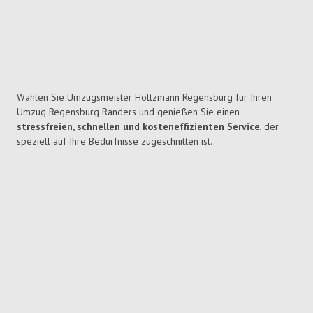
Wählen Sie Umzugsmeister Holtzmann Regensburg für Ihren
Umzug Regensburg Randers und genießen Sie einen
stressfreien, schnellen und kosteneffizienten Service
, der
speziell auf Ihre Bedürfnisse zugeschnitten ist.