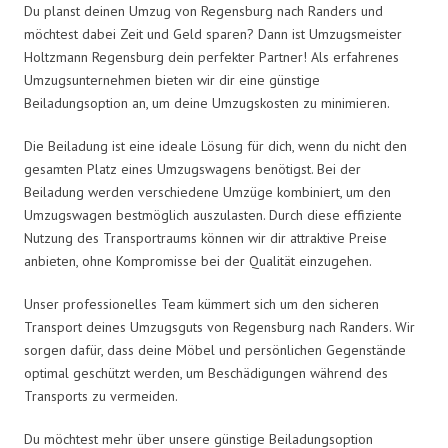
Du planst deinen Umzug von Regensburg nach Randers und
möchtest dabei Zeit und Geld sparen? Dann ist Umzugsmeister
Holtzmann Regensburg dein perfekter Partner! Als erfahrenes
Umzugsunternehmen bieten wir dir eine günstige
Beiladungsoption an, um deine Umzugskosten zu minimieren.
Die Beiladung ist eine ideale Lösung für dich, wenn du nicht den
gesamten Platz eines Umzugswagens benötigst. Bei der
Beiladung werden verschiedene Umzüge kombiniert, um den
Umzugswagen bestmöglich auszulasten. Durch diese effiziente
Nutzung des Transportraums können wir dir attraktive Preise
anbieten, ohne Kompromisse bei der Qualität einzugehen.
Unser professionelles Team kümmert sich um den sicheren
Transport deines Umzugsguts von Regensburg nach Randers. Wir
sorgen dafür, dass deine Möbel und persönlichen Gegenstände
optimal geschützt werden, um Beschädigungen während des
Transports zu vermeiden.
Du möchtest mehr über unsere günstige Beiladungsoption