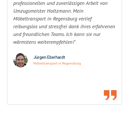
professionellen und zuverlässigen Arbeit von
Umzugsmeister Holtzmann. Mein
Möbeltransport in Regensburg verlief
reibungslos und stressfrei dank ihres erfahrenen
und freundlichen Teams. Ich kann sie nur
wärmstens weiterempfehlen!"
Jürgen Eberhardt
Möbeltransport in Regensburg