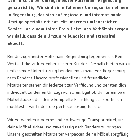
Dann bist du bei Umzugsmeister Holtzmann Regensburg
genau richtig! Wir sind ein erfahrenes Umzugsunternehmen
in Regensburg, das sich auf regionale und internationale
Umzüge spezialisiert hat. Mit unserem umfangreichen
Service und einem fairen Preis-Leistungs-Verhältnis sorgen
wir dafür, dass dein Umzug reibungslos und stressfrei
abläuft.
Bei Umzugsmeister Holtzmann Regensburg legen wir großen
Wert auf die Zufriedenheit unserer Kunden. Deshalb bieten wir dir
umfassende Unterstützung bei deinem Umzug von Regensburg
nach Randers. Unsere professionellen und freundlichen
Mitarbeiter stehen dir jederzeit zur Verfügung und beraten dich
individuell zu deinen Umzugswünschen. Egal ob du nur ein paar
Möbelstücke oder deine komplette Einrichtung transportieren
möchtest – wir finden die perfekte Lösung für dich.
Wir verwenden moderne und hochwertige Transportmittel, um
deine Möbel sicher und zuverlässig nach Randers zu bringen.
Unsere geschulten Mitarbeiter verpacken deine Möbel sorgfältig,