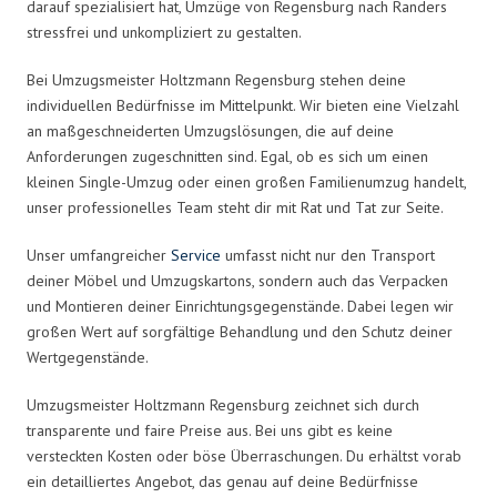
darauf spezialisiert hat, Umzüge von Regensburg nach Randers
stressfrei und unkompliziert zu gestalten.
Bei Umzugsmeister Holtzmann Regensburg stehen deine
individuellen Bedürfnisse im Mittelpunkt. Wir bieten eine Vielzahl
an maßgeschneiderten Umzugslösungen, die auf deine
Anforderungen zugeschnitten sind. Egal, ob es sich um einen
kleinen Single-Umzug oder einen großen Familienumzug handelt,
unser professionelles Team steht dir mit Rat und Tat zur Seite.
Unser umfangreicher
Service
umfasst nicht nur den Transport
deiner Möbel und Umzugskartons, sondern auch das Verpacken
und Montieren deiner Einrichtungsgegenstände. Dabei legen wir
großen Wert auf sorgfältige Behandlung und den Schutz deiner
Wertgegenstände.
Umzugsmeister Holtzmann Regensburg zeichnet sich durch
transparente und faire Preise aus. Bei uns gibt es keine
versteckten Kosten oder böse Überraschungen. Du erhältst vorab
ein detailliertes Angebot, das genau auf deine Bedürfnisse