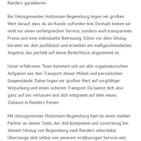
Randers garantieren.
Bei Umzugsmeister Holtzmann Regensburg legen wir großen
Wert darauf, dass du als Kunde zufrieden bist. Deshalb bieten wir
nicht nur einen umfangreichen Service, sondern auch transparente
Preise und eine individuelle Betreuung. Schon vor dem Umzug
beraten wir dich ausführlich und erstellen ein maßgeschneidertes
Angebot, das perfekt auf deine Bedürfnisse abgestimmt ist.
Unser erfahrenes Team kümmert sich um alle organisatorischen
Aufgaben wie den Transport deiner Möbel und persönlichen
Gegenstände. Dabei legen wir großen Wert auf sorgfältige
Verpackung und einen sicheren Transport. Du kannst dich also
ganz auf uns verlassen und dich entspannt auf dein neues
Zuhause in Randers freuen.
Mit Umzugsmeister Holtzmann Regensburg hast du einen starken
Partner an deiner Seite, der dich kompetent und zuverlässig bei
deinem Umzug von Regensburg nach Randers unterstützt.
Überzeuge dich selbst von unserem erstklassigen Service und