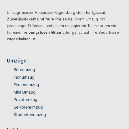
Umzugsmeister Holtzmann Regensburg steht für Qualität,
Zuverlässigkeit und faire Preise
bei Ihrem Umzug. Mit
jahrelanger Erfahrung und einem engagierten Team sorgen wir
für einen
reibungslosen Ablauf,
der genau auf Ihre Bedürfnisse
zugeschnitten ist.
Umzüge
Büroumzug
Fernumzug
Firmenumzug
Mini Umzug
Privatumzug
Seniorenumzug
Studentenumzug