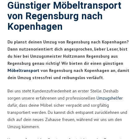
Günstiger Möbeltransport
von Regensburg nach
Kopenhagen
Du planst deinen Umzug von Regensburg nach Kopenhagen?
Dann nutzenorientiert dich angesprochen, lieber Leser, bist
du hier bei Umzugsmeister Holtzmann Regensburg aus
Regensburg genau richtig! Wir bieten dir einen günstigen
Möbeltransport
von Regensburg nach Kopenhagen an, damit
dein Umzug stressfrei und reibungslos verläuft.
Bei uns steht Kundenzufriedenheit an erster Stelle. Deshalb
sorgen unsere erfahrenen und professionellen
Umzugshelfer
dafür, dass deine Möbel sicher verpackt und sorgfältig
transportiert werden. Du kannst dich entspannt zurücklehnen und
dich auf dein neues Zuhause freuen, während wir uns um den
Umzug kümmern.