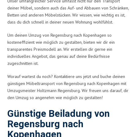
Unser umfangreicher Service umfasst nicht nur den Transport
deiner Möbel, sondern auch das Auf- und Abbauen von Schränken,
Betten und anderen Möbelstücken. Wir wissen, wie wichtig es ist,
dass du dich schnell in deiner neuen Wohnung wohlfühlst.
Um deinen Umzug von Regensburg nach Kopenhagen so
kosteneffizient wie möglich zu gestalten, bieten wir dir ein
transparentes Preismodell an. Wir erstellen dir gerne ein
individuelles Angebot, das genau auf deine Bedürfnisse
zugeschnitten ist.
Worauf wartest du noch? Kontaktiere uns jetzt und buche deinen
günstigen Möbeltransport von Regensburg nach Kopenhagen mit
Umzugsmeister Holtzmann Regensburg. Wir freuen uns darauf, dir
den Umzug so angenehm wie möglich zu gestalten!
Günstige Beiladung von
Regensburg nach
Kopenhagen