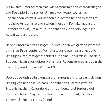
Als lokales Unternehmen sind wir bestens mit den Anforderungen
und Besonderheiten eines Umzugs von Regensburg nach
Kopenhagen vertraut. Wir kennen die besten Routen, wissen um
mögliche Hindernisse und stehen in engem Kontakt mit unseren
Partnern vor Ort, um auch in Kopenhagen einen reibungslosen
Ablauf zu garantieren.
Neben unserem erstklassigen Service legen wir großen Wert auf
ein faires Preis-Leistungs-Verhältnis. Wir bieten dir individuelle
Umzugspakete, maßgeschneidert auf deine Bedürfnisse und dein
Budget. Mit Umzugsmeister Holtzmann Regensburg sparst du nicht
nur Geld, sondern auch Zeit und Nerven.
Überzeuge dich selbst von unserer Expertise und lass uns deinen
Umzug von Regensburg nach Kopenhagen zum stressfreien
Erlebnis machen. Kontaktiere uns noch heute und fordere dein
unverbindliches Angebot an. Wir freuen uns darauf, dich bei
deinem Umzug zu unterstützen!