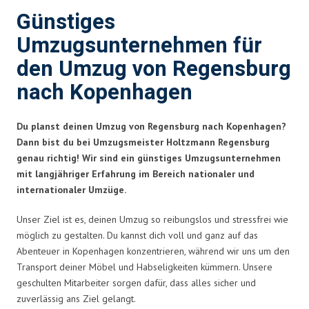
Günstiges
Umzugsunternehmen für
den Umzug von Regensburg
nach Kopenhagen
Du planst deinen Umzug von Regensburg nach Kopenhagen?
Dann bist du bei Umzugsmeister Holtzmann Regensburg
genau richtig! Wir sind ein günstiges Umzugsunternehmen
mit langjähriger Erfahrung im Bereich nationaler und
internationaler Umzüge.
Unser Ziel ist es, deinen Umzug so reibungslos und stressfrei wie
möglich zu gestalten. Du kannst dich voll und ganz auf das
Abenteuer in Kopenhagen konzentrieren, während wir uns um den
Transport deiner Möbel und Habseligkeiten kümmern. Unsere
geschulten Mitarbeiter sorgen dafür, dass alles sicher und
zuverlässig ans Ziel gelangt.