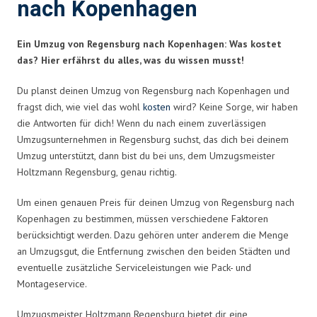
nach Kopenhagen
Ein Umzug von Regensburg nach Kopenhagen: Was kostet
das? Hier erfährst du alles, was du wissen musst!
Du planst deinen Umzug von Regensburg nach Kopenhagen und
fragst dich, wie viel das wohl
kosten
wird? Keine Sorge, wir haben
die Antworten für dich! Wenn du nach einem zuverlässigen
Umzugsunternehmen in Regensburg suchst, das dich bei deinem
Umzug unterstützt, dann bist du bei uns, dem Umzugsmeister
Holtzmann Regensburg, genau richtig.
Um einen genauen Preis für deinen Umzug von Regensburg nach
Kopenhagen zu bestimmen, müssen verschiedene Faktoren
berücksichtigt werden. Dazu gehören unter anderem die Menge
an Umzugsgut, die Entfernung zwischen den beiden Städten und
eventuelle zusätzliche Serviceleistungen wie Pack- und
Montageservice.
Umzugsmeister Holtzmann Regensburg bietet dir eine