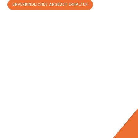
UNVERBINDLICHES ANGEBOT ERHALTEN