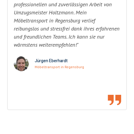
professionellen und zuverlässigen Arbeit von
Umzugsmeister Holtzmann. Mein
Möbeltransport in Regensburg verlief
reibungslos und stressfrei dank ihres erfahrenen
und freundlichen Teams. Ich kann sie nur
wärmstens weiterempfehlen!"
Jürgen Eberhardt
Möbeltransport in Regensburg