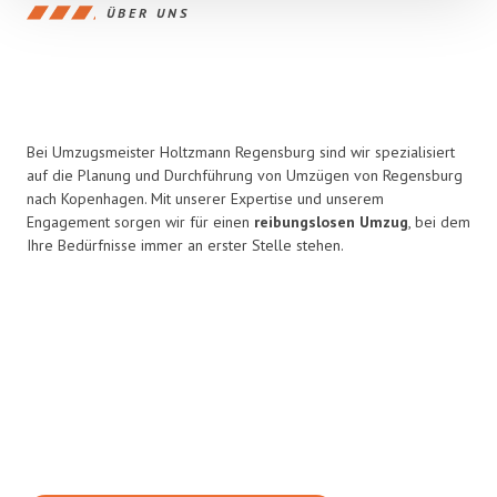
ÜBER UNS
Bei Umzugsmeister Holtzmann Regensburg sind wir spezialisiert
auf die Planung und Durchführung von Umzügen von Regensburg
nach Kopenhagen. Mit unserer Expertise und unserem
Engagement sorgen wir für einen
reibungslosen Umzug
, bei dem
Ihre Bedürfnisse immer an erster Stelle stehen.