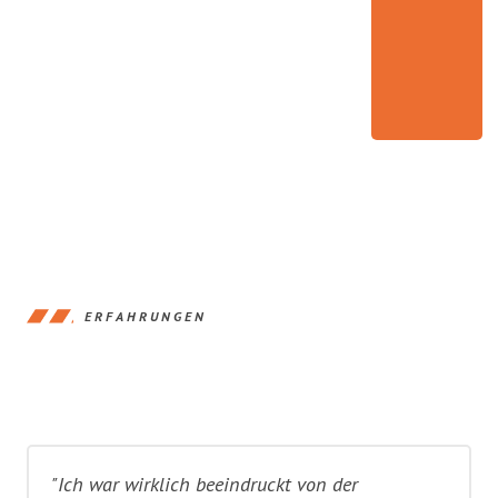
ERFAHRUNGEN
"Ich war wirklich beeindruckt von der