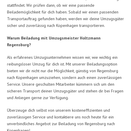
stattfindet. Wir prüfen dann, ob wir eine passende
Beilademöglichkeit für dich haben. Sobald wir einen passenden
Transportauftrag gefunden haben, werden wir deine Umzugsgüter
sicher und zuverlässig nach Kopenhagen transportieren.
Warum Beiladung mit Umzugsmeister Holtzmann
Regensburg?
Als erfahrenes Umzugsunternehmen wissen wir, wie wichtig ein
reibungsloser Umzug für dich ist. Mit unserer Beiladungsoption
bieten wir dir nicht nur die Möglichkeit, günstig von Regensburg
nach Kopenhagen umzuziehen, sondern auch einen zuverlässigen
Service. Unsere geschulten Mitarbeiter kümmern sich um den
sicheren Transport deiner Umzugsgüter und stehen dir bei Fragen
und Anliegen gerne zur Verfügung.
Überzeuge dich selbst von unserem kosteneffizienten und
zuverlässigen Service und kontaktiere uns noch heute für ein
unverbindliches Angebot zur Beiladung von Regensburg nach
Kopenhagen!