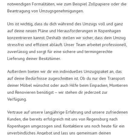
notwendigen Formalitäten, wie zum Beispiel Zollpapiere oder die
Beantragung von Umzugsgenehmigungen.
Uns ist wichtig, dass du dich während des Umzugs voll und ganz
auf deine neuen Pläne und Herausforderungen in Kopenhagen
konzentrieren kannst. Deshalb stellen wir sicher, dass dein Umzug
stressfrei und effizient abläuft. Unser Team arbeitet professionell,
zuverlässig und sorgt für eine sichere und termingerechte
Lieferung deiner Besitztümer.
Außerdem bieten wir dir ein individuelles Umzugspaket an, das
auf deine Bedürfnisse zugeschnitten ist. Ob du nur den Transport
deiner Möbel wünschst oder auch Hilfe beim Einpacken, Montieren
und Renovieren benötigst – wir stehen dir jederzeit zur
Verfügung.
Vertraue auf unsere langjährige Erfahrung und unsere zufriedenen
Kunden, die bereits erfolgreich mit uns von Regensburg nach
Kopenhagen umgezogen sind. Kontaktiere uns noch heute für ein
unverbindliches Angebot und lass uns gemeinsam deinen