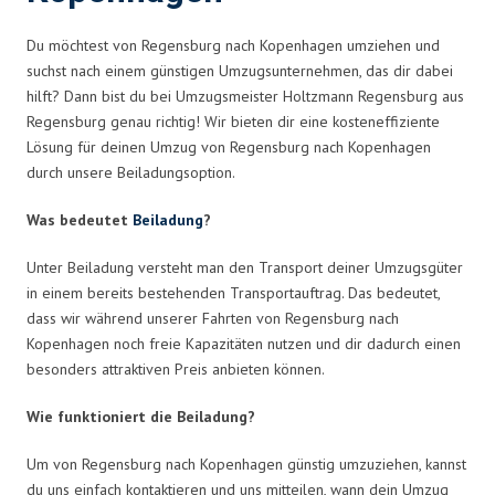
Du möchtest von Regensburg nach Kopenhagen umziehen und
suchst nach einem günstigen Umzugsunternehmen, das dir dabei
hilft? Dann bist du bei Umzugsmeister Holtzmann Regensburg aus
Regensburg genau richtig! Wir bieten dir eine kosteneffiziente
Lösung für deinen Umzug von Regensburg nach Kopenhagen
durch unsere Beiladungsoption.
Was bedeutet
Beiladung
?
Unter Beiladung versteht man den Transport deiner Umzugsgüter
in einem bereits bestehenden Transportauftrag. Das bedeutet,
dass wir während unserer Fahrten von Regensburg nach
Kopenhagen noch freie Kapazitäten nutzen und dir dadurch einen
besonders attraktiven Preis anbieten können.
Wie funktioniert die Beiladung?
Um von Regensburg nach Kopenhagen günstig umzuziehen, kannst
du uns einfach kontaktieren und uns mitteilen, wann dein Umzug