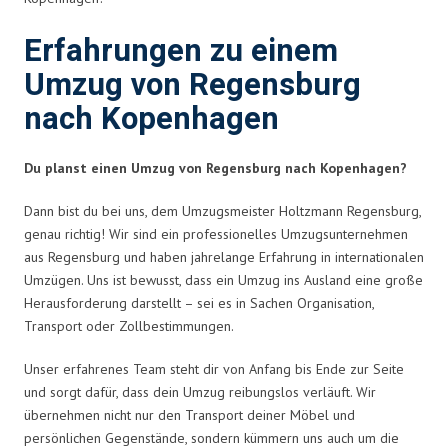
Erfahrungen zu einem
Umzug von Regensburg
nach Kopenhagen
Du planst einen Umzug von Regensburg nach Kopenhagen?
Dann bist du bei uns, dem Umzugsmeister Holtzmann Regensburg,
genau richtig! Wir sind ein professionelles Umzugsunternehmen
aus Regensburg und haben jahrelange Erfahrung in internationalen
Umzügen. Uns ist bewusst, dass ein Umzug ins Ausland eine große
Herausforderung darstellt – sei es in Sachen Organisation,
Transport oder Zollbestimmungen.
Unser erfahrenes Team steht dir von Anfang bis Ende zur Seite
und sorgt dafür, dass dein Umzug reibungslos verläuft. Wir
übernehmen nicht nur den Transport deiner Möbel und
persönlichen Gegenstände, sondern kümmern uns auch um die