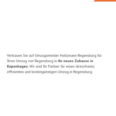
Vertrauen Sie auf Umzugsmeister Holtzmann Regensburg für
Ihren Umzug von Regensburg in
Ihr neues Zuhause in
Kopenhagen.
Wir sind Ihr Partner für einen stressfreien,
effizienten und kostengünstigen Umzug in Regensburg.