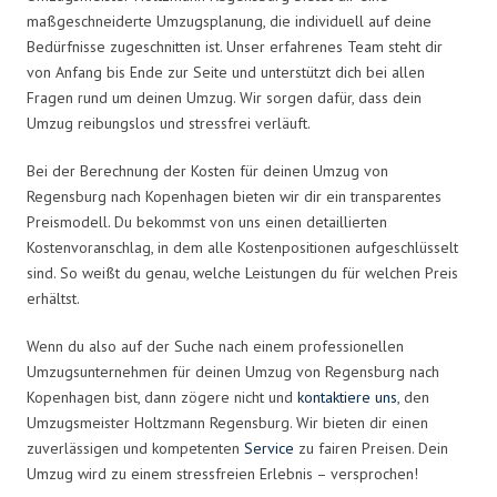
maßgeschneiderte Umzugsplanung, die individuell auf deine
Bedürfnisse zugeschnitten ist. Unser erfahrenes Team steht dir
von Anfang bis Ende zur Seite und unterstützt dich bei allen
Fragen rund um deinen Umzug. Wir sorgen dafür, dass dein
Umzug reibungslos und stressfrei verläuft.
Bei der Berechnung der Kosten für deinen Umzug von
Regensburg nach Kopenhagen bieten wir dir ein transparentes
Preismodell. Du bekommst von uns einen detaillierten
Kostenvoranschlag, in dem alle Kostenpositionen aufgeschlüsselt
sind. So weißt du genau, welche Leistungen du für welchen Preis
erhältst.
Wenn du also auf der Suche nach einem professionellen
Umzugsunternehmen für deinen Umzug von Regensburg nach
Kopenhagen bist, dann zögere nicht und
kontaktiere uns
, den
Umzugsmeister Holtzmann Regensburg. Wir bieten dir einen
zuverlässigen und kompetenten
Service
zu fairen Preisen. Dein
Umzug wird zu einem stressfreien Erlebnis – versprochen!