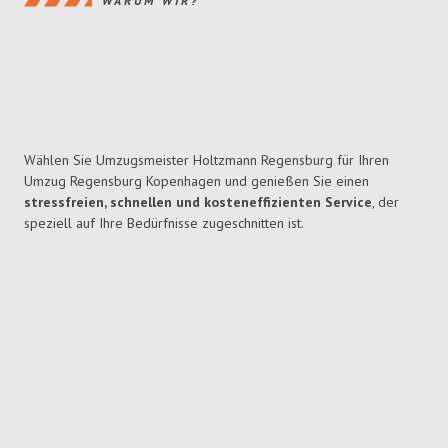
WARUM WIR?
Wählen Sie Umzugsmeister Holtzmann Regensburg für Ihren
Umzug Regensburg Kopenhagen und genießen Sie einen
stressfreien, schnellen und kosteneffizienten Service
, der
speziell auf Ihre Bedürfnisse zugeschnitten ist.