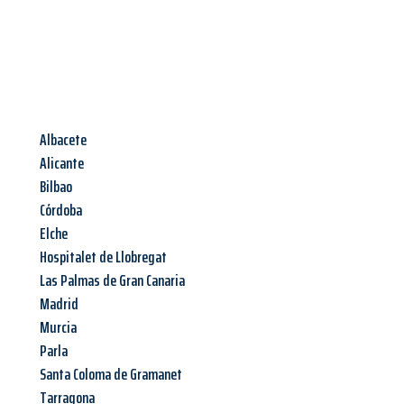
Albacete
Alicante
Bilbao
Córdoba
Elche
Hospitalet de Llobregat
Las Palmas de Gran Canaria
Madrid
Murcia
Parla
Santa Coloma de Gramanet
Tarragona