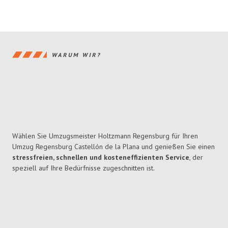
WARUM WIR?
Wählen Sie Umzugsmeister Holtzmann Regensburg für Ihren
Umzug Regensburg Castellón de la Plana und genießen Sie einen
stressfreien, schnellen und kosteneffizienten Service
, der
speziell auf Ihre Bedürfnisse zugeschnitten ist.