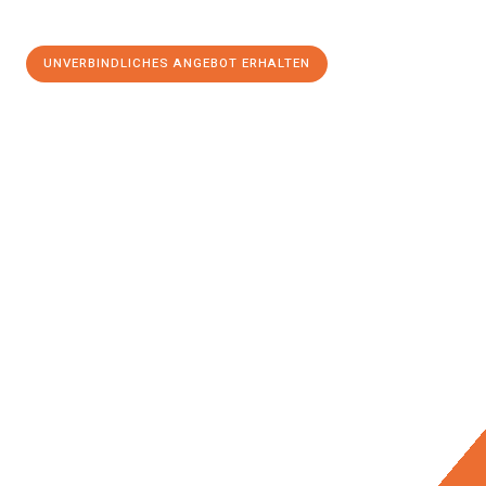
UNVERBINDLICHES ANGEBOT ERHALTEN