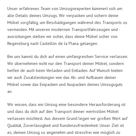
Unser erfahrenes Team von Umzugsexperten kümmert sich um
alle Details deines Umzugs. Wir verpacken und sichern deine
Möbel sorgfältig, um Beschädigungen während des Transports zu
vermeiden. Mit unseren modernen Transportfahrzeugen und -
ausrüstungen stellen wir sicher, dass deine Möbel sicher von
Regensburg nach Castellón de la Plana gelangen.
Bei uns kannst du dich auf einen umfangreichen Service verlassen.
Wir übernehmen nicht nur den Transport deiner Möbel, sondern
helfen dir auch beim Verladen und Entladen. Auf Wunsch bieten
wir auch Zusatzleistungen wie das Ab- und Aufbauen deiner
Möbel sowie das Einpacken und Auspacken deines Umzugsguts
an.
Wir wissen, dass ein Umzug eine besondere Herausforderung ist
und dass du dich auf den Transport deiner wertvollen Möbel
verlassen möchtest. Aus diesem Grund legen wir großen Wert auf
Qualität, Zuverlässigkeit und Kundenzufriedenheit. Unser Ziel ist
es, deinen Umzug so angenehm und stressfrei wie möglich zu