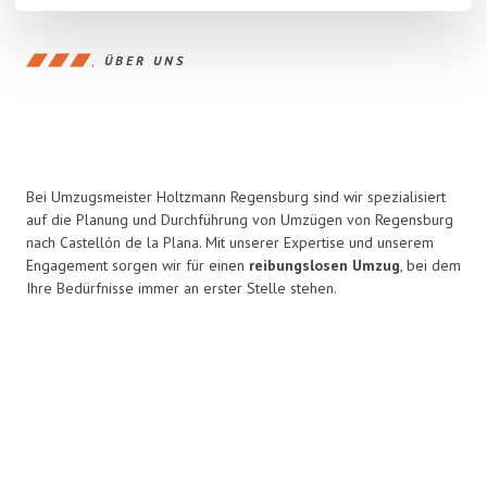
ÜBER UNS
Bei Umzugsmeister Holtzmann Regensburg sind wir spezialisiert
auf die Planung und Durchführung von Umzügen von Regensburg
nach Castellón de la Plana. Mit unserer Expertise und unserem
Engagement sorgen wir für einen
reibungslosen Umzug
, bei dem
Ihre Bedürfnisse immer an erster Stelle stehen.