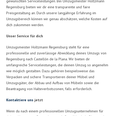
gewünschten Serviceleistungen. Bei Umzugsmeister Holtzmann
Regensburg bieten wir dir eine transparente und faire
Preisgestaltung an. Durch unsere langjährige Erfahrung im
Umzugsbereich können wir genau abschätzen, welche Kosten auf
dich zukommen werden.
Unser Service für dich
Umzugsmeister Holtzmann Regensburg steht für eine
professionelle und zuverlässige Abwicklung deines Umzugs von
Regensburg nach Castellón de la Plana. Wir bieten dir
umfangreiche Serviceleistungen, die deinen Umzug so angenehm
wie möglich gestalten. Dazu gehören beispielsweise das
Verpacken und sichere Transportieren deiner Möbel und
Umzugsgüter, der Abbau und Aufbau von Möbeln sowie die
Beantragung von Halteverbotszonen, falls erforderlich.
Kontaktiere uns
jetzt
Wenn du nach einem professionellen Umzugsunternehmen für