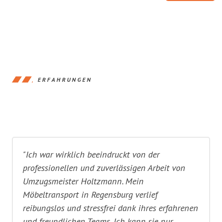
ERFAHRUNGEN
"Ich war wirklich beeindruckt von der
professionellen und zuverlässigen Arbeit von
Umzugsmeister Holtzmann. Mein
Möbeltransport in Regensburg verlief
reibungslos und stressfrei dank ihres erfahrenen
und freundlichen Teams. Ich kann sie nur