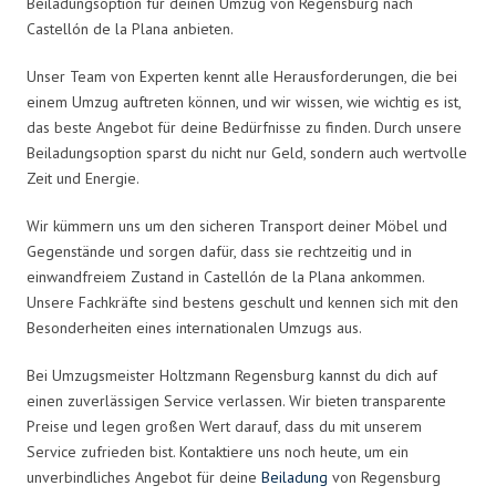
Beiladungsoption für deinen Umzug von Regensburg nach
Castellón de la Plana anbieten.
Unser Team von Experten kennt alle Herausforderungen, die bei
einem Umzug auftreten können, und wir wissen, wie wichtig es ist,
das beste Angebot für deine Bedürfnisse zu finden. Durch unsere
Beiladungsoption sparst du nicht nur Geld, sondern auch wertvolle
Zeit und Energie.
Wir kümmern uns um den sicheren Transport deiner Möbel und
Gegenstände und sorgen dafür, dass sie rechtzeitig und in
einwandfreiem Zustand in Castellón de la Plana ankommen.
Unsere Fachkräfte sind bestens geschult und kennen sich mit den
Besonderheiten eines internationalen Umzugs aus.
Bei Umzugsmeister Holtzmann Regensburg kannst du dich auf
einen zuverlässigen Service verlassen. Wir bieten transparente
Preise und legen großen Wert darauf, dass du mit unserem
Service zufrieden bist. Kontaktiere uns noch heute, um ein
unverbindliches Angebot für deine
Beiladung
von Regensburg