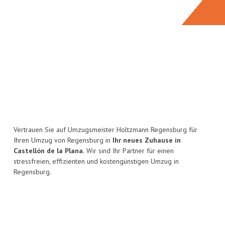
Vertrauen Sie auf Umzugsmeister Holtzmann Regensburg für
Ihren Umzug von Regensburg in
Ihr neues Zuhause in
Castellón de la Plana.
Wir sind Ihr Partner für einen
stressfreien, effizienten und kostengünstigen Umzug in
Regensburg.