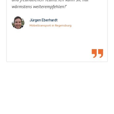
wärmstens weiterempfehlen!"
Jürgen Eberhardt
Möbeltransport in Regensburg