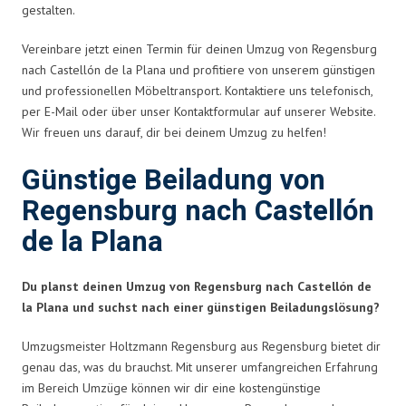
gestalten.
Vereinbare jetzt einen Termin für deinen Umzug von Regensburg
nach Castellón de la Plana und profitiere von unserem günstigen
und professionellen Möbeltransport. Kontaktiere uns telefonisch,
per E-Mail oder über unser Kontaktformular auf unserer Website.
Wir freuen uns darauf, dir bei deinem Umzug zu helfen!
Günstige Beiladung von
Regensburg nach Castellón
de la Plana
Du planst deinen Umzug von Regensburg nach Castellón de
la Plana und suchst nach einer günstigen Beiladungslösung?
Umzugsmeister Holtzmann Regensburg aus Regensburg bietet dir
genau das, was du brauchst. Mit unserer umfangreichen Erfahrung
im Bereich Umzüge können wir dir eine kostengünstige