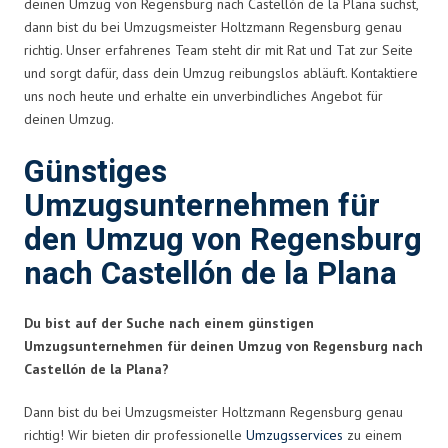
deinen Umzug von Regensburg nach Castellón de la Plana suchst,
dann bist du bei Umzugsmeister Holtzmann Regensburg genau
richtig. Unser erfahrenes Team steht dir mit Rat und Tat zur Seite
und sorgt dafür, dass dein Umzug reibungslos abläuft. Kontaktiere
uns noch heute und erhalte ein unverbindliches Angebot für
deinen Umzug.
Günstiges
Umzugsunternehmen für
den Umzug von Regensburg
nach Castellón de la Plana
Du bist auf der Suche nach einem günstigen
Umzugsunternehmen für deinen Umzug von Regensburg nach
Castellón de la Plana?
Dann bist du bei Umzugsmeister Holtzmann Regensburg genau
richtig! Wir bieten dir professionelle
Umzugsservices
zu einem