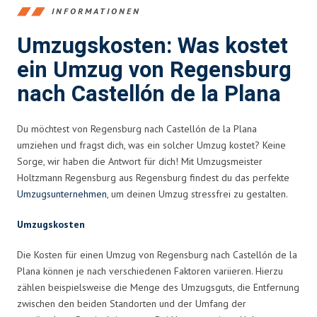
INFORMATIONEN
Umzugskosten: Was kostet
ein Umzug von Regensburg
nach Castellón de la Plana
Du möchtest von Regensburg nach Castellón de la Plana
umziehen und fragst dich, was ein solcher Umzug kostet? Keine
Sorge, wir haben die Antwort für dich! Mit Umzugsmeister
Holtzmann Regensburg aus Regensburg findest du das perfekte
Umzugsunternehmen
, um deinen Umzug stressfrei zu gestalten.
Umzugskosten
Die Kosten für einen Umzug von Regensburg nach Castellón de la
Plana können je nach verschiedenen Faktoren variieren. Hierzu
zählen beispielsweise die Menge des Umzugsguts, die Entfernung
zwischen den beiden Standorten und der Umfang der