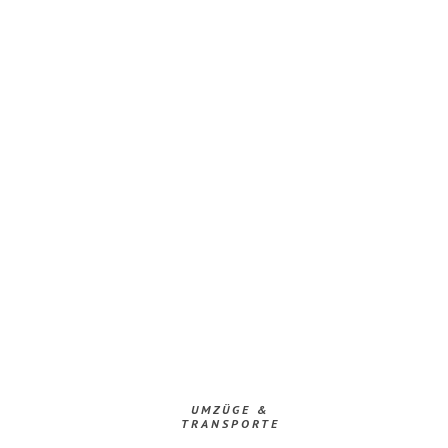
UMZÜGE &
TRANSPORTE