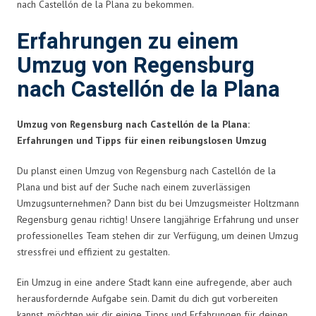
nach Castellón de la Plana zu bekommen.
Erfahrungen zu einem
Umzug von Regensburg
nach Castellón de la Plana
Umzug von Regensburg nach Castellón de la Plana:
Erfahrungen und Tipps für einen reibungslosen Umzug
Du planst einen Umzug von Regensburg nach Castellón de la
Plana und bist auf der Suche nach einem zuverlässigen
Umzugsunternehmen? Dann bist du bei Umzugsmeister Holtzmann
Regensburg genau richtig! Unsere langjährige Erfahrung und unser
professionelles Team stehen dir zur Verfügung, um deinen Umzug
stressfrei und effizient zu gestalten.
Ein Umzug in eine andere Stadt kann eine aufregende, aber auch
herausfordernde Aufgabe sein. Damit du dich gut vorbereiten
kannst, möchten wir dir einige Tipps und Erfahrungen für deinen