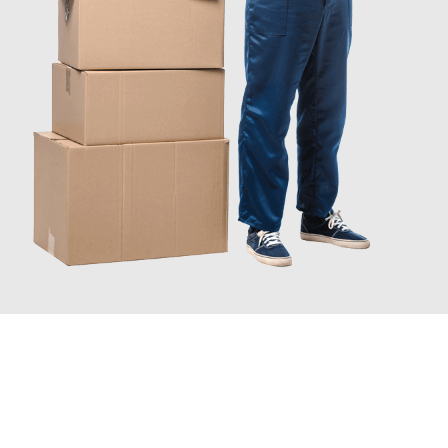
JETZT ANFRAGEN