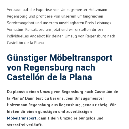
Vertraue auf die Expertise von Umzugsmeister Holtzmann
Regensburg und profitiere von unserem umfangreichen
Serviceangebot und unserem unschlagbaren Preis-Leistungs-
Verhältnis. Kontaktiere uns jetzt und wir erstellen dir ein
individuelles Angebot für deinen Umzug von Regensburg nach
Castellón de la Plana.
Günstiger Möbeltransport
von Regensburg nach
Castellón de la Plana
Du planst deinen Umzug von Regensburg nach Castellón de
la Plana? Dann bist du bei uns, dem Umzugsmeister
Holtzmann Regensburg aus Regensburg, genau richtig! Wir
bieten dir einen günstigen und zuverlässigen
Möbeltransport
, damit dein Umzug reibungslos und
stressfrei verläuft.