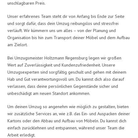
unschlagbaren Preis.
Unser erfahrenes Team steht dir von Anfang bis Ende zur Seite
und sorgt dafür, dass dein Umzug reibungslos und stressfrei
verläuft. Wir kümmern uns um alles – von der Planung und
Organisation bis hin zum Transport deiner Möbel und dem Aufbau
am Zielort.
Bei Umzugsmeister Holtzmann Regensburg legen wir großen
Wert auf Zuverlässigkeit und Kundenzufriedenheit. Unsere
Umzugsexperten sind sorgfältig geschult und gehen mit deinem
Hab und Gut verantwortungsvoll um. Du kannst dich also darauf
verlassen, dass deine persönlichen Gegenstände sicher und
unbeschädigt am neuen Standort ankommen.
Um deinen Umzug so angenehm wie möglich zu gestalten, bieten
wir zusätzliche Services an, wie z.B. das Ein- und Auspacken deiner
Kartons oder den Abbau und Aufbau von Möbeln. Du kannst dich
einfach zurücklehnen und entspannen, während unser Team die
Arbeit erledigt.