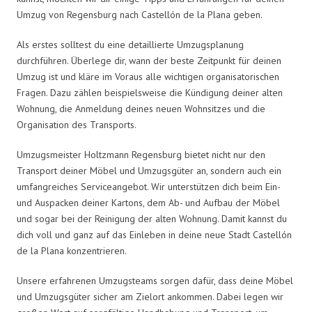
Umzug von Regensburg nach Castellón de la Plana geben.
Als erstes solltest du eine detaillierte Umzugsplanung
durchführen. Überlege dir, wann der beste Zeitpunkt für deinen
Umzug ist und kläre im Voraus alle wichtigen organisatorischen
Fragen. Dazu zählen beispielsweise die Kündigung deiner alten
Wohnung, die Anmeldung deines neuen Wohnsitzes und die
Organisation des Transports.
Umzugsmeister Holtzmann Regensburg bietet nicht nur den
Transport deiner Möbel und Umzugsgüter an, sondern auch ein
umfangreiches Serviceangebot. Wir unterstützen dich beim Ein-
und Auspacken deiner Kartons, dem Ab- und Aufbau der Möbel
und sogar bei der Reinigung der alten Wohnung. Damit kannst du
dich voll und ganz auf das Einleben in deine neue Stadt Castellón
de la Plana konzentrieren.
Unsere erfahrenen Umzugsteams sorgen dafür, dass deine Möbel
und Umzugsgüter sicher am Zielort ankommen. Dabei legen wir