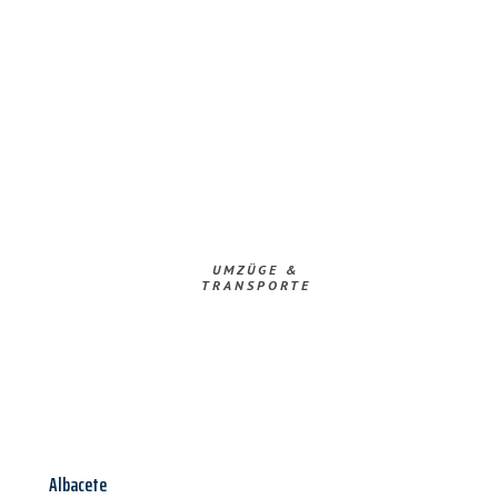
UMZÜGE &
TRANSPORTE
Albacete