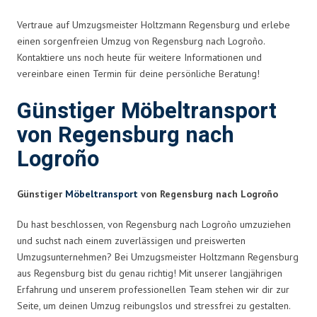
Vertraue auf Umzugsmeister Holtzmann Regensburg und erlebe
einen sorgenfreien Umzug von Regensburg nach Logroño.
Kontaktiere uns noch heute für weitere Informationen und
vereinbare einen Termin für deine persönliche Beratung!
Günstiger Möbeltransport
von Regensburg nach
Logroño
Günstiger
Möbeltransport
von Regensburg nach Logroño
Du hast beschlossen, von Regensburg nach Logroño umzuziehen
und suchst nach einem zuverlässigen und preiswerten
Umzugsunternehmen? Bei Umzugsmeister Holtzmann Regensburg
aus Regensburg bist du genau richtig! Mit unserer langjährigen
Erfahrung und unserem professionellen Team stehen wir dir zur
Seite, um deinen Umzug reibungslos und stressfrei zu gestalten.