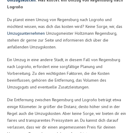
Logroño
Du planst einen Umzug von Regensburg nach Logroño und
möchtest wissen, was dich das kosten wird? Keine Sorge, wir, das
Umzugsunternehmen
Umzugsmeister Holtzmann Regensburg,
stehen dir gerne zur Seite und informieren dich über die
anfallenden Umzugskosten.
Ein Umzug in eine andere Stadt, in diesem Fall von Regensburg
nach Logroño, erfordert eine sorgfältige Planung und
Vorbereitung. Zu den wichtigsten Faktoren, die die Kosten
beeinflussen, gehören die Entfernung, das Volumen des
Umzugsguts und eventuelle Zusatzleistungen.
Die Entfernung zwischen Regensburg und Logroño beträgt etwa
einige Kilometer. Je größer die Distanz, desto höher sind in der
Regel auch die Umzugskosten. Aber keine Sorge, wir bieten dir ein
faires und transparentes Preissystem an. Du kannst dich darauf
verlassen, dass wir dir einen angemessenen Preis für deinen