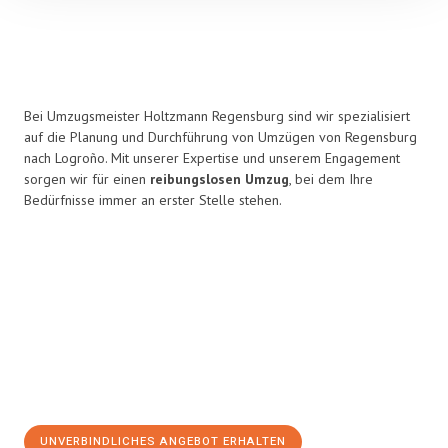
Bei Umzugsmeister Holtzmann Regensburg sind wir spezialisiert
auf die Planung und Durchführung von Umzügen von Regensburg
nach Logroño. Mit unserer Expertise und unserem Engagement
sorgen wir für einen
reibungslosen Umzug
, bei dem Ihre
Bedürfnisse immer an erster Stelle stehen.
UNVERBINDLICHES ANGEBOT ERHALTEN