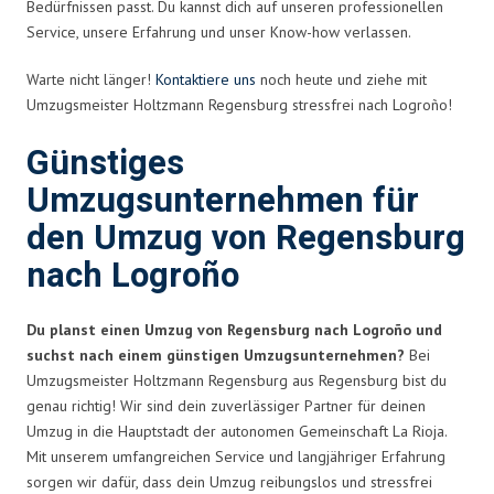
Bedürfnissen passt. Du kannst dich auf unseren professionellen
Service, unsere Erfahrung und unser Know-how verlassen.
Warte nicht länger!
Kontaktiere uns
noch heute und ziehe mit
Umzugsmeister Holtzmann Regensburg stressfrei nach Logroño!
Günstiges
Umzugsunternehmen für
den Umzug von Regensburg
nach Logroño
Du planst einen Umzug von Regensburg nach Logroño und
suchst nach einem günstigen Umzugsunternehmen?
Bei
Umzugsmeister Holtzmann Regensburg aus Regensburg bist du
genau richtig! Wir sind dein zuverlässiger Partner für deinen
Umzug in die Hauptstadt der autonomen Gemeinschaft La Rioja.
Mit unserem umfangreichen Service und langjähriger Erfahrung
sorgen wir dafür, dass dein Umzug reibungslos und stressfrei