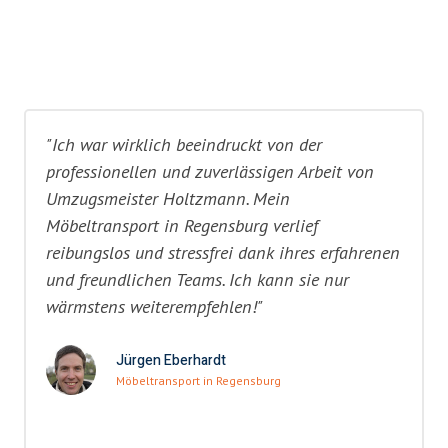
"Ich war wirklich beeindruckt von der
professionellen und zuverlässigen Arbeit von
Umzugsmeister Holtzmann. Mein
Möbeltransport in Regensburg verlief
reibungslos und stressfrei dank ihres erfahrenen
und freundlichen Teams. Ich kann sie nur
wärmstens weiterempfehlen!"
Jürgen Eberhardt
Möbeltransport in Regensburg