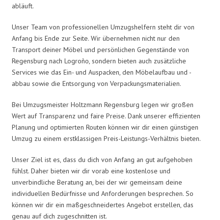
abläuft.
Unser Team von professionellen Umzugshelfern steht dir von
Anfang bis Ende zur Seite. Wir übernehmen nicht nur den
Transport deiner Möbel und persönlichen Gegenstände von
Regensburg nach Logroño, sondern bieten auch zusätzliche
Services wie das Ein- und Auspacken, den Möbelaufbau und -
abbau sowie die Entsorgung von Verpackungsmaterialien.
Bei Umzugsmeister Holtzmann Regensburg legen wir großen
Wert auf Transparenz und faire Preise. Dank unserer effizienten
Planung und optimierten Routen können wir dir einen günstigen
Umzug zu einem erstklassigen Preis-Leistungs-Verhältnis bieten.
Unser Ziel ist es, dass du dich von Anfang an gut aufgehoben
fühlst. Daher bieten wir dir vorab eine kostenlose und
unverbindliche Beratung an, bei der wir gemeinsam deine
individuellen Bedürfnisse und Anforderungen besprechen. So
können wir dir ein maßgeschneidertes Angebot erstellen, das
genau auf dich zugeschnitten ist.