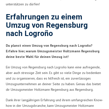
unterstützen zu dürfen!
Erfahrungen zu einem
Umzug von Regensburg
nach Logroño
Du planst einen Umzug von Regensburg nach Logroño?
Erfahre hier, warum Umzugsmeister Holtzmann Regensburg
deine beste Wahl für deinen Umzug ist!
Ein Umzug von Regensburg nach Logroño kann eine aufregende,
aber auch stressige Zeit sein. Es gibt so viele Dinge zu bedenken
und zu organisieren, dass es hilfreich ist, ein zuverlässiges
Umzugsunternehmen an deiner Seite zu haben. Genau das bietet
dir Umzugsmeister Holtzmann Regensburg aus Regensburg.
Dank ihrer langjährigen Erfahrung und ihrem umfangreichen Know-
how in der Umzugsbranche, kann Umzugsmeister Holtzmann