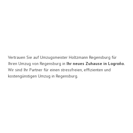
Vertrauen Sie auf Umzugsmeister Holtzmann Regensburg für
Ihren Umzug von Regensburg in
Ihr neues Zuhause in Logroño.
Wir sind Ihr Partner für einen stressfreien, effizienten und
kostengünstigen Umzug in Regensburg.