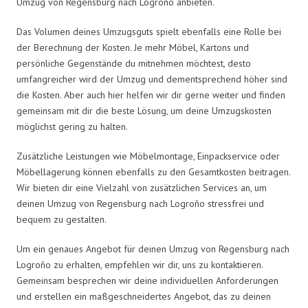
Umzug von Regensburg nach Logroño anbieten.
Das Volumen deines Umzugsguts spielt ebenfalls eine Rolle bei
der Berechnung der Kosten. Je mehr Möbel, Kartons und
persönliche Gegenstände du mitnehmen möchtest, desto
umfangreicher wird der Umzug und dementsprechend höher sind
die Kosten. Aber auch hier helfen wir dir gerne weiter und finden
gemeinsam mit dir die beste Lösung, um deine Umzugskosten
möglichst gering zu halten.
Zusätzliche Leistungen wie Möbelmontage, Einpackservice oder
Möbellagerung können ebenfalls zu den Gesamtkosten beitragen.
Wir bieten dir eine Vielzahl von zusätzlichen Services an, um
deinen Umzug von Regensburg nach Logroño stressfrei und
bequem zu gestalten.
Um ein genaues Angebot für deinen Umzug von Regensburg nach
Logroño zu erhalten, empfehlen wir dir, uns zu kontaktieren.
Gemeinsam besprechen wir deine individuellen Anforderungen
und erstellen ein maßgeschneidertes Angebot, das zu deinen