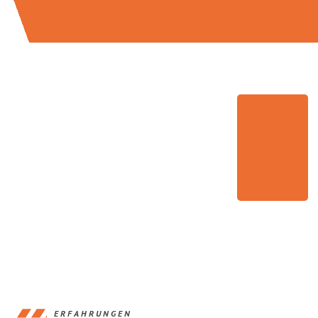
ERFAHRUNGEN