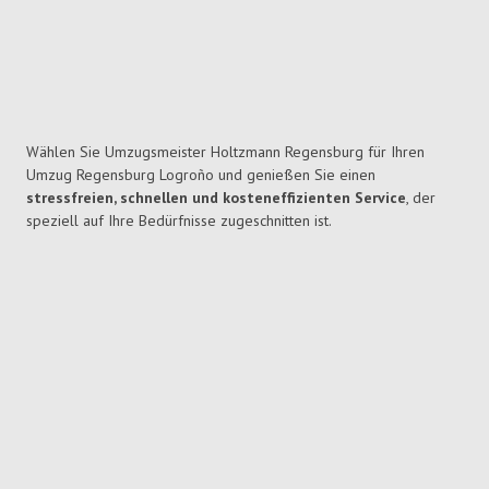
Wählen Sie Umzugsmeister Holtzmann Regensburg für Ihren
Umzug Regensburg Logroño und genießen Sie einen
stressfreien, schnellen und kosteneffizienten Service
, der
speziell auf Ihre Bedürfnisse zugeschnitten ist.