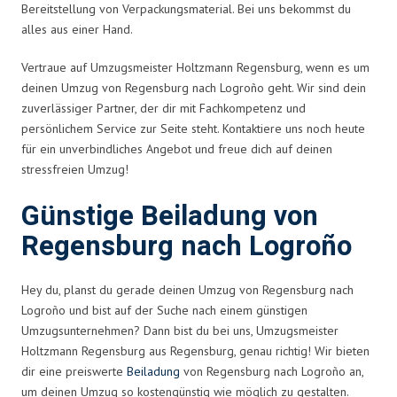
Bereitstellung von Verpackungsmaterial. Bei uns bekommst du
alles aus einer Hand.
Vertraue auf Umzugsmeister Holtzmann Regensburg, wenn es um
deinen Umzug von Regensburg nach Logroño geht. Wir sind dein
zuverlässiger Partner, der dir mit Fachkompetenz und
persönlichem Service zur Seite steht. Kontaktiere uns noch heute
für ein unverbindliches Angebot und freue dich auf deinen
stressfreien Umzug!
Günstige Beiladung von
Regensburg nach Logroño
Hey du, planst du gerade deinen Umzug von Regensburg nach
Logroño und bist auf der Suche nach einem günstigen
Umzugsunternehmen? Dann bist du bei uns, Umzugsmeister
Holtzmann Regensburg aus Regensburg, genau richtig! Wir bieten
dir eine preiswerte
Beiladung
von Regensburg nach Logroño an,
um deinen Umzug so kostengünstig wie möglich zu gestalten.