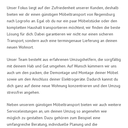
Unser Fokus liegt auf der Zufriedenheit unserer Kunden, deshalb
bieten wir dir einen günstigen Möbeltransport von Regensburg
nach Logroño an. Egal ob du nur ein paar Möbelstücke oder den
kompletten Haushalt transportieren möchtest, wir finden die beste
Lösung für dich. Dabei garantieren wir nicht nur einen sicheren
Transport, sondern auch eine termingenaue Lieferung an deinen
neuen Wohnort.
Unser Team besteht aus erfahrenen Umzugshelfern, die sorgfältig
mit deinem Hab und Gut umgehen. Auf Wunsch kümmern wir uns
auch um den packen, die Demontage und Montage deiner Möbel
sowie um den Anschluss deiner Elektrogeräte. Dadurch kannst du
dich ganz auf deine neue Wohnung konzentrieren und den Umzug
stressfrei angehen.
Neben unserem günstigen Möbeltransport bieten wir auch weitere
Serviceleistungen an, um deinen Umzug so angenehm wie
möglich zu gestalten. Dazu gehören zum Beispiel eine
umfangreiche Beratung, individuelle Planung und die