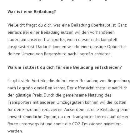
Was ist eine Beiladung?
Vielleicht fragst du dich, was eine Beiladung überhaupt ist. Ganz
einfach: Bei einer Beiladung nutzen wir den vorhandenen
Laderaum unserer Transporter, wenn dieser nicht komplett
ausgelastet ist. Dadurch können wir dir eine günstige Option für
deinen Umzug von Regensburg nach Logroño anbieten.
Warum solltest du dich für eine Beiladung entscheiden?
Es gibt viele Vorteile, die du bei einer Beiladung von Regensburg
nach Logroño genießen kannst. Der offensichtlichste ist natürlich
der günstige Preis. Durch die gemeinsame Nutzung des
Transporters mit anderen Umzugsgütern können wir die Kosten
für den Einzelnen reduzieren. Außerdem ist eine Beiladung eine
umweltfreundliche Option, da der Transporter bereits auf dieser
Route unterwegs ist und somit die CO2-Emissionen minimiert
werden.