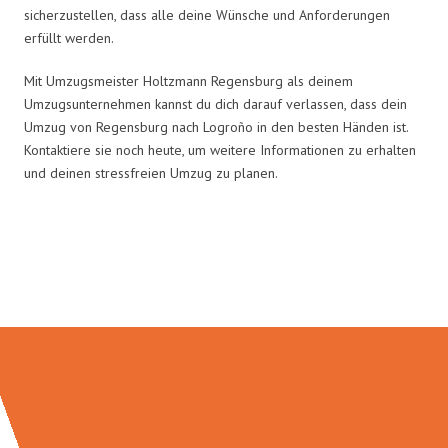
sicherzustellen, dass alle deine Wünsche und Anforderungen
erfüllt werden.
Mit Umzugsmeister Holtzmann Regensburg als deinem
Umzugsunternehmen kannst du dich darauf verlassen, dass dein
Umzug von Regensburg nach Logroño in den besten Händen ist.
Kontaktiere sie noch heute, um weitere Informationen zu erhalten
und deinen stressfreien Umzug zu planen.
Umzugsmeister Holtzmann in
Zahlen: