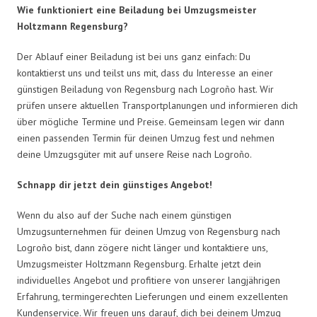
Wie funktioniert eine Beiladung bei Umzugsmeister
Holtzmann Regensburg?
Der Ablauf einer Beiladung ist bei uns ganz einfach: Du
kontaktierst uns und teilst uns mit, dass du Interesse an einer
günstigen Beiladung von Regensburg nach Logroño hast. Wir
prüfen unsere aktuellen Transportplanungen und informieren dich
über mögliche Termine und Preise. Gemeinsam legen wir dann
einen passenden Termin für deinen Umzug fest und nehmen
deine Umzugsgüter mit auf unsere Reise nach Logroño.
Schnapp dir jetzt dein günstiges Angebot!
Wenn du also auf der Suche nach einem günstigen
Umzugsunternehmen für deinen Umzug von Regensburg nach
Logroño bist, dann zögere nicht länger und kontaktiere uns,
Umzugsmeister Holtzmann Regensburg. Erhalte jetzt dein
individuelles Angebot und profitiere von unserer langjährigen
Erfahrung, termingerechten Lieferungen und einem exzellenten
Kundenservice. Wir freuen uns darauf, dich bei deinem Umzug