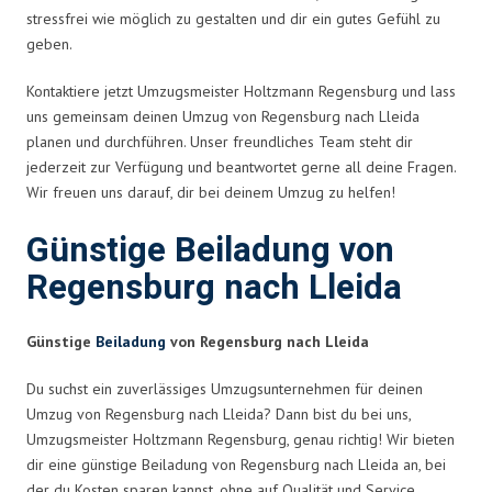
stressfrei wie möglich zu gestalten und dir ein gutes Gefühl zu
geben.
Kontaktiere jetzt Umzugsmeister Holtzmann Regensburg und lass
uns gemeinsam deinen Umzug von Regensburg nach Lleida
planen und durchführen. Unser freundliches Team steht dir
jederzeit zur Verfügung und beantwortet gerne all deine Fragen.
Wir freuen uns darauf, dir bei deinem Umzug zu helfen!
Günstige Beiladung von
Regensburg nach Lleida
Günstige
Beiladung
von Regensburg nach Lleida
Du suchst ein zuverlässiges Umzugsunternehmen für deinen
Umzug von Regensburg nach Lleida? Dann bist du bei uns,
Umzugsmeister Holtzmann Regensburg, genau richtig! Wir bieten
dir eine günstige Beiladung von Regensburg nach Lleida an, bei
der du Kosten sparen kannst, ohne auf Qualität und Service