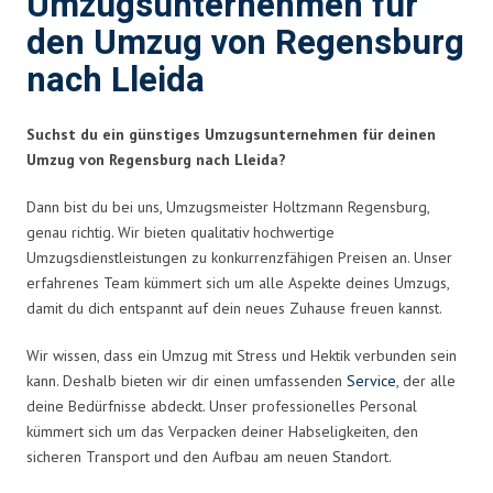
Umzugsunternehmen für
den Umzug von Regensburg
nach Lleida
Suchst du ein günstiges Umzugsunternehmen für deinen
Umzug von Regensburg nach Lleida?
Dann bist du bei uns, Umzugsmeister Holtzmann Regensburg,
genau richtig. Wir bieten qualitativ hochwertige
Umzugsdienstleistungen zu konkurrenzfähigen Preisen an. Unser
erfahrenes Team kümmert sich um alle Aspekte deines Umzugs,
damit du dich entspannt auf dein neues Zuhause freuen kannst.
Wir wissen, dass ein Umzug mit Stress und Hektik verbunden sein
kann. Deshalb bieten wir dir einen umfassenden
Service
, der alle
deine Bedürfnisse abdeckt. Unser professionelles Personal
kümmert sich um das Verpacken deiner Habseligkeiten, den
sicheren Transport und den Aufbau am neuen Standort.