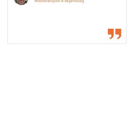
Möbeltransport in Regensburg