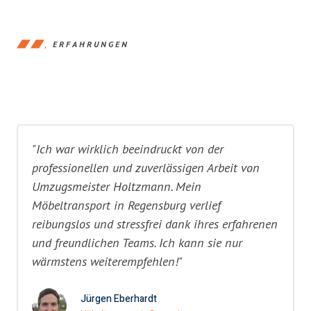
ERFAHRUNGEN
"Ich war wirklich beeindruckt von der
professionellen und zuverlässigen Arbeit von
Umzugsmeister Holtzmann. Mein
Möbeltransport in Regensburg verlief
reibungslos und stressfrei dank ihres erfahrenen
und freundlichen Teams. Ich kann sie nur
wärmstens weiterempfehlen!"
Jürgen Eberhardt