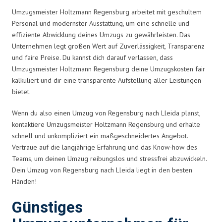
Umzugsmeister Holtzmann Regensburg arbeitet mit geschultem
Personal und modernster Ausstattung, um eine schnelle und
effiziente Abwicklung deines Umzugs zu gewährleisten. Das
Unternehmen legt großen Wert auf Zuverlässigkeit, Transparenz
und faire Preise. Du kannst dich darauf verlassen, dass
Umzugsmeister Holtzmann Regensburg deine Umzugskosten fair
kalkuliert und dir eine transparente Aufstellung aller Leistungen
bietet.
Wenn du also einen Umzug von Regensburg nach Lleida planst,
kontaktiere Umzugsmeister Holtzmann Regensburg und erhalte
schnell und unkompliziert ein maßgeschneidertes Angebot.
Vertraue auf die langjährige Erfahrung und das Know-how des
Teams, um deinen Umzug reibungslos und stressfrei abzuwickeln.
Dein Umzug von Regensburg nach Lleida liegt in den besten
Händen!
Günstiges