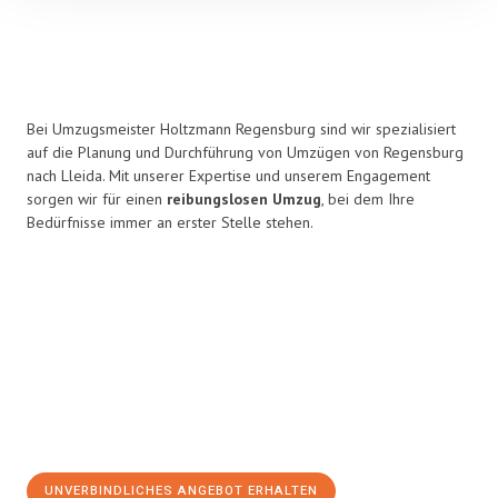
Bei Umzugsmeister Holtzmann Regensburg sind wir spezialisiert
auf die Planung und Durchführung von Umzügen von Regensburg
nach Lleida. Mit unserer Expertise und unserem Engagement
sorgen wir für einen
reibungslosen Umzug
, bei dem Ihre
Bedürfnisse immer an erster Stelle stehen.
UNVERBINDLICHES ANGEBOT ERHALTEN