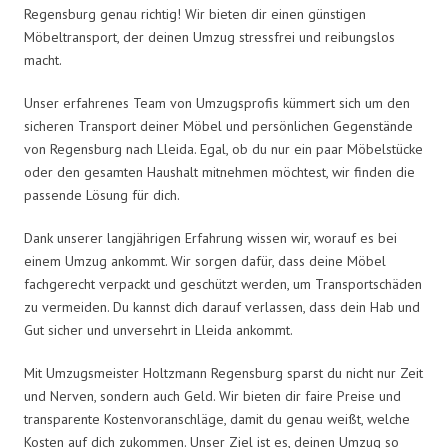
Regensburg genau richtig! Wir bieten dir einen günstigen
Möbeltransport, der deinen Umzug stressfrei und reibungslos
macht.
Unser erfahrenes Team von Umzugsprofis kümmert sich um den
sicheren Transport deiner Möbel und persönlichen Gegenstände
von Regensburg nach Lleida. Egal, ob du nur ein paar Möbelstücke
oder den gesamten Haushalt mitnehmen möchtest, wir finden die
passende Lösung für dich.
Dank unserer langjährigen Erfahrung wissen wir, worauf es bei
einem Umzug ankommt. Wir sorgen dafür, dass deine Möbel
fachgerecht verpackt und geschützt werden, um Transportschäden
zu vermeiden. Du kannst dich darauf verlassen, dass dein Hab und
Gut sicher und unversehrt in Lleida ankommt.
Mit Umzugsmeister Holtzmann Regensburg sparst du nicht nur Zeit
und Nerven, sondern auch Geld. Wir bieten dir faire Preise und
transparente Kostenvoranschläge, damit du genau weißt, welche
Kosten auf dich zukommen. Unser Ziel ist es, deinen Umzug so