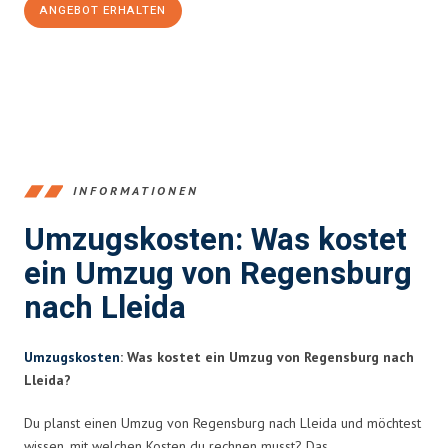
ANGEBOT ERHALTEN
+4915792653372
INFORMATIONEN
Umzugskosten: Was kostet
ein Umzug von Regensburg
nach Lleida
Umzugskosten
: Was kostet ein Umzug von Regensburg nach
Lleida?
Du planst einen Umzug von Regensburg nach Lleida und möchtest
wissen, mit welchen Kosten du rechnen musst? Das