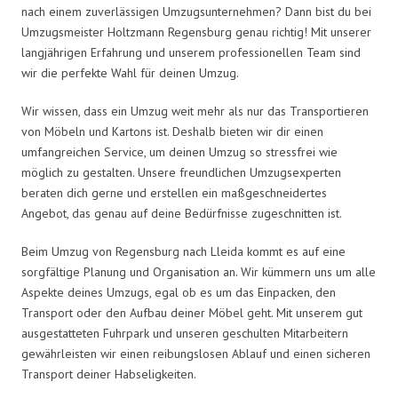
nach einem zuverlässigen Umzugsunternehmen? Dann bist du bei
Umzugsmeister Holtzmann Regensburg genau richtig! Mit unserer
langjährigen Erfahrung und unserem professionellen Team sind
wir die perfekte Wahl für deinen Umzug.
Wir wissen, dass ein Umzug weit mehr als nur das Transportieren
von Möbeln und Kartons ist. Deshalb bieten wir dir einen
umfangreichen Service, um deinen Umzug so stressfrei wie
möglich zu gestalten. Unsere freundlichen Umzugsexperten
beraten dich gerne und erstellen ein maßgeschneidertes
Angebot, das genau auf deine Bedürfnisse zugeschnitten ist.
Beim Umzug von Regensburg nach Lleida kommt es auf eine
sorgfältige Planung und Organisation an. Wir kümmern uns um alle
Aspekte deines Umzugs, egal ob es um das Einpacken, den
Transport oder den Aufbau deiner Möbel geht. Mit unserem gut
ausgestatteten Fuhrpark und unseren geschulten Mitarbeitern
gewährleisten wir einen reibungslosen Ablauf und einen sicheren
Transport deiner Habseligkeiten.