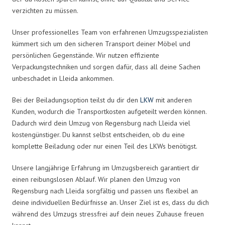
verzichten zu müssen.
Unser professionelles Team von erfahrenen Umzugsspezialisten
kümmert sich um den sicheren Transport deiner Möbel und
persönlichen Gegenstände. Wir nutzen effiziente
Verpackungstechniken und sorgen dafür, dass all deine Sachen
unbeschadet in Lleida ankommen.
Bei der Beiladungsoption teilst du dir den
LKW
mit anderen
Kunden, wodurch die Transportkosten aufgeteilt werden können.
Dadurch wird dein Umzug von Regensburg nach Lleida viel
kostengünstiger. Du kannst selbst entscheiden, ob du eine
komplette Beiladung oder nur einen Teil des LKWs benötigst.
Unsere langjährige Erfahrung im Umzugsbereich garantiert dir
einen reibungslosen Ablauf. Wir planen den Umzug von
Regensburg nach Lleida sorgfältig und passen uns flexibel an
deine individuellen Bedürfnisse an. Unser Ziel ist es, dass du dich
während des Umzugs stressfrei auf dein neues Zuhause freuen