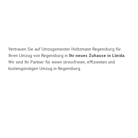
Vertrauen Sie auf Umzugsmeister Holtzmann Regensburg für
Ihren Umzug von Regensburg in
Ihr neues Zuhause in Lleida.
Wir sind Ihr Partner für einen stressfreien, effizienten und
kostengünstigen Umzug in Regensburg.