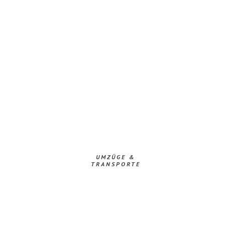
UMZÜGE &
TRANSPORTE