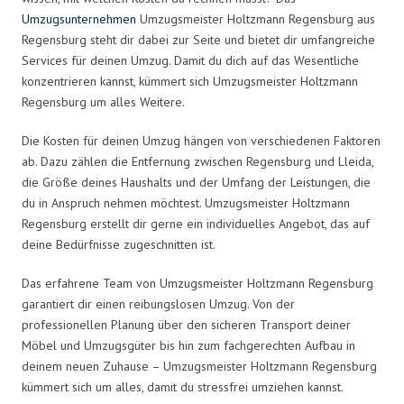
Umzugsunternehmen
Umzugsmeister Holtzmann Regensburg aus
Regensburg steht dir dabei zur Seite und bietet dir umfangreiche
Services für deinen Umzug. Damit du dich auf das Wesentliche
konzentrieren kannst, kümmert sich Umzugsmeister Holtzmann
Regensburg um alles Weitere.
Die Kosten für deinen Umzug hängen von verschiedenen Faktoren
ab. Dazu zählen die Entfernung zwischen Regensburg und Lleida,
die Größe deines Haushalts und der Umfang der Leistungen, die
du in Anspruch nehmen möchtest. Umzugsmeister Holtzmann
Regensburg erstellt dir gerne ein individuelles Angebot, das auf
deine Bedürfnisse zugeschnitten ist.
Das erfahrene Team von Umzugsmeister Holtzmann Regensburg
garantiert dir einen reibungslosen Umzug. Von der
professionellen Planung über den sicheren Transport deiner
Möbel und Umzugsgüter bis hin zum fachgerechten Aufbau in
deinem neuen Zuhause – Umzugsmeister Holtzmann Regensburg
kümmert sich um alles, damit du stressfrei umziehen kannst.