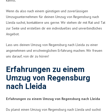
kannst.
Wenn du also nach einem günstigen und zuverlässigen
Umzugsunternehmen für deinen Umzug von Regensburg nach
Lleida suchst, kontaktiere uns gerne. Wir stehen dir mit Rat und Tat
zur Seite und erstellen dir ein individuelles und unverbindliches
Angebot.
Lass uns deinen Umzug von Regensburg nach Lleida zu einer
angenehmen und erschwinglichen Erfahrung machen. Wir freuen
uns darauf, von dir zu hören!
Erfahrungen zu einem
Umzug von Regensburg
nach Lleida
Erfahrungen zu einem Umzug von Regensburg nach Lleida
Du planst einen Umzug von Regensburg nach Lleida und suchst