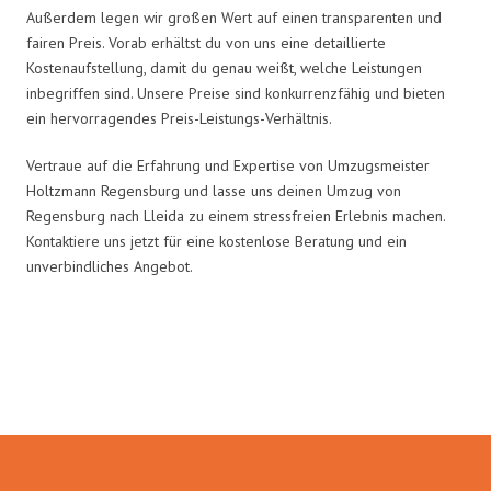
Außerdem legen wir großen Wert auf einen transparenten und
fairen Preis. Vorab erhältst du von uns eine detaillierte
Kostenaufstellung, damit du genau weißt, welche Leistungen
inbegriffen sind. Unsere Preise sind konkurrenzfähig und bieten
ein hervorragendes Preis-Leistungs-Verhältnis.
Vertraue auf die Erfahrung und Expertise von Umzugsmeister
Holtzmann Regensburg und lasse uns deinen Umzug von
Regensburg nach Lleida zu einem stressfreien Erlebnis machen.
Kontaktiere uns jetzt für eine kostenlose Beratung und ein
unverbindliches Angebot.
Umzugsmeister Holtzmann in
Zahlen: