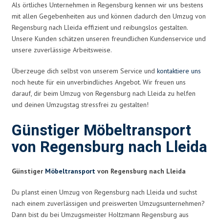
Als örtliches Unternehmen in Regensburg kennen wir uns bestens
mit allen Gegebenheiten aus und können dadurch den Umzug von
Regensburg nach Lleida effizient und reibungslos gestalten.
Unsere Kunden schätzen unseren freundlichen Kundenservice und
unsere zuverlässige Arbeitsweise.
Überzeuge dich selbst von unserem Service und
kontaktiere uns
noch heute für ein unverbindliches Angebot. Wir freuen uns
darauf, dir beim Umzug von Regensburg nach Lleida zu helfen
und deinen Umzugstag stressfrei zu gestalten!
Günstiger Möbeltransport
von Regensburg nach Lleida
Günstiger
Möbeltransport
von Regensburg nach Lleida
Du planst einen Umzug von Regensburg nach Lleida und suchst
nach einem zuverlässigen und preiswerten Umzugsunternehmen?
Dann bist du bei Umzugsmeister Holtzmann Regensburg aus