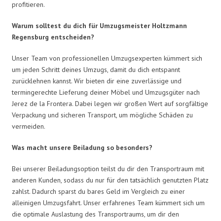
profitieren.
Warum solltest du dich für Umzugsmeister Holtzmann
Regensburg entscheiden?
Unser Team von professionellen Umzugsexperten kümmert sich
um jeden Schritt deines Umzugs, damit du dich entspannt
zurücklehnen kannst. Wir bieten dir eine zuverlässige und
termingerechte Lieferung deiner Möbel und Umzugsgüter nach
Jerez de la Frontera. Dabei legen wir großen Wert auf sorgfältige
Verpackung und sicheren Transport, um mögliche Schäden zu
vermeiden.
Was macht unsere Beiladung so besonders?
Bei unserer Beiladungsoption teilst du dir den Transportraum mit
anderen Kunden, sodass du nur für den tatsächlich genutzten Platz
zahlst. Dadurch sparst du bares Geld im Vergleich zu einer
alleinigen Umzugsfahrt. Unser erfahrenes Team kümmert sich um
die optimale Auslastung des Transportraums, um dir den