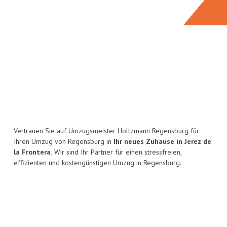
Vertrauen Sie auf Umzugsmeister Holtzmann Regensburg für
Ihren Umzug von Regensburg in
Ihr neues Zuhause in Jerez de
la Frontera.
Wir sind Ihr Partner für einen stressfreien,
effizienten und kostengünstigen Umzug in Regensburg.