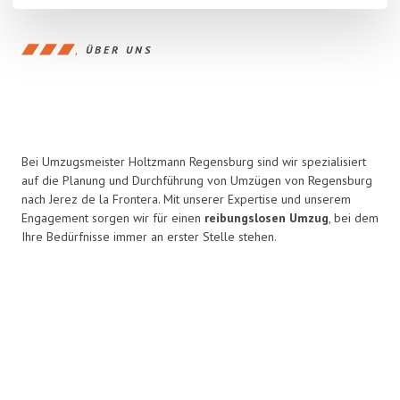
ÜBER UNS
Bei Umzugsmeister Holtzmann Regensburg sind wir spezialisiert
auf die Planung und Durchführung von Umzügen von Regensburg
nach Jerez de la Frontera. Mit unserer Expertise und unserem
Engagement sorgen wir für einen
reibungslosen Umzug
, bei dem
Ihre Bedürfnisse immer an erster Stelle stehen.