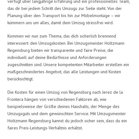
verfügt über langjährige Erfahrung und ein professionelles Team,
das dir bei jedem Schritt des Umzugs zur Seite steht. Von der
Planung über den Transport bis hin zur Möbelmontage – wir
kümmern uns um alles, damit dein Umzug stressfrei wird.
Kommen wir nun zum Thema, das dich sicherlich brennend
interessiert: den Umzugskosten. Bei Umzugsmeister Holtzmann
Regensburg bieten wir transparente und faire Preise, die
individuell auf deine Bedürfnisse und Anforderungen
zugeschnitten sind. Unsere kompetenten Mitarbeiter erstellen ein
maßgeschneidertes Angebot, das alle Leistungen und Kosten
berücksichtigt.
Die Kosten für einen Umzug von Regensburg nach Jerez de la
Frontera hängen von verschiedenen Faktoren ab, wie
beispielsweise der Größe deines Haushalts, der Menge des
Umzugsguts und dem gewünschten Service. Mit Umzugsmeister
Holtzmann Regensburg kannst du jedoch sicher sein, dass du ein
faires Preis-Leistungs-Verhältnis erhältst.