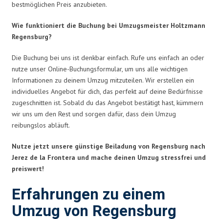
bestmöglichen Preis anzubieten.
Wie funktioniert die Buchung bei Umzugsmeister Holtzmann
Regensburg?
Die Buchung bei uns ist denkbar einfach. Rufe uns einfach an oder
nutze unser Online-Buchungsformular, um uns alle wichtigen
Informationen zu deinem Umzug mitzuteilen. Wir erstellen ein
individuelles Angebot für dich, das perfekt auf deine Bedürfnisse
zugeschnitten ist. Sobald du das Angebot bestätigt hast, kümmern
wir uns um den Rest und sorgen dafür, dass dein Umzug
reibungslos abläuft.
Nutze jetzt unsere günstige Beiladung von Regensburg nach
Jerez de la Frontera und mache deinen Umzug stressfrei und
preiswert!
Erfahrungen zu einem
Umzug von Regensburg