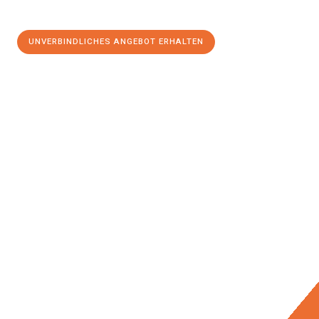
UNVERBINDLICHES ANGEBOT ERHALTEN