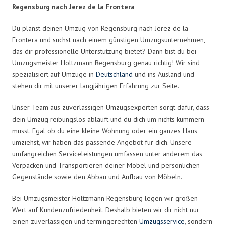
Regensburg nach Jerez de la Frontera
Du planst deinen Umzug von Regensburg nach Jerez de la
Frontera und suchst nach einem günstigen Umzugsunternehmen,
das dir professionelle Unterstützung bietet? Dann bist du bei
Umzugsmeister Holtzmann Regensburg genau richtig! Wir sind
spezialisiert auf Umzüge in
Deutschland
und ins Ausland und
stehen dir mit unserer langjährigen Erfahrung zur Seite.
Unser Team aus zuverlässigen Umzugsexperten sorgt dafür, dass
dein Umzug reibungslos abläuft und du dich um nichts kümmern
musst. Egal ob du eine kleine Wohnung oder ein ganzes Haus
umziehst, wir haben das passende Angebot für dich. Unsere
umfangreichen Serviceleistungen umfassen unter anderem das
Verpacken und Transportieren deiner Möbel und persönlichen
Gegenstände sowie den Abbau und Aufbau von Möbeln.
Bei Umzugsmeister Holtzmann Regensburg legen wir großen
Wert auf Kundenzufriedenheit. Deshalb bieten wir dir nicht nur
einen zuverlässigen und termingerechten
Umzugsservice
, sondern