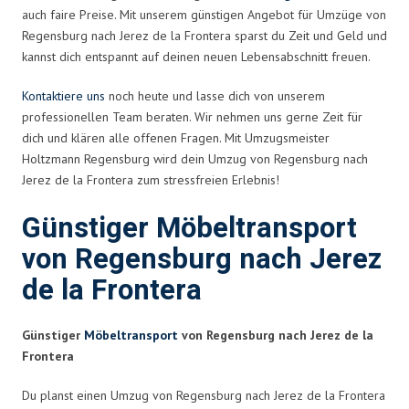
auch faire Preise. Mit unserem günstigen Angebot für Umzüge von
Regensburg nach Jerez de la Frontera sparst du Zeit und Geld und
kannst dich entspannt auf deinen neuen Lebensabschnitt freuen.
Kontaktiere uns
noch heute und lasse dich von unserem
professionellen Team beraten. Wir nehmen uns gerne Zeit für
dich und klären alle offenen Fragen. Mit Umzugsmeister
Holtzmann Regensburg wird dein Umzug von Regensburg nach
Jerez de la Frontera zum stressfreien Erlebnis!
Günstiger Möbeltransport
von Regensburg nach Jerez
de la Frontera
Günstiger
Möbeltransport
von Regensburg nach Jerez de la
Frontera
Du planst einen Umzug von Regensburg nach Jerez de la Frontera