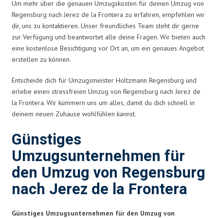
Um mehr über die genauen Umzugskosten für deinen Umzug von
Regensburg nach Jerez de la Frontera zu erfahren, empfehlen wir
dir, uns zu kontaktieren. Unser freundliches Team steht dir gerne
zur Verfügung und beantwortet alle deine Fragen. Wir bieten auch
eine kostenlose Besichtigung vor Ort an, um ein genaues Angebot
erstellen zu können.
Entscheide dich für Umzugsmeister Holtzmann Regensburg und
erlebe einen stressfreien Umzug von Regensburg nach Jerez de
la Frontera. Wir kümmern uns um alles, damit du dich schnell in
deinem neuen Zuhause wohlfühlen kannst.
Günstiges
Umzugsunternehmen für
den Umzug von Regensburg
nach Jerez de la Frontera
Günstiges Umzugsunternehmen für den Umzug von