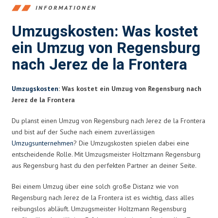
INFORMATIONEN
Umzugskosten: Was kostet
ein Umzug von Regensburg
nach Jerez de la Frontera
Umzugskosten
: Was kostet ein Umzug von Regensburg nach
Jerez de la Frontera
Du planst einen Umzug von Regensburg nach Jerez de la Frontera
und bist auf der Suche nach einem zuverlässigen
Umzugsunternehmen
? Die Umzugskosten spielen dabei eine
entscheidende Rolle. Mit Umzugsmeister Holtzmann Regensburg
aus Regensburg hast du den perfekten Partner an deiner Seite.
Bei einem Umzug über eine solch große Distanz wie von
Regensburg nach Jerez de la Frontera ist es wichtig, dass alles
reibungslos abläuft. Umzugsmeister Holtzmann Regensburg