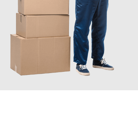
JETZT ANFRAGEN