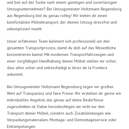
und bist auf der Suche nach einem günstigen und zuverlässigen
Umzugsunternehmen? Bei Umzugsmeister Holtzmann Regensburg
aus Regensburg bist du genau richtig! Wir bieten dir einen
komfortablen Möbeltransport, der deinen Umzug stressfrei und
unkompliziert macht.
Unser erfahrenes Team kümmert sich professionell um den
gesamten Transportprozess, damit du dich auf das Wesentliche
konzentrieren kannst. Mit modernen Transportfahrzeugen und
einer sorgfältigen Handhabung deiner Möbel stellen wir sicher,
dass alles sicher und unbeschädigt in Jerez de la Frontera
ankommt.
Bei Umzugsmeister Holtzmann Regensburg legen wir großen
Wert auf Transparenz und faire Preise. Wir erstellen dir gerne ein
individuelles Angebot, das genau auf deine Bedürfnisse
zugeschnitten ist. Dabei berücksichtigen wir nicht nur den
Transport deiner Möbel, sondern auch Zusatzleistungen wie
Verpackungsmaterialien, Montage- und Demontageservice oder
Entrümpelungen.