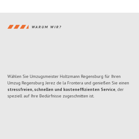
WARUM WIR?
Wählen Sie Umzugsmeister Holtzmann Regensburg für Ihren
Umzug Regensburg Jerez de la Frontera und genießen Sie einen
stressfreien, schnellen und kosteneffizienten Service
, der
speziell auf Ihre Bedürfnisse zugeschnitten ist.