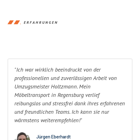
ERFAHRUNGEN
"Ich war wirklich beeindruckt von der
professionellen und zuverlässigen Arbeit von
Umzugsmeister Holtzmann. Mein
Möbeltransport in Regensburg verlief
reibungslos und stressfrei dank ihres erfahrenen
und freundlichen Teams. Ich kann sie nur
wärmstens weiterempfehlen!"
Jürgen Eberhardt