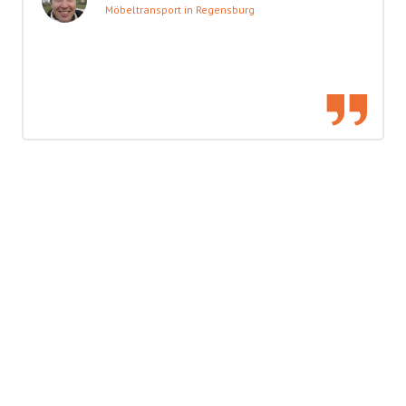
Möbeltransport in Regensburg