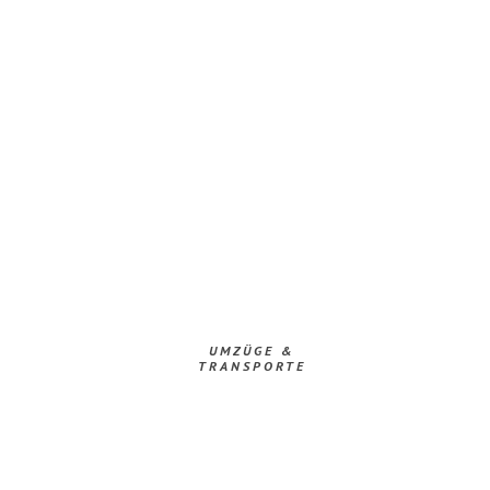
UMZÜGE &
TRANSPORTE