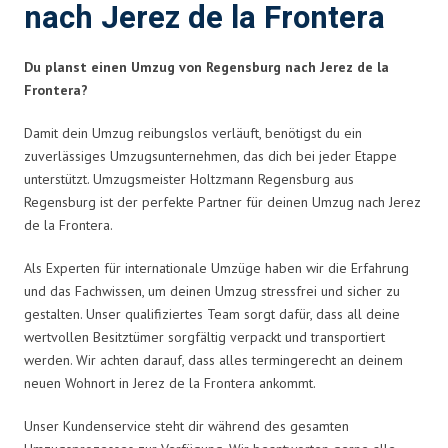
nach Jerez de la Frontera
Du planst einen Umzug von Regensburg nach Jerez de la
Frontera?
Damit dein Umzug reibungslos verläuft, benötigst du ein
zuverlässiges Umzugsunternehmen, das dich bei jeder Etappe
unterstützt. Umzugsmeister Holtzmann Regensburg aus
Regensburg ist der perfekte Partner für deinen Umzug nach Jerez
de la Frontera.
Als Experten für internationale Umzüge haben wir die Erfahrung
und das Fachwissen, um deinen Umzug stressfrei und sicher zu
gestalten. Unser qualifiziertes Team sorgt dafür, dass all deine
wertvollen Besitztümer sorgfältig verpackt und transportiert
werden. Wir achten darauf, dass alles termingerecht an deinem
neuen Wohnort in Jerez de la Frontera ankommt.
Unser Kundenservice steht dir während des gesamten