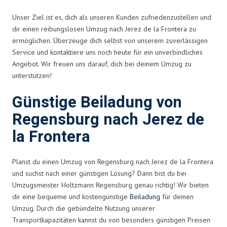
Unser Ziel ist es, dich als unseren Kunden zufriedenzustellen und
dir einen reibungslosen Umzug nach Jerez de la Frontera zu
ermöglichen. Überzeuge dich selbst von unserem zuverlässigen
Service und kontaktiere uns noch heute für ein unverbindliches
Angebot. Wir freuen uns darauf, dich bei deinem Umzug zu
unterstützen!
Günstige Beiladung von
Regensburg nach Jerez de
la Frontera
Planst du einen Umzug von Regensburg nach Jerez de la Frontera
und suchst nach einer günstigen Lösung? Dann bist du bei
Umzugsmeister Holtzmann Regensburg genau richtig! Wir bieten
dir eine bequeme und kostengünstige
Beiladung
für deinen
Umzug. Durch die gebündelte Nutzung unserer
Transportkapazitäten kannst du von besonders günstigen Preisen