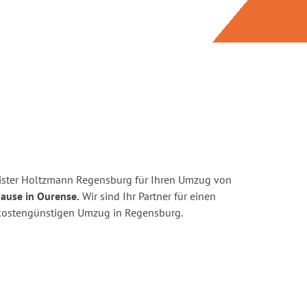
ister Holtzmann Regensburg für Ihren Umzug von
ause in Ourense.
Wir sind Ihr Partner für einen
d kostengünstigen Umzug in Regensburg.