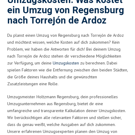
Umzugskosten: Was kostet
ein Umzug von Regensburg
nach Torrejón de Ardoz
Du planst einen Umzug von Regensburg nach Torrejón de Ardoz
und möchtest wissen, welche Kosten auf dich zukommen? Kein
Problem, wir haben die Antworten für dich! Bei deinem Umzug
nach Torrejón de Ardoz stehen dir verschiedene Möglichkeiten
zur Verfügung, um deine
Umzugskosten
zu berechnen. Dabei
spielen Faktoren wie die Entfernung zwischen den beiden Städten,
die Größe deines Haushalts und die gewünschten
Zusatzleistungen eine Rolle.
Umzugsmeister Holtzmann Regensburg, dein professionelles
Umzugsunternehmen aus Regensburg, bietet dir eine
umfangreiche und transparente Kalkulation deiner Umzugskosten.
Wir berücksichtigen alle relevanten Faktoren und stellen sicher,
dass du genau weißt, welche Ausgaben auf dich zukommen.
Unsere erfahrenen Umzugsexperten planen den Umzug von