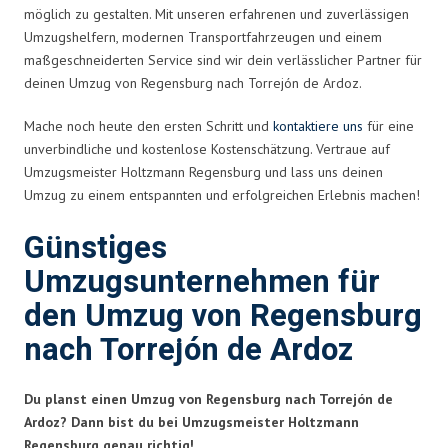
möglich zu gestalten. Mit unseren erfahrenen und zuverlässigen
Umzugshelfern, modernen Transportfahrzeugen und einem
maßgeschneiderten Service sind wir dein verlässlicher Partner für
deinen Umzug von Regensburg nach Torrejón de Ardoz.
Mache noch heute den ersten Schritt und
kontaktiere uns
für eine
unverbindliche und kostenlose Kostenschätzung. Vertraue auf
Umzugsmeister Holtzmann Regensburg und lass uns deinen
Umzug zu einem entspannten und erfolgreichen Erlebnis machen!
Günstiges
Umzugsunternehmen für
den Umzug von Regensburg
nach Torrejón de Ardoz
Du planst einen Umzug von Regensburg nach Torrejón de
Ardoz? Dann bist du bei Umzugsmeister Holtzmann
Regensburg genau richtig!