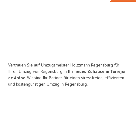
Vertrauen Sie auf Umzugsmeister Holtzmann Regensburg für
Ihren Umzug von Regensburg in
Ihr neues Zuhause in Torrejón
de Ardoz.
Wir sind Ihr Partner für einen stressfreien, effizienten
und kostengünstigen Umzug in Regensburg.