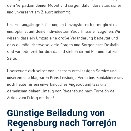
dem Verpacken deiner Möbel und sorgen dafür, dass alles sicher
und unversehrt am Zielort ankommt.
Unsere langjährige Erfahrung im Umzugsbereich ermöglicht es
uns, optimal auf deine individuellen Bedürfnisse einzugehen. Wir
wissen, dass ein Umzug eine große Veränderung bedeutet und
dass du möglicherweise viele Fragen und Sorgen hast. Deshalb
sind wir jederzeit für dich da und stehen dir mit Rat und Tat zur
Seite.
Überzeuge dich selbst von unserem erstklassigen Service und
unserem unschlagbaren Preis-Leistungs-Verhältnis. Kontaktiere uns
noch heute für ein unverbindliches Angebot und lass uns
gemeinsam deinen Umzug von Regensburg nach Torrejón de
Ardoz zum Erfolg machen!
Günstige Beiladung von
Regensburg nach Torrejón