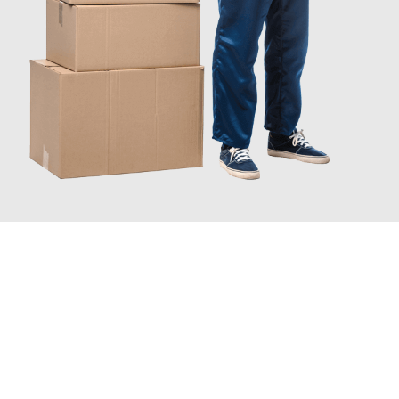
JETZT ANFRAGEN