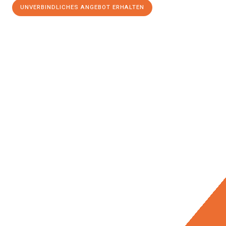
UNVERBINDLICHES ANGEBOT ERHALTEN