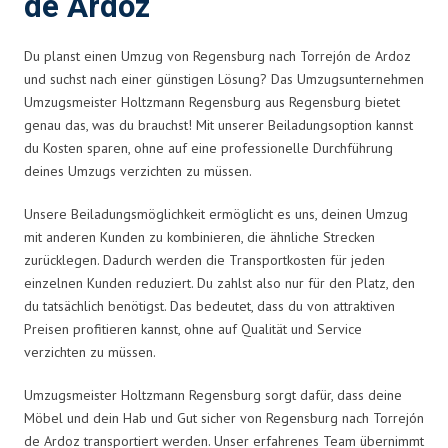
de Ardoz
Du planst einen Umzug von Regensburg nach Torrejón de Ardoz
und suchst nach einer günstigen Lösung? Das Umzugsunternehmen
Umzugsmeister Holtzmann Regensburg aus Regensburg bietet
genau das, was du brauchst! Mit unserer Beiladungsoption kannst
du Kosten sparen, ohne auf eine professionelle Durchführung
deines Umzugs verzichten zu müssen.
Unsere Beiladungsmöglichkeit ermöglicht es uns, deinen Umzug
mit anderen Kunden zu kombinieren, die ähnliche Strecken
zurücklegen. Dadurch werden die Transportkosten für jeden
einzelnen Kunden reduziert. Du zahlst also nur für den Platz, den
du tatsächlich benötigst. Das bedeutet, dass du von attraktiven
Preisen profitieren kannst, ohne auf Qualität und Service
verzichten zu müssen.
Umzugsmeister Holtzmann Regensburg sorgt dafür, dass deine
Möbel und dein Hab und Gut sicher von Regensburg nach Torrejón
de Ardoz transportiert werden. Unser erfahrenes Team übernimmt