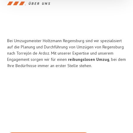
ÜBER UNS
Bei Umzugsmeister Holtzmann Regensburg sind wir spezialisiert
auf die Planung und Durchführung von Umzügen von Regensburg
nach Torrejón de Ardoz. Mit unserer Expertise und unserem
Engagement sorgen wir für einen
reibungslosen Umzug
, bei dem
Ihre Bedürfnisse immer an erster Stelle stehen.