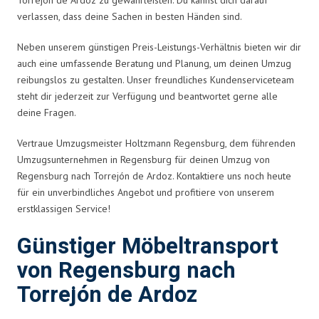
verlassen, dass deine Sachen in besten Händen sind.
Neben unserem günstigen Preis-Leistungs-Verhältnis bieten wir dir
auch eine umfassende Beratung und Planung, um deinen Umzug
reibungslos zu gestalten. Unser freundliches Kundenserviceteam
steht dir jederzeit zur Verfügung und beantwortet gerne alle
deine Fragen.
Vertraue Umzugsmeister Holtzmann Regensburg, dem führenden
Umzugsunternehmen in Regensburg für deinen Umzug von
Regensburg nach Torrejón de Ardoz. Kontaktiere uns noch heute
für ein unverbindliches Angebot und profitiere von unserem
erstklassigen Service!
Günstiger Möbeltransport
von Regensburg nach
Torrejón de Ardoz