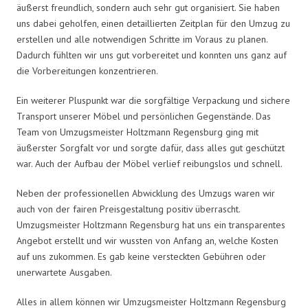
äußerst freundlich, sondern auch sehr gut organisiert. Sie haben
uns dabei geholfen, einen detaillierten Zeitplan für den Umzug zu
erstellen und alle notwendigen Schritte im Voraus zu planen.
Dadurch fühlten wir uns gut vorbereitet und konnten uns ganz auf
die Vorbereitungen konzentrieren.
Ein weiterer Pluspunkt war die sorgfältige Verpackung und sichere
Transport unserer Möbel und persönlichen Gegenstände. Das
Team von Umzugsmeister Holtzmann Regensburg ging mit
äußerster Sorgfalt vor und sorgte dafür, dass alles gut geschützt
war. Auch der Aufbau der Möbel verlief reibungslos und schnell.
Neben der professionellen Abwicklung des Umzugs waren wir
auch von der fairen Preisgestaltung positiv überrascht.
Umzugsmeister Holtzmann Regensburg hat uns ein transparentes
Angebot erstellt und wir wussten von Anfang an, welche Kosten
auf uns zukommen. Es gab keine versteckten Gebühren oder
unerwartete Ausgaben.
Alles in allem können wir Umzugsmeister Holtzmann Regensburg