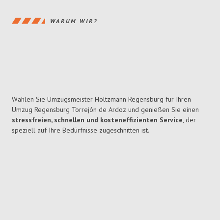
WARUM WIR?
Wählen Sie Umzugsmeister Holtzmann Regensburg für Ihren
Umzug Regensburg Torrejón de Ardoz und genießen Sie einen
stressfreien, schnellen und kosteneffizienten Service
, der
speziell auf Ihre Bedürfnisse zugeschnitten ist.