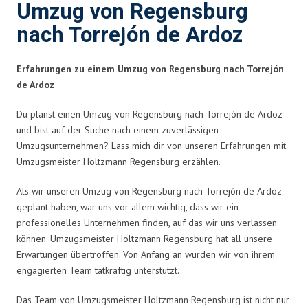
Umzug von Regensburg
nach Torrejón de Ardoz
Erfahrungen zu einem Umzug von Regensburg nach Torrejón
de Ardoz
Du planst einen Umzug von Regensburg nach Torrejón de Ardoz
und bist auf der Suche nach einem zuverlässigen
Umzugsunternehmen? Lass mich dir von unseren Erfahrungen mit
Umzugsmeister Holtzmann Regensburg erzählen.
Als wir unseren Umzug von Regensburg nach Torrejón de Ardoz
geplant haben, war uns vor allem wichtig, dass wir ein
professionelles Unternehmen finden, auf das wir uns verlassen
können. Umzugsmeister Holtzmann Regensburg hat all unsere
Erwartungen übertroffen. Von Anfang an wurden wir von ihrem
engagierten Team tatkräftig unterstützt.
Das Team von Umzugsmeister Holtzmann Regensburg ist nicht nur