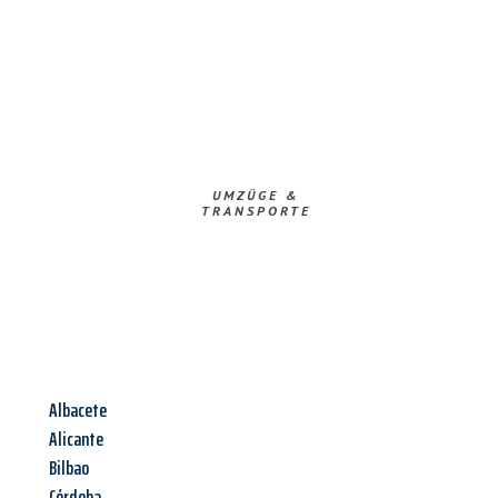
UMZÜGE &
TRANSPORTE
Albacete
Alicante
Bilbao
Córdoba