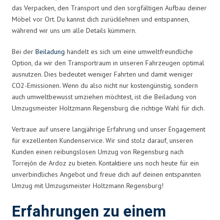
das Verpacken, den Transport und den sorgfältigen Aufbau deiner
Möbel vor Ort. Du kannst dich zurücklehnen und entspannen,
während wir uns um alle Details kümmern.
Bei der
Beiladung
handelt es sich um eine umweltfreundliche
Option, da wir den Transportraum in unseren Fahrzeugen optimal
ausnutzen. Dies bedeutet weniger Fahrten und damit weniger
CO2-Emissionen. Wenn du also nicht nur kostengünstig, sondern
auch umweltbewusst umziehen möchtest, ist die Beiladung von
Umzugsmeister Holtzmann Regensburg die richtige Wahl für dich.
Vertraue auf unsere langjährige Erfahrung und unser Engagement
für exzellenten Kundenservice. Wir sind stolz darauf, unseren
Kunden einen reibungslosen Umzug von Regensburg nach
Torrejón de Ardoz zu bieten. Kontaktiere uns noch heute für ein
unverbindliches Angebot und freue dich auf deinen entspannten
Umzug mit Umzugsmeister Holtzmann Regensburg!
Erfahrungen zu einem