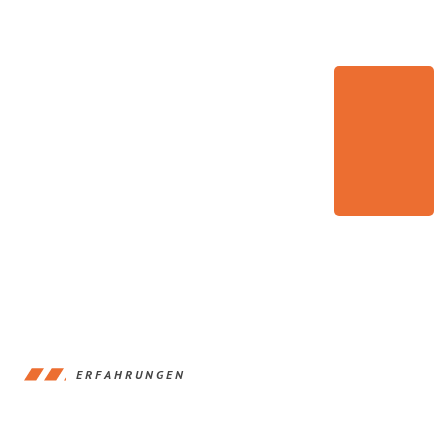
ERFAHRUNGEN