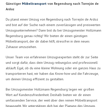
Günstiger
Möbeltransport
von Regensburg nach Torrejón de
Ardoz
Du planst einen Umzug von Regensburg nach Torrejón de Ardoz
und bist auf der Suche nach einem zuverlässigen und preiswerten
Umzugsunternehmen? Dann bist du bei Umzugsmeister Holtzmann
Regensburg genau richtig! Wir bieten dir einen günstigen
Möbeltransport, der dir dabei hilft, stressfrei in dein neues
Zuhause umzuziehen.
Unser Team von erfahrenen Umzugsexperten steht dir zur Seite
und sorgt dafür, dass dein Umzug reibungslos und professionell
abläuft. Egal, ob du eine kleine Wohnung oder ein ganzes Haus zu
transportieren hast, wir haben das Know-how und die Fahrzeuge,
um deinen Umzug effizient zu gestalten.
Bei Umzugsmeister Holtzmann Regensburg legen wir großen
Wert auf Kundenzufriedenheit. Deshalb bieten wir dir einen
umfassenden Service, der weit über den reinen Möbeltransport
hinausgeht. Wir unterstützen dich bei der Planung des Umzugs,