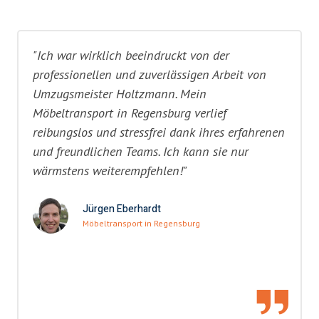
"Ich war wirklich beeindruckt von der
professionellen und zuverlässigen Arbeit von
Umzugsmeister Holtzmann. Mein
Möbeltransport in Regensburg verlief
reibungslos und stressfrei dank ihres erfahrenen
und freundlichen Teams. Ich kann sie nur
wärmstens weiterempfehlen!"
Jürgen Eberhardt
Möbeltransport in Regensburg