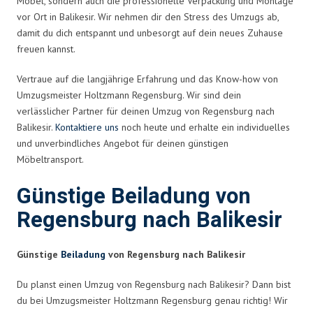
Möbel, sondern auch die professionelle Verpackung und Montage
vor Ort in Balikesir. Wir nehmen dir den Stress des Umzugs ab,
damit du dich entspannt und unbesorgt auf dein neues Zuhause
freuen kannst.
Vertraue auf die langjährige Erfahrung und das Know-how von
Umzugsmeister Holtzmann Regensburg. Wir sind dein
verlässlicher Partner für deinen Umzug von Regensburg nach
Balikesir.
Kontaktiere uns
noch heute und erhalte ein individuelles
und unverbindliches Angebot für deinen günstigen
Möbeltransport.
Günstige Beiladung von
Regensburg nach Balikesir
Günstige
Beiladung
von Regensburg nach Balikesir
Du planst einen Umzug von Regensburg nach Balikesir? Dann bist
du bei Umzugsmeister Holtzmann Regensburg genau richtig! Wir