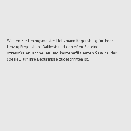
Wählen Sie Umzugsmeister Holtzmann Regensburg für Ihren
Umzug Regensburg Balikesir und genießen Sie einen
stressfreien, schnellen und kosteneffizienten Service
, der
speziell auf Ihre Bedürfnisse zugeschnitten ist.