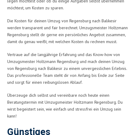
legen möchtest oder ob du einige Aufgaben selbst übernehmen
möchtest, um Kosten zu sparen.
Die Kosten für deinen Umzug von Regensburg nach Balikesir
werden transparent und fair berechnet. Umzugsmeister Holtzmann
Regensburg stellt dir gerne ein persönliches Angebot zusammen,
damit du genau weißt, mit welchen Kosten du rechnen musst.
Vertraue auf die langjährige Erfahrung und das Know-how von
Umzugsmeister Holtzmann Regensburg und mach deinen Umzug
von Regensburg nach Balikesir zu einem unvergesslichen Erlebnis.
Das professionelle Team steht dir von Anfang bis Ende zur Seite
und sorgt für einen reibungslosen Ablauf.
Überzeuge dich selbst und vereinbare noch heute einen
Beratungstermin mit Umzugsmeister Holtzmann Regensburg. Du
wirst begeistert sein, wie einfach und stressfrei ein Umzug sein
kann!
Günstiges