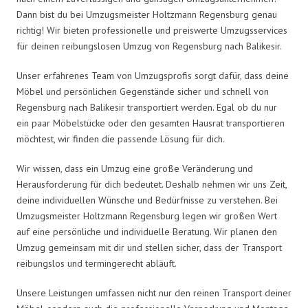
Dann bist du bei Umzugsmeister Holtzmann Regensburg genau
richtig! Wir bieten professionelle und preiswerte Umzugsservices
für deinen reibungslosen Umzug von Regensburg nach Balikesir.
Unser erfahrenes Team von Umzugsprofis sorgt dafür, dass deine
Möbel und persönlichen Gegenstände sicher und schnell von
Regensburg nach Balikesir transportiert werden. Egal ob du nur
ein paar Möbelstücke oder den gesamten Hausrat transportieren
möchtest, wir finden die passende Lösung für dich.
Wir wissen, dass ein Umzug eine große Veränderung und
Herausforderung für dich bedeutet. Deshalb nehmen wir uns Zeit,
deine individuellen Wünsche und Bedürfnisse zu verstehen. Bei
Umzugsmeister Holtzmann Regensburg legen wir großen Wert
auf eine persönliche und individuelle Beratung. Wir planen den
Umzug gemeinsam mit dir und stellen sicher, dass der Transport
reibungslos und termingerecht abläuft.
Unsere Leistungen umfassen nicht nur den reinen Transport deiner