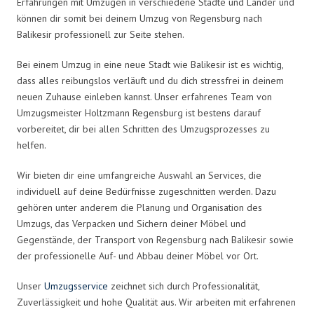
Erfahrungen mit Umzügen in verschiedene Städte und Länder und
können dir somit bei deinem Umzug von Regensburg nach
Balikesir professionell zur Seite stehen.
Bei einem Umzug in eine neue Stadt wie Balikesir ist es wichtig,
dass alles reibungslos verläuft und du dich stressfrei in deinem
neuen Zuhause einleben kannst. Unser erfahrenes Team von
Umzugsmeister Holtzmann Regensburg ist bestens darauf
vorbereitet, dir bei allen Schritten des Umzugsprozesses zu
helfen.
Wir bieten dir eine umfangreiche Auswahl an Services, die
individuell auf deine Bedürfnisse zugeschnitten werden. Dazu
gehören unter anderem die Planung und Organisation des
Umzugs, das Verpacken und Sichern deiner Möbel und
Gegenstände, der Transport von Regensburg nach Balikesir sowie
der professionelle Auf- und Abbau deiner Möbel vor Ort.
Unser
Umzugsservice
zeichnet sich durch Professionalität,
Zuverlässigkeit und hohe Qualität aus. Wir arbeiten mit erfahrenen