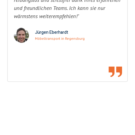
und freundlichen Teams. Ich kann sie nur
wärmstens weiterempfehlen!"
Jürgen Eberhardt
Möbeltransport in Regensburg