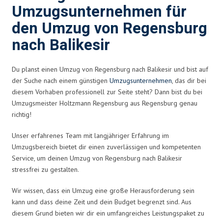
Umzugsunternehmen für
den Umzug von Regensburg
nach Balikesir
Du planst einen Umzug von Regensburg nach Balikesir und bist auf
der Suche nach einem günstigen
Umzugsunternehmen
, das dir bei
diesem Vorhaben professionell zur Seite steht? Dann bist du bei
Umzugsmeister Holtzmann Regensburg aus Regensburg genau
richtig!
Unser erfahrenes Team mit langjähriger Erfahrung im
Umzugsbereich bietet dir einen zuverlässigen und kompetenten
Service, um deinen Umzug von Regensburg nach Balikesir
stressfrei zu gestalten.
Wir wissen, dass ein Umzug eine große Herausforderung sein
kann und dass deine Zeit und dein Budget begrenzt sind. Aus
diesem Grund bieten wir dir ein umfangreiches Leistungspaket zu