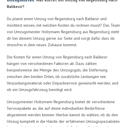
Balikesir?
Du planst einen Umzug von Regensburg nach Balikesir und
möchtest wissen, mit welchen Kosten du rechnen musst? Das Team
von Umzugsmeister Holtzmann Regensburg aus Regensburg steht
dir bei deinem Umzug gerne zur Seite und sorgt dafür, dass du
stressfrei in dein neues Zuhause kommst.
Die Kosten für einen Umzug von Regensburg nach Balikesir
hängen von verschiedenen Faktoren ab. Dazu zählen
beispielsweise die Menge des Umzugsguts, die Entfernung
zwischen den beiden Orten, ob zusätzliche Leistungen wie
Verpackungsmaterial oder Einpackservice gewünscht werden, und
ob ein Umzugsfahrzeug benötigt wird.
Umzugsmeister Holtzmann Regensburg bietet dir verschiedene
Servicepakete an, die auf deine individuellen Bedürfnisse
abgestimmt werden können. Hierbei kannst du wählen, ob du den
Umzug komplett in die Hände der erfahrenen Umzugsspezialisten