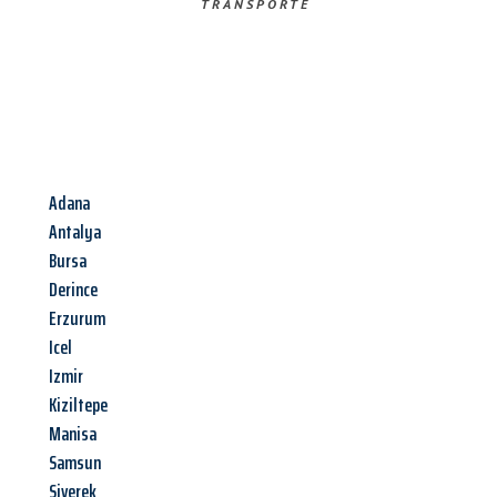
TRANSPORTE
Adana
Antalya
Bursa
Derince
Erzurum
Icel
Izmir
Kiziltepe
Manisa
Samsun
Siverek