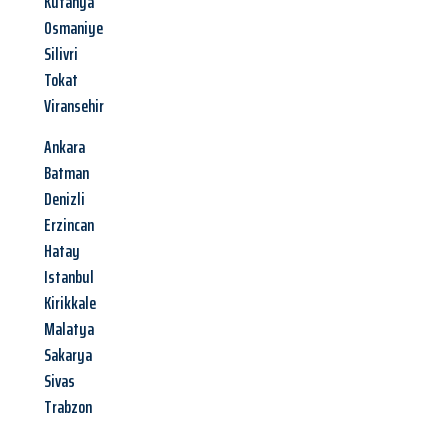
Kütahya
Osmaniye
Silivri
Tokat
Viransehir
Ankara
Batman
Denizli
Erzincan
Hatay
Istanbul
Kirikkale
Malatya
Sakarya
Sivas
Trabzon