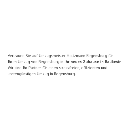
Vertrauen Sie auf Umzugsmeister Holtzmann Regensburg für
Ihren Umzug von Regensburg in
Ihr neues Zuhause in Balikesir.
Wir sind Ihr Partner für einen stressfreien, effizienten und
kostengünstigen Umzug in Regensburg.