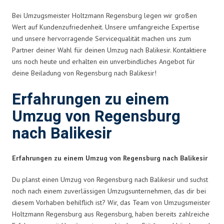
Bei Umzugsmeister Holtzmann Regensburg legen wir großen
Wert auf Kundenzufriedenheit. Unsere umfangreiche Expertise
und unsere hervorragende Servicequalität machen uns zum
Partner deiner Wahl für deinen Umzug nach Balikesir. Kontaktiere
uns noch heute und erhalten ein unverbindliches Angebot für
deine Beiladung von Regensburg nach Balikesir!
Erfahrungen zu einem
Umzug von Regensburg
nach Balikesir
Erfahrungen zu einem Umzug von Regensburg nach Balikesir
Du planst einen Umzug von Regensburg nach Balikesir und suchst
noch nach einem zuverlässigen Umzugsunternehmen, das dir bei
diesem Vorhaben behilflich ist? Wir, das Team von Umzugsmeister
Holtzmann Regensburg aus Regensburg, haben bereits zahlreiche