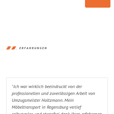
ERFAHRUNGEN
"Ich war wirklich beeindruckt von der
professionellen und zuverlässigen Arbeit von
Umzugsmeister Holtzmann. Mein
Möbeltransport in Regensburg verlief
reibungslos und stressfrei dank ihres erfahrenen