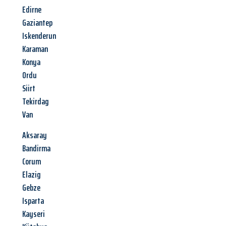
Edirne
Gaziantep
Iskenderun
Karaman
Konya
Ordu
Siirt
Tekirdag
Van
Aksaray
Bandirma
Corum
Elazig
Gebze
Isparta
Kayseri