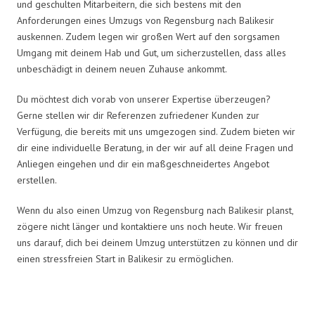
und geschulten Mitarbeitern, die sich bestens mit den
Anforderungen eines Umzugs von Regensburg nach Balikesir
auskennen. Zudem legen wir großen Wert auf den sorgsamen
Umgang mit deinem Hab und Gut, um sicherzustellen, dass alles
unbeschädigt in deinem neuen Zuhause ankommt.
Du möchtest dich vorab von unserer Expertise überzeugen?
Gerne stellen wir dir Referenzen zufriedener Kunden zur
Verfügung, die bereits mit uns umgezogen sind. Zudem bieten wir
dir eine individuelle Beratung, in der wir auf all deine Fragen und
Anliegen eingehen und dir ein maßgeschneidertes Angebot
erstellen.
Wenn du also einen Umzug von Regensburg nach Balikesir planst,
zögere nicht länger und kontaktiere uns noch heute. Wir freuen
uns darauf, dich bei deinem Umzug unterstützen zu können und dir
einen stressfreien Start in Balikesir zu ermöglichen.