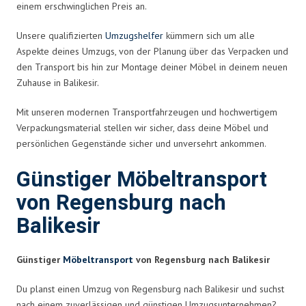
einem erschwinglichen Preis an.
Unsere qualifizierten
Umzugshelfer
kümmern sich um alle
Aspekte deines Umzugs, von der Planung über das Verpacken und
den Transport bis hin zur Montage deiner Möbel in deinem neuen
Zuhause in Balikesir.
Mit unseren modernen Transportfahrzeugen und hochwertigem
Verpackungsmaterial stellen wir sicher, dass deine Möbel und
persönlichen Gegenstände sicher und unversehrt ankommen.
Günstiger Möbeltransport
von Regensburg nach
Balikesir
Günstiger
Möbeltransport
von Regensburg nach Balikesir
Du planst einen Umzug von Regensburg nach Balikesir und suchst
nach einem zuverlässigen und günstigen Umzugsunternehmen?