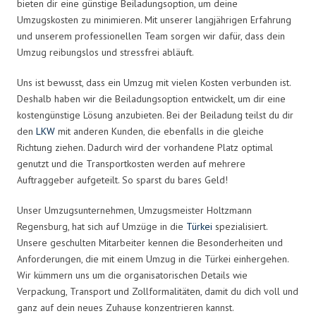
bieten dir eine günstige Beiladungsoption, um deine
Umzugskosten zu minimieren. Mit unserer langjährigen Erfahrung
und unserem professionellen Team sorgen wir dafür, dass dein
Umzug reibungslos und stressfrei abläuft.
Uns ist bewusst, dass ein Umzug mit vielen Kosten verbunden ist.
Deshalb haben wir die Beiladungsoption entwickelt, um dir eine
kostengünstige Lösung anzubieten. Bei der Beiladung teilst du dir
den
LKW
mit anderen Kunden, die ebenfalls in die gleiche
Richtung ziehen. Dadurch wird der vorhandene Platz optimal
genutzt und die Transportkosten werden auf mehrere
Auftraggeber aufgeteilt. So sparst du bares Geld!
Unser Umzugsunternehmen, Umzugsmeister Holtzmann
Regensburg, hat sich auf Umzüge in die
Türkei
spezialisiert.
Unsere geschulten Mitarbeiter kennen die Besonderheiten und
Anforderungen, die mit einem Umzug in die Türkei einhergehen.
Wir kümmern uns um die organisatorischen Details wie
Verpackung, Transport und Zollformalitäten, damit du dich voll und
ganz auf dein neues Zuhause konzentrieren kannst.