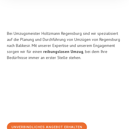
Bei Umzugsmeister Holtzmann Regensburg sind wir spezialisiert
auf die Planung und Durchführung von Umzügen von Regensburg
nach Balikesir. Mit unserer Expertise und unserem Engagement
sorgen wir für einen
reibungslosen Umzug
, bei dem Ihre
Bedürfnisse immer an erster Stelle stehen.
UNVERBINDLICHES ANGEBOT ERHALTEN