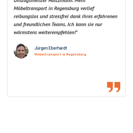
Umzugsmeister Holtzmann. Mein
Möbeltransport in Regensburg verlief
reibungslos und stressfrei dank ihres erfahrenen
und freundlichen Teams. Ich kann sie nur
wärmstens weiterempfehlen!"
Jürgen Eberhardt
Möbeltransport in Regensburg