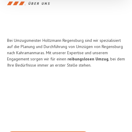
ÜBER UNS
Bei Umzugsmeister Holtzmann Regensburg sind wir spezialisiert
auf die Planung und Durchführung von Umzügen von Regensburg
nach Kahramanmaras. Mit unserer Expertise und unserem
Engagement sorgen wir für einen
reibungslosen Umzug
, bei dem
Ihre Bedürfnisse immer an erster Stelle stehen.