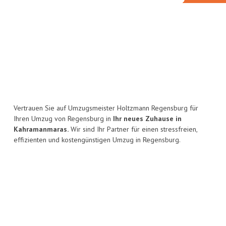
Vertrauen Sie auf Umzugsmeister Holtzmann Regensburg für
Ihren Umzug von Regensburg in
Ihr neues Zuhause in
Kahramanmaras.
Wir sind Ihr Partner für einen stressfreien,
effizienten und kostengünstigen Umzug in Regensburg.