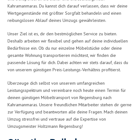
Kahramanmaras. Du kannst dich darauf verlassen, dass wir deine
Wertgegenstände mit größter Sorgfalt behandeln und einen
reibungslosen Ablauf deines Umzugs gewährleisten.
Unser Ziel ist es, dir den bestmöglichen Service zu bieten.
Deshalb arbeiten wir flexibel und gehen auf deine individuellen
Bedürfnisse ein. Ob du nur einzelne Möbelstücke oder deine
gesamte Wohnung transportieren möchtest, wir finden die
passende Lösung für dich. Dabei achten wir stets darauf, dass du
von unserem günstigen Preis-Leistungs-Verhältnis profitierst.
Überzeuge dich selbst von unserem umfangreichen
Leistungsspektrum und vereinbare noch heute einen Termin für
deinen günstigen Möbeltransport von Regensburg nach
Kahramanmaras. Unsere freundlichen Mitarbeiter stehen dir gerne
zur Verfügung und beantworten alle deine Fragen. Mach deinen
Umzug stressfrei und vertraue auf die Expertise von
Umzugsmeister Holtzmann Regensburg!