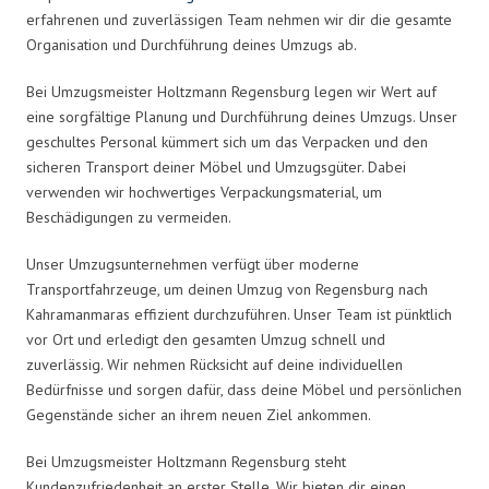
erfahrenen und zuverlässigen Team nehmen wir dir die gesamte
Organisation und Durchführung deines Umzugs ab.
Bei Umzugsmeister Holtzmann Regensburg legen wir Wert auf
eine sorgfältige Planung und Durchführung deines Umzugs. Unser
geschultes Personal kümmert sich um das Verpacken und den
sicheren Transport deiner Möbel und Umzugsgüter. Dabei
verwenden wir hochwertiges Verpackungsmaterial, um
Beschädigungen zu vermeiden.
Unser Umzugsunternehmen verfügt über moderne
Transportfahrzeuge, um deinen Umzug von Regensburg nach
Kahramanmaras effizient durchzuführen. Unser Team ist pünktlich
vor Ort und erledigt den gesamten Umzug schnell und
zuverlässig. Wir nehmen Rücksicht auf deine individuellen
Bedürfnisse und sorgen dafür, dass deine Möbel und persönlichen
Gegenstände sicher an ihrem neuen Ziel ankommen.
Bei Umzugsmeister Holtzmann Regensburg steht
Kundenzufriedenheit an erster Stelle. Wir bieten dir einen