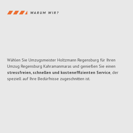
WARUM WIR?
Wählen Sie Umzugsmeister Holtzmann Regensburg für Ihren
Umzug Regensburg Kahramanmaras und genießen Sie einen
stressfreien, schnellen und kosteneffizienten Service
, der
speziell auf Ihre Bedürfnisse zugeschnitten ist.