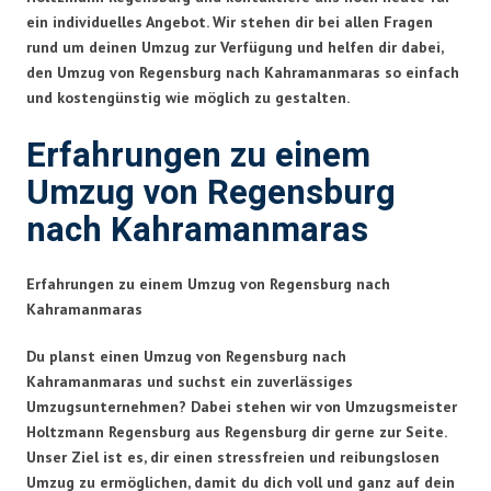
ein individuelles Angebot. Wir stehen dir bei allen Fragen
rund um deinen Umzug zur Verfügung und helfen dir dabei,
den Umzug von Regensburg nach Kahramanmaras so einfach
und kostengünstig wie möglich zu gestalten.
Erfahrungen zu einem
Umzug von Regensburg
nach Kahramanmaras
Erfahrungen zu einem Umzug von Regensburg nach
Kahramanmaras
Du planst einen Umzug von Regensburg nach
Kahramanmaras und suchst ein zuverlässiges
Umzugsunternehmen? Dabei stehen wir von Umzugsmeister
Holtzmann Regensburg aus Regensburg dir gerne zur Seite.
Unser Ziel ist es, dir einen stressfreien und reibungslosen
Umzug zu ermöglichen, damit du dich voll und ganz auf dein