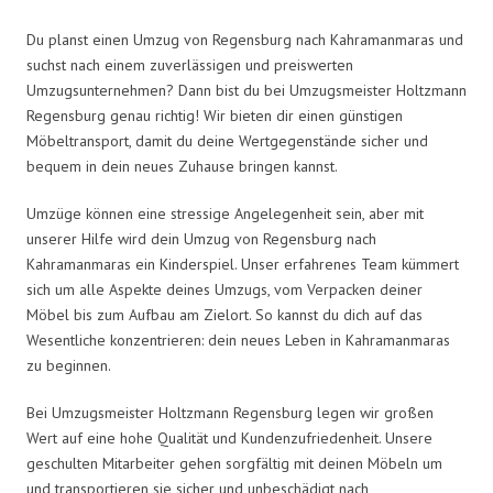
Du planst einen Umzug von Regensburg nach Kahramanmaras und
suchst nach einem zuverlässigen und preiswerten
Umzugsunternehmen? Dann bist du bei Umzugsmeister Holtzmann
Regensburg genau richtig! Wir bieten dir einen günstigen
Möbeltransport, damit du deine Wertgegenstände sicher und
bequem in dein neues Zuhause bringen kannst.
Umzüge können eine stressige Angelegenheit sein, aber mit
unserer Hilfe wird dein Umzug von Regensburg nach
Kahramanmaras ein Kinderspiel. Unser erfahrenes Team kümmert
sich um alle Aspekte deines Umzugs, vom Verpacken deiner
Möbel bis zum Aufbau am Zielort. So kannst du dich auf das
Wesentliche konzentrieren: dein neues Leben in Kahramanmaras
zu beginnen.
Bei Umzugsmeister Holtzmann Regensburg legen wir großen
Wert auf eine hohe Qualität und Kundenzufriedenheit. Unsere
geschulten Mitarbeiter gehen sorgfältig mit deinen Möbeln um
und transportieren sie sicher und unbeschädigt nach