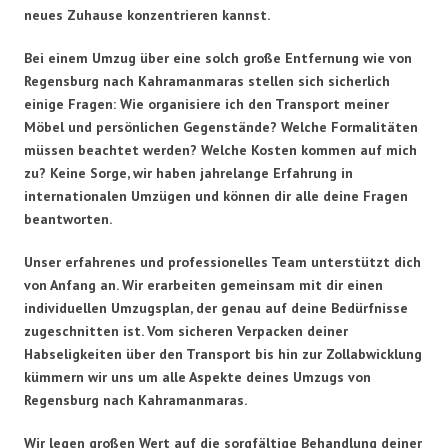
neues Zuhause konzentrieren kannst.
Bei einem Umzug über eine solch große Entfernung wie von
Regensburg nach Kahramanmaras stellen sich sicherlich
einige Fragen: Wie organisiere ich den Transport meiner
Möbel und persönlichen Gegenstände? Welche Formalitäten
müssen beachtet werden? Welche Kosten kommen auf mich
zu? Keine Sorge, wir haben jahrelange Erfahrung in
internationalen Umzügen und können dir alle deine Fragen
beantworten.
Unser erfahrenes und professionelles Team unterstützt dich
von Anfang an. Wir erarbeiten gemeinsam mit dir einen
individuellen Umzugsplan, der genau auf deine Bedürfnisse
zugeschnitten ist. Vom sicheren Verpacken deiner
Habseligkeiten über den Transport bis hin zur Zollabwicklung
kümmern wir uns um alle Aspekte deines Umzugs von
Regensburg nach Kahramanmaras.
Wir legen großen Wert auf die sorgfältige Behandlung deiner