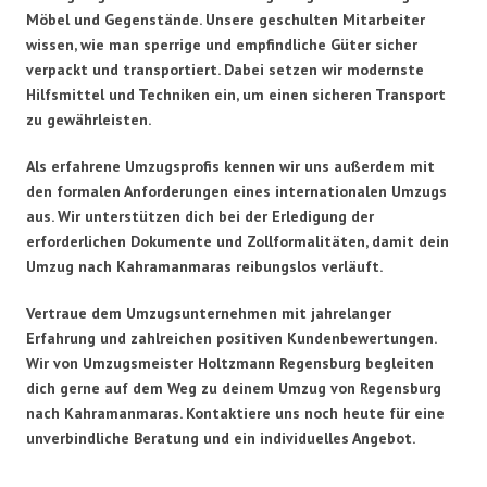
Möbel und Gegenstände. Unsere geschulten Mitarbeiter
wissen, wie man sperrige und empfindliche Güter sicher
verpackt und transportiert. Dabei setzen wir modernste
Hilfsmittel und Techniken ein, um einen sicheren Transport
zu gewährleisten.
Als erfahrene Umzugsprofis kennen wir uns außerdem mit
den formalen Anforderungen eines internationalen Umzugs
aus. Wir unterstützen dich bei der Erledigung der
erforderlichen Dokumente und Zollformalitäten, damit dein
Umzug nach Kahramanmaras reibungslos verläuft.
Vertraue dem Umzugsunternehmen mit jahrelanger
Erfahrung und zahlreichen positiven Kundenbewertungen.
Wir von Umzugsmeister Holtzmann Regensburg begleiten
dich gerne auf dem Weg zu deinem Umzug von Regensburg
nach Kahramanmaras. Kontaktiere uns noch heute für eine
unverbindliche Beratung und ein individuelles Angebot.