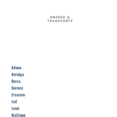
UMZÜGE &
TRANSPORTE
Adana
Antalya
Bursa
Derince
Erzurum
Icel
Izmir
Kiziltepe