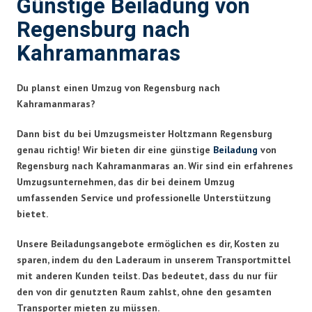
Günstige Beiladung von
Regensburg nach
Kahramanmaras
Du planst einen Umzug von Regensburg nach
Kahramanmaras?
Dann bist du bei Umzugsmeister Holtzmann Regensburg
genau richtig! Wir bieten dir eine günstige
Beiladung
von
Regensburg nach Kahramanmaras an. Wir sind ein erfahrenes
Umzugsunternehmen, das dir bei deinem Umzug
umfassenden Service und professionelle Unterstützung
bietet.
Unsere Beiladungsangebote ermöglichen es dir, Kosten zu
sparen, indem du den Laderaum in unserem Transportmittel
mit anderen Kunden teilst. Das bedeutet, dass du nur für
den von dir genutzten Raum zahlst, ohne den gesamten
Transporter mieten zu müssen.