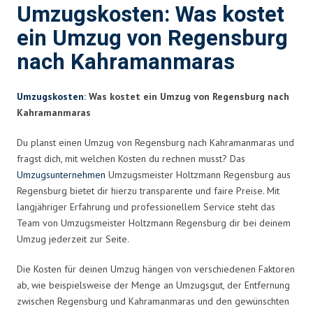
Umzugskosten: Was kostet
ein Umzug von Regensburg
nach Kahramanmaras
Umzugskosten
: Was kostet ein Umzug von Regensburg nach
Kahramanmaras
Du planst einen Umzug von Regensburg nach Kahramanmaras und
fragst dich, mit welchen Kosten du rechnen musst? Das
Umzugsunternehmen
Umzugsmeister Holtzmann Regensburg aus
Regensburg bietet dir hierzu transparente und faire Preise. Mit
langjähriger Erfahrung und professionellem Service steht das
Team von Umzugsmeister Holtzmann Regensburg dir bei deinem
Umzug jederzeit zur Seite.
Die Kosten für deinen Umzug hängen von verschiedenen Faktoren
ab, wie beispielsweise der Menge an Umzugsgut, der Entfernung
zwischen Regensburg und Kahramanmaras und den gewünschten