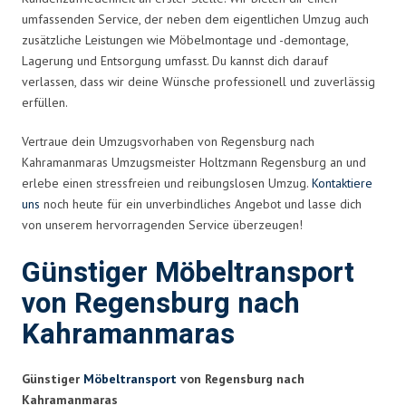
umfassenden Service, der neben dem eigentlichen Umzug auch
zusätzliche Leistungen wie Möbelmontage und -demontage,
Lagerung und Entsorgung umfasst. Du kannst dich darauf
verlassen, dass wir deine Wünsche professionell und zuverlässig
erfüllen.
Vertraue dein Umzugsvorhaben von Regensburg nach
Kahramanmaras Umzugsmeister Holtzmann Regensburg an und
erlebe einen stressfreien und reibungslosen Umzug.
Kontaktiere
uns
noch heute für ein unverbindliches Angebot und lasse dich
von unserem hervorragenden Service überzeugen!
Günstiger Möbeltransport
von Regensburg nach
Kahramanmaras
Günstiger
Möbeltransport
von Regensburg nach
Kahramanmaras