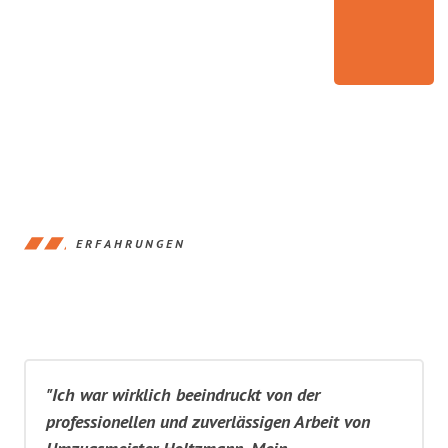
ERFAHRUNGEN
"Ich war wirklich beeindruckt von der
professionellen und zuverlässigen Arbeit von