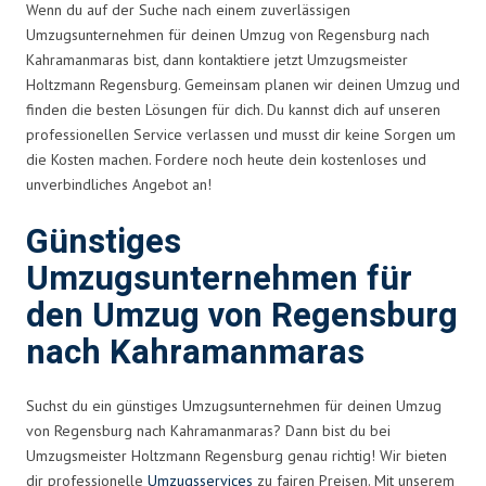
Wenn du auf der Suche nach einem zuverlässigen
Umzugsunternehmen für deinen Umzug von Regensburg nach
Kahramanmaras bist, dann kontaktiere jetzt Umzugsmeister
Holtzmann Regensburg. Gemeinsam planen wir deinen Umzug und
finden die besten Lösungen für dich. Du kannst dich auf unseren
professionellen Service verlassen und musst dir keine Sorgen um
die Kosten machen. Fordere noch heute dein kostenloses und
unverbindliches Angebot an!
Günstiges
Umzugsunternehmen für
den Umzug von Regensburg
nach Kahramanmaras
Suchst du ein günstiges Umzugsunternehmen für deinen Umzug
von Regensburg nach Kahramanmaras? Dann bist du bei
Umzugsmeister Holtzmann Regensburg genau richtig! Wir bieten
dir professionelle
Umzugsservices
zu fairen Preisen. Mit unserem