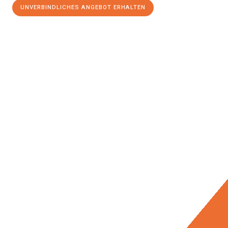
UNVERBINDLICHES ANGEBOT ERHALTEN