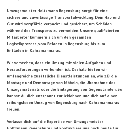
Umzugsmeister Holtzmann Regensburg sorgt für eine
sichere und zuverlässige Transportabwicklung. Dein Hab und
Gut wird sorgfältig verpackt und gesichert, um Schäden
während des Transports zu vermeiden. Unsere qualifizierten
Mitarbeiter kümmern sich um den gesamten
Logistikprozess, vom Beladen in Regensburg bis zum
Entladen in Kahramanmaras.
Wir verstehen, dass ein Umzug mit vielen Aufgaben und
Herausforderungen verbunden ist. Deshalb bieten wir
umfangreiche zusätzliche Dienstleistungen an, wie z.B. die
Montage und Demontage von Möbeln, die Übernahme des
Umzugsmaterials oder die Einlagerung von Gegenständen. So
kannst du dich entspannt zurücklehnen und dich auf einen
reibungslosen Umzug von Regensburg nach Kahramanmaras
freuen.
Verlasse dich auf die Expertise von Umzugsmeister
Holtzmann Regensburg und kontaktiere uns noch heute für