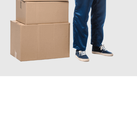
JETZT ANFRAGEN