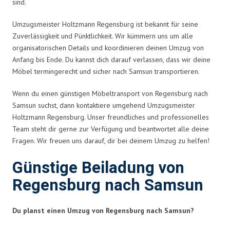
sind.
Umzugsmeister Holtzmann Regensburg ist bekannt für seine
Zuverlässigkeit und Pünktlichkeit. Wir kümmern uns um alle
organisatorischen Details und koordinieren deinen Umzug von
Anfang bis Ende. Du kannst dich darauf verlassen, dass wir deine
Möbel termingerecht und sicher nach Samsun transportieren.
Wenn du einen günstigen Möbeltransport von Regensburg nach
Samsun suchst, dann kontaktiere umgehend Umzugsmeister
Holtzmann Regensburg. Unser freundliches und professionelles
Team steht dir gerne zur Verfügung und beantwortet alle deine
Fragen. Wir freuen uns darauf, dir bei deinem Umzug zu helfen!
Günstige Beiladung von
Regensburg nach Samsun
Du planst einen Umzug von Regensburg nach Samsun?