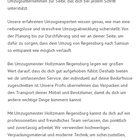
Umzugsunternehmen zur Seite, das dich bei jedem Schritt
unterstützt.
Unsere erfahrenen Umzugsexperten wissen genau, wie man eine
reibungslose und stressfreie Umzugsabwicklung sicherstellt. Von
der Planung bis zur Durchführung sind wir an deiner Seite, um
dafür zu sorgen, dass dein Umzug von Regensburg nach Samsun
so entspannt wie möglich verläuft.
Bei Umzugsmeister Holtzmann Regensburg legen wir großen
Wert darauf, dass du dich gut aufgehoben fühlst. Deshalb bieten
wir dir umfassenden Service, der individuell auf deine Bedürfnisse
zugeschnitten ist. Unsere Profis übernehmen das Verpacken und
den Transport deiner Möbel und Besitztümer, damit du dich um
andere wichtige Dinge kümmern kannst.
Mit Umzugsmeister Holtzmann Regensburg kannst du dich auf ein
professionelles und freundliches Team verlassen, das pünktlich
und zuverlässig arbeitet. Wir verwenden hochwertiges
Verpackungsmaterial und moderne Technik, um sicherzustellen,