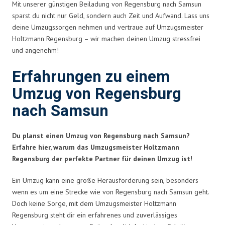
Mit unserer günstigen Beiladung von Regensburg nach Samsun
sparst du nicht nur Geld, sondern auch Zeit und Aufwand. Lass uns
deine Umzugssorgen nehmen und vertraue auf Umzugsmeister
Holtzmann Regensburg – wir machen deinen Umzug stressfrei
und angenehm!
Erfahrungen zu einem
Umzug von Regensburg
nach Samsun
Du planst einen Umzug von Regensburg nach Samsun?
Erfahre hier, warum das Umzugsmeister Holtzmann
Regensburg der perfekte Partner für deinen Umzug ist!
Ein Umzug kann eine große Herausforderung sein, besonders
wenn es um eine Strecke wie von Regensburg nach Samsun geht.
Doch keine Sorge, mit dem Umzugsmeister Holtzmann
Regensburg steht dir ein erfahrenes und zuverlässiges