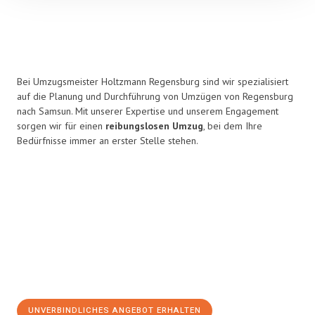
Bei Umzugsmeister Holtzmann Regensburg sind wir spezialisiert
auf die Planung und Durchführung von Umzügen von Regensburg
nach Samsun. Mit unserer Expertise und unserem Engagement
sorgen wir für einen
reibungslosen Umzug
, bei dem Ihre
Bedürfnisse immer an erster Stelle stehen.
UNVERBINDLICHES ANGEBOT ERHALTEN