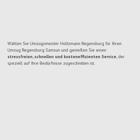
Wählen Sie Umzugsmeister Holtzmann Regensburg für Ihren
Umzug Regensburg Samsun und genießen Sie einen
stressfreien, schnellen und kosteneffizienten Service
, der
speziell auf Ihre Bedürfnisse zugeschnitten ist.