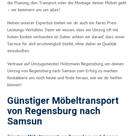
die Planung, den Transport oder die Montage deiner Möbel geht
– wir kümmern uns um alles!
Neben unserer Expertise bieten wir dir auch ein faires Preis-
Leistungs-Verhältnis. Denn wir wissen, dass ein Umzug oft mit
hohen Kosten verbunden ist. Daher achten wir darauf, dass unser
Service für dich erschwinglich bleibt, ohne dabei an Qualität
einzubüßen.
Vertraue auf Umzugsmeister Holtzmann Regensburg, um deinen
Umzug von Regensburg nach Samsun zum Erfolg zu machen.
Kontaktiere uns noch heute und finde heraus, wie wir dir helfen
können!
Günstiger Möbeltransport
von Regensburg nach
Samsun