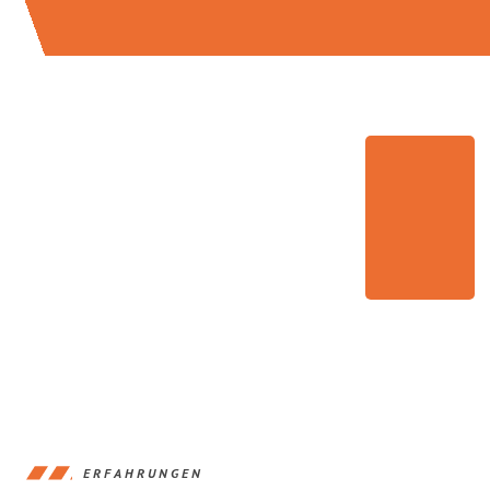
ERFAHRUNGEN