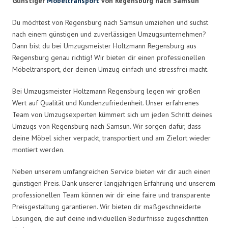
Günstiger
Möbeltransport
von Regensburg nach Samsun
Du möchtest von Regensburg nach Samsun umziehen und suchst
nach einem günstigen und zuverlässigen Umzugsunternehmen?
Dann bist du bei Umzugsmeister Holtzmann Regensburg aus
Regensburg genau richtig! Wir bieten dir einen professionellen
Möbeltransport, der deinen Umzug einfach und stressfrei macht.
Bei Umzugsmeister Holtzmann Regensburg legen wir großen
Wert auf Qualität und Kundenzufriedenheit. Unser erfahrenes
Team von Umzugsexperten kümmert sich um jeden Schritt deines
Umzugs von Regensburg nach Samsun. Wir sorgen dafür, dass
deine Möbel sicher verpackt, transportiert und am Zielort wieder
montiert werden.
Neben unserem umfangreichen Service bieten wir dir auch einen
günstigen Preis. Dank unserer langjährigen Erfahrung und unserem
professionellen Team können wir dir eine faire und transparente
Preisgestaltung garantieren. Wir bieten dir maßgeschneiderte
Lösungen, die auf deine individuellen Bedürfnisse zugeschnitten