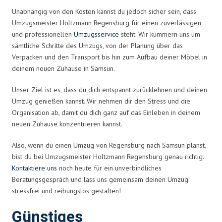
Unabhängig von den Kosten kannst du jedoch sicher sein, dass
Umzugsmeister Holtzmann Regensburg für einen zuverlässigen
und professionellen
Umzugsservice
steht. Wir kümmern uns um
sämtliche Schritte des Umzugs, von der Planung über das
Verpacken und den Transport bis hin zum Aufbau deiner Möbel in
deinem neuen Zuhause in Samsun.
Unser Ziel ist es, dass du dich entspannt zurücklehnen und deinen
Umzug genießen kannst. Wir nehmen dir den Stress und die
Organisation ab, damit du dich ganz auf das Einleben in deinem
neuen Zuhause konzentrieren kannst.
Also, wenn du einen Umzug von Regensburg nach Samsun planst,
bist du bei Umzugsmeister Holtzmann Regensburg genau richtig.
Kontaktiere uns
noch heute für ein unverbindliches
Beratungsgespräch und lass uns gemeinsam deinen Umzug
stressfrei und reibungslos gestalten!
Günstiges