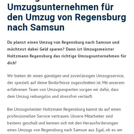
Umzugsunternehmen für
den Umzug von Regensburg
nach Samsun
Du planst einen Umzug von Regensburg nach Samsun und
möchtest dabei Geld sparen? Dann ist Umzugsmeister
Holtzmann Regensburg das richtige Umzugsunternehmen für
dich!
Wir bieten dir einen günstigen und zuverlässigen Umzugsservice,
der speziell auf deine Bedürfnisse zugeschnitten ist. Mit unserem
erfahrenen Team von Umzugsexperten sorgen wir dafür, dass
dein Umzug reibungslos und stressfrei verläuft.
Bei Umzugsmeister Holtzmann Regensburg kannst du auf einen
professionellen Service vertrauen. Unsere Mitarbeiter sind
bestens geschult und kennen sich mit den Herausforderungen
eines Umzugs von Regensburg nach Samsun aus. Egal, ob es um