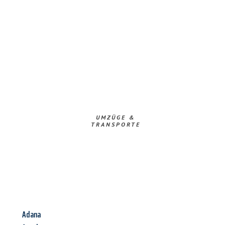
UMZÜGE &
TRANSPORTE
Adana