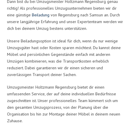
Dann bist du bei Umzugsmeister Holtzmann Regensburg genau
richtig! Als professionelles Umzugsunternehmen bieten wir dir
eine günstige
Beiladung
von Regensburg nach Samsun an. Durch
unsere langjährige Erfahrung und unser Expertenteam werden wir
dich bei deinem Umzug bestens unterstützen.
Unsere Beiladungsoption ist ideal für dich, wenn du nur wenige
Umzugsgüter hast oder Kosten sparen möchtest. Du kannst deine
Möbel und persönlichen Gegenstände einfach mit anderen
Umzügen kombinieren, was die Transportkosten erheblich
reduziert. Dabei garantieren wir dir einen sicheren und
zuverlässigen Transport deiner Sachen.
Umzugsmeister Holtzmann Regensburg bietet dir einen
umfassenden Service, der auf deine individuellen Bedürfnisse
zugeschnitten ist. Unser professionelles Team kümmert sich um
den gesamten Umzugsprozess, von der Planung über die
Organisation bis hin zur Montage deiner Möbel in deinem neuen
Zuhause.