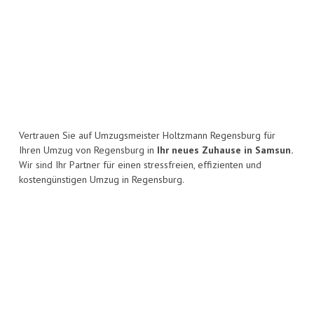
Vertrauen Sie auf Umzugsmeister Holtzmann Regensburg für
Ihren Umzug von Regensburg in
Ihr neues Zuhause in Samsun.
Wir sind Ihr Partner für einen stressfreien, effizienten und
kostengünstigen Umzug in Regensburg.