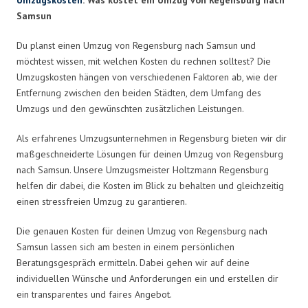
Samsun
Du planst einen Umzug von Regensburg nach Samsun und
möchtest wissen, mit welchen Kosten du rechnen solltest? Die
Umzugskosten hängen von verschiedenen Faktoren ab, wie der
Entfernung zwischen den beiden Städten, dem Umfang des
Umzugs und den gewünschten zusätzlichen Leistungen.
Als erfahrenes Umzugsunternehmen in Regensburg bieten wir dir
maßgeschneiderte Lösungen für deinen Umzug von Regensburg
nach Samsun. Unsere Umzugsmeister Holtzmann Regensburg
helfen dir dabei, die Kosten im Blick zu behalten und gleichzeitig
einen stressfreien Umzug zu garantieren.
Die genauen Kosten für deinen Umzug von Regensburg nach
Samsun lassen sich am besten in einem persönlichen
Beratungsgespräch ermitteln. Dabei gehen wir auf deine
individuellen Wünsche und Anforderungen ein und erstellen dir
ein transparentes und faires Angebot.