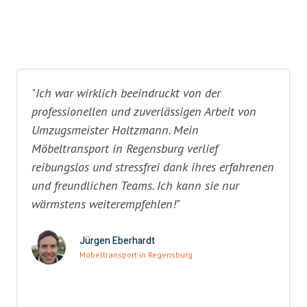
"Ich war wirklich beeindruckt von der
professionellen und zuverlässigen Arbeit von
Umzugsmeister Holtzmann. Mein
Möbeltransport in Regensburg verlief
reibungslos und stressfrei dank ihres erfahrenen
und freundlichen Teams. Ich kann sie nur
wärmstens weiterempfehlen!"
Jürgen Eberhardt
Möbeltransport in Regensburg