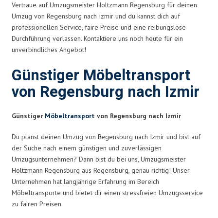
Vertraue auf Umzugsmeister Holtzmann Regensburg für deinen
Umzug von Regensburg nach Izmir und du kannst dich auf
professionellen Service, faire Preise und eine reibungslose
Durchführung verlassen. Kontaktiere uns noch heute für ein
unverbindliches Angebot!
Günstiger Möbeltransport
von Regensburg nach Izmir
Günstiger
Möbeltransport
von Regensburg nach Izmir
Du planst deinen Umzug von Regensburg nach Izmir und bist auf
der Suche nach einem günstigen und zuverlässigen
Umzugsunternehmen? Dann bist du bei uns, Umzugsmeister
Holtzmann Regensburg aus Regensburg, genau richtig! Unser
Unternehmen hat langjährige Erfahrung im Bereich
Möbeltransporte und bietet dir einen stressfreien Umzugsservice
zu fairen Preisen.