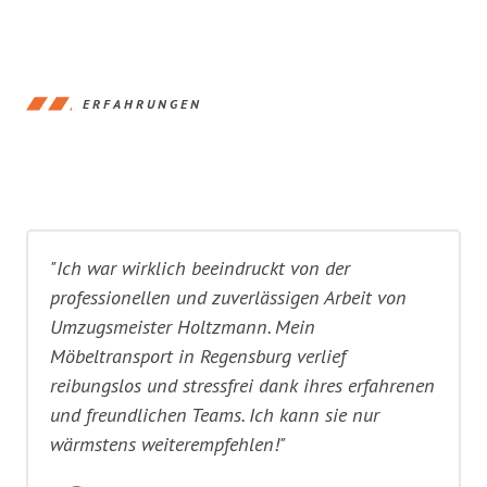
ERFAHRUNGEN
"Ich war wirklich beeindruckt von der
professionellen und zuverlässigen Arbeit von
Umzugsmeister Holtzmann. Mein
Möbeltransport in Regensburg verlief
reibungslos und stressfrei dank ihres erfahrenen
und freundlichen Teams. Ich kann sie nur
wärmstens weiterempfehlen!"