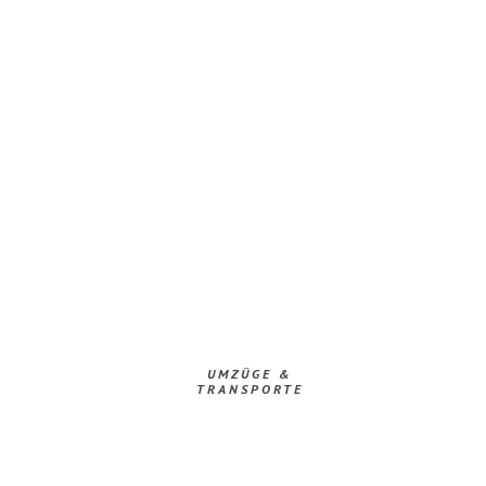
UMZÜGE &
TRANSPORTE