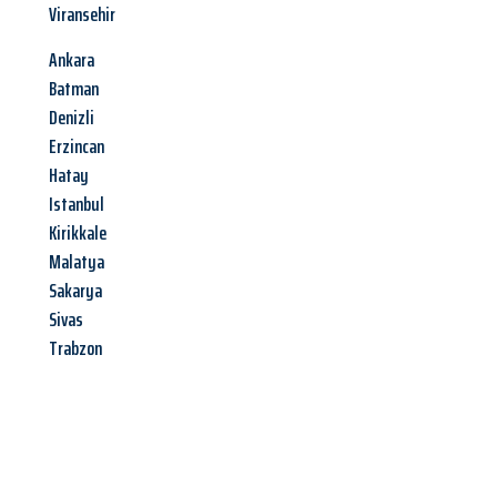
Viransehir
Ankara
Batman
Denizli
Erzincan
Hatay
Istanbul
Kirikkale
Malatya
Sakarya
Sivas
Trabzon