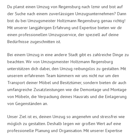
Du planst einen Umzug von Regensburg nach Izmir und bist auf
der Suche nach einem zuverlässigen Umzugsunternehmen? Dann
bist du bei Umzugsmeister Holtzmann Regensburg genau richtig!
Mit unserer langjährigen Erfahrung und Expertise bieten wir dir
einen professionellen Umzugsservice, der speziell auf deine
Bedürfnisse zugeschnitten ist.
Bei einem Umzug in eine andere Stadt gibt es zahlreiche Dinge zu
beachten. Wir von Umzugsmeister Holtzmann Regensburg
unterstützen dich dabei, den Umzug reibungslos zu gestalten. Mit
unserem erfahrenen Team kümmern wir uns nicht nur um den
Transport deiner Möbel und Besitztümer, sondern bieten dir auch
umfangreiche Zusatzleistungen wie die Demontage und Montage
von Möbeln, die Verpackung deines Hausrats und die Einlagerung
von Gegenständen an.
Unser Ziel ist es, deinen Umzug so angenehm und stressfrei wie
möglich zu gestalten. Deshalb legen wir großen Wert auf eine
professionelle Planung und Organisation. Mit unserer Expertise