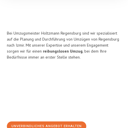
Bei Umzugsmeister Holtzmann Regensburg sind wir spezialisiert
auf die Planung und Durchführung von Umzügen von Regensburg
nach Izmir. Mit unserer Expertise und unserem Engagement
sorgen wir für einen
reibungslosen Umzug
, bei dem Ihre
Bedürfnisse immer an erster Stelle stehen.
UNVERBINDLICHES ANGEBOT ERHALTEN