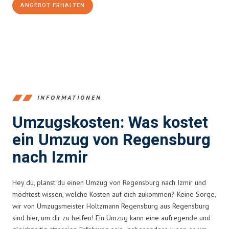
ANGEBOT ERHALTEN
+4915792653372
INFORMATIONEN
Umzugskosten: Was kostet
ein Umzug von Regensburg
nach Izmir
Hey du, planst du einen Umzug von Regensburg nach Izmir und
möchtest wissen, welche Kosten auf dich zukommen? Keine Sorge,
wir von Umzugsmeister Holtzmann Regensburg aus Regensburg
sind hier, um dir zu helfen! Ein Umzug kann eine aufregende und