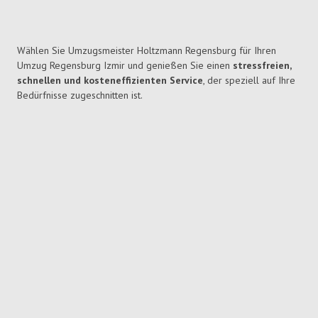
Wählen Sie Umzugsmeister Holtzmann Regensburg für Ihren
Umzug Regensburg Izmir und genießen Sie einen
stressfreien,
schnellen und kosteneffizienten Service
, der speziell auf Ihre
Bedürfnisse zugeschnitten ist.