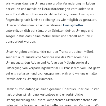
Wir wissen, dass ein Umzug eine große Veränderung im Leben
darstellen und mit vielen Herausforderungen verbunden sein
kann. Deshalb möchten wir dir dabei helfen, deinen Umzug von
Regensburg nach Izmir so reibungslos wie möglich zu gestalten.
Unsere professionellen und erfahrenen
Umzugshelfer
unterstützen dich bei sämtlichen Schritten deines Umzugs und
sorgen dafür, dass deine Möbel sicher und schnell nach Izmir
transportiert werden.
Unser Angebot umfasst nicht nur den Transport deiner Möbel,
sondern auch zusätzliche Services wie das Verpacken des
Umzugsguts, den Abbau und Aufbau von Möbeln sowie die
Entsorgung von Verpackungsmaterial. Du kannst dich voll und ganz
auf uns verlassen und dich entspannen, während wir uns um alle
Details deines Umzugs kümmern.
Damit du von Anfang an einen genauen Überblick über die Kosten
hast, bieten wir dir eine kostenlose und unverbindliche
Umzugsberatung an. Unsere kompetenten Mitarbeiter stehen dir
jederzeit für Fragen und individuelle Lösungen zur Verfügung. Wir