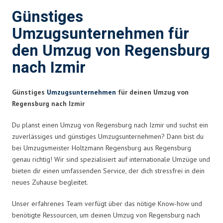
Günstiges
Umzugsunternehmen für
den Umzug von Regensburg
nach Izmir
Günstiges
Umzugsunternehmen
für deinen Umzug von
Regensburg nach Izmir
Du planst einen Umzug von Regensburg nach Izmir und suchst ein
zuverlässiges und günstiges Umzugsunternehmen? Dann bist du
bei Umzugsmeister Holtzmann Regensburg aus Regensburg
genau richtig! Wir sind spezialisiert auf internationale Umzüge und
bieten dir einen umfassenden Service, der dich stressfrei in dein
neues Zuhause begleitet.
Unser erfahrenes Team verfügt über das nötige Know-how und
benötigte Ressourcen, um deinen Umzug von Regensburg nach