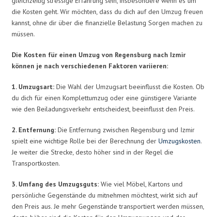
gleichzeitig stressige Erfahrung sein, insbesondere wenn es um
die Kosten geht. Wir möchten, dass du dich auf den Umzug freuen
kannst, ohne dir über die finanzielle Belastung Sorgen machen zu
müssen.
Die Kosten für einen Umzug von Regensburg nach Izmir
können je nach verschiedenen Faktoren variieren:
1. Umzugsart:
Die Wahl der Umzugsart beeinflusst die Kosten. Ob
du dich für einen Komplettumzug oder eine günstigere Variante
wie den Beiladungsverkehr entscheidest, beeinflusst den Preis.
2. Entfernung:
Die Entfernung zwischen Regensburg und Izmir
spielt eine wichtige Rolle bei der Berechnung der
Umzugskosten
.
Je weiter die Strecke, desto höher sind in der Regel die
Transportkosten.
3. Umfang des Umzugsguts:
Wie viel Möbel, Kartons und
persönliche Gegenstände du mitnehmen möchtest, wirkt sich auf
den Preis aus. Je mehr Gegenstände transportiert werden müssen,