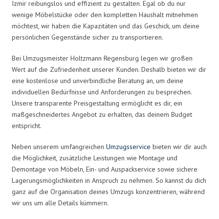
Izmir reibungslos und effizient zu gestalten. Egal ob du nur
wenige Möbelstücke oder den kompletten Haushalt mitnehmen
möchtest, wir haben die Kapazitäten und das Geschick, um deine
persönlichen Gegenstände sicher zu transportieren.
Bei Umzugsmeister Holtzmann Regensburg legen wir großen
Wert auf die Zufriedenheit unserer Kunden. Deshalb bieten wir dir
eine kostenlose und unverbindliche Beratung an, um deine
individuellen Bedürfnisse und Anforderungen zu besprechen.
Unsere transparente Preisgestaltung ermöglicht es dir, ein
maßgeschneidertes Angebot zu erhalten, das deinem Budget
entspricht.
Neben unserem umfangreichen
Umzugsservice
bieten wir dir auch
die Möglichkeit, zusätzliche Leistungen wie Montage und
Demontage von Möbeln, Ein- und Auspackservice sowie sichere
Lagerungsmöglichkeiten in Anspruch zu nehmen. So kannst du dich
ganz auf die Organisation deines Umzugs konzentrieren, während
wir uns um alle Details kümmern.