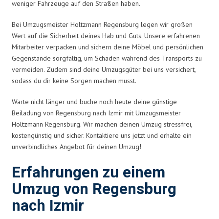
weniger Fahrzeuge auf den Straßen haben.
Bei Umzugsmeister Holtzmann Regensburg legen wir großen
Wert auf die Sicherheit deines Hab und Guts. Unsere erfahrenen
Mitarbeiter verpacken und sichern deine Möbel und persönlichen
Gegenstände sorgfältig, um Schäden während des Transports zu
vermeiden. Zudem sind deine Umzugsgüter bei uns versichert,
sodass du dir keine Sorgen machen musst.
Warte nicht länger und buche noch heute deine günstige
Beiladung von Regensburg nach Izmir mit Umzugsmeister
Holtzmann Regensburg. Wir machen deinen Umzug stressfrei,
kostengünstig und sicher. Kontaktiere uns jetzt und erhalte ein
unverbindliches Angebot für deinen Umzug!
Erfahrungen zu einem
Umzug von Regensburg
nach Izmir