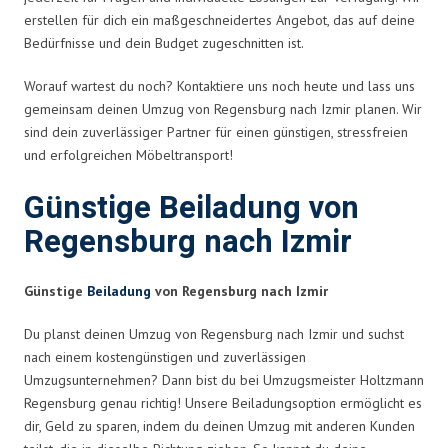
erstellen für dich ein maßgeschneidertes Angebot, das auf deine
Bedürfnisse und dein Budget zugeschnitten ist.
Worauf wartest du noch? Kontaktiere uns noch heute und lass uns
gemeinsam deinen Umzug von Regensburg nach Izmir planen. Wir
sind dein zuverlässiger Partner für einen günstigen, stressfreien
und erfolgreichen Möbeltransport!
Günstige Beiladung von
Regensburg nach Izmir
Günstige
Beiladung
von Regensburg nach Izmir
Du planst deinen Umzug von Regensburg nach Izmir und suchst
nach einem kostengünstigen und zuverlässigen
Umzugsunternehmen? Dann bist du bei Umzugsmeister Holtzmann
Regensburg genau richtig! Unsere Beiladungsoption ermöglicht es
dir, Geld zu sparen, indem du deinen Umzug mit anderen Kunden