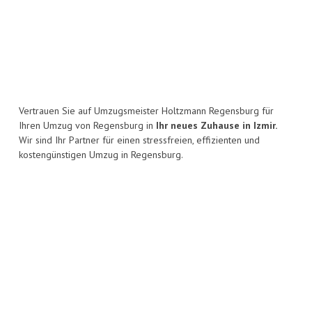
Vertrauen Sie auf Umzugsmeister Holtzmann Regensburg für
Ihren Umzug von Regensburg in
Ihr neues Zuhause in Izmir.
Wir sind Ihr Partner für einen stressfreien, effizienten und
kostengünstigen Umzug in Regensburg.