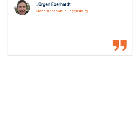
Jürgen Eberhardt
Möbeltransport in Regensburg