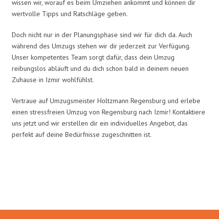
wissen wir, worauf es beim Umziehen ankommt und können dir
wertvolle Tipps und Ratschläge geben.
Doch nicht nur in der Planungsphase sind wir für dich da. Auch
während des Umzugs stehen wir dir jederzeit zur Verfügung.
Unser kompetentes Team sorgt dafür, dass dein Umzug
reibungslos abläuft und du dich schon bald in deinem neuen
Zuhause in Izmir wohlfühlst.
Vertraue auf Umzugsmeister Holtzmann Regensburg und erlebe
einen stressfreien Umzug von Regensburg nach Izmir! Kontaktiere
uns jetzt und wir erstellen dir ein individuelles Angebot, das
perfekt auf deine Bedürfnisse zugeschnitten ist.
Umzugsmeister Holtzmann in
Zahlen: