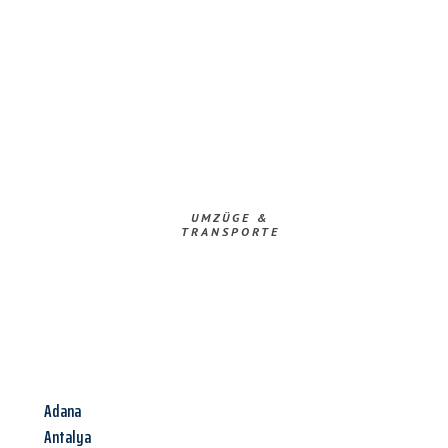
UMZÜGE &
TRANSPORTE
Adana
Antalya