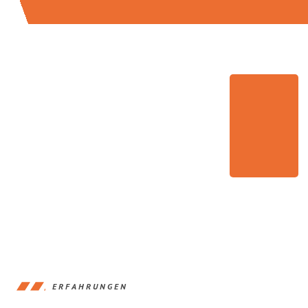
ERFAHRUNGEN