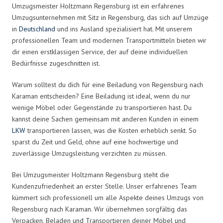
Umzugsmeister Holtzmann Regensburg ist ein erfahrenes
Umzugsunternehmen mit Sitz in Regensburg, das sich auf Umzüge
in
Deutschland
und ins Ausland spezialisiert hat. Mit unserem
professionellen Team und modernen Transportmitteln bieten wir
dir einen erstklassigen Service, der auf deine individuellen
Bedürfnisse zugeschnitten ist.
Warum solltest du dich für eine Beiladung von Regensburg nach
Karaman entscheiden? Eine Beiladung ist ideal, wenn du nur
wenige Möbel oder Gegenstände zu transportieren hast. Du
kannst deine Sachen gemeinsam mit anderen Kunden in einem
LKW
transportieren lassen, was die Kosten erheblich senkt. So
sparst du Zeit und Geld, ohne auf eine hochwertige und
zuverlässige Umzugsleistung verzichten zu müssen.
Bei Umzugsmeister Holtzmann Regensburg steht die
Kundenzufriedenheit an erster Stelle. Unser erfahrenes Team
kümmert sich professionell um alle Aspekte deines Umzugs von
Regensburg nach Karaman. Wir übernehmen sorgfältig das
Verpacken, Beladen und Transportieren deiner Möbel und