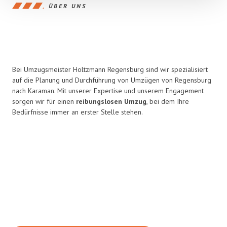
ÜBER UNS
Bei Umzugsmeister Holtzmann Regensburg sind wir spezialisiert
auf die Planung und Durchführung von Umzügen von Regensburg
nach Karaman. Mit unserer Expertise und unserem Engagement
sorgen wir für einen
reibungslosen Umzug
, bei dem Ihre
Bedürfnisse immer an erster Stelle stehen.