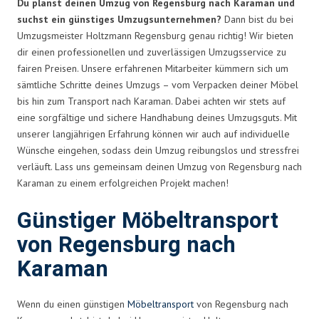
Du planst deinen Umzug von Regensburg nach Karaman und
suchst ein günstiges Umzugsunternehmen?
Dann bist du bei
Umzugsmeister Holtzmann Regensburg genau richtig! Wir bieten
dir einen professionellen und zuverlässigen Umzugsservice zu
fairen Preisen. Unsere erfahrenen Mitarbeiter kümmern sich um
sämtliche Schritte deines Umzugs – vom Verpacken deiner Möbel
bis hin zum Transport nach Karaman. Dabei achten wir stets auf
eine sorgfältige und sichere Handhabung deines Umzugsguts. Mit
unserer langjährigen Erfahrung können wir auch auf individuelle
Wünsche eingehen, sodass dein Umzug reibungslos und stressfrei
verläuft. Lass uns gemeinsam deinen Umzug von Regensburg nach
Karaman zu einem erfolgreichen Projekt machen!
Günstiger Möbeltransport
von Regensburg nach
Karaman
Wenn du einen günstigen
Möbeltransport
von Regensburg nach