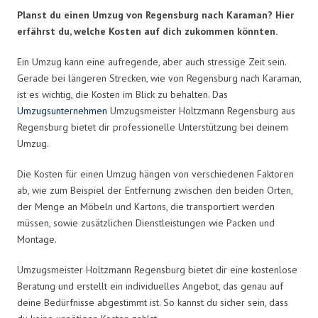
Planst du einen Umzug von Regensburg nach Karaman? Hier
erfährst du, welche Kosten auf dich zukommen könnten.
Ein Umzug kann eine aufregende, aber auch stressige Zeit sein.
Gerade bei längeren Strecken, wie von Regensburg nach Karaman,
ist es wichtig, die Kosten im Blick zu behalten. Das
Umzugsunternehmen
Umzugsmeister Holtzmann Regensburg aus
Regensburg bietet dir professionelle Unterstützung bei deinem
Umzug.
Die Kosten für einen Umzug hängen von verschiedenen Faktoren
ab, wie zum Beispiel der Entfernung zwischen den beiden Orten,
der Menge an Möbeln und Kartons, die transportiert werden
müssen, sowie zusätzlichen Dienstleistungen wie Packen und
Montage.
Umzugsmeister Holtzmann Regensburg bietet dir eine kostenlose
Beratung und erstellt ein individuelles Angebot, das genau auf
deine Bedürfnisse abgestimmt ist. So kannst du sicher sein, dass