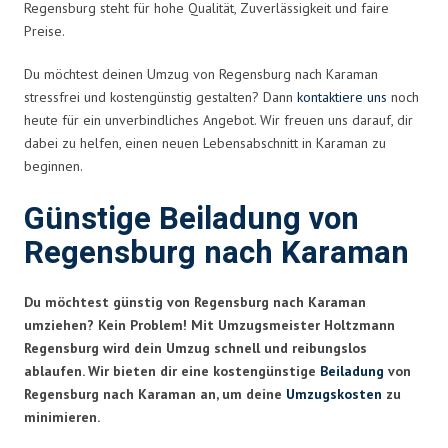
Regensburg steht für hohe Qualität, Zuverlässigkeit und faire
Preise.
Du möchtest deinen Umzug von Regensburg nach Karaman
stressfrei und kostengünstig gestalten? Dann
kontaktiere uns
noch
heute für ein unverbindliches Angebot. Wir freuen uns darauf, dir
dabei zu helfen, einen neuen Lebensabschnitt in Karaman zu
beginnen.
Günstige Beiladung von
Regensburg nach Karaman
Du möchtest günstig von Regensburg nach Karaman
umziehen? Kein Problem! Mit Umzugsmeister Holtzmann
Regensburg wird dein Umzug schnell und reibungslos
ablaufen. Wir bieten dir eine kostengünstige
Beiladung
von
Regensburg nach Karaman an, um deine
Umzugskosten
zu
minimieren.