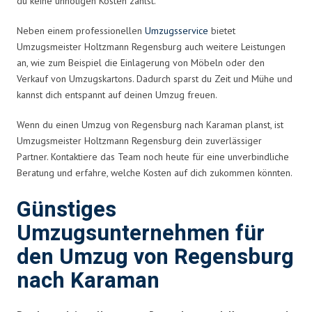
du keine unnötigen Kosten zahlst.
Neben einem professionellen
Umzugsservice
bietet
Umzugsmeister Holtzmann Regensburg auch weitere Leistungen
an, wie zum Beispiel die Einlagerung von Möbeln oder den
Verkauf von Umzugskartons. Dadurch sparst du Zeit und Mühe und
kannst dich entspannt auf deinen Umzug freuen.
Wenn du einen Umzug von Regensburg nach Karaman planst, ist
Umzugsmeister Holtzmann Regensburg dein zuverlässiger
Partner. Kontaktiere das Team noch heute für eine unverbindliche
Beratung und erfahre, welche Kosten auf dich zukommen könnten.
Günstiges
Umzugsunternehmen für
den Umzug von Regensburg
nach Karaman