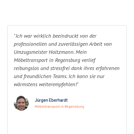
"Ich war wirklich beeindruckt von der
professionellen und zuverlässigen Arbeit von
Umzugsmeister Holtzmann. Mein
Möbeltransport in Regensburg verlief
reibungslos und stressfrei dank ihres erfahrenen
und freundlichen Teams. Ich kann sie nur
wärmstens weiterempfehlen!"
Jürgen Eberhardt
Möbeltransport in Regensburg