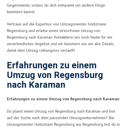
Gegenstände, sodass du dich entspannt um andere Dinge
kümmern kannst.
Vertraue auf die Expertise von Umzugsmeister Holtzmann
Regensburg und erlebe einen stressfreien Umzug von
Regensburg nach Karaman. Kontaktiere uns noch heute für ein
unverbindliches Angebot und wir kümmern uns um alle Details,
damit dein Umzug reibungslos verläuft!
Erfahrungen zu einem
Umzug von Regensburg
nach Karaman
Erfahrungen zu einem Umzug von Regensburg nach Karaman
Du planst einen Umzug von Regensburg nach Karaman und bist
auf der Suche nach dem passenden Umzugsunternehmen? Bei
Umzugsmeister Holtzmann Regensburg aus Regensburg bist du in