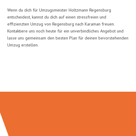
Wenn du dich für Umzugsmeister Holtzmann Regensburg
entscheidest, kannst du dich auf einen stressfreien und
effizienzten Umzug von Regensburg nach Karaman freuen.
Kontaktiere uns noch heute für ein unverbindliches Angebot und
lasse uns gemeinsam den besten Plan für deinen bevorstehenden
Umzug erstellen.
Umzugsmeister Holtzmann in
Zahlen: