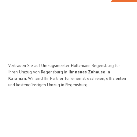
Vertrauen Sie auf Umzugsmeister Holtzmann Regensburg für
Ihren Umzug von Regensburg in
Ihr neues Zuhause in
Karaman.
Wir sind Ihr Partner für einen stressfreien, effizienten
und kostengünstigen Umzug in Regensburg.