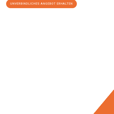
UNVERBINDLICHES ANGEBOT ERHALTEN