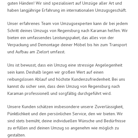
guten Händen! Wir sind spezialisiert auf Umzüge aller Art und
haben langjährige Erfahrung im internationalen Umzugsgeschäft.
Unser erfahrenes Team von Umzugsexperten kann dir bei jedem
Schritt deines Umzugs von Regensburg nach Karaman helfen. Wir
bieten ein umfassendes Leistungspaket, das alles von der
Verpackung und Demontage deiner Möbel bis hin zum Transport
und Aufbau am Zielort umfasst.
Uns ist bewusst, dass ein Umzug eine stressige Angelegenheit
sein kann. Deshalb legen wir großen Wert auf einen
reibungslosen Ablauf und höchste Kundenzufriedenheit. Bei uns
kannst du sicher sein, dass dein Umzug von Regensburg nach
Karaman professionell und sorgfältig durchgeführt wird.
Unsere Kunden schätzen insbesondere unsere Zuverlässigkeit,
Pünktlichkeit und den persönlichen Service, den wir bieten. Wir
sind stets bemüht, deine individuellen Wünsche und Bedürfnisse
zu erfüllen und deinen Umzug so angenehm wie möglich zu
gestalten.