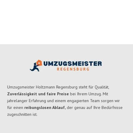
Umzugsmeister Holtzmann Regensburg steht für Qualität,
Zuverlässigkeit und faire Preise
bei Ihrem Umzug. Mit
jahrelanger Erfahrung und einem engagierten Team sorgen wir
für einen
reibungslosen Ablauf,
der genau auf Ihre Bedürfnisse
zugeschnitten ist.