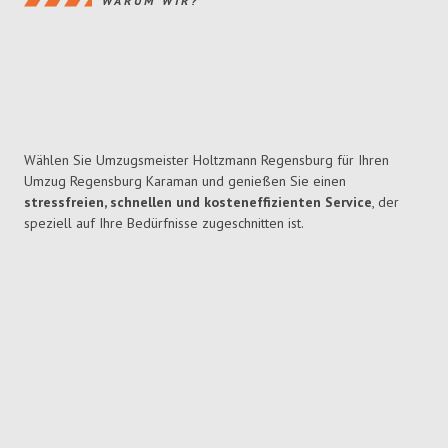
WARUM WIR?
Wählen Sie Umzugsmeister Holtzmann Regensburg für Ihren
Umzug Regensburg Karaman und genießen Sie einen
stressfreien, schnellen und kosteneffizienten Service
, der
speziell auf Ihre Bedürfnisse zugeschnitten ist.