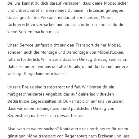
Bei uns kannst du dich darauf verlassen, dass deine Möbel sicher
und unbeschadet an dein neues Zuhause in Erzincan gelangen.
Unser geschultes Personal ist darauf spezialisiert, Möbel
fachgerecht zu verpacken und zu transportieren, sodass du dir
keine Sorgen machen musst.
Unser Service umfasst nicht nur den Transport deiner Möbel,
sondern auch die Montage und Demontage von Möbelstücken,
falls erforderlich. Wir wissen, dass ein Umzug stressig sein kann,
daher kümmern wir uns um alle Details, damit du dich um andere
wichtige Dinge kümmern kannst.
Unsere Preise sind transparent und fair. Wir bieten dir ein
maßgeschneidertes Angebot, das auf deine individuellen
Bedürfnisse zugeschnitten ist. Du kannst dich auf uns verlassen,
dass wir einen reibungslosen und pünktlichen Umzug von
Regensburg nach Erzincan gewährleisten.
Also, warum weiter suchen? Kontaktiere uns noch heute für einen
günstigen Möbeltransport von Regensburg nach Erzincan und lass