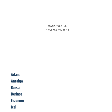
UMZÜGE &
TRANSPORTE
Adana
Antalya
Bursa
Derince
Erzurum
Icel