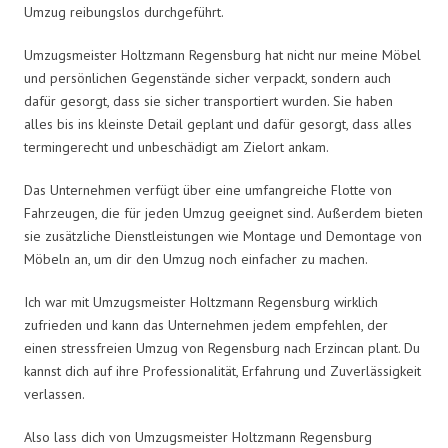
Umzug reibungslos durchgeführt.
Umzugsmeister Holtzmann Regensburg hat nicht nur meine Möbel
und persönlichen Gegenstände sicher verpackt, sondern auch
dafür gesorgt, dass sie sicher transportiert wurden. Sie haben
alles bis ins kleinste Detail geplant und dafür gesorgt, dass alles
termingerecht und unbeschädigt am Zielort ankam.
Das Unternehmen verfügt über eine umfangreiche Flotte von
Fahrzeugen, die für jeden Umzug geeignet sind. Außerdem bieten
sie zusätzliche Dienstleistungen wie Montage und Demontage von
Möbeln an, um dir den Umzug noch einfacher zu machen.
Ich war mit Umzugsmeister Holtzmann Regensburg wirklich
zufrieden und kann das Unternehmen jedem empfehlen, der
einen stressfreien Umzug von Regensburg nach Erzincan plant. Du
kannst dich auf ihre Professionalität, Erfahrung und Zuverlässigkeit
verlassen.
Also lass dich von Umzugsmeister Holtzmann Regensburg