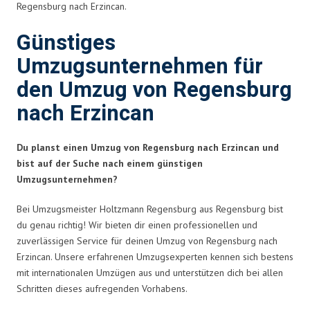
Regensburg nach Erzincan.
Günstiges
Umzugsunternehmen für
den Umzug von Regensburg
nach Erzincan
Du planst einen Umzug von Regensburg nach Erzincan und
bist auf der Suche nach einem günstigen
Umzugsunternehmen?
Bei Umzugsmeister Holtzmann Regensburg aus Regensburg bist
du genau richtig! Wir bieten dir einen professionellen und
zuverlässigen Service für deinen Umzug von Regensburg nach
Erzincan. Unsere erfahrenen Umzugsexperten kennen sich bestens
mit internationalen Umzügen aus und unterstützen dich bei allen
Schritten dieses aufregenden Vorhabens.