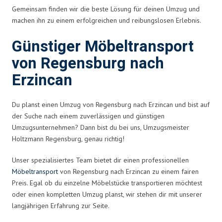
Gemeinsam finden wir die beste Lösung für deinen Umzug und
machen ihn zu einem erfolgreichen und reibungslosen Erlebnis.
Günstiger Möbeltransport
von Regensburg nach
Erzincan
Du planst einen Umzug von Regensburg nach Erzincan und bist auf
der Suche nach einem zuverlässigen und günstigen
Umzugsunternehmen? Dann bist du bei uns, Umzugsmeister
Holtzmann Regensburg, genau richtig!
Unser spezialisiertes Team bietet dir einen professionellen
Möbeltransport
von Regensburg nach Erzincan zu einem fairen
Preis. Egal ob du einzelne Möbelstücke transportieren möchtest
oder einen kompletten Umzug planst, wir stehen dir mit unserer
langjährigen Erfahrung zur Seite.