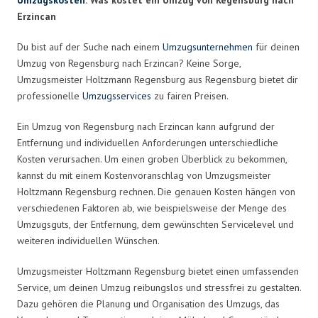
Erzincan
Du bist auf der Suche nach einem
Umzugsunternehmen
für deinen
Umzug von Regensburg nach Erzincan? Keine Sorge,
Umzugsmeister Holtzmann Regensburg aus Regensburg bietet dir
professionelle
Umzugsservices
zu fairen Preisen.
Ein Umzug von Regensburg nach Erzincan kann aufgrund der
Entfernung und individuellen Anforderungen unterschiedliche
Kosten verursachen. Um einen groben Überblick zu bekommen,
kannst du mit einem Kostenvoranschlag von Umzugsmeister
Holtzmann Regensburg rechnen. Die genauen Kosten hängen von
verschiedenen Faktoren ab, wie beispielsweise der Menge des
Umzugsguts, der Entfernung, dem gewünschten Servicelevel und
weiteren individuellen Wünschen.
Umzugsmeister Holtzmann Regensburg bietet einen umfassenden
Service, um deinen Umzug reibungslos und stressfrei zu gestalten.
Dazu gehören die Planung und Organisation des Umzugs, das