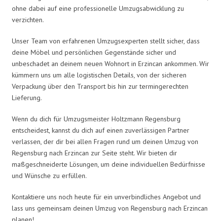
ohne dabei auf eine professionelle Umzugsabwicklung zu
verzichten.
Unser Team von erfahrenen Umzugsexperten stellt sicher, dass
deine Möbel und persönlichen Gegenstände sicher und
unbeschadet an deinem neuen Wohnort in Erzincan ankommen. Wir
kümmern uns um alle logistischen Details, von der sicheren
Verpackung über den Transport bis hin zur termingerechten
Lieferung.
Wenn du dich für Umzugsmeister Holtzmann Regensburg
entscheidest, kannst du dich auf einen zuverlässigen Partner
verlassen, der dir bei allen Fragen rund um deinen Umzug von
Regensburg nach Erzincan zur Seite steht. Wir bieten dir
maßgeschneiderte Lösungen, um deine individuellen Bedürfnisse
und Wünsche zu erfüllen.
Kontaktiere uns noch heute für ein unverbindliches Angebot und
lass uns gemeinsam deinen Umzug von Regensburg nach Erzincan
planen!