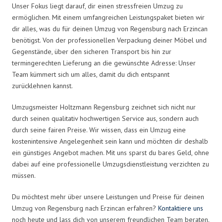
Unser Fokus liegt darauf, dir einen stressfreien Umzug zu
ermöglichen. Mit einem umfangreichen Leistungspaket bieten wir
dir alles, was du für deinen Umzug von Regensburg nach Erzincan
benötigst. Von der professionellen Verpackung deiner Möbel und
Gegenstände, über den sicheren Transport bis hin zur
termingerechten Lieferung an die gewünschte Adresse: Unser
Team kümmert sich um alles, damit du dich entspannt
zurücklehnen kannst.
Umzugsmeister Holtzmann Regensburg zeichnet sich nicht nur
durch seinen qualitativ hochwertigen Service aus, sondern auch
durch seine fairen Preise. Wir wissen, dass ein Umzug eine
kostenintensive Angelegenheit sein kann und möchten dir deshalb
ein günstiges Angebot machen. Mit uns sparst du bares Geld, ohne
dabei auf eine professionelle Umzugsdienstleistung verzichten zu
müssen.
Du möchtest mehr über unsere Leistungen und Preise für deinen
Umzug von Regensburg nach Erzincan erfahren?
Kontaktiere uns
noch heute und lass dich von unserem freundlichen Team beraten.