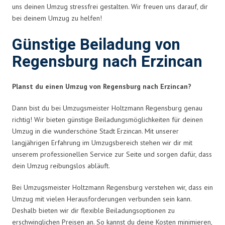
uns deinen Umzug stressfrei gestalten. Wir freuen uns darauf, dir
bei deinem Umzug zu helfen!
Günstige Beiladung von
Regensburg nach Erzincan
Planst du einen Umzug von Regensburg nach Erzincan?
Dann bist du bei Umzugsmeister Holtzmann Regensburg genau
richtig! Wir bieten günstige Beiladungsmöglichkeiten für deinen
Umzug in die wunderschöne Stadt Erzincan. Mit unserer
langjährigen Erfahrung im Umzugsbereich stehen wir dir mit
unserem professionellen Service zur Seite und sorgen dafür, dass
dein Umzug reibungslos abläuft.
Bei Umzugsmeister Holtzmann Regensburg verstehen wir, dass ein
Umzug mit vielen Herausforderungen verbunden sein kann.
Deshalb bieten wir dir flexible Beiladungsoptionen zu
erschwinglichen Preisen an. So kannst du deine Kosten minimieren,