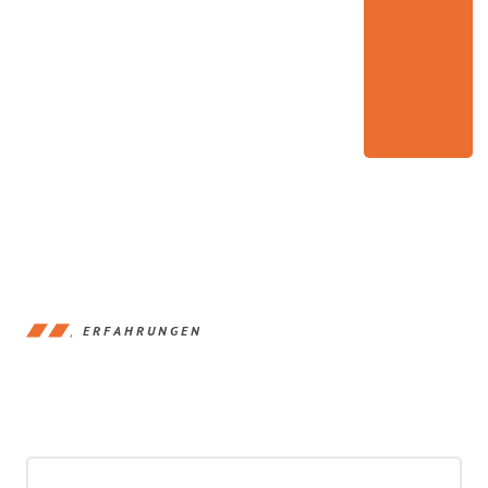
ERFAHRUNGEN