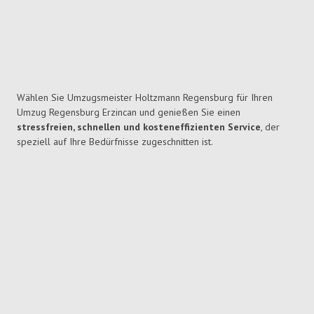
Wählen Sie Umzugsmeister Holtzmann Regensburg für Ihren
Umzug Regensburg Erzincan und genießen Sie einen
stressfreien, schnellen und kosteneffizienten Service
, der
speziell auf Ihre Bedürfnisse zugeschnitten ist.