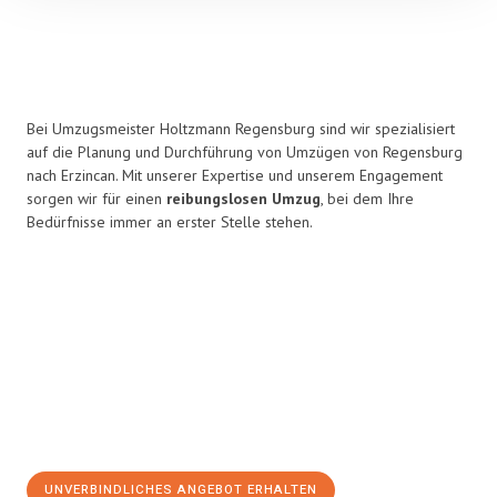
Bei Umzugsmeister Holtzmann Regensburg sind wir spezialisiert
auf die Planung und Durchführung von Umzügen von Regensburg
nach Erzincan. Mit unserer Expertise und unserem Engagement
sorgen wir für einen
reibungslosen Umzug
, bei dem Ihre
Bedürfnisse immer an erster Stelle stehen.
UNVERBINDLICHES ANGEBOT ERHALTEN