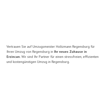
Vertrauen Sie auf Umzugsmeister Holtzmann Regensburg für
Ihren Umzug von Regensburg in
Ihr neues Zuhause in
Erzincan.
Wir sind Ihr Partner für einen stressfreien, effizienten
und kostengünstigen Umzug in Regensburg.