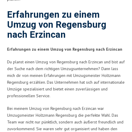
Erfahrungen zu einem
Umzug von Regensburg
nach Erzincan
Erfahrungen zu einem Umzug von Regensburg nach Erzincan
Du planst einen Umzug von Regensburg nach Erzincan und bist auf
der Suche nach dem richtigen Umzugsunternehmen? Dann lass
mich dir von meinen Erfahrungen mit Umzugsmeister Holtzmann
Regensburg erzählen. Das Unternehmen hat sich auf internationale
Umzüge spezialisiert und bietet einen zuverlässigen und
professionellen Service.
Bei meinem Umzug von Regensburg nach Erzincan war
Umzugsmeister Holtzmann Regensburg die perfekte Wahl. Das
Team war nicht nur pünktlich, sondern auch äußerst freundlich und
zuvorkommend. Sie waren sehr gut organisiert und haben den