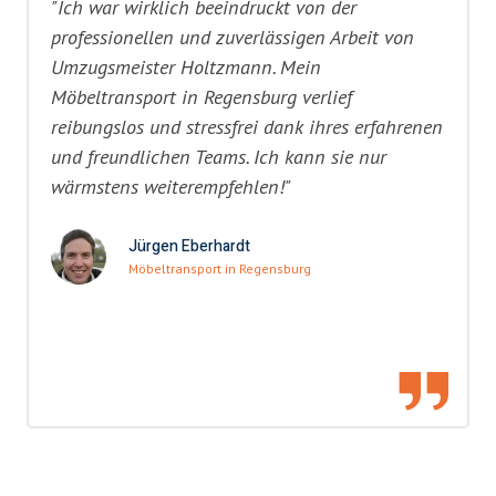
"Ich war wirklich beeindruckt von der
professionellen und zuverlässigen Arbeit von
Umzugsmeister Holtzmann. Mein
Möbeltransport in Regensburg verlief
reibungslos und stressfrei dank ihres erfahrenen
und freundlichen Teams. Ich kann sie nur
wärmstens weiterempfehlen!"
Jürgen Eberhardt
Möbeltransport in Regensburg