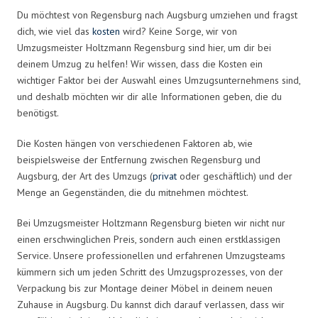
Du möchtest von Regensburg nach Augsburg umziehen und fragst
dich, wie viel das
kosten
wird? Keine Sorge, wir von
Umzugsmeister Holtzmann Regensburg sind hier, um dir bei
deinem Umzug zu helfen! Wir wissen, dass die Kosten ein
wichtiger Faktor bei der Auswahl eines Umzugsunternehmens sind,
und deshalb möchten wir dir alle Informationen geben, die du
benötigst.
Die Kosten hängen von verschiedenen Faktoren ab, wie
beispielsweise der Entfernung zwischen Regensburg und
Augsburg, der Art des Umzugs (
privat
oder geschäftlich) und der
Menge an Gegenständen, die du mitnehmen möchtest.
Bei Umzugsmeister Holtzmann Regensburg bieten wir nicht nur
einen erschwinglichen Preis, sondern auch einen erstklassigen
Service. Unsere professionellen und erfahrenen Umzugsteams
kümmern sich um jeden Schritt des Umzugsprozesses, von der
Verpackung bis zur Montage deiner Möbel in deinem neuen
Zuhause in Augsburg. Du kannst dich darauf verlassen, dass wir