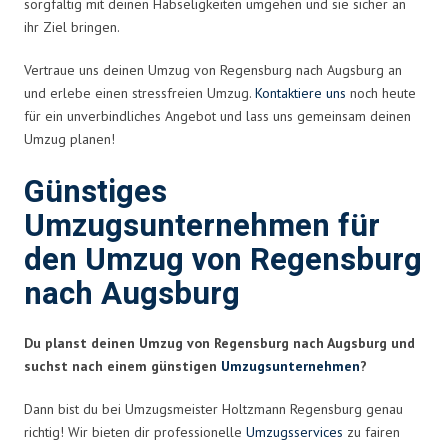
sorgfältig mit deinen Habseligkeiten umgehen und sie sicher an
ihr Ziel bringen.
Vertraue uns deinen Umzug von Regensburg nach Augsburg an
und erlebe einen stressfreien Umzug.
Kontaktiere uns
noch heute
für ein unverbindliches Angebot und lass uns gemeinsam deinen
Umzug planen!
Günstiges
Umzugsunternehmen für
den Umzug von Regensburg
nach Augsburg
Du planst deinen Umzug von Regensburg nach Augsburg und
suchst nach einem günstigen
Umzugsunternehmen
?
Dann bist du bei Umzugsmeister Holtzmann Regensburg genau
richtig! Wir bieten dir professionelle
Umzugsservices
zu fairen