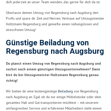
dich jederzeit an unser Team wenden, das gerne für dich da ist.
Überlasse deinen Umzug von Regensburg nach Augsburg den
Profis und spare dir Zeit und Nerven. Vertraue auf Umzugsmeister
Holtzmann Regensburg und genieße einen reibungslosen und
stressfreien Umzug!
Günstige Beiladung von
Regensburg nach Augsburg
Du planst einen Umzug von Regensburg nach Augsburg und
suchst nach einem günstigen Umzugsunternehmen? Dann
bist du bei Umzugsmeister Holtzmann Regensburg genau
richtig!
Wir bieten dir eine kostengünstige
Beiladung
von Regensburg
nach Augsburg an. Egal ob du nur einige Möbelstücke oder dein
gesamtes Hab und Gut transportieren möchtest – mit unserem
umfangreichen Service und erfahrenen Mitarbeitern steht einem