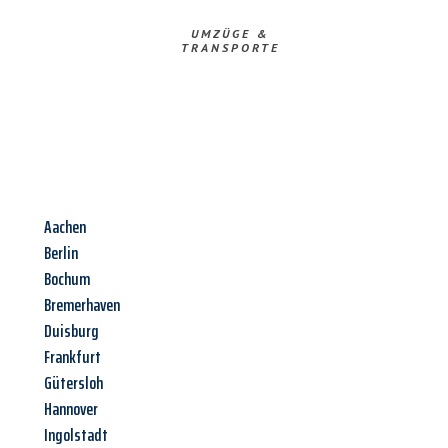
UMZÜGE &
TRANSPORTE
Aachen
Berlin
Bochum
Bremerhaven
Duisburg
Frankfurt
Gütersloh
Hannover
Ingolstadt