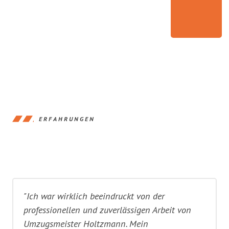
ERFAHRUNGEN
"Ich war wirklich beeindruckt von der
professionellen und zuverlässigen Arbeit von
Umzugsmeister Holtzmann. Mein