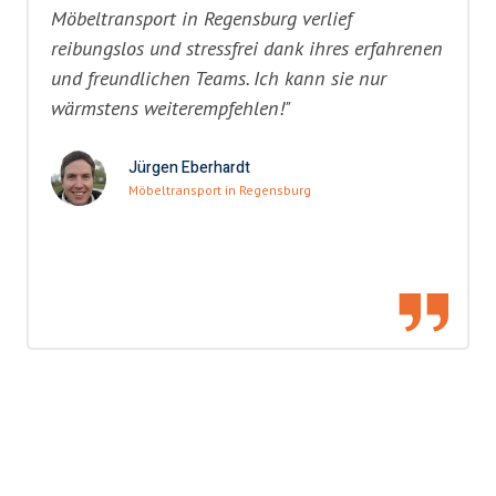
Möbeltransport in Regensburg verlief
reibungslos und stressfrei dank ihres erfahrenen
und freundlichen Teams. Ich kann sie nur
wärmstens weiterempfehlen!"
Jürgen Eberhardt
Möbeltransport in Regensburg