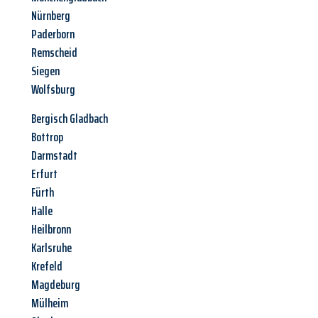
Nürnberg
Paderborn
Remscheid
Siegen
Wolfsburg
Bergisch Gladbach
Bottrop
Darmstadt
Erfurt
Fürth
Halle
Heilbronn
Karlsruhe
Krefeld
Magdeburg
Mülheim