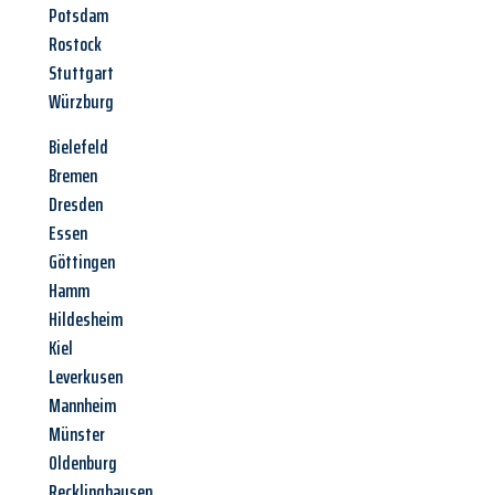
Potsdam
Rostock
Stuttgart
Würzburg
Bielefeld
Bremen
Dresden
Essen
Göttingen
Hamm
Hildesheim
Kiel
Leverkusen
Mannheim
Münster
Oldenburg
Recklinghausen