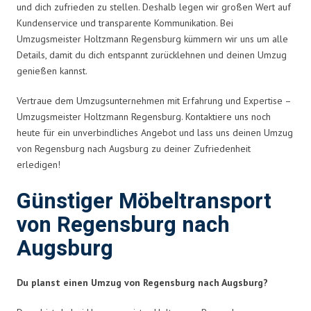
und dich zufrieden zu stellen. Deshalb legen wir großen Wert auf
Kundenservice und transparente Kommunikation. Bei
Umzugsmeister Holtzmann Regensburg kümmern wir uns um alle
Details, damit du dich entspannt zurücklehnen und deinen Umzug
genießen kannst.
Vertraue dem Umzugsunternehmen mit Erfahrung und Expertise –
Umzugsmeister Holtzmann Regensburg. Kontaktiere uns noch
heute für ein unverbindliches Angebot und lass uns deinen Umzug
von Regensburg nach Augsburg zu deiner Zufriedenheit
erledigen!
Günstiger Möbeltransport
von Regensburg nach
Augsburg
Du planst einen Umzug von Regensburg nach Augsburg?