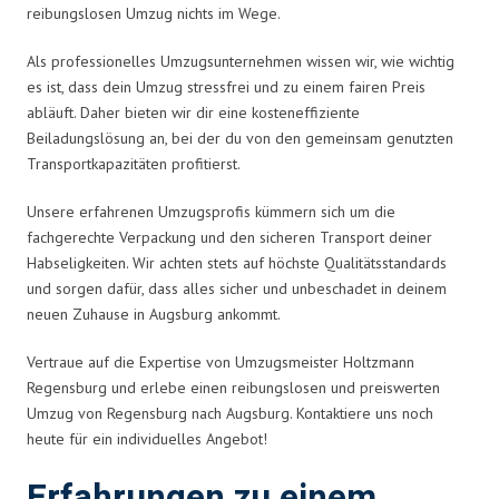
reibungslosen Umzug nichts im Wege.
Als professionelles Umzugsunternehmen wissen wir, wie wichtig
es ist, dass dein Umzug stressfrei und zu einem fairen Preis
abläuft. Daher bieten wir dir eine kosteneffiziente
Beiladungslösung an, bei der du von den gemeinsam genutzten
Transportkapazitäten profitierst.
Unsere erfahrenen Umzugsprofis kümmern sich um die
fachgerechte Verpackung und den sicheren Transport deiner
Habseligkeiten. Wir achten stets auf höchste Qualitätsstandards
und sorgen dafür, dass alles sicher und unbeschadet in deinem
neuen Zuhause in Augsburg ankommt.
Vertraue auf die Expertise von Umzugsmeister Holtzmann
Regensburg und erlebe einen reibungslosen und preiswerten
Umzug von Regensburg nach Augsburg. Kontaktiere uns noch
heute für ein individuelles Angebot!
Erfahrungen zu einem