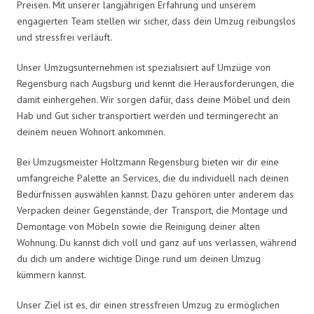
Preisen. Mit unserer langjährigen Erfahrung und unserem
engagierten Team stellen wir sicher, dass dein Umzug reibungslos
und stressfrei verläuft.
Unser Umzugsunternehmen ist spezialisiert auf Umzüge von
Regensburg nach Augsburg und kennt die Herausforderungen, die
damit einhergehen. Wir sorgen dafür, dass deine Möbel und dein
Hab und Gut sicher transportiert werden und termingerecht an
deinem neuen Wohnort ankommen.
Bei Umzugsmeister Holtzmann Regensburg bieten wir dir eine
umfangreiche Palette an Services, die du individuell nach deinen
Bedürfnissen auswählen kannst. Dazu gehören unter anderem das
Verpacken deiner Gegenstände, der Transport, die Montage und
Demontage von Möbeln sowie die Reinigung deiner alten
Wohnung. Du kannst dich voll und ganz auf uns verlassen, während
du dich um andere wichtige Dinge rund um deinen Umzug
kümmern kannst.
Unser Ziel ist es, dir einen stressfreien Umzug zu ermöglichen