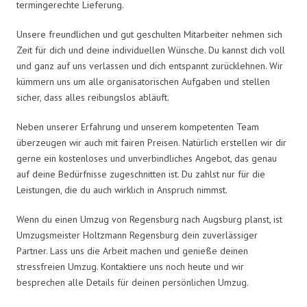
termingerechte Lieferung.
Unsere freundlichen und gut geschulten Mitarbeiter nehmen sich
Zeit für dich und deine individuellen Wünsche. Du kannst dich voll
und ganz auf uns verlassen und dich entspannt zurücklehnen. Wir
kümmern uns um alle organisatorischen Aufgaben und stellen
sicher, dass alles reibungslos abläuft.
Neben unserer Erfahrung und unserem kompetenten Team
überzeugen wir auch mit fairen Preisen. Natürlich erstellen wir dir
gerne ein kostenloses und unverbindliches Angebot, das genau
auf deine Bedürfnisse zugeschnitten ist. Du zahlst nur für die
Leistungen, die du auch wirklich in Anspruch nimmst.
Wenn du einen Umzug von Regensburg nach Augsburg planst, ist
Umzugsmeister Holtzmann Regensburg dein zuverlässiger
Partner. Lass uns die Arbeit machen und genieße deinen
stressfreien Umzug. Kontaktiere uns noch heute und wir
besprechen alle Details für deinen persönlichen Umzug.