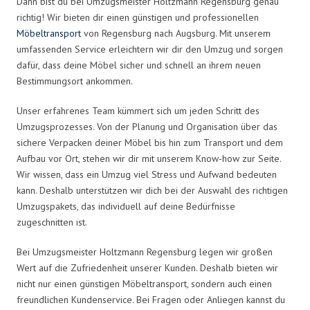
Dann bist du bei Umzugsmeister Holtzmann Regensburg genau
richtig! Wir bieten dir einen günstigen und professionellen
Möbeltransport
von Regensburg nach Augsburg. Mit unserem
umfassenden Service erleichtern wir dir den Umzug und sorgen
dafür, dass deine Möbel sicher und schnell an ihrem neuen
Bestimmungsort ankommen.
Unser erfahrenes Team kümmert sich um jeden Schritt des
Umzugsprozesses. Von der Planung und Organisation über das
sichere Verpacken deiner Möbel bis hin zum Transport und dem
Aufbau vor Ort, stehen wir dir mit unserem Know-how zur Seite.
Wir wissen, dass ein Umzug viel Stress und Aufwand bedeuten
kann. Deshalb unterstützen wir dich bei der Auswahl des richtigen
Umzugspakets, das individuell auf deine Bedürfnisse
zugeschnitten ist.
Bei Umzugsmeister Holtzmann Regensburg legen wir großen
Wert auf die Zufriedenheit unserer Kunden. Deshalb bieten wir
nicht nur einen günstigen Möbeltransport, sondern auch einen
freundlichen Kundenservice. Bei Fragen oder Anliegen kannst du