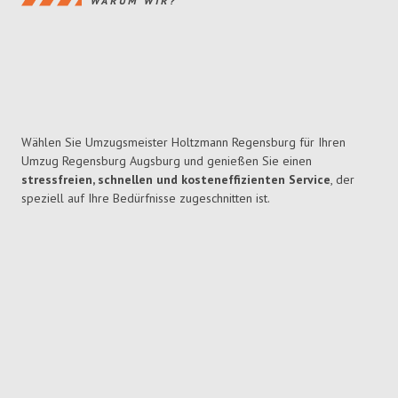
WARUM WIR?
Wählen Sie Umzugsmeister Holtzmann Regensburg für Ihren
Umzug Regensburg Augsburg und genießen Sie einen
stressfreien, schnellen und kosteneffizienten Service
, der
speziell auf Ihre Bedürfnisse zugeschnitten ist.