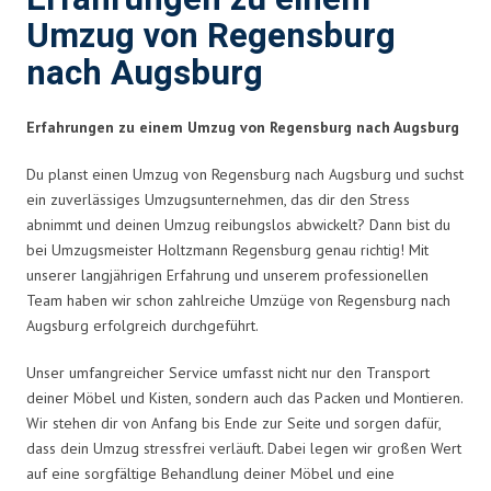
Umzug von Regensburg
nach Augsburg
Erfahrungen zu einem Umzug von Regensburg nach Augsburg
Du planst einen Umzug von Regensburg nach Augsburg und suchst
ein zuverlässiges Umzugsunternehmen, das dir den Stress
abnimmt und deinen Umzug reibungslos abwickelt? Dann bist du
bei Umzugsmeister Holtzmann Regensburg genau richtig! Mit
unserer langjährigen Erfahrung und unserem professionellen
Team haben wir schon zahlreiche Umzüge von Regensburg nach
Augsburg erfolgreich durchgeführt.
Unser umfangreicher Service umfasst nicht nur den Transport
deiner Möbel und Kisten, sondern auch das Packen und Montieren.
Wir stehen dir von Anfang bis Ende zur Seite und sorgen dafür,
dass dein Umzug stressfrei verläuft. Dabei legen wir großen Wert
auf eine sorgfältige Behandlung deiner Möbel und eine