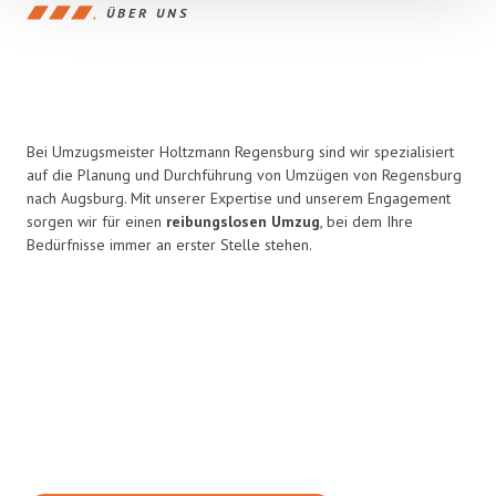
ÜBER UNS
Bei Umzugsmeister Holtzmann Regensburg sind wir spezialisiert
auf die Planung und Durchführung von Umzügen von Regensburg
nach Augsburg. Mit unserer Expertise und unserem Engagement
sorgen wir für einen
reibungslosen Umzug
, bei dem Ihre
Bedürfnisse immer an erster Stelle stehen.