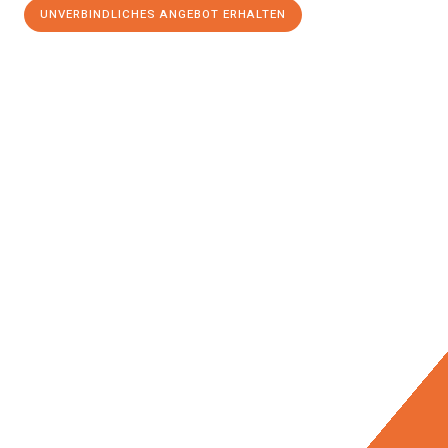
UNVERBINDLICHES ANGEBOT ERHALTEN