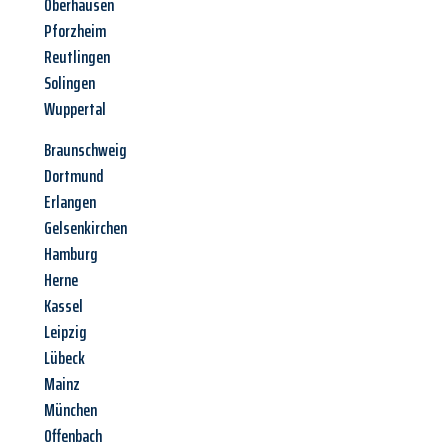
Oberhausen
Pforzheim
Reutlingen
Solingen
Wuppertal
Braunschweig
Dortmund
Erlangen
Gelsenkirchen
Hamburg
Herne
Kassel
Leipzig
Lübeck
Mainz
München
Offenbach