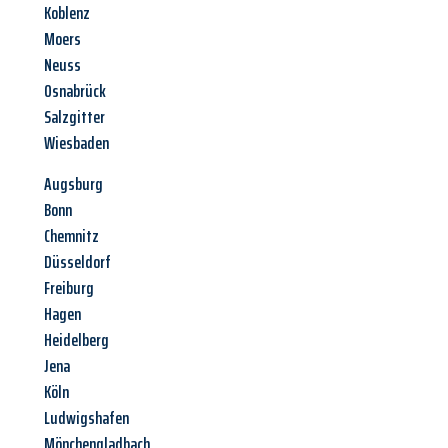
Koblenz
Moers
Neuss
Osnabrück
Salzgitter
Wiesbaden
Augsburg
Bonn
Chemnitz
Düsseldorf
Freiburg
Hagen
Heidelberg
Jena
Köln
Ludwigshafen
Mönchengladbach