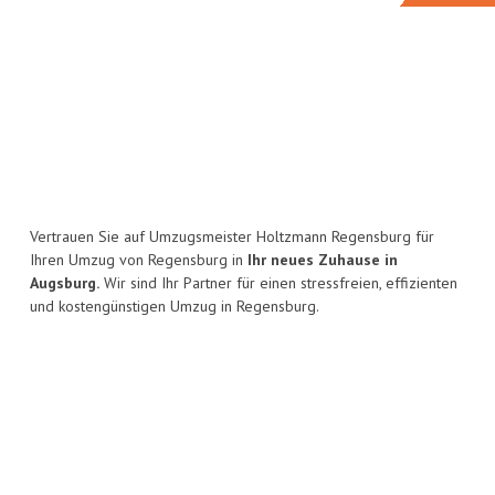
Vertrauen Sie auf Umzugsmeister Holtzmann Regensburg für
Ihren Umzug von Regensburg in
Ihr neues Zuhause in
Augsburg.
Wir sind Ihr Partner für einen stressfreien, effizienten
und kostengünstigen Umzug in Regensburg.