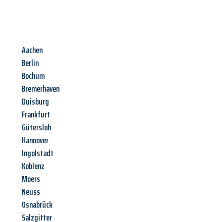
Aachen
Berlin
Bochum
Bremerhaven
Duisburg
Frankfurt
Gütersloh
Hannover
Ingolstadt
Koblenz
Moers
Neuss
Osnabrück
Salzgitter