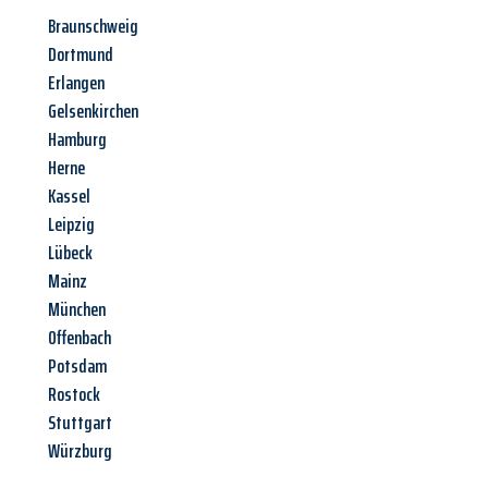
Braunschweig
Dortmund
Erlangen
Gelsenkirchen
Hamburg
Herne
Kassel
Leipzig
Lübeck
Mainz
München
Offenbach
Potsdam
Rostock
Stuttgart
Würzburg