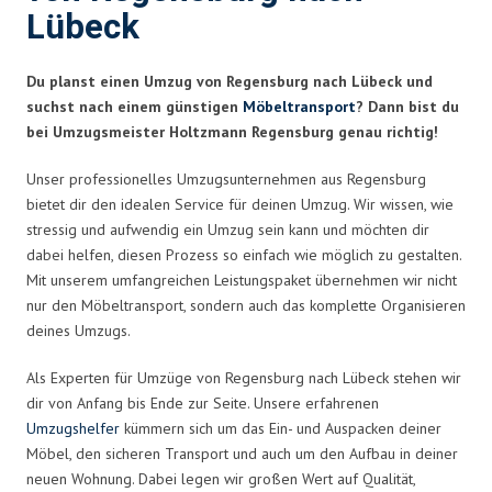
Lübeck
Du planst einen Umzug von Regensburg nach Lübeck und
suchst nach einem günstigen
Möbeltransport
? Dann bist du
bei Umzugsmeister Holtzmann Regensburg genau richtig!
Unser professionelles Umzugsunternehmen aus Regensburg
bietet dir den idealen Service für deinen Umzug. Wir wissen, wie
stressig und aufwendig ein Umzug sein kann und möchten dir
dabei helfen, diesen Prozess so einfach wie möglich zu gestalten.
Mit unserem umfangreichen Leistungspaket übernehmen wir nicht
nur den Möbeltransport, sondern auch das komplette Organisieren
deines Umzugs.
Als Experten für Umzüge von Regensburg nach Lübeck stehen wir
dir von Anfang bis Ende zur Seite. Unsere erfahrenen
Umzugshelfer
kümmern sich um das Ein- und Auspacken deiner
Möbel, den sicheren Transport und auch um den Aufbau in deiner
neuen Wohnung. Dabei legen wir großen Wert auf Qualität,