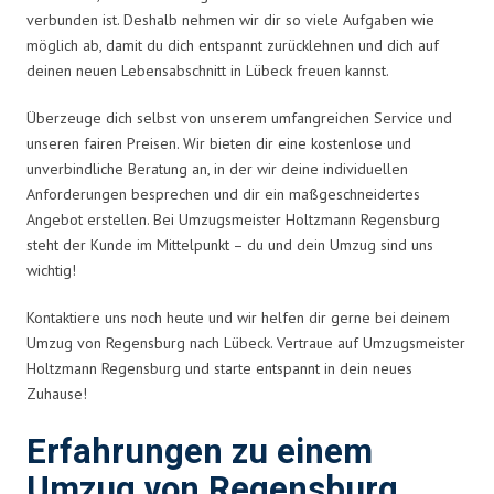
verbunden ist. Deshalb nehmen wir dir so viele Aufgaben wie
möglich ab, damit du dich entspannt zurücklehnen und dich auf
deinen neuen Lebensabschnitt in Lübeck freuen kannst.
Überzeuge dich selbst von unserem umfangreichen Service und
unseren fairen Preisen. Wir bieten dir eine kostenlose und
unverbindliche Beratung an, in der wir deine individuellen
Anforderungen besprechen und dir ein maßgeschneidertes
Angebot erstellen. Bei Umzugsmeister Holtzmann Regensburg
steht der Kunde im Mittelpunkt – du und dein Umzug sind uns
wichtig!
Kontaktiere uns noch heute und wir helfen dir gerne bei deinem
Umzug von Regensburg nach Lübeck. Vertraue auf Umzugsmeister
Holtzmann Regensburg und starte entspannt in dein neues
Zuhause!
Erfahrungen zu einem
Umzug von Regensburg