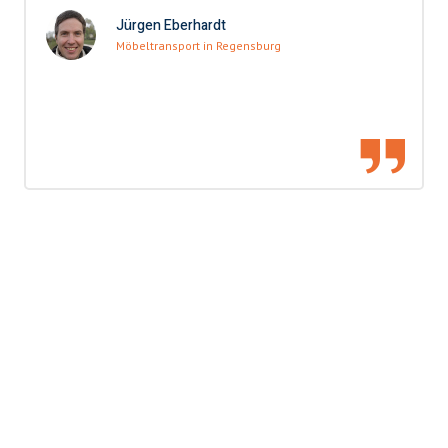
Jürgen Eberhardt
Möbeltransport in Regensburg