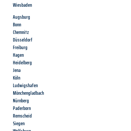
Wiesbaden
Augsburg
Bonn
Chemnitz
Düsseldorf
Freiburg
Hagen
Heidelberg
Jena
Köln
Ludwigshafen
Mönchengladbach
Nürnberg
Paderborn
Remscheid
Siegen