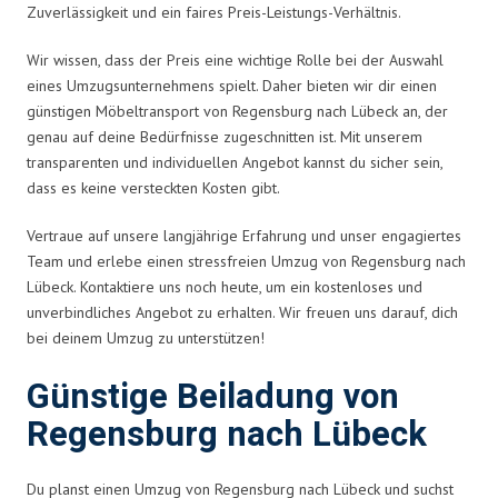
Zuverlässigkeit und ein faires Preis-Leistungs-Verhältnis.
Wir wissen, dass der Preis eine wichtige Rolle bei der Auswahl
eines Umzugsunternehmens spielt. Daher bieten wir dir einen
günstigen Möbeltransport von Regensburg nach Lübeck an, der
genau auf deine Bedürfnisse zugeschnitten ist. Mit unserem
transparenten und individuellen Angebot kannst du sicher sein,
dass es keine versteckten Kosten gibt.
Vertraue auf unsere langjährige Erfahrung und unser engagiertes
Team und erlebe einen stressfreien Umzug von Regensburg nach
Lübeck. Kontaktiere uns noch heute, um ein kostenloses und
unverbindliches Angebot zu erhalten. Wir freuen uns darauf, dich
bei deinem Umzug zu unterstützen!
Günstige Beiladung von
Regensburg nach Lübeck
Du planst einen Umzug von Regensburg nach Lübeck und suchst