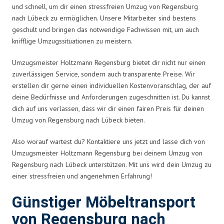
und schnell, um dir einen stressfreien Umzug von Regensburg
nach Lübeck zu ermöglichen. Unsere Mitarbeiter sind bestens
geschult und bringen das notwendige Fachwissen mit, um auch
knifflige Umzugssituationen zu meistern.
Umzugsmeister Holtzmann Regensburg bietet dir nicht nur einen
zuverlässigen Service, sondern auch transparente Preise. Wir
erstellen dir gerne einen individuellen Kostenvoranschlag, der auf
deine Bedürfnisse und Anforderungen zugeschnitten ist. Du kannst
dich auf uns verlassen, dass wir dir einen fairen Preis für deinen
Umzug von Regensburg nach Lübeck bieten.
Also worauf wartest du? Kontaktiere uns jetzt und lasse dich von
Umzugsmeister Holtzmann Regensburg bei deinem Umzug von
Regensburg nach Lübeck unterstützen. Mit uns wird dein Umzug zu
einer stressfreien und angenehmen Erfahrung!
Günstiger Möbeltransport
von Regensburg nach