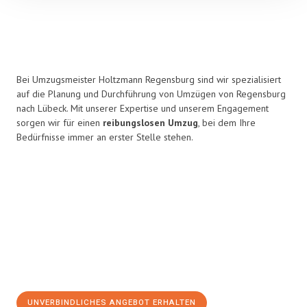
Bei Umzugsmeister Holtzmann Regensburg sind wir spezialisiert
auf die Planung und Durchführung von Umzügen von Regensburg
nach Lübeck. Mit unserer Expertise und unserem Engagement
sorgen wir für einen
reibungslosen Umzug
, bei dem Ihre
Bedürfnisse immer an erster Stelle stehen.
UNVERBINDLICHES ANGEBOT ERHALTEN