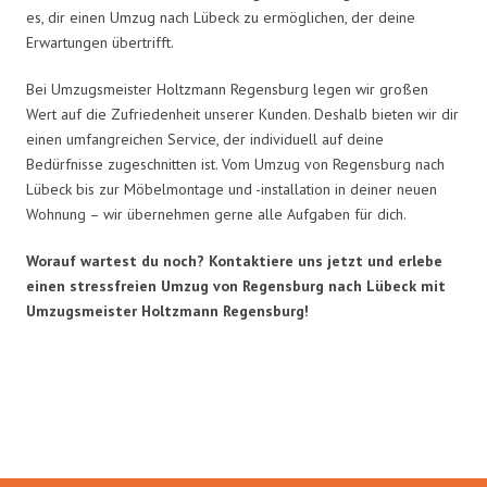
es, dir einen Umzug nach Lübeck zu ermöglichen, der deine
Erwartungen übertrifft.
Bei Umzugsmeister Holtzmann Regensburg legen wir großen
Wert auf die Zufriedenheit unserer Kunden. Deshalb bieten wir dir
einen umfangreichen Service, der individuell auf deine
Bedürfnisse zugeschnitten ist. Vom Umzug von Regensburg nach
Lübeck bis zur Möbelmontage und -installation in deiner neuen
Wohnung – wir übernehmen gerne alle Aufgaben für dich.
Worauf wartest du noch? Kontaktiere uns jetzt und erlebe
einen stressfreien Umzug von Regensburg nach Lübeck mit
Umzugsmeister Holtzmann Regensburg!
Umzugsmeister Holtzmann in
Zahlen: