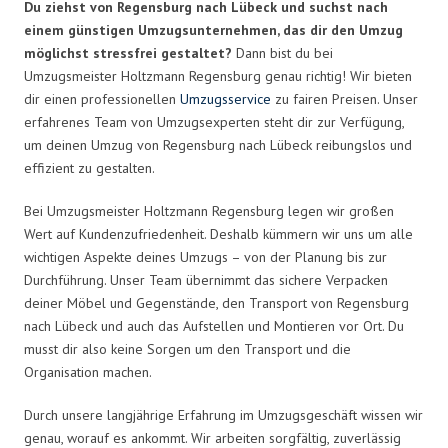
Du ziehst von Regensburg nach Lübeck und suchst nach
einem günstigen Umzugsunternehmen, das dir den Umzug
möglichst stressfrei gestaltet?
Dann bist du bei
Umzugsmeister Holtzmann Regensburg genau richtig! Wir bieten
dir einen professionellen
Umzugsservice
zu fairen Preisen. Unser
erfahrenes Team von Umzugsexperten steht dir zur Verfügung,
um deinen Umzug von Regensburg nach Lübeck reibungslos und
effizient zu gestalten.
Bei Umzugsmeister Holtzmann Regensburg legen wir großen
Wert auf Kundenzufriedenheit. Deshalb kümmern wir uns um alle
wichtigen Aspekte deines Umzugs – von der Planung bis zur
Durchführung. Unser Team übernimmt das sichere Verpacken
deiner Möbel und Gegenstände, den Transport von Regensburg
nach Lübeck und auch das Aufstellen und Montieren vor Ort. Du
musst dir also keine Sorgen um den Transport und die
Organisation machen.
Durch unsere langjährige Erfahrung im Umzugsgeschäft wissen wir
genau, worauf es ankommt. Wir arbeiten sorgfältig, zuverlässig