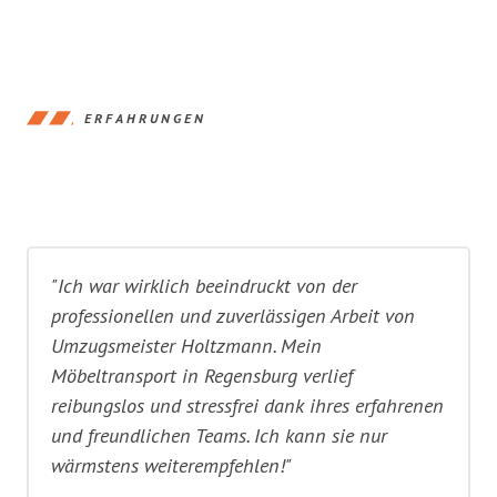
ERFAHRUNGEN
"Ich war wirklich beeindruckt von der
professionellen und zuverlässigen Arbeit von
Umzugsmeister Holtzmann. Mein
Möbeltransport in Regensburg verlief
reibungslos und stressfrei dank ihres erfahrenen
und freundlichen Teams. Ich kann sie nur
wärmstens weiterempfehlen!"