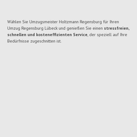
Wählen Sie Umzugsmeister Holtzmann Regensburg für Ihren
Umzug Regensburg Lübeck und genießen Sie einen
stressfreien,
schnellen und kosteneffizienten Service
, der speziell auf Ihre
Bedürfnisse zugeschnitten ist.