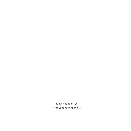
UMZÜGE &
TRANSPORTE