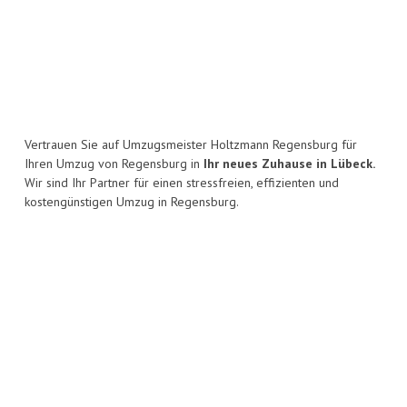
Vertrauen Sie auf Umzugsmeister Holtzmann Regensburg für
Ihren Umzug von Regensburg in
Ihr neues Zuhause in Lübeck.
Wir sind Ihr Partner für einen stressfreien, effizienten und
kostengünstigen Umzug in Regensburg.