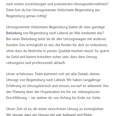
nach einem zuverlässigen und preiswerten Umzugsunternehmen?
Dann bist du bei Umzugsmeister Holtzmann Regensburg aus
Regensburg genau richtig!
Umzugsmeister Holtzmann Regensburg bietet dir eine günstige
Beiladung
von Regensburg nach Lübeck an. Was bedeutet das?
Bei einer Beiladung teilst du dir den Umzugswagen mit anderen
Kunden. Das ermöglicht es uns, die Kosten für dich zu reduzieren,
ohne dass du Abstriche in puncto Qualität machen musst. So sparst
du Geld und kannst trotzdem sicher sein, dass dein Umzug
reibungslos und professionell abläuft.
Unser erfahrenes Team kümmert sich um alle Details deines
Umzugs von Regensburg nach Lübeck. Wir haben langjährige
Erfahrung im Umzugsbereich und wissen, worauf es ankommt. Von
der Planung über die Organisation bis hin zur reibungslosen
Durchführung – wir stehen dir von Anfang bis Ende zur Seite.
Unser Ziel ist es, dir einen stressfreien Umzug zu ermöglichen.
Wir wissen, dass ein Umzug mit viel Aufwand und Mühe