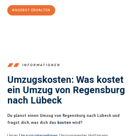
ANGEBOT ERHALTEN
+4915792653372
INFORMATIONEN
Umzugskosten: Was kostet
ein Umzug von Regensburg
nach Lübeck
Du planst einen Umzug von Regensburg nach Lübeck und
fragst dich, was dich das
kosten
wird?
Unser
Umzugsunternehmen
Umzugsmeister Holtzmann