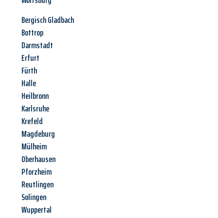
Wolfsburg
Bergisch Gladbach
Bottrop
Darmstadt
Erfurt
Fürth
Halle
Heilbronn
Karlsruhe
Krefeld
Magdeburg
Mülheim
Oberhausen
Pforzheim
Reutlingen
Solingen
Wuppertal