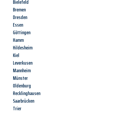
Bielefeld
Bremen
Dresden
Essen
Göttingen
Hamm
Hildesheim
Kiel
Leverkusen
Mannheim
Münster
Oldenburg
Recklinghausen
Saarbrücken
Trier