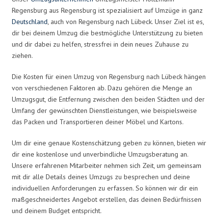
Regensburg aus Regensburg ist spezialisiert auf Umzüge in ganz
Deutschland
, auch von Regensburg nach Lübeck. Unser Ziel ist es,
dir bei deinem Umzug die bestmögliche Unterstützung zu bieten
und dir dabei zu helfen, stressfrei in dein neues Zuhause zu
ziehen.
Die Kosten für einen Umzug von Regensburg nach Lübeck hängen
von verschiedenen Faktoren ab. Dazu gehören die Menge an
Umzugsgut, die Entfernung zwischen den beiden Städten und der
Umfang der gewünschten Dienstleistungen, wie beispielsweise
das Packen und Transportieren deiner Möbel und Kartons.
Um dir eine genaue Kostenschätzung geben zu können, bieten wir
dir eine kostenlose und unverbindliche Umzugsberatung an.
Unsere erfahrenen Mitarbeiter nehmen sich Zeit, um gemeinsam
mit dir alle Details deines Umzugs zu besprechen und deine
individuellen Anforderungen zu erfassen. So können wir dir ein
maßgeschneidertes Angebot erstellen, das deinen Bedürfnissen
und deinem Budget entspricht.