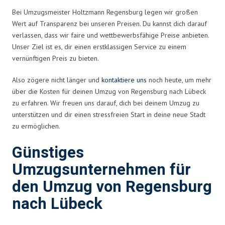
Bei Umzugsmeister Holtzmann Regensburg legen wir großen
Wert auf Transparenz bei unseren Preisen. Du kannst dich darauf
verlassen, dass wir faire und wettbewerbsfähige Preise anbieten.
Unser Ziel ist es, dir einen erstklassigen Service zu einem
vernünftigen Preis zu bieten.
Also zögere nicht länger und
kontaktiere uns
noch heute, um mehr
über die Kosten für deinen Umzug von Regensburg nach Lübeck
zu erfahren. Wir freuen uns darauf, dich bei deinem Umzug zu
unterstützen und dir einen stressfreien Start in deine neue Stadt
zu ermöglichen.
Günstiges
Umzugsunternehmen für
den Umzug von Regensburg
nach Lübeck