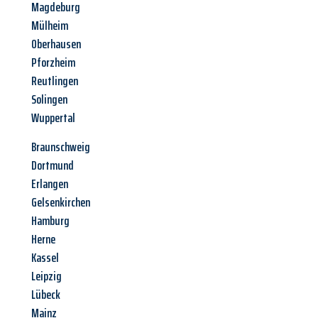
Magdeburg
Mülheim
Oberhausen
Pforzheim
Reutlingen
Solingen
Wuppertal
Braunschweig
Dortmund
Erlangen
Gelsenkirchen
Hamburg
Herne
Kassel
Leipzig
Lübeck
Mainz