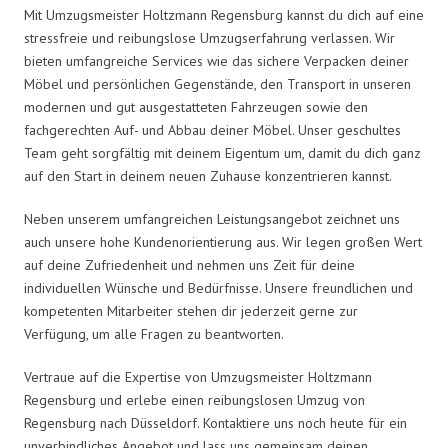
Mit Umzugsmeister Holtzmann Regensburg kannst du dich auf eine
stressfreie und reibungslose Umzugserfahrung verlassen. Wir
bieten umfangreiche Services wie das sichere Verpacken deiner
Möbel und persönlichen Gegenstände, den Transport in unseren
modernen und gut ausgestatteten Fahrzeugen sowie den
fachgerechten Auf- und Abbau deiner Möbel. Unser geschultes
Team geht sorgfältig mit deinem Eigentum um, damit du dich ganz
auf den Start in deinem neuen Zuhause konzentrieren kannst.
Neben unserem umfangreichen Leistungsangebot zeichnet uns
auch unsere hohe Kundenorientierung aus. Wir legen großen Wert
auf deine Zufriedenheit und nehmen uns Zeit für deine
individuellen Wünsche und Bedürfnisse. Unsere freundlichen und
kompetenten Mitarbeiter stehen dir jederzeit gerne zur
Verfügung, um alle Fragen zu beantworten.
Vertraue auf die Expertise von Umzugsmeister Holtzmann
Regensburg und erlebe einen reibungslosen Umzug von
Regensburg nach Düsseldorf. Kontaktiere uns noch heute für ein
unverbindliches Angebot und lass uns gemeinsam deinen