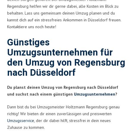
Regensburg helfen wir dir gerne dabei, alle Kosten im Blick zu
behalten. Lass uns gemeinsam deinen Umzug planen und du
kannst dich auf ein stressfreies Ankommen in Düsseldorf freuen.
Kontaktiere uns noch heute!
Günstiges
Umzugsunternehmen für
den Umzug von Regensburg
nach Düsseldorf
Du planst deinen Umzug von Regensburg nach Düsseldorf
und suchst nach einem günstigen
Umzugsunternehmen
?
Dann bist du bei Umzugsmeister Holtzmann Regensburg genau
richtig! Wir bieten dir einen zuverlässigen und preiswerten
Umzugsservice
, der dir dabei hilft, stressfrei in dein neues
Zuhause zu kommen.