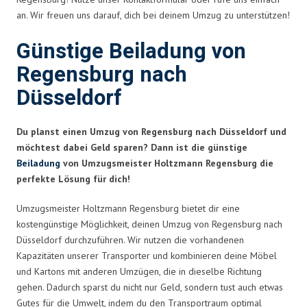
an. Wir freuen uns darauf, dich bei deinem Umzug zu unterstützen!
Günstige Beiladung von
Regensburg nach
Düsseldorf
Du planst einen Umzug von Regensburg nach Düsseldorf und
möchtest dabei Geld sparen? Dann ist die günstige
Beiladung
von Umzugsmeister Holtzmann Regensburg die
perfekte Lösung für dich!
Umzugsmeister Holtzmann Regensburg bietet dir eine
kostengünstige Möglichkeit, deinen Umzug von Regensburg nach
Düsseldorf durchzuführen. Wir nutzen die vorhandenen
Kapazitäten unserer Transporter und kombinieren deine Möbel
und Kartons mit anderen Umzügen, die in dieselbe Richtung
gehen. Dadurch sparst du nicht nur Geld, sondern tust auch etwas
Gutes für die Umwelt, indem du den Transportraum optimal