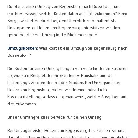
Du planst einen Umzug von Regensburg nach Düsseldorf und
möchtest wissen, welche Kosten dabei auf dich zukommen? Keine
Sorge, wir helfen dir dabei, den Überblick zu behalten! Als
Umzugsmeister Holtzmann Regensburg unterstützen wir dich
gerne bei deinem Umzug in die Rheinmetropole.
Umzugskosten
: Was kostet ein Umzug von Regensburg nach
Düsseldorf?
Die Kosten für einen Umzug hängen von verschiedenen Faktoren
ab, wie zum Beispiel der Größe deines Haushalts und der
Entfernung zwischen den beiden Städten. Bei Umzugsmeister
Holtzmann Regensburg bieten wir dir eine individuelle
Kostenaufstellung, sodass du genau weißt, welche Ausgaben auf
dich zukommen.
Unser umfangreicher Service für deinen Umzug
Bei Umzugsmeister Holtzmann Regensburg fokussieren wir uns
darauf, dir deinen Umzug so einfach und stressfrei wie möglich zu