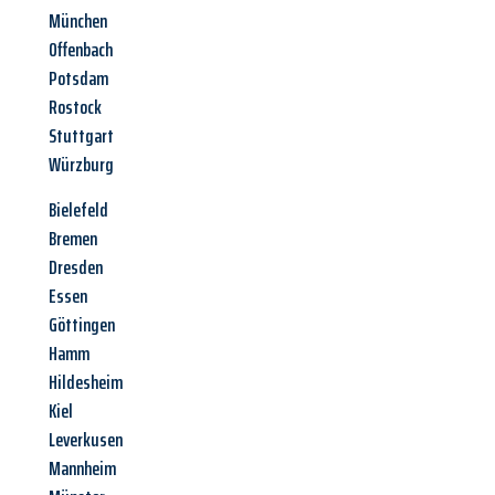
München
Offenbach
Potsdam
Rostock
Stuttgart
Würzburg
Bielefeld
Bremen
Dresden
Essen
Göttingen
Hamm
Hildesheim
Kiel
Leverkusen
Mannheim