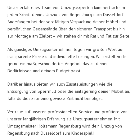
Unser erfahrenes Team von Umzugsexperten kümmert sich um
jeden Schritt deines Umzugs von Regensburg nach Düsseldorf.
Angefangen bei der sorgfältigen Verpackung deiner Möbel und
persönlichen Gegenstände über den sicheren Transport bis hin
zur Montage am Zielort – wir stehen dir mit Rat und Tat zur Seite.
Als günstiges Umzugsunternehmen legen wir großen Wert auf
transparente Preise und individuelle Lösungen. Wir erstellen dir
gerne ein maßgeschneidertes Angebot, das zu deinen
Bedürfnissen und deinem Budget passt.
Darüber hinaus bieten wir auch Zusatzleistungen wie die
Entsorgung von Sperrmüll oder die Einlagerung deiner Möbel an,
falls du diese für eine gewisse Zeit nicht benötigst.
Vertraue auf unseren professionellen Service und profitiere von
unserer langjährigen Erfahrung als Umzugsunternehmen. Mit
Umzugsmeister Holtzmann Regensburg wird dein Umzug von
Regensburg nach Düsseldorf zum Kinderspiel!