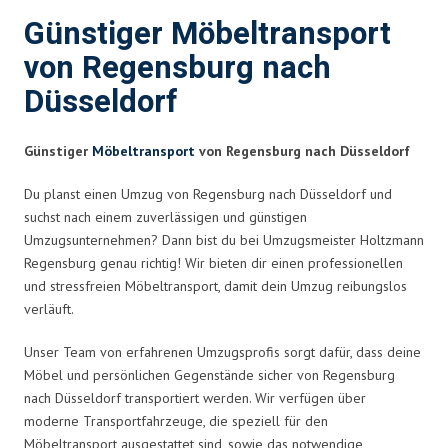
Günstiger Möbeltransport
von Regensburg nach
Düsseldorf
Günstiger
Möbeltransport
von Regensburg nach Düsseldorf
Du planst einen Umzug von Regensburg nach Düsseldorf und
suchst nach einem zuverlässigen und günstigen
Umzugsunternehmen? Dann bist du bei Umzugsmeister Holtzmann
Regensburg genau richtig! Wir bieten dir einen professionellen
und stressfreien Möbeltransport, damit dein Umzug reibungslos
verläuft.
Unser Team von erfahrenen Umzugsprofis sorgt dafür, dass deine
Möbel und persönlichen Gegenstände sicher von Regensburg
nach Düsseldorf transportiert werden. Wir verfügen über
moderne Transportfahrzeuge, die speziell für den
Möbeltransport ausgestattet sind, sowie das notwendige