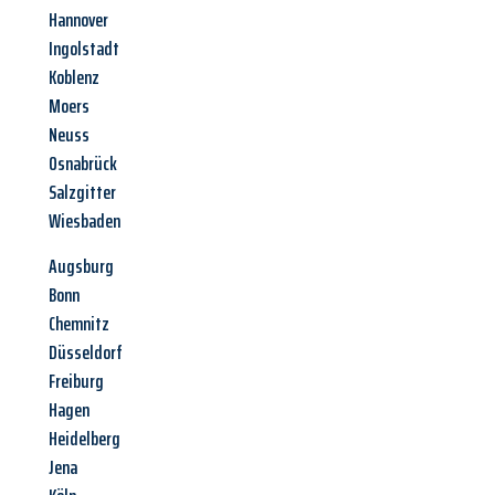
Hannover
Ingolstadt
Koblenz
Moers
Neuss
Osnabrück
Salzgitter
Wiesbaden
Augsburg
Bonn
Chemnitz
Düsseldorf
Freiburg
Hagen
Heidelberg
Jena