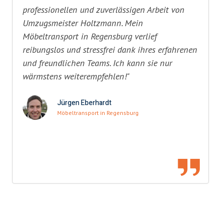
professionellen und zuverlässigen Arbeit von
Umzugsmeister Holtzmann. Mein
Möbeltransport in Regensburg verlief
reibungslos und stressfrei dank ihres erfahrenen
und freundlichen Teams. Ich kann sie nur
wärmstens weiterempfehlen!"
Jürgen Eberhardt
Möbeltransport in Regensburg