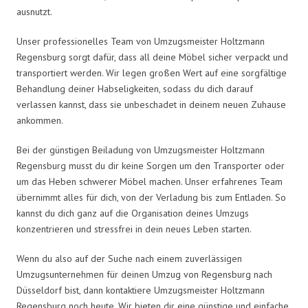
ausnutzt.
Unser professionelles Team von Umzugsmeister Holtzmann
Regensburg sorgt dafür, dass all deine Möbel sicher verpackt und
transportiert werden. Wir legen großen Wert auf eine sorgfältige
Behandlung deiner Habseligkeiten, sodass du dich darauf
verlassen kannst, dass sie unbeschadet in deinem neuen Zuhause
ankommen.
Bei der günstigen Beiladung von Umzugsmeister Holtzmann
Regensburg musst du dir keine Sorgen um den Transporter oder
um das Heben schwerer Möbel machen. Unser erfahrenes Team
übernimmt alles für dich, von der Verladung bis zum Entladen. So
kannst du dich ganz auf die Organisation deines Umzugs
konzentrieren und stressfrei in dein neues Leben starten.
Wenn du also auf der Suche nach einem zuverlässigen
Umzugsunternehmen für deinen Umzug von Regensburg nach
Düsseldorf bist, dann kontaktiere Umzugsmeister Holtzmann
Regensburg noch heute. Wir bieten dir eine günstige und einfache