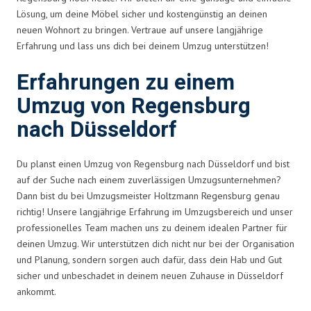
Lösung, um deine Möbel sicher und kostengünstig an deinen
neuen Wohnort zu bringen. Vertraue auf unsere langjährige
Erfahrung und lass uns dich bei deinem Umzug unterstützen!
Erfahrungen zu einem
Umzug von Regensburg
nach Düsseldorf
Du planst einen Umzug von Regensburg nach Düsseldorf und bist
auf der Suche nach einem zuverlässigen Umzugsunternehmen?
Dann bist du bei Umzugsmeister Holtzmann Regensburg genau
richtig! Unsere langjährige Erfahrung im Umzugsbereich und unser
professionelles Team machen uns zu deinem idealen Partner für
deinen Umzug. Wir unterstützen dich nicht nur bei der Organisation
und Planung, sondern sorgen auch dafür, dass dein Hab und Gut
sicher und unbeschadet in deinem neuen Zuhause in Düsseldorf
ankommt.