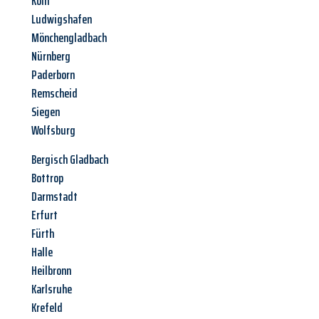
Köln
Ludwigshafen
Mönchengladbach
Nürnberg
Paderborn
Remscheid
Siegen
Wolfsburg
Bergisch Gladbach
Bottrop
Darmstadt
Erfurt
Fürth
Halle
Heilbronn
Karlsruhe
Krefeld