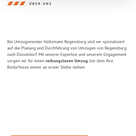
ÜBER UNS
Bei Umzugsmeister Holtzmann Regensburg sind wir spezialisiert
auf die Planung und Durchführung von Umzügen von Regensburg
nach Düsseldorf. Mit unserer Expertise und unserem Engagement
sorgen wir für einen
reibungslosen Umzug
, bei dem Ihre
Bedürfnisse immer an erster Stelle stehen.