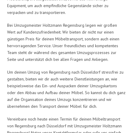
Equipment, um auch empfindliche Gegenstände sicher zu
verpacken und zu transportieren.
Bei Umzugsmeister Holtzmann Regensburg legen wir großen
Wert auf Kundenzufriedenheit. Wir bieten dir nicht nur einen
günstigen Preis für deinen Möbeltransport, sondern auch einen
hervorragenden Service. Unser freundliches und kompetentes
Team steht dir während des gesamten Umzugsprozesses zur
Seite und unterstützt dich bei allen Fragen und Anliegen.
Um deinen Umzug von Regensburg nach Düsseldorf stressfrei zu
gestalten, bieten wir dir auch weitere Dienstleistungen an, wie
beispielsweise das Ein- und Auspacken deiner Umzugskartons
oder den Abbau und Aufbau deiner Möbel. So kannst du dich ganz
auf die Organisation deines Umzugs konzentrieren und wir
übernehmen den Transport deiner Möbel für dich.
Vereinbare noch heute einen Termin für deinen Möbeltransport
von Regensburg nach Düsseldorf mit Umzugsmeister Holtzmann
Regensburg! Nutze unser Kontaktformular oder rufe uns einfach