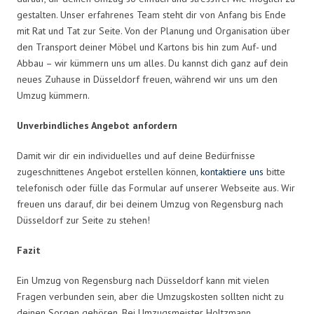
gestalten. Unser erfahrenes Team steht dir von Anfang bis Ende
mit Rat und Tat zur Seite. Von der Planung und Organisation über
den Transport deiner Möbel und Kartons bis hin zum Auf- und
Abbau – wir kümmern uns um alles. Du kannst dich ganz auf dein
neues Zuhause in Düsseldorf freuen, während wir uns um den
Umzug kümmern.
Unverbindliches Angebot anfordern
Damit wir dir ein individuelles und auf deine Bedürfnisse
zugeschnittenes Angebot erstellen können,
kontaktiere uns
bitte
telefonisch oder fülle das Formular auf unserer Webseite aus. Wir
freuen uns darauf, dir bei deinem Umzug von Regensburg nach
Düsseldorf zur Seite zu stehen!
Fazit
Ein Umzug von Regensburg nach Düsseldorf kann mit vielen
Fragen verbunden sein, aber die Umzugskosten sollten nicht zu
deinen Sorgen gehören. Bei Umzugsmeister Holtzmann