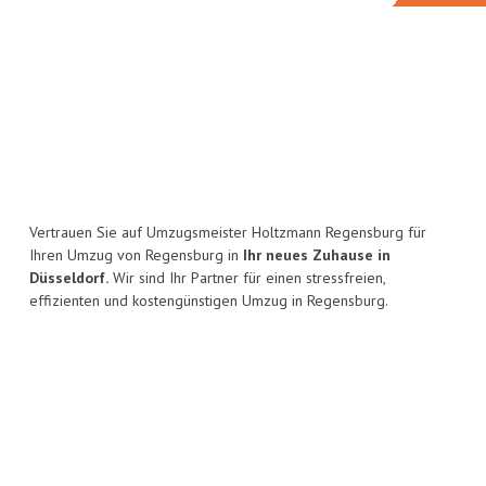
Vertrauen Sie auf Umzugsmeister Holtzmann Regensburg für
Ihren Umzug von Regensburg in
Ihr neues Zuhause in
Düsseldorf.
Wir sind Ihr Partner für einen stressfreien,
effizienten und kostengünstigen Umzug in Regensburg.