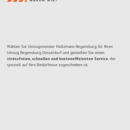
WARUM WIR?
Wählen Sie Umzugsmeister Holtzmann Regensburg für Ihren
Umzug Regensburg Düsseldorf und genießen Sie einen
stressfreien, schnellen und kosteneffizienten Service
, der
speziell auf Ihre Bedürfnisse zugeschnitten ist.