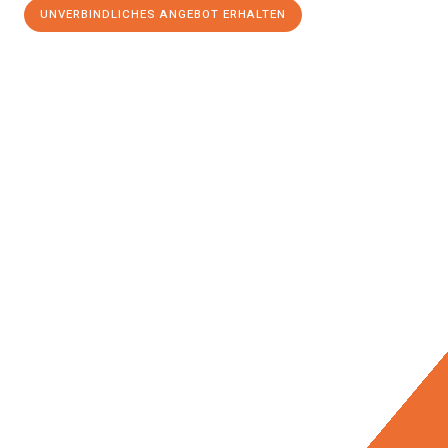
UNVERBINDLICHES ANGEBOT ERHALTEN