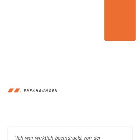
ERFAHRUNGEN
"Ich war wirklich beeindruckt von der