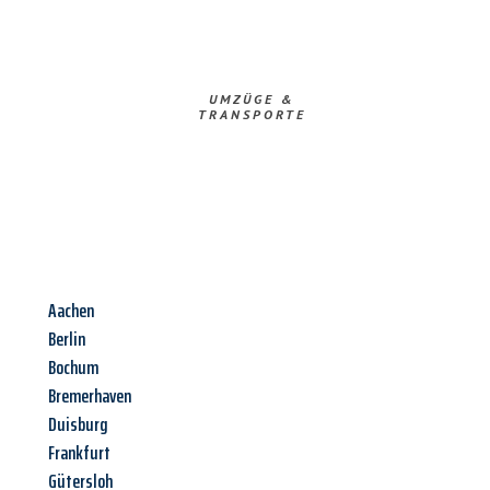
UMZÜGE &
TRANSPORTE
Aachen
Berlin
Bochum
Bremerhaven
Duisburg
Frankfurt
Gütersloh