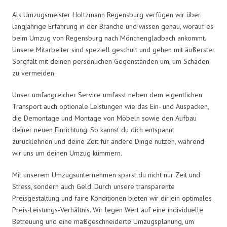
Als Umzugsmeister Holtzmann Regensburg verfügen wir über
langjährige Erfahrung in der Branche und wissen genau, worauf es
beim Umzug von Regensburg nach Mönchengladbach ankommt.
Unsere Mitarbeiter sind speziell geschult und gehen mit äußerster
Sorgfalt mit deinen persönlichen Gegenständen um, um Schäden
zu vermeiden.
Unser umfangreicher Service umfasst neben dem eigentlichen
Transport auch optionale Leistungen wie das Ein- und Auspacken,
die Demontage und Montage von Möbeln sowie den Aufbau
deiner neuen Einrichtung. So kannst du dich entspannt
zurücklehnen und deine Zeit für andere Dinge nutzen, während
wir uns um deinen Umzug kümmern.
Mit unserem Umzugsunternehmen sparst du nicht nur Zeit und
Stress, sondern auch Geld. Durch unsere transparente
Preisgestaltung und faire Konditionen bieten wir dir ein optimales
Preis-Leistungs-Verhältnis. Wir legen Wert auf eine individuelle
Betreuung und eine maßgeschneiderte Umzugsplanung, um