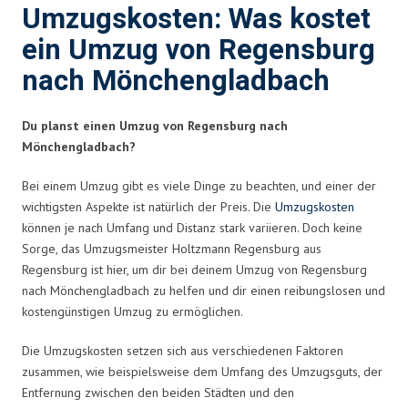
Umzugskosten: Was kostet
ein Umzug von Regensburg
nach Mönchengladbach
Du planst einen Umzug von Regensburg nach
Mönchengladbach?
Bei einem Umzug gibt es viele Dinge zu beachten, und einer der
wichtigsten Aspekte ist natürlich der Preis. Die
Umzugskosten
können je nach Umfang und Distanz stark variieren. Doch keine
Sorge, das Umzugsmeister Holtzmann Regensburg aus
Regensburg ist hier, um dir bei deinem Umzug von Regensburg
nach Mönchengladbach zu helfen und dir einen reibungslosen und
kostengünstigen Umzug zu ermöglichen.
Die Umzugskosten setzen sich aus verschiedenen Faktoren
zusammen, wie beispielsweise dem Umfang des Umzugsguts, der
Entfernung zwischen den beiden Städten und den