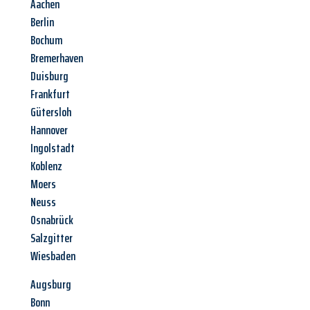
Aachen
Berlin
Bochum
Bremerhaven
Duisburg
Frankfurt
Gütersloh
Hannover
Ingolstadt
Koblenz
Moers
Neuss
Osnabrück
Salzgitter
Wiesbaden
Augsburg
Bonn