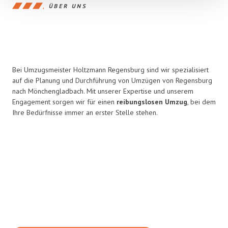
ÜBER UNS
Bei Umzugsmeister Holtzmann Regensburg sind wir spezialisiert
auf die Planung und Durchführung von Umzügen von Regensburg
nach Mönchengladbach. Mit unserer Expertise und unserem
Engagement sorgen wir für einen
reibungslosen Umzug
, bei dem
Ihre Bedürfnisse immer an erster Stelle stehen.