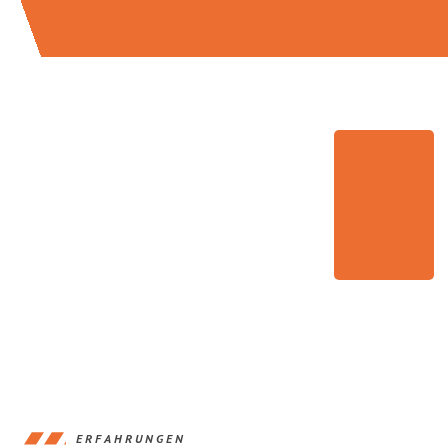
ERFAHRUNGEN