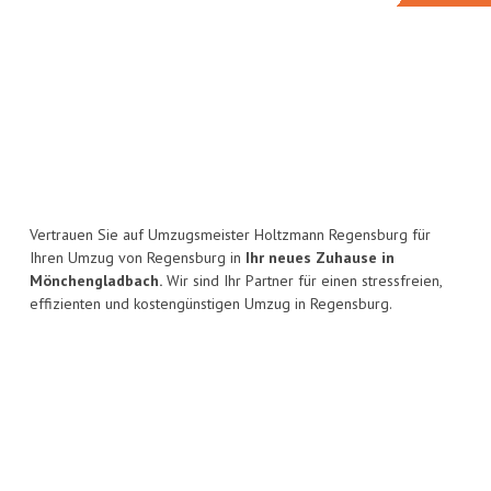
Vertrauen Sie auf Umzugsmeister Holtzmann Regensburg für
Ihren Umzug von Regensburg in
Ihr neues Zuhause in
Mönchengladbach.
Wir sind Ihr Partner für einen stressfreien,
effizienten und kostengünstigen Umzug in Regensburg.