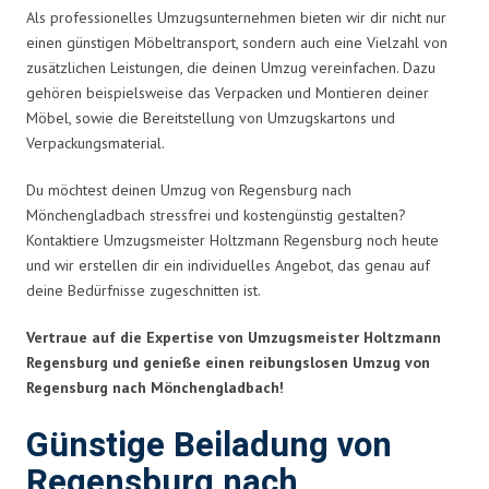
Als professionelles Umzugsunternehmen bieten wir dir nicht nur
einen günstigen Möbeltransport, sondern auch eine Vielzahl von
zusätzlichen Leistungen, die deinen Umzug vereinfachen. Dazu
gehören beispielsweise das Verpacken und Montieren deiner
Möbel, sowie die Bereitstellung von Umzugskartons und
Verpackungsmaterial.
Du möchtest deinen Umzug von Regensburg nach
Mönchengladbach stressfrei und kostengünstig gestalten?
Kontaktiere Umzugsmeister Holtzmann Regensburg noch heute
und wir erstellen dir ein individuelles Angebot, das genau auf
deine Bedürfnisse zugeschnitten ist.
Vertraue auf die Expertise von Umzugsmeister Holtzmann
Regensburg und genieße einen reibungslosen Umzug von
Regensburg nach Mönchengladbach!
Günstige Beiladung von
Regensburg nach