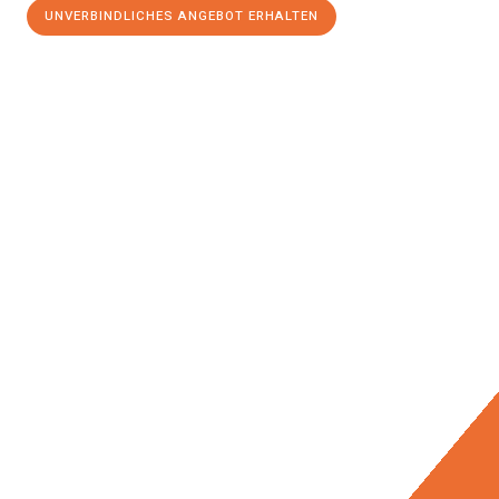
UNVERBINDLICHES ANGEBOT ERHALTEN