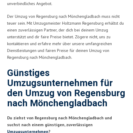
unverbindliches Angebot.
Der Umzug von Regensburg nach Mönchengladbach muss nicht
teuer sein. Mit Umzugsmeister Holtzmann Regensburg erhältst du
einen zuverlässigen Partner, der dich bei deinem Umzug
unterstützt und dir faire Preise bietet. Zögere nicht, uns zu
kontaktieren und erfahre mehr über unsere umfangreichen
Dienstleistungen und fairen Preise für deinen Umzug von
Regensburg nach Mönchengladbach.
Günstiges
Umzugsunternehmen für
den Umzug von Regensburg
nach Mönchengladbach
Du ziehst von Regensburg nach Mönchengladbach und
suchst nach einem günstigen, zuverlässigen
Umzugsunternehmen
?