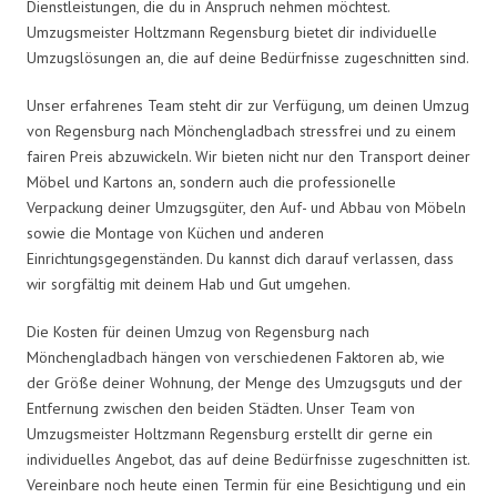
Dienstleistungen, die du in Anspruch nehmen möchtest.
Umzugsmeister Holtzmann Regensburg bietet dir individuelle
Umzugslösungen an, die auf deine Bedürfnisse zugeschnitten sind.
Unser erfahrenes Team steht dir zur Verfügung, um deinen Umzug
von Regensburg nach Mönchengladbach stressfrei und zu einem
fairen Preis abzuwickeln. Wir bieten nicht nur den Transport deiner
Möbel und Kartons an, sondern auch die professionelle
Verpackung deiner Umzugsgüter, den Auf- und Abbau von Möbeln
sowie die Montage von Küchen und anderen
Einrichtungsgegenständen. Du kannst dich darauf verlassen, dass
wir sorgfältig mit deinem Hab und Gut umgehen.
Die Kosten für deinen Umzug von Regensburg nach
Mönchengladbach hängen von verschiedenen Faktoren ab, wie
der Größe deiner Wohnung, der Menge des Umzugsguts und der
Entfernung zwischen den beiden Städten. Unser Team von
Umzugsmeister Holtzmann Regensburg erstellt dir gerne ein
individuelles Angebot, das auf deine Bedürfnisse zugeschnitten ist.
Vereinbare noch heute einen Termin für eine Besichtigung und ein