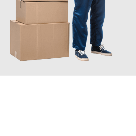
JETZT ANFRAGEN