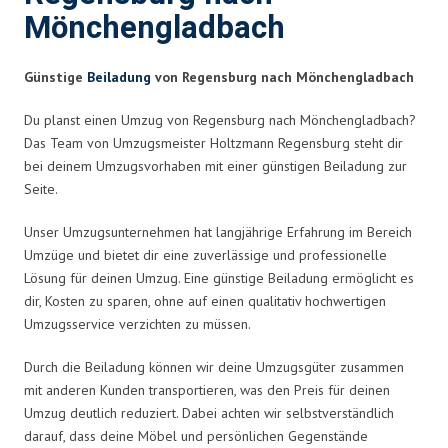
Mönchengladbach
Günstige
Beiladung
von Regensburg nach Mönchengladbach
Du planst einen Umzug von Regensburg nach Mönchengladbach?
Das Team von Umzugsmeister Holtzmann Regensburg steht dir
bei deinem Umzugsvorhaben mit einer günstigen Beiladung zur
Seite.
Unser Umzugsunternehmen hat langjährige Erfahrung im Bereich
Umzüge und bietet dir eine zuverlässige und professionelle
Lösung für deinen Umzug. Eine günstige Beiladung ermöglicht es
dir, Kosten zu sparen, ohne auf einen qualitativ hochwertigen
Umzugsservice verzichten zu müssen.
Durch die Beiladung können wir deine Umzugsgüter zusammen
mit anderen Kunden transportieren, was den Preis für deinen
Umzug deutlich reduziert. Dabei achten wir selbstverständlich
darauf, dass deine Möbel und persönlichen Gegenstände