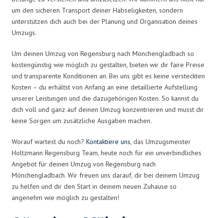
um den sicheren Transport deiner Habseligkeiten, sondern
unterstützen dich auch bei der Planung und Organisation deines
Umzugs.
Um deinen Umzug von Regensburg nach Mönchengladbach so
kostengünstig wie möglich zu gestalten, bieten wir dir faire Preise
und transparente Konditionen an. Bei uns gibt es keine versteckten
Kosten – du erhältst von Anfang an eine detaillierte Aufstellung
unserer Leistungen und die dazugehörigen Kosten. So kannst du
dich voll und ganz auf deinen Umzug konzentrieren und musst dir
keine Sorgen um zusätzliche Ausgaben machen.
Worauf wartest du noch?
Kontaktiere uns
, das Umzugsmeister
Holtzmann Regensburg Team, heute noch für ein unverbindliches
Angebot für deinen Umzug von Regensburg nach
Mönchengladbach. Wir freuen uns darauf, dir bei deinem Umzug
zu helfen und dir den Start in deinem neuen Zuhause so
angenehm wie möglich zu gestalten!