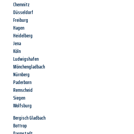
Chemnitz
Düsseldorf
Freiburg
Hagen
Heidelberg
Jena
Köln
Ludwigshafen
Mönchengladbach
Nürnberg
Paderborn
Remscheid
Siegen
Wolfsburg
Bergisch Gladbach
Bottrop
Darmstadt