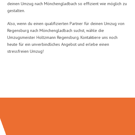
deinen Umzug nach Mönchengladbach so effizient wie möglich zu
gestalten.
Also, wenn du einen qualifizierten Partner für deinen Umzug von
Regensburg nach Mönchengladbach suchst, wähle die
Umzugsmeister Holtzmann Regensburg. Kontaktiere uns noch
heute für ein unverbindliches Angebot und erlebe einen
stressfreien Umzug!
Umzugsmeister Holtzmann in
Zahlen: