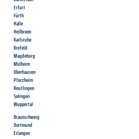
Erfurt
Fürth
Halle
Heilbronn
Karlsruhe
Krefeld
Magdeburg
Mülheim
Oberhausen
Pforzheim
Reutlingen
Solingen
Wuppertal
Braunschweig
Dortmund
Erlangen