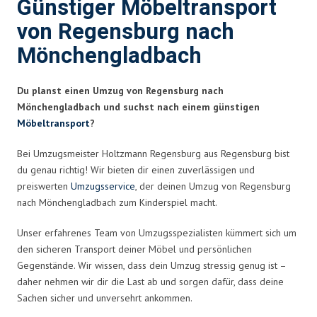
Günstiger Möbeltransport
von Regensburg nach
Mönchengladbach
Du planst einen Umzug von Regensburg nach
Mönchengladbach und suchst nach einem günstigen
Möbeltransport
?
Bei Umzugsmeister Holtzmann Regensburg aus Regensburg bist
du genau richtig! Wir bieten dir einen zuverlässigen und
preiswerten
Umzugsservice
, der deinen Umzug von Regensburg
nach Mönchengladbach zum Kinderspiel macht.
Unser erfahrenes Team von Umzugsspezialisten kümmert sich um
den sicheren Transport deiner Möbel und persönlichen
Gegenstände. Wir wissen, dass dein Umzug stressig genug ist –
daher nehmen wir dir die Last ab und sorgen dafür, dass deine
Sachen sicher und unversehrt ankommen.