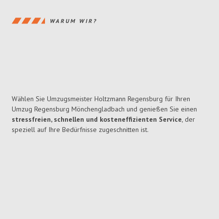
WARUM WIR?
Wählen Sie Umzugsmeister Holtzmann Regensburg für Ihren
Umzug Regensburg Mönchengladbach und genießen Sie einen
stressfreien, schnellen und kosteneffizienten Service
, der
speziell auf Ihre Bedürfnisse zugeschnitten ist.