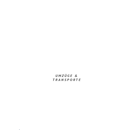
UMZÜGE &
TRANSPORTE