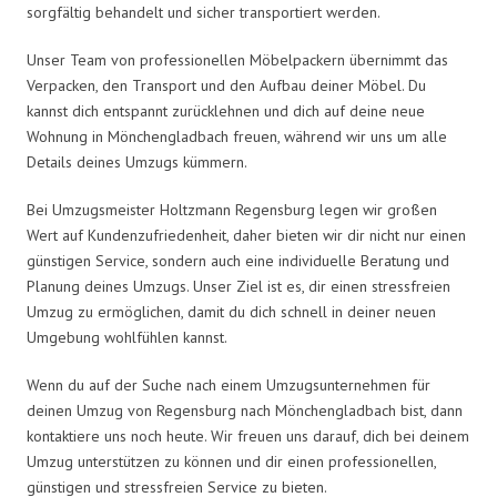
sorgfältig behandelt und sicher transportiert werden.
Unser Team von professionellen Möbelpackern übernimmt das
Verpacken, den Transport und den Aufbau deiner Möbel. Du
kannst dich entspannt zurücklehnen und dich auf deine neue
Wohnung in Mönchengladbach freuen, während wir uns um alle
Details deines Umzugs kümmern.
Bei Umzugsmeister Holtzmann Regensburg legen wir großen
Wert auf Kundenzufriedenheit, daher bieten wir dir nicht nur einen
günstigen Service, sondern auch eine individuelle Beratung und
Planung deines Umzugs. Unser Ziel ist es, dir einen stressfreien
Umzug zu ermöglichen, damit du dich schnell in deiner neuen
Umgebung wohlfühlen kannst.
Wenn du auf der Suche nach einem Umzugsunternehmen für
deinen Umzug von Regensburg nach Mönchengladbach bist, dann
kontaktiere uns noch heute. Wir freuen uns darauf, dich bei deinem
Umzug unterstützen zu können und dir einen professionellen,
günstigen und stressfreien Service zu bieten.