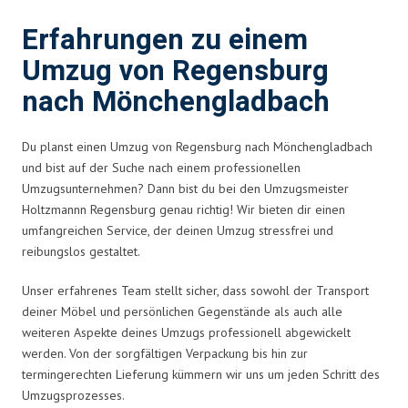
Erfahrungen zu einem
Umzug von Regensburg
nach Mönchengladbach
Du planst einen Umzug von Regensburg nach Mönchengladbach
und bist auf der Suche nach einem professionellen
Umzugsunternehmen? Dann bist du bei den Umzugsmeister
Holtzmannn Regensburg genau richtig! Wir bieten dir einen
umfangreichen Service, der deinen Umzug stressfrei und
reibungslos gestaltet.
Unser erfahrenes Team stellt sicher, dass sowohl der Transport
deiner Möbel und persönlichen Gegenstände als auch alle
weiteren Aspekte deines Umzugs professionell abgewickelt
werden. Von der sorgfältigen Verpackung bis hin zur
termingerechten Lieferung kümmern wir uns um jeden Schritt des
Umzugsprozesses.