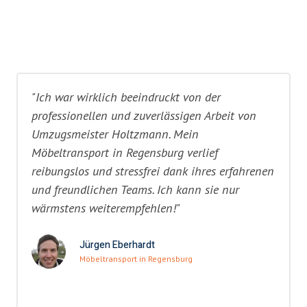
"Ich war wirklich beeindruckt von der
professionellen und zuverlässigen Arbeit von
Umzugsmeister Holtzmann. Mein
Möbeltransport in Regensburg verlief
reibungslos und stressfrei dank ihres erfahrenen
und freundlichen Teams. Ich kann sie nur
wärmstens weiterempfehlen!"
Jürgen Eberhardt
Möbeltransport in Regensburg