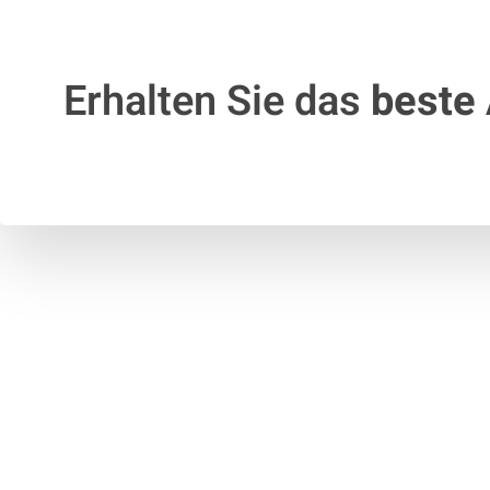
Erhalten Sie das
beste