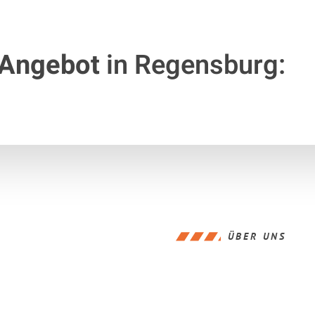
 Angebot
in Regensburg:
ÜBER UNS