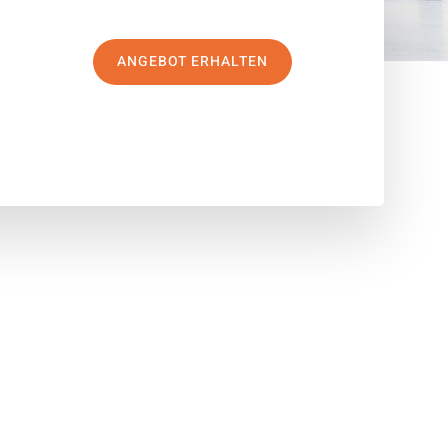
ANGEBOT ERHALTEN