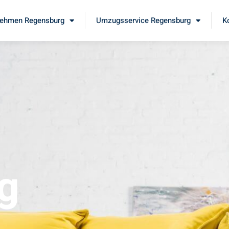
ehmen Regensburg
Umzugsservice Regensburg
K
g