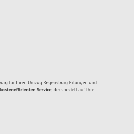
urg für Ihren Umzug Regensburg Erlangen und
 kosteneffizienten Service
, der speziell auf Ihre