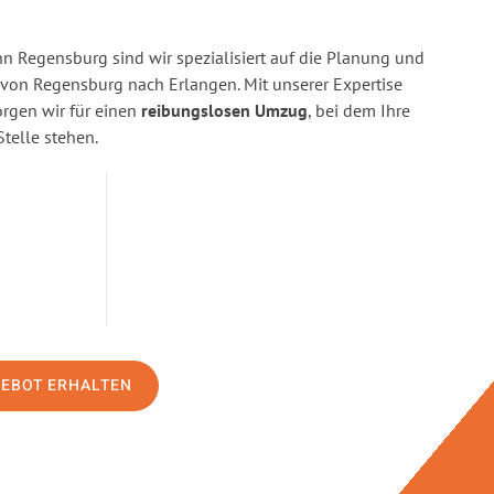
 Regensburg sind wir spezialisiert auf die Planung und
on Regensburg nach Erlangen. Mit unserer Expertise
gen wir für einen
reibungslosen Umzug
, bei dem Ihre
Stelle stehen.
GEBOT ERHALTEN