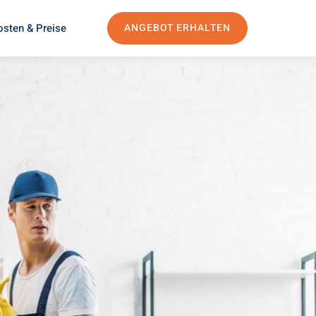
osten & Preise
ANGEBOT ERHALTEN