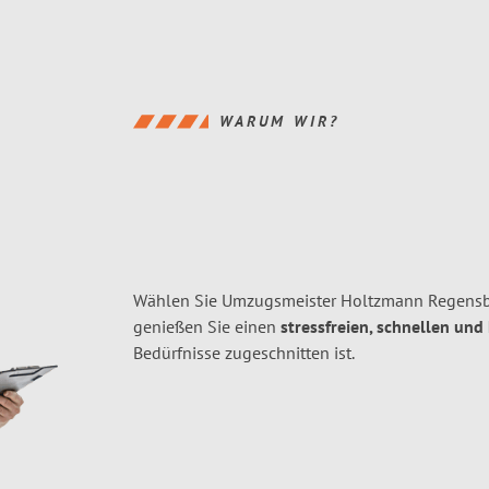
WARUM WIR?
Wählen Sie Umzugsmeister Holtzmann Regensb
genießen Sie einen
stressfreien, schnellen und
Bedürfnisse zugeschnitten ist.