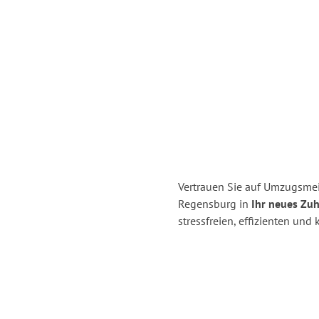
Vertrauen Sie auf Umzugsme
Regensburg in
Ihr neues Zuh
stressfreien, effizienten un