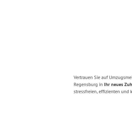
Vertrauen Sie auf Umzugsme
Regensburg in
Ihr neues Zu
stressfreien, effizienten un