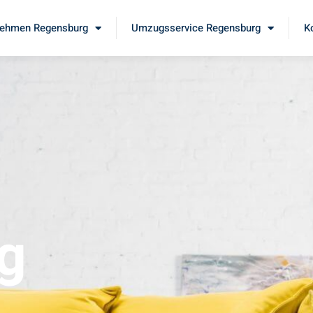
ehmen Regensburg
Umzugsservice Regensburg
K
g