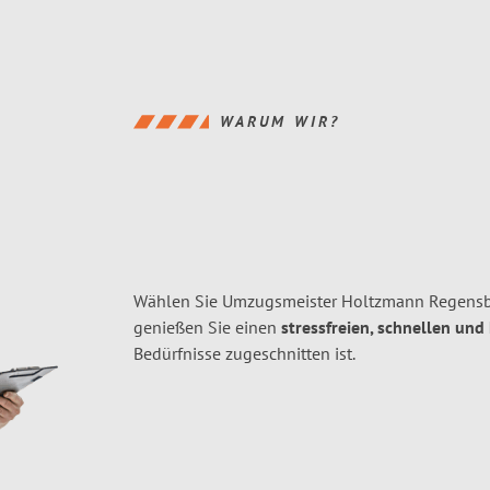
WARUM WIR?
Wählen Sie Umzugsmeister Holtzmann Regensb
genießen Sie einen
stressfreien, schnellen und
Bedürfnisse zugeschnitten ist.