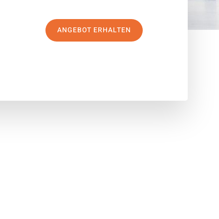
ANGEBOT ERHALTEN