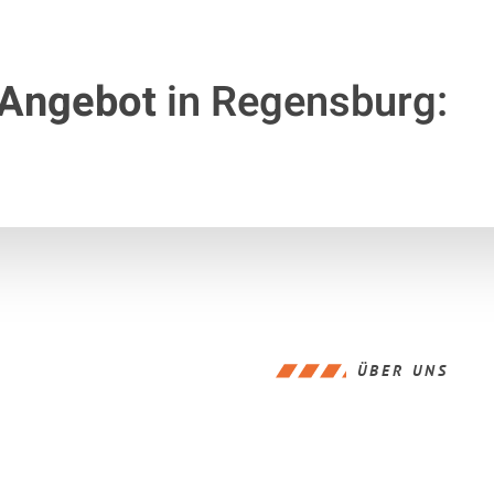
 Angebot
in Regensburg:
ÜBER UNS