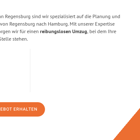
 Regensburg sind wir spezialisiert auf die Planung und
on Regensburg nach Hamburg. Mit unserer Expertise
gen wir für einen
reibungslosen Umzug
, bei dem Ihre
Stelle stehen.
GEBOT ERHALTEN