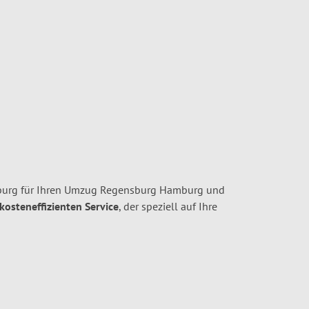
urg für Ihren Umzug Regensburg Hamburg und
 kosteneffizienten Service
, der speziell auf Ihre