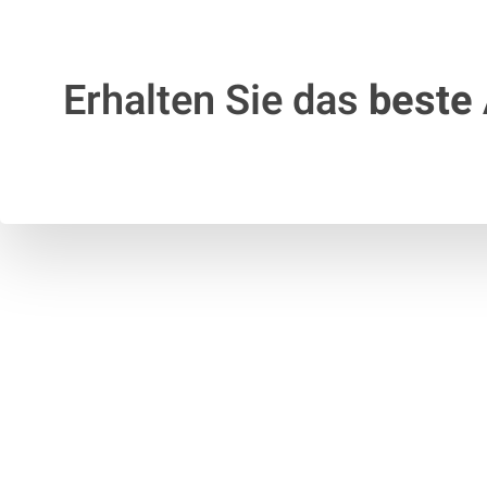
Erhalten Sie das
beste