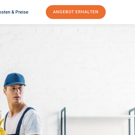
osten & Preise
ANGEBOT ERHALTEN