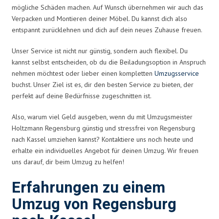
mögliche Schäden machen. Auf Wunsch übernehmen wir auch das
Verpacken und Montieren deiner Möbel. Du kannst dich also
entspannt zurücklehnen und dich auf dein neues Zuhause freuen.
Unser Service ist nicht nur günstig, sondern auch flexibel. Du
kannst selbst entscheiden, ob du die Beiladungsoption in Anspruch
nehmen möchtest oder lieber einen kompletten
Umzugsservice
buchst. Unser Ziel ist es, dir den besten Service zu bieten, der
perfekt auf deine Bedürfnisse zugeschnitten ist.
Also, warum viel Geld ausgeben, wenn du mit Umzugsmeister
Holtzmann Regensburg günstig und stressfrei von Regensburg
nach Kassel umziehen kannst? Kontaktiere uns noch heute und
erhalte ein individuelles Angebot für deinen Umzug. Wir freuen
uns darauf, dir beim Umzug zu helfen!
Erfahrungen zu einem
Umzug von Regensburg