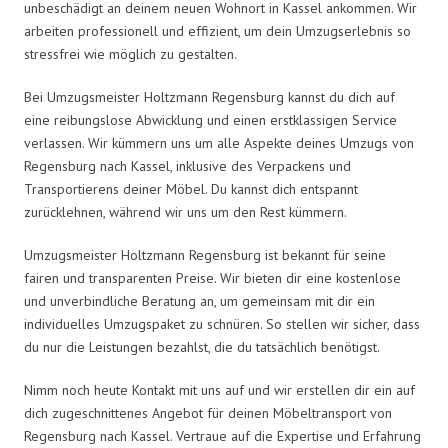
unbeschädigt an deinem neuen Wohnort in Kassel ankommen. Wir
arbeiten professionell und effizient, um dein Umzugserlebnis so
stressfrei wie möglich zu gestalten.
Bei Umzugsmeister Holtzmann Regensburg kannst du dich auf
eine reibungslose Abwicklung und einen erstklassigen Service
verlassen. Wir kümmern uns um alle Aspekte deines Umzugs von
Regensburg nach Kassel, inklusive des Verpackens und
Transportierens deiner Möbel. Du kannst dich entspannt
zurücklehnen, während wir uns um den Rest kümmern.
Umzugsmeister Holtzmann Regensburg ist bekannt für seine
fairen und transparenten Preise. Wir bieten dir eine kostenlose
und unverbindliche Beratung an, um gemeinsam mit dir ein
individuelles Umzugspaket zu schnüren. So stellen wir sicher, dass
du nur die Leistungen bezahlst, die du tatsächlich benötigst.
Nimm noch heute Kontakt mit uns auf und wir erstellen dir ein auf
dich zugeschnittenes Angebot für deinen Möbeltransport von
Regensburg nach Kassel. Vertraue auf die Expertise und Erfahrung