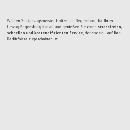
Wählen Sie Umzugsmeister Holtzmann Regensburg für Ihren
Umzug Regensburg Kassel und genießen Sie einen
stressfreien,
schnellen und kosteneffizienten Service
, der speziell auf Ihre
Bedürfnisse zugeschnitten ist.