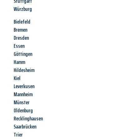
Stuttgart
Würzburg
Bielefeld
Bremen
Dresden
Essen
Göttingen
Hamm
Hildesheim
Kiel
Leverkusen
Mannheim
Münster
Oldenburg
Recklinghausen
Saarbrücken
Trier