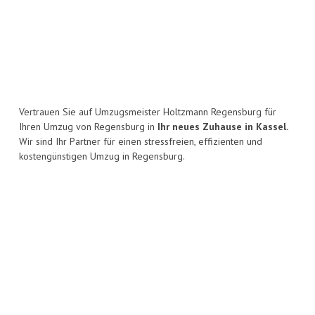
Vertrauen Sie auf Umzugsmeister Holtzmann Regensburg für
Ihren Umzug von Regensburg in
Ihr neues Zuhause in Kassel.
Wir sind Ihr Partner für einen stressfreien, effizienten und
kostengünstigen Umzug in Regensburg.