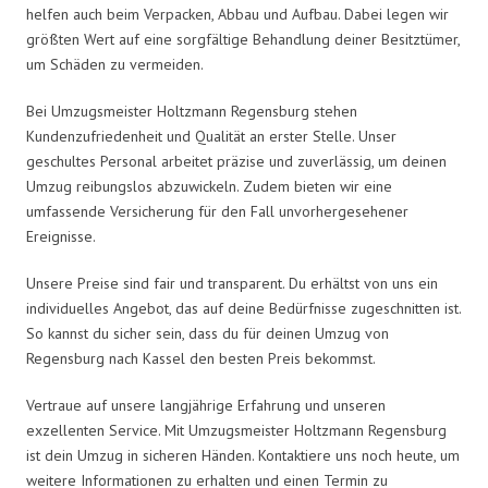
helfen auch beim Verpacken, Abbau und Aufbau. Dabei legen wir
größten Wert auf eine sorgfältige Behandlung deiner Besitztümer,
um Schäden zu vermeiden.
Bei Umzugsmeister Holtzmann Regensburg stehen
Kundenzufriedenheit und Qualität an erster Stelle. Unser
geschultes Personal arbeitet präzise und zuverlässig, um deinen
Umzug reibungslos abzuwickeln. Zudem bieten wir eine
umfassende Versicherung für den Fall unvorhergesehener
Ereignisse.
Unsere Preise sind fair und transparent. Du erhältst von uns ein
individuelles Angebot, das auf deine Bedürfnisse zugeschnitten ist.
So kannst du sicher sein, dass du für deinen Umzug von
Regensburg nach Kassel den besten Preis bekommst.
Vertraue auf unsere langjährige Erfahrung und unseren
exzellenten Service. Mit Umzugsmeister Holtzmann Regensburg
ist dein Umzug in sicheren Händen. Kontaktiere uns noch heute, um
weitere Informationen zu erhalten und einen Termin zu