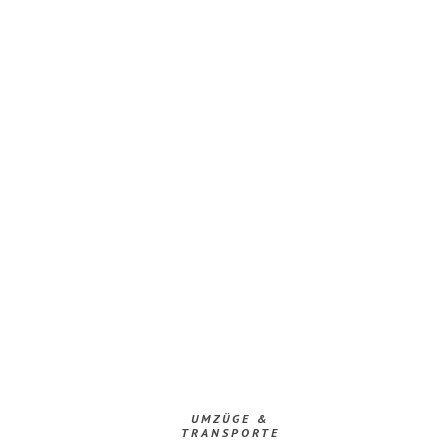
UMZÜGE &
TRANSPORTE