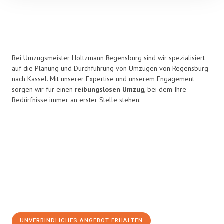
Bei Umzugsmeister Holtzmann Regensburg sind wir spezialisiert
auf die Planung und Durchführung von Umzügen von Regensburg
nach Kassel. Mit unserer Expertise und unserem Engagement
sorgen wir für einen
reibungslosen Umzug
, bei dem Ihre
Bedürfnisse immer an erster Stelle stehen.
UNVERBINDLICHES ANGEBOT ERHALTEN