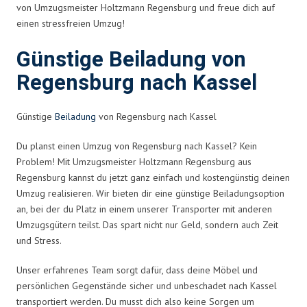
von Umzugsmeister Holtzmann Regensburg und freue dich auf
einen stressfreien Umzug!
Günstige Beiladung von
Regensburg nach Kassel
Günstige
Beiladung
von Regensburg nach Kassel
Du planst einen Umzug von Regensburg nach Kassel? Kein
Problem! Mit Umzugsmeister Holtzmann Regensburg aus
Regensburg kannst du jetzt ganz einfach und kostengünstig deinen
Umzug realisieren. Wir bieten dir eine günstige Beiladungsoption
an, bei der du Platz in einem unserer Transporter mit anderen
Umzugsgütern teilst. Das spart nicht nur Geld, sondern auch Zeit
und Stress.
Unser erfahrenes Team sorgt dafür, dass deine Möbel und
persönlichen Gegenstände sicher und unbeschadet nach Kassel
transportiert werden. Du musst dich also keine Sorgen um