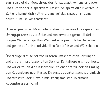
zum Beispiel die Möglichkeit, dein Umzugsgut von uns einpacken
und auch wieder auspacken zu lassen. So sparst du dir wertvolle
Zeit und kannst dich voll und ganz auf das Einleben in deinem
neuen Zuhause konzentrieren.
Unsere geschulten Mitarbeiter stehen dir während des gesamten
Umzugsprozesses zur Seite und beantworten gerne all deine
Fragen. Wir legen großen Wert auf eine persönliche Betreuung
und gehen auf deine individuellen Bedürfnisse und Wünsche ein.
Überzeuge dich selbst von unseren umfangreichen Leistungen
und unserem professionellen Service. Kontaktiere uns noch heute
und wir erstellen dir ein individuelles Angebot für deinen Umzug
von Regensburg nach Kassel. Du wirst begeistert sein, wie einfach
und stressfrei dein Umzug mit Umzugsmeister Holtzmann
Regensburg sein kann!
Umzugsmeister Holtzmann in