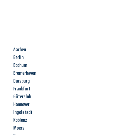
Aachen
Berlin
Bochum
Bremerhaven
Duisburg
Frankfurt
Gütersloh
Hannover
Ingolstadt
Koblenz
Moers