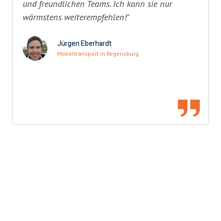
und freundlichen Teams. Ich kann sie nur
wärmstens weiterempfehlen!"
Jürgen Eberhardt
Möbeltransport in Regensburg