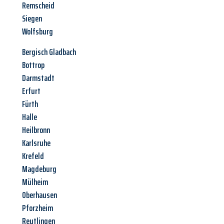
Remscheid
Siegen
Wolfsburg
Bergisch Gladbach
Bottrop
Darmstadt
Erfurt
Fürth
Halle
Heilbronn
Karlsruhe
Krefeld
Magdeburg
Mülheim
Oberhausen
Pforzheim
Reutlingen