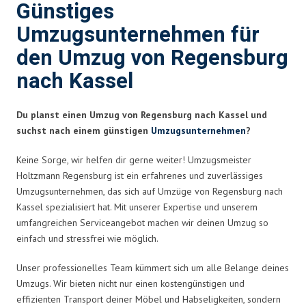
Günstiges
Umzugsunternehmen für
den Umzug von Regensburg
nach Kassel
Du planst einen Umzug von Regensburg nach Kassel und
suchst nach einem günstigen
Umzugsunternehmen
?
Keine Sorge, wir helfen dir gerne weiter! Umzugsmeister
Holtzmann Regensburg ist ein erfahrenes und zuverlässiges
Umzugsunternehmen, das sich auf Umzüge von Regensburg nach
Kassel spezialisiert hat. Mit unserer Expertise und unserem
umfangreichen Serviceangebot machen wir deinen Umzug so
einfach und stressfrei wie möglich.
Unser professionelles Team kümmert sich um alle Belange deines
Umzugs. Wir bieten nicht nur einen kostengünstigen und
effizienten Transport deiner Möbel und Habseligkeiten, sondern