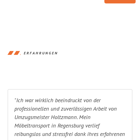
ERFAHRUNGEN
"Ich war wirklich beeindruckt von der
professionellen und zuverlässigen Arbeit von
Umzugsmeister Holtzmann. Mein
Möbeltransport in Regensburg verlief
reibungslos und stressfrei dank ihres erfahrenen