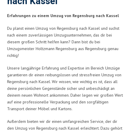
nach Kassel
Erfahrungen zu einem Umzug von Regensburg nach Kassel
Du planst einen Umzug von Regensburg nach Kassel und suchst
nach einem zuverlässigen Umzugsunternehmen, das dir bei
diesem großen Schritt helfen kann? Dann bist du bei
Umzugsmeister Holtzmann Regensburg aus Regensburg genau
richtig!
Unsere langjährige Erfahrung und Expertise im Bereich Umzüge
garantieren dir einen reibungslosen und stressfreien Umzug von
Regensburg nach Kassel. Wir wissen, wie wichtig es ist, dass all
deine persönlichen Gegenstände sicher und unbeschädigt an
deinem neuen Wohnort ankommen. Daher legen wir großen Wert
auf eine professionelle Verpackung und den sorgfältigen
Transport deiner Möbel und Kartons.
Außerdem bieten wir dir einen umfangreichen Service, der dir
den Umzug von Regensburg nach Kassel erleichtert. Dazu gehört