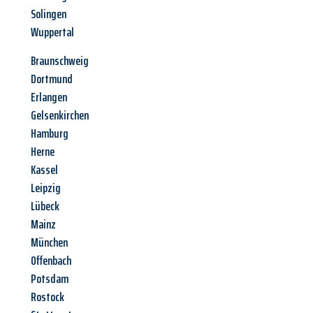
Solingen
Wuppertal
Braunschweig
Dortmund
Erlangen
Gelsenkirchen
Hamburg
Herne
Kassel
Leipzig
Lübeck
Mainz
München
Offenbach
Potsdam
Rostock