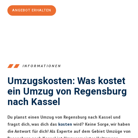
ANGEBOT ERHALTEN
+4915792653372
INFORMATIONEN
Umzugskosten: Was kostet
ein Umzug von Regensburg
nach Kassel
Du planst einen Umzug von Regensburg nach Kassel und
fragst dich, was dich das
kosten
wird? Keine Sorge, wir haben
die Antwort für dich! Als Experte auf dem Gebiet Umzüge von