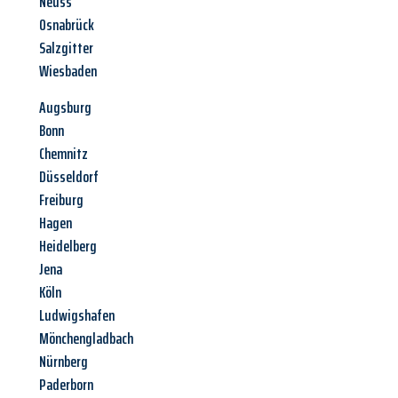
Neuss
Osnabrück
Salzgitter
Wiesbaden
Augsburg
Bonn
Chemnitz
Düsseldorf
Freiburg
Hagen
Heidelberg
Jena
Köln
Ludwigshafen
Mönchengladbach
Nürnberg
Paderborn