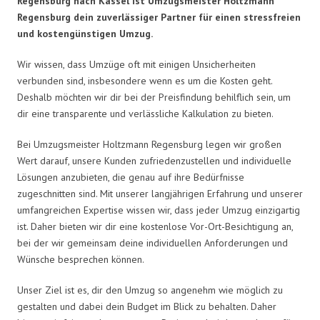
Regensburg nach Kassel ist Umzugsmeister Holtzmann
Regensburg dein zuverlässiger Partner für einen stressfreien
und kostengünstigen Umzug.
Wir wissen, dass Umzüge oft mit einigen Unsicherheiten
verbunden sind, insbesondere wenn es um die Kosten geht.
Deshalb möchten wir dir bei der Preisfindung behilflich sein, um
dir eine transparente und verlässliche Kalkulation zu bieten.
Bei Umzugsmeister Holtzmann Regensburg legen wir großen
Wert darauf, unsere Kunden zufriedenzustellen und individuelle
Lösungen anzubieten, die genau auf ihre Bedürfnisse
zugeschnitten sind. Mit unserer langjährigen Erfahrung und unserer
umfangreichen Expertise wissen wir, dass jeder Umzug einzigartig
ist. Daher bieten wir dir eine kostenlose Vor-Ort-Besichtigung an,
bei der wir gemeinsam deine individuellen Anforderungen und
Wünsche besprechen können.
Unser Ziel ist es, dir den Umzug so angenehm wie möglich zu
gestalten und dabei dein Budget im Blick zu behalten. Daher