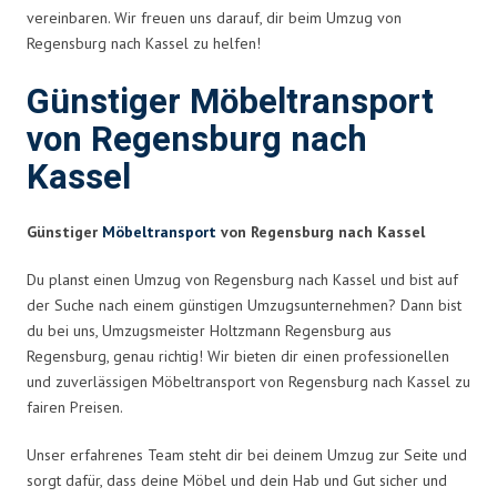
vereinbaren. Wir freuen uns darauf, dir beim Umzug von
Regensburg nach Kassel zu helfen!
Günstiger Möbeltransport
von Regensburg nach
Kassel
Günstiger
Möbeltransport
von Regensburg nach Kassel
Du planst einen Umzug von Regensburg nach Kassel und bist auf
der Suche nach einem günstigen Umzugsunternehmen? Dann bist
du bei uns, Umzugsmeister Holtzmann Regensburg aus
Regensburg, genau richtig! Wir bieten dir einen professionellen
und zuverlässigen Möbeltransport von Regensburg nach Kassel zu
fairen Preisen.
Unser erfahrenes Team steht dir bei deinem Umzug zur Seite und
sorgt dafür, dass deine Möbel und dein Hab und Gut sicher und