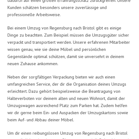
dadurch auf einen großen Erfahrungsschatz zurückgreifen. Unsere
Kunden schätzen besonders unsere zuverlässige und
professionelle Arbeitsweise.
Bei einem Umzug von Regensburg nach Bristol gibt es einige
Dinge zu beachten. Zum Beispiel müssen die Umzugsgüter sicher
verpackt und transportiert werden. Unsere erfahrenen Mitarbeiter
wissen genau, wie sie deine Möbel und persönlichen
Gegenstände optimal schützen, damit sie unversehrt in deinem
neuen Zuhause ankommen.
Neben der sorgfältigen Verpackung bieten wir auch einen
umfangreichen Service, der dir die Organisation deines Umzugs
erleichtert. Dazu gehört beispielsweise die Beantragung von
Halteverboten vor deinem alten und neuen Wohnort, damit der
Umzugswagen ausreichend Platz zum Parken hat. Zudem helfen
wir dir gerne beim Ein- und Auspacken der Umzugskartons sowie
beim Auf- und Abbau deiner Möbel.
Um dir einen reibungslosen Umzug von Regensburg nach Bristol