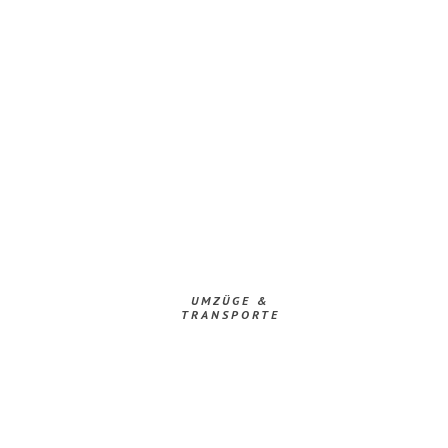
UMZÜGE &
TRANSPORTE