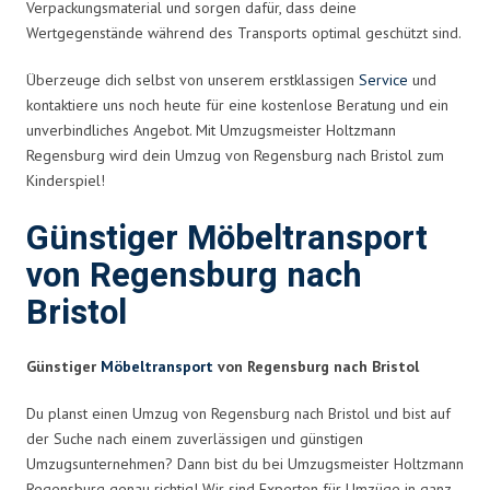
Verpackungsmaterial und sorgen dafür, dass deine
Wertgegenstände während des Transports optimal geschützt sind.
Überzeuge dich selbst von unserem erstklassigen
Service
und
kontaktiere uns noch heute für eine kostenlose Beratung und ein
unverbindliches Angebot. Mit Umzugsmeister Holtzmann
Regensburg wird dein Umzug von Regensburg nach Bristol zum
Kinderspiel!
Günstiger Möbeltransport
von Regensburg nach
Bristol
Günstiger
Möbeltransport
von Regensburg nach Bristol
Du planst einen Umzug von Regensburg nach Bristol und bist auf
der Suche nach einem zuverlässigen und günstigen
Umzugsunternehmen? Dann bist du bei Umzugsmeister Holtzmann
Regensburg genau richtig! Wir sind Experten für Umzüge in ganz