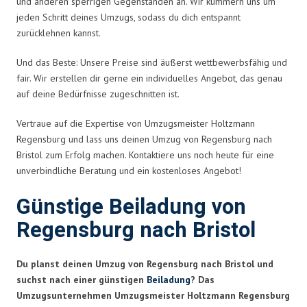
und anderen sperrigen Gegenständen an. Wir kümmern uns um
jeden Schritt deines Umzugs, sodass du dich entspannt
zurücklehnen kannst.
Und das Beste: Unsere Preise sind äußerst wettbewerbsfähig und
fair. Wir erstellen dir gerne ein individuelles Angebot, das genau
auf deine Bedürfnisse zugeschnitten ist.
Vertraue auf die Expertise von Umzugsmeister Holtzmann
Regensburg und lass uns deinen Umzug von Regensburg nach
Bristol zum Erfolg machen. Kontaktiere uns noch heute für eine
unverbindliche Beratung und ein kostenloses Angebot!
Günstige Beiladung von
Regensburg nach Bristol
Du planst deinen Umzug von Regensburg nach Bristol und
suchst nach einer günstigen
Beiladung
? Das
Umzugsunternehmen Umzugsmeister Holtzmann Regensburg