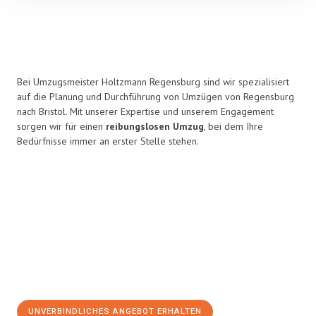
Bei Umzugsmeister Holtzmann Regensburg sind wir spezialisiert
auf die Planung und Durchführung von Umzügen von Regensburg
nach Bristol. Mit unserer Expertise und unserem Engagement
sorgen wir für einen
reibungslosen Umzug
, bei dem Ihre
Bedürfnisse immer an erster Stelle stehen.
UNVERBINDLICHES ANGEBOT ERHALTEN