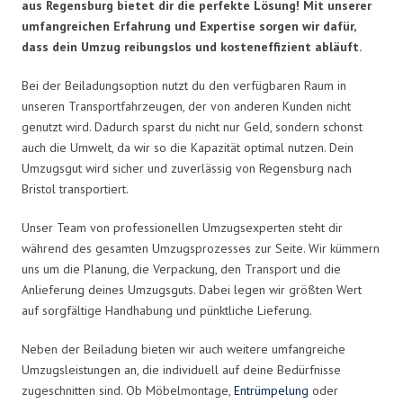
aus Regensburg bietet dir die perfekte Lösung! Mit unserer
umfangreichen Erfahrung und Expertise sorgen wir dafür,
dass dein Umzug reibungslos und kosteneffizient abläuft.
Bei der Beiladungsoption nutzt du den verfügbaren Raum in
unseren Transportfahrzeugen, der von anderen Kunden nicht
genutzt wird. Dadurch sparst du nicht nur Geld, sondern schonst
auch die Umwelt, da wir so die Kapazität optimal nutzen. Dein
Umzugsgut wird sicher und zuverlässig von Regensburg nach
Bristol transportiert.
Unser Team von professionellen Umzugsexperten steht dir
während des gesamten Umzugsprozesses zur Seite. Wir kümmern
uns um die Planung, die Verpackung, den Transport und die
Anlieferung deines Umzugsguts. Dabei legen wir größten Wert
auf sorgfältige Handhabung und pünktliche Lieferung.
Neben der Beiladung bieten wir auch weitere umfangreiche
Umzugsleistungen an, die individuell auf deine Bedürfnisse
zugeschnitten sind. Ob Möbelmontage,
Entrümpelung
oder