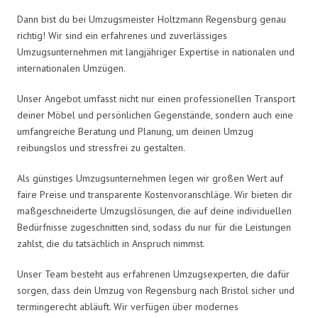
Dann bist du bei Umzugsmeister Holtzmann Regensburg genau
richtig! Wir sind ein erfahrenes und zuverlässiges
Umzugsunternehmen mit langjähriger Expertise in nationalen und
internationalen Umzügen.
Unser Angebot umfasst nicht nur einen professionellen Transport
deiner Möbel und persönlichen Gegenstände, sondern auch eine
umfangreiche Beratung und Planung, um deinen Umzug
reibungslos und stressfrei zu gestalten.
Als günstiges Umzugsunternehmen legen wir großen Wert auf
faire Preise und transparente Kostenvoranschläge. Wir bieten dir
maßgeschneiderte Umzugslösungen, die auf deine individuellen
Bedürfnisse zugeschnitten sind, sodass du nur für die Leistungen
zahlst, die du tatsächlich in Anspruch nimmst.
Unser Team besteht aus erfahrenen Umzugsexperten, die dafür
sorgen, dass dein Umzug von Regensburg nach Bristol sicher und
termingerecht abläuft. Wir verfügen über modernes