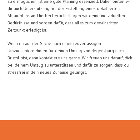
zu ermöglichen, ist eine gute Planung essenziell. Daher bieten wir
dir auch Unterstützung bei der Erstellung eines detaillierten
Ablaufplans an. Hierbei berücksichtigen wir deine individuellen
Bedürfnisse und sorgen dafür, dass alles zum gewünschten
Zeitpunkt erledigt ist.
Wenn du auf der Suche nach einem zuverlässigen
Umzugsunternehmen für deinen Umzug von Regensburg nach
Bristol bist, dann kontaktiere uns gerne. Wir freuen uns darauf, dich
bei deinem Umzug zu unterstützen und dafür zu sorgen, dass du
stressfrei in dein neues Zuhause gelangst.
Umzugsmeister Holtzmann in
Zahlen: