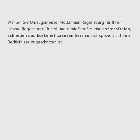
Wählen Sie Umzugsmeister Holtzmann Regensburg für Ihren
Umzug Regensburg Bristol und genießen Sie einen
stressfreien,
schnellen und kosteneffizienten Service
, der speziell auf Ihre
Bedürfnisse zugeschnitten ist.