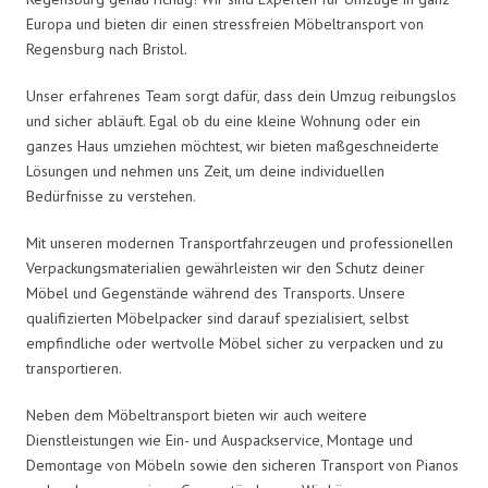
Europa und bieten dir einen stressfreien Möbeltransport von
Regensburg nach Bristol.
Unser erfahrenes Team sorgt dafür, dass dein Umzug reibungslos
und sicher abläuft. Egal ob du eine kleine Wohnung oder ein
ganzes Haus umziehen möchtest, wir bieten maßgeschneiderte
Lösungen und nehmen uns Zeit, um deine individuellen
Bedürfnisse zu verstehen.
Mit unseren modernen Transportfahrzeugen und professionellen
Verpackungsmaterialien gewährleisten wir den Schutz deiner
Möbel und Gegenstände während des Transports. Unsere
qualifizierten Möbelpacker sind darauf spezialisiert, selbst
empfindliche oder wertvolle Möbel sicher zu verpacken und zu
transportieren.
Neben dem Möbeltransport bieten wir auch weitere
Dienstleistungen wie Ein- und Auspackservice, Montage und
Demontage von Möbeln sowie den sicheren Transport von Pianos