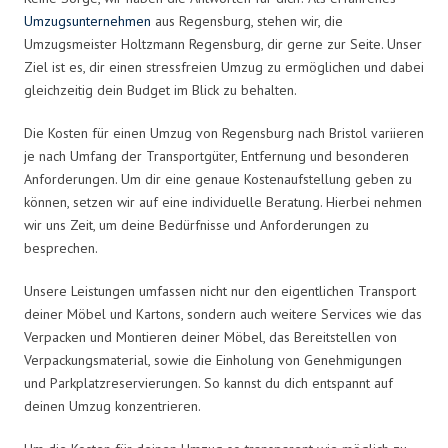
Umzugsunternehmen
aus Regensburg, stehen wir, die
Umzugsmeister Holtzmann Regensburg, dir gerne zur Seite. Unser
Ziel ist es, dir einen stressfreien Umzug zu ermöglichen und dabei
gleichzeitig dein Budget im Blick zu behalten.
Die Kosten für einen Umzug von Regensburg nach Bristol variieren
je nach Umfang der Transportgüter, Entfernung und besonderen
Anforderungen. Um dir eine genaue Kostenaufstellung geben zu
können, setzen wir auf eine individuelle Beratung. Hierbei nehmen
wir uns Zeit, um deine Bedürfnisse und Anforderungen zu
besprechen.
Unsere Leistungen umfassen nicht nur den eigentlichen Transport
deiner Möbel und Kartons, sondern auch weitere Services wie das
Verpacken und Montieren deiner Möbel, das Bereitstellen von
Verpackungsmaterial, sowie die Einholung von Genehmigungen
und Parkplatzreservierungen. So kannst du dich entspannt auf
deinen Umzug konzentrieren.