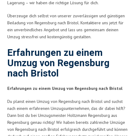
Lagerung – wir haben die richtige Lösung für dich.
Überzeuge dich selbst von unserer zuverlässigen und günstigen
Beiladung von Regensburg nach Bristol. Kontaktiere uns jetzt für
ein unverbindliches Angebot und lass uns gemeinsam deinen
Umzug stressfrei und kostengünstig gestalten.
Erfahrungen zu einem
Umzug von Regensburg
nach Bristol
Erfahrungen zu einem Umzug von Regensburg nach Bristol
Du planst einen Umzug von Regensburg nach Bristol und suchst
nach einem erfahrenen Umzugsunternehmen, das dir dabei hilft?
Dann bist du bei Umzugsmeister Holtzmann Regensburg aus
Regensburg genau richtig! Wir haben bereits zahlreiche Umzüge
von Regensburg nach Bristol erfolgreich durchgeführt und können