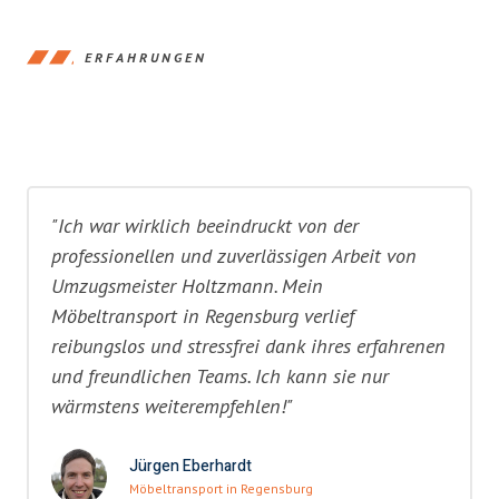
ERFAHRUNGEN
"Ich war wirklich beeindruckt von der
professionellen und zuverlässigen Arbeit von
Umzugsmeister Holtzmann. Mein
Möbeltransport in Regensburg verlief
reibungslos und stressfrei dank ihres erfahrenen
und freundlichen Teams. Ich kann sie nur
wärmstens weiterempfehlen!"
Jürgen Eberhardt
Möbeltransport in Regensburg