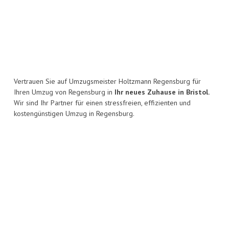
Vertrauen Sie auf Umzugsmeister Holtzmann Regensburg für
Ihren Umzug von Regensburg in
Ihr neues Zuhause in Bristol.
Wir sind Ihr Partner für einen stressfreien, effizienten und
kostengünstigen Umzug in Regensburg.